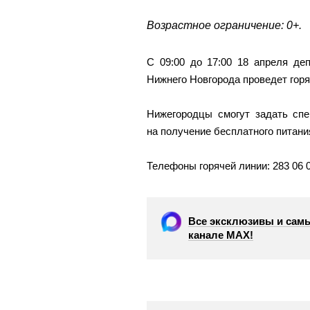
Возрастное ограничение: 0+.
С 09:00 до 17:00 18 апреля де
Нижнего Новгорода проведет гор
Нижегородцы смогут задать сп
на получение бесплатного питания
Телефоны горячей линии: 283 06 00
Все эксклюзивы и самы
канале МАХ!