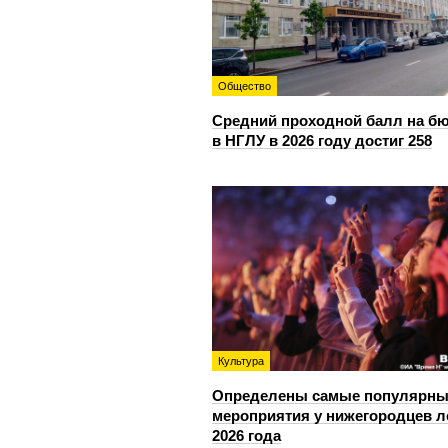
Общество
Средний проходной балл на б
в НГЛУ в 2026 году достиг 258
Культура
Определены самые популярны
мероприятия у нижегородцев л
2026 года