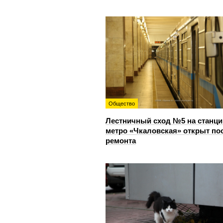
Общество
Лестничный сход №5 на станци
метро «Чкаловская» открыт по
ремонта