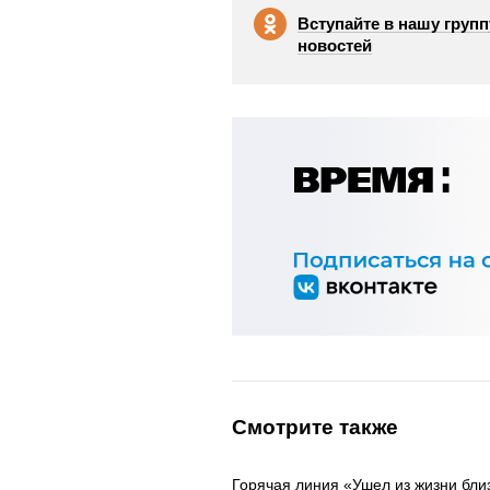
Вступайте в нашу групп
новостей
Смотрите также
Горячая линия «Ушел из жизни бли