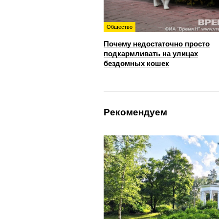
Общество
Почему недостаточно просто
подкармливать на улицах
бездомных кошек
Рекомендуем