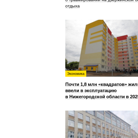
отдыха
Экономика
Почти 1,8 млн «квадратов» жил
ввели в эксплуатацию
в Нижегородской области в 202