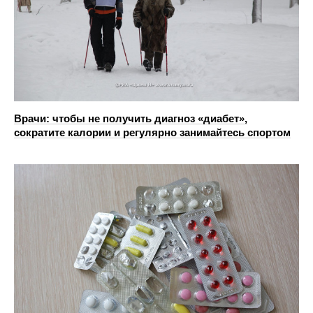
Врачи: чтобы не получить диагноз «диабет»,
сократите калории и регулярно занимайтесь спортом