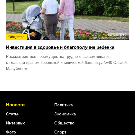
Общество
Инвестиция в здоровье и благополучие ребенка
Рассмотрим все преимущества грудного вскармливания
с главным врачом Городской клинической больницы №40 Ольгой
Мануйленко.
Новости
Политика
Статьи
Экономика
Интервью
Общество
Фото
Спорт