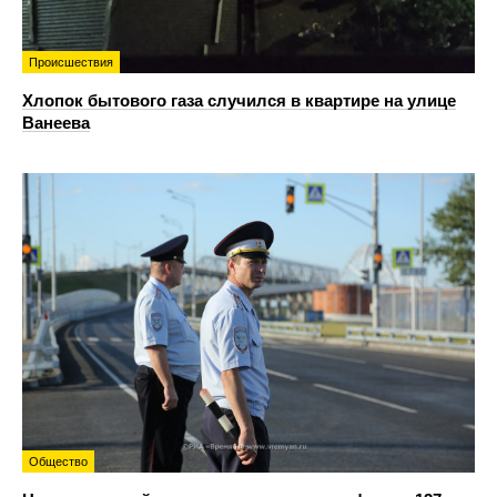
Происшествия
Хлопок бытового газа случился в квартире на улице
Ванеева
Общество