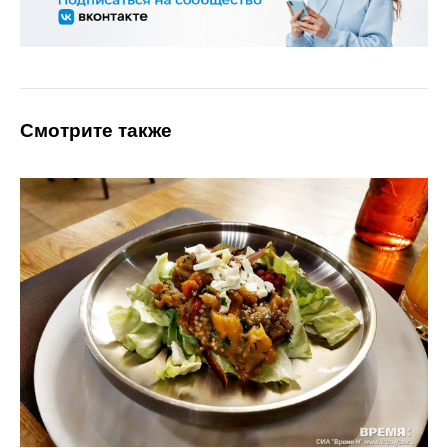
Смотрите также