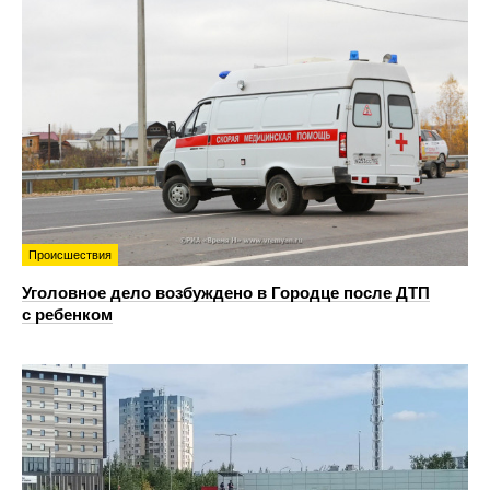
Происшествия
Уголовное дело возбуждено в Городце после ДТП
с ребенком