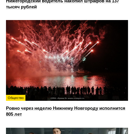
Нижегородский водитель накопил штрафов на 137
тысяч рублей
Общество
Ровно через неделю Нижнему Новгороду исполнится
805 лет