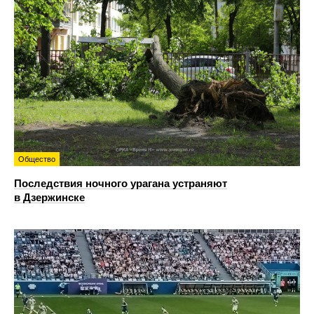
Общество
Последствия ночного урагана устраняют
в Дзержинске