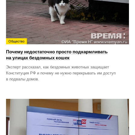
Общество
Почему недостаточно просто подкармливать
на улицах бездомных кошек
Эксперт рассказал, как бездомных животных защищает
Конституция РФ и почему не нужно перекрывать им доступ
в подвалы домов.