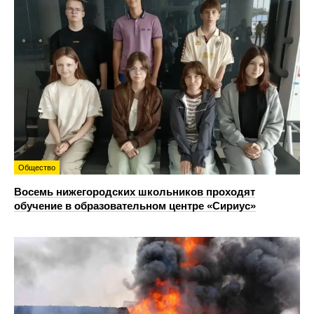
Общество
Восемь нижегородских школьников проходят
обучение в образовательном центре «Сириус»