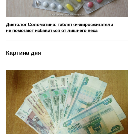
Диетолог Соломатина: таблетки-жиросжигатели
не помогают избавиться от лишнего веса
Картина дня