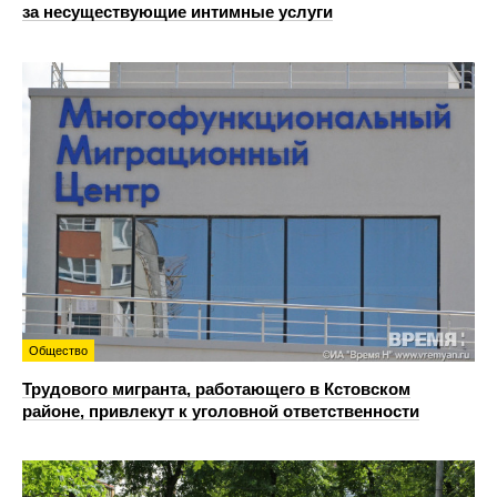
за несуществующие интимные услуги
Общество
Трудового мигранта, работающего в Кстовском
районе, привлекут к уголовной ответственности