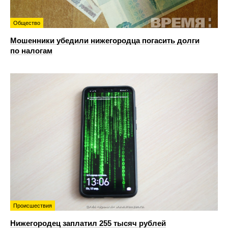
Общество
Мошенники убедили нижегородца погасить долги
по налогам
Происшествия
Нижегородец заплатил 255 тысяч рублей