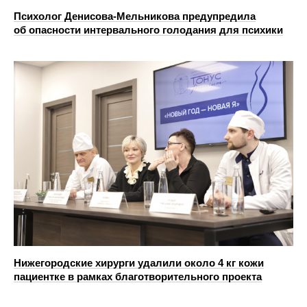
Психолог Денисова-Мельникова предупредила
об опасности интервального голодания для психики
Нижегородские хирурги удалили около 4 кг кожи
пациентке в рамках благотворительного проекта