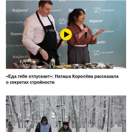
«Еда тебя отпускает»: Наташа Королёва рассказала
о секретах стройности