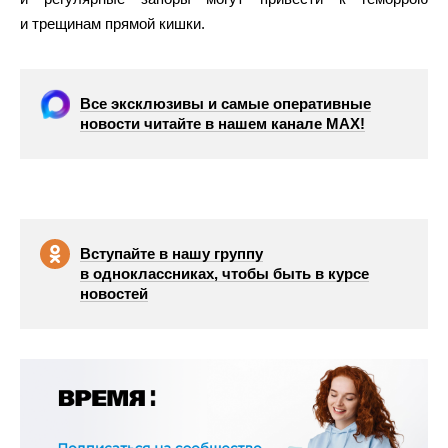
и трещинам прямой кишки.
Все эксклюзивы и самые оперативные
новости читайте в нашем канале МАХ!
Вступайте в нашу группу
в одноклассниках, чтобы быть в курсе
новостей