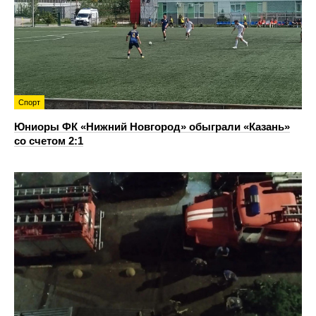
Спорт
Юниоры ФК «Нижний Новгород» обыграли «Казань»
со счетом 2:1