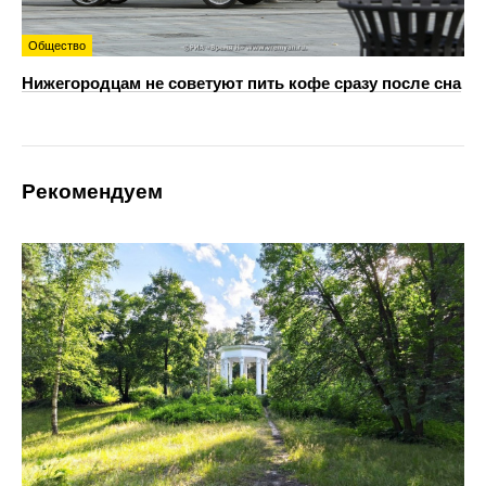
Общество
Нижегородцам не советуют пить кофе сразу после сна
Рекомендуем