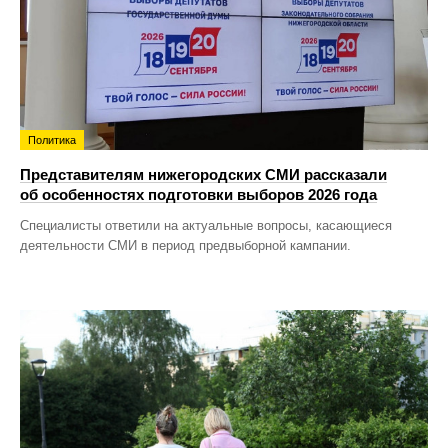
Политика
Представителям нижегородских СМИ рассказали
об особенностях подготовки выборов 2026 года
Специалисты ответили на актуальные вопросы, касающиеся
деятельности СМИ в период предвыборной кампании.