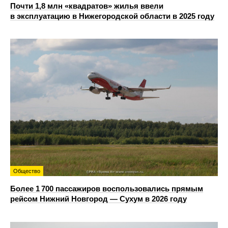
Почти 1,8 млн «квадратов» жилья ввели
в эксплуатацию в Нижегородской области в 2025 году
Общество
Более 1 700 пассажиров воспользовались прямым
рейсом Нижний Новгород — Сухум в 2026 году