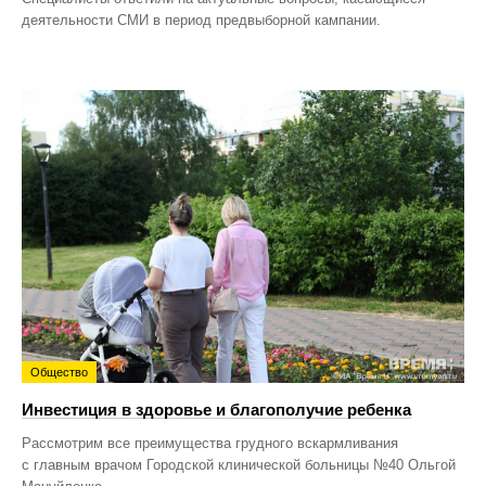
деятельности СМИ в период предвыборной кампании.
Общество
Инвестиция в здоровье и благополучие ребенка
Рассмотрим все преимущества грудного вскармливания
с главным врачом Городской клинической больницы №40 Ольгой