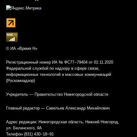
© ИА «Время Н»
Регистрационный номер ИА № ФС77−79404 от 02.11.2020
Федеральной службой по надзору в сфере связи,
информационных технологий и массовых коммуникаций
(Роскомнадзор)
Учредитель — Правительство Нижегородской области
Главный редактор — Савельев Александр Михайлович
Адрес редакции: Нижегородская область, Нижний Новгород,
ул. Белинского, 9А
Телефон (831) 430−18−91