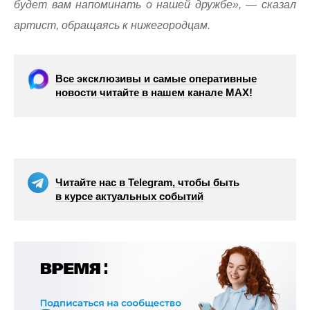
будет вам напоминать о нашей дружбе», — сказал
артист, обращаясь к нижегородцам.
Все эксклюзивы и самые оперативные
новости читайте в нашем канале МАХ!
Читайте нас в Telegram, чтобы быть
в курсе актуальных событий