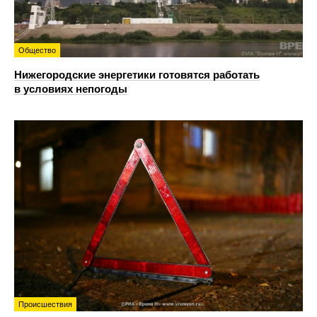
Общество
Нижегородские энергетики готовятся работать
в условиях непогоды
Происшествия