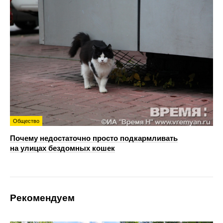
Общество
Почему недостаточно просто подкармливать
на улицах бездомных кошек
Рекомендуем