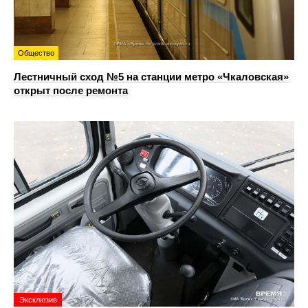
Общество
Лестничный сход №5 на станции метро «Чкаловская»
открыт после ремонта
Эксклюзив