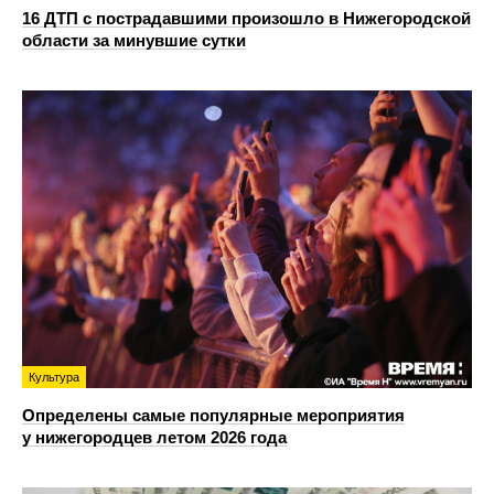
16 ДТП с пострадавшими произошло в Нижегородской
области за минувшие сутки
Культура
Определены самые популярные мероприятия
у нижегородцев летом 2026 года