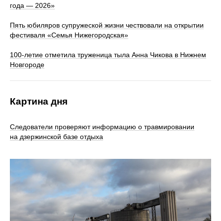
года — 2026»
Пять юбиляров супружеской жизни чествовали на открытии
фестиваля «Семья Нижегородская»
100‑летие отметила труженица тыла Анна Чикова в Нижнем
Новгороде
Картина дня
Следователи проверяют информацию о травмировании
на дзержинской базе отдыха