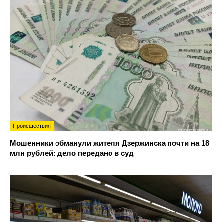
Происшествия
Мошенники обманули жителя Дзержинска почти на 18
млн рублей: дело передано в суд