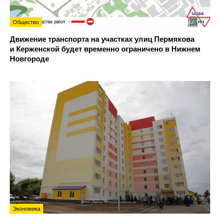
Общество
Движение транспорта на участках улиц Пермякова
и Керженской будет временно ограничено в Нижнем
Новгороде
Экономика