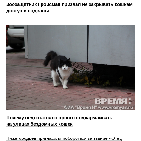
Зоозащитник Гройсман призвал не закрывать кошкам
доступ в подвалы
Почему недостаточно просто подкармливать
на улицах бездомных кошек
Нижегородцев пригласили побороться за звание «Отец