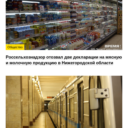
Общество
Россельхознадзор отозвал две декларации на мясную
и молочную продукцию в Нижегородской области