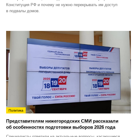
Конституция РФ и почему не нужно перекрывать им доступ
в подвалы домов.
Политика
Представителям нижегородских СМИ рассказали
об особенностях подготовки выборов 2026 года
Специалисты ответили на актуальные вопросы, касающиеся