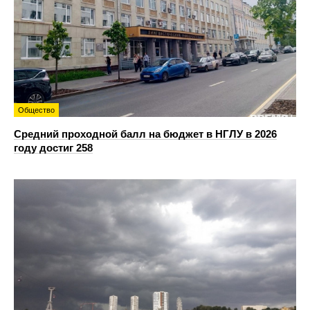
Общество
Средний проходной балл на бюджет в НГЛУ в 2026
году достиг 258