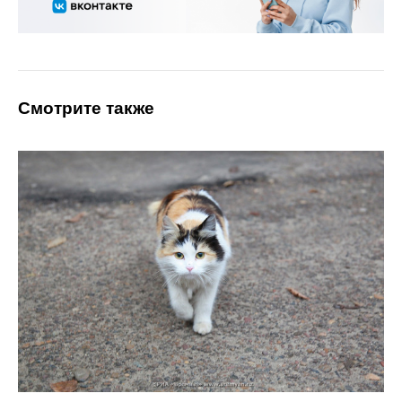
Смотрите также