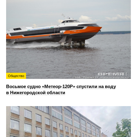
Общество
Восьмое судно «Метеор-120Р» спустили на воду
в Нижегородской области