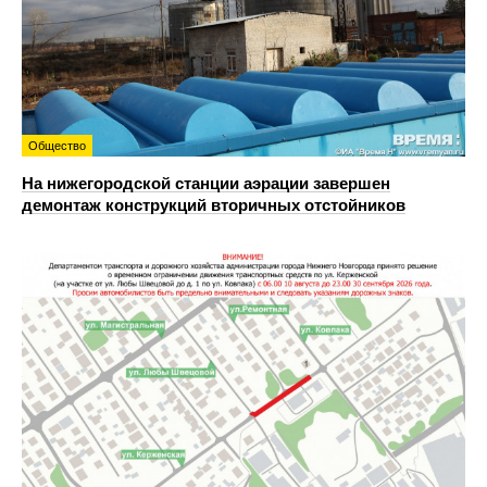
Общество
На нижегородской станции аэрации завершен
демонтаж конструкций вторичных отстойников