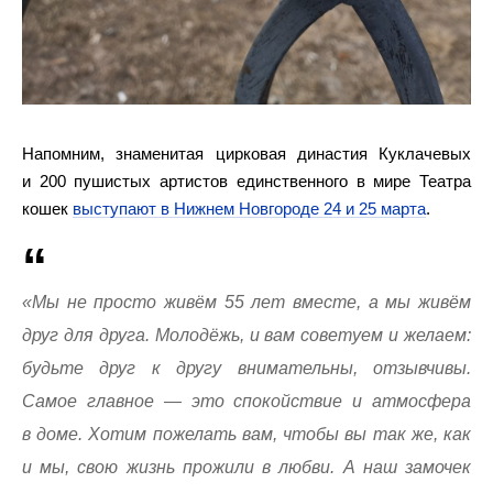
Напомним, знаменитая цирковая династия Куклачевых
и 200 пушистых артистов единственного в мире Театра
кошек
выступают в Нижнем Новгороде 24 и 25 марта
.
«Мы не просто живём 55 лет вместе, а мы живём
друг для друга. Молодёжь, и вам советуем и желаем:
будьте друг к другу внимательны, отзывчивы.
Самое главное — это спокойствие и атмосфера
в доме. Хотим пожелать вам, чтобы вы так же, как
и мы, свою жизнь прожили в любви. А наш замочек