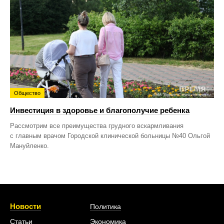
Общество
Инвестиция в здоровье и благополучие ребенка
Рассмотрим все преимущества грудного вскармливания
с главным врачом Городской клинической больницы №40 Ольгой
Мануйленко.
Новости
Политика
Статьи
Экономика