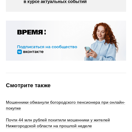
в курсе актуальных событий
Смотрите также
Мошенники обманули богородского пенсионера при онлайн-
покупке
Почти 44 млн рублей похитили мошенники у жителей
Нижегородской области на прошлой неделе