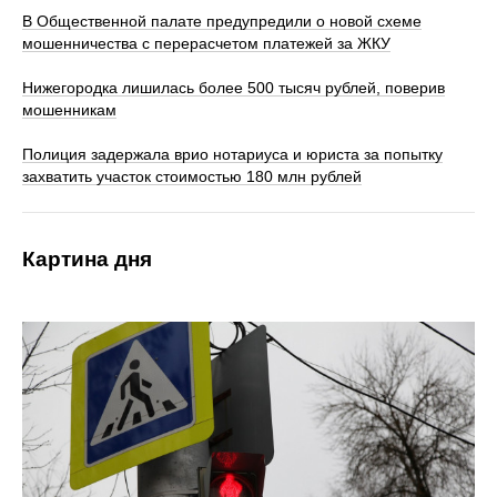
В Общественной палате предупредили о новой схеме
мошенничества с перерасчетом платежей за ЖКУ
Нижегородка лишилась более 500 тысяч рублей, поверив
мошенникам
Полиция задержала врио нотариуса и юриста за попытку
захватить участок стоимостью 180 млн рублей
Картина дня