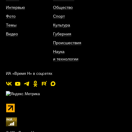
Интервью
Общество
Фото
Спорт
Темы
Культура
Видео
Губерния
Происшествия
Наука
и технологии
ИА «Время Н» в соцсетях