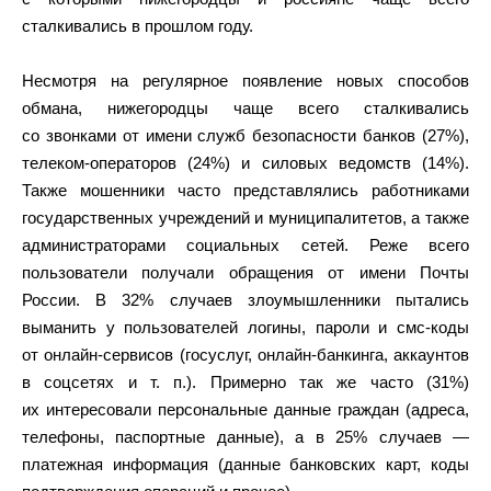
сталкивались в прошлом году.
Несмотря на регулярное появление новых способов
обмана, нижегородцы чаще всего сталкивались
со звонками от имени служб безопасности банков (27%),
телеком-операторов (24%) и силовых ведомств (14%).
Также мошенники часто представлялись работниками
государственных учреждений и муниципалитетов, а также
администраторами социальных сетей. Реже всего
пользователи получали обращения от имени Почты
России. В 32% случаев злоумышленники пытались
выманить у пользователей логины, пароли и смс-коды
от онлайн-сервисов (госуслуг, онлайн-банкинга, аккаунтов
в соцсетях и т. п.). Примерно так же часто (31%)
их интересовали персональные данные граждан (адреса,
телефоны, паспортные данные), а в 25% случаев —
платежная информация (данные банковских карт, коды