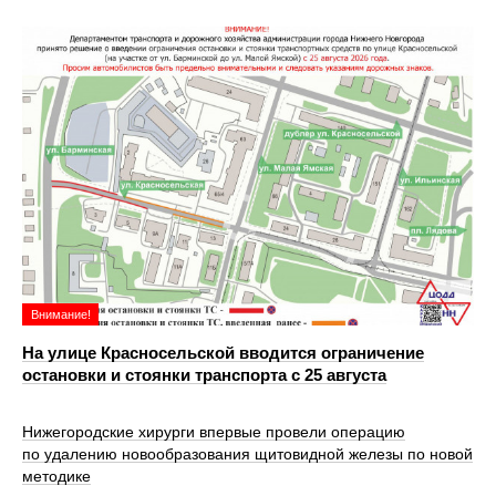
Внимание!
На улице Красносельской вводится ограничение
остановки и стоянки транспорта с 25 августа
Нижегородские хирурги впервые провели операцию
по удалению новообразования щитовидной железы по новой
методике