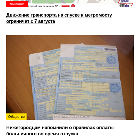
Внимание!
Движение транспорта на спуске к метромосту
ограничат с 7 августа
Общество
Нижегородцам напомнили о правилах оплаты
больничного во время отпуска