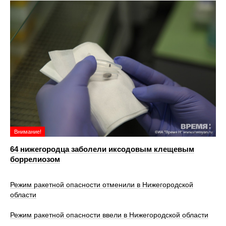
Внимание!
64 нижегородца заболели иксодовым клещевым
боррелиозом
Режим ракетной опасности отменили в Нижегородской
области
Режим ракетной опасности ввели в Нижегородской области