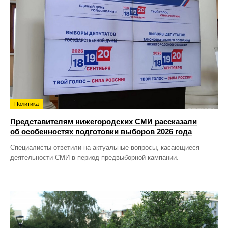
Политика
Представителям нижегородских СМИ рассказали
об особенностях подготовки выборов 2026 года
Специалисты ответили на актуальные вопросы, касающиеся
деятельности СМИ в период предвыборной кампании.