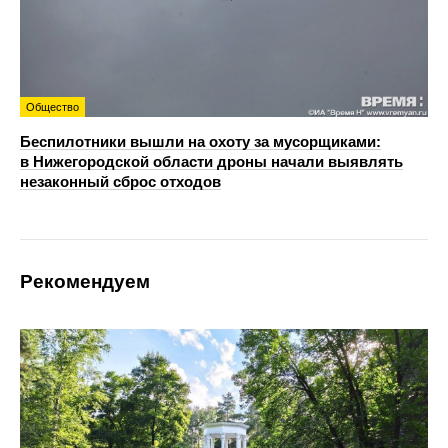
Общество
Беспилотники вышли на охоту за мусорщиками:
в Нижегородской области дроны начали выявлять
незаконный сброс отходов
Рекомендуем