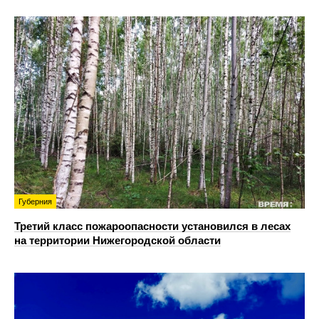
Губерния
Третий класс пожароопасности установился в лесах
на территории Нижегородской области