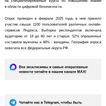
на специализированные курсы по повышению знаний
в области цифровой безопасности.
Опрос проведен в феврале 2025 года, в нем приняло
участие свыше 1100 пользователей различных онлайн-
сервисов Яндекса. Выборка респондентов включала
аудиторию от 18 до 60 лет и старше. 52% опрошенных
составили мужчины и 48% - женщины. География опроса
охватила все федеральные округа РФ.
Все эксклюзивы и самые оперативные
новости читайте в нашем канале МАХ!
Читайте нас в Telegram, чтобы быть