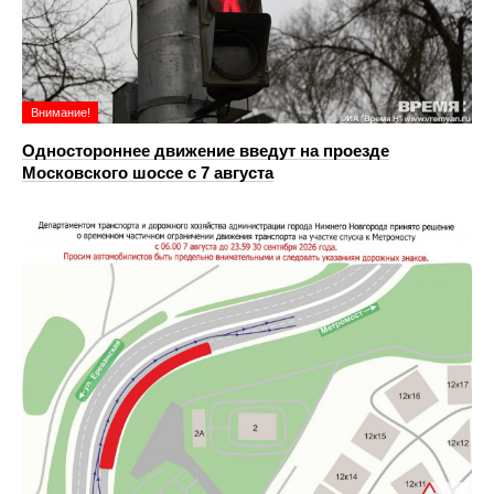
Внимание!
Одностороннее движение введут на проезде
Московского шоссе с 7 августа