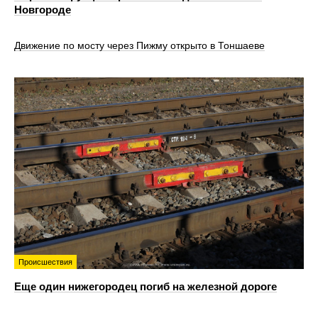
Новгороде
Движение по мосту через Пижму открыто в Тоншаеве
Происшествия
Еще один нижегородец погиб на железной дороге