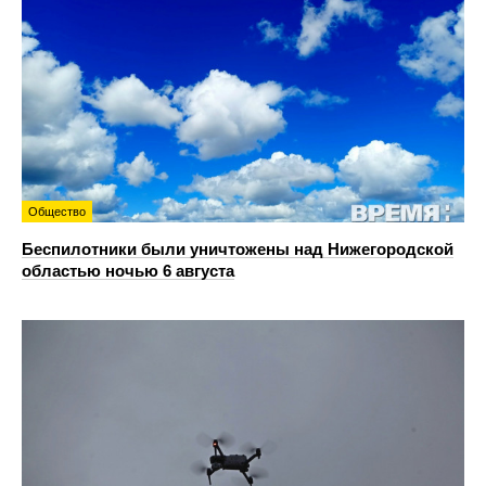
Общество
Беспилотники были уничтожены над Нижегородской
областью ночью 6 августа