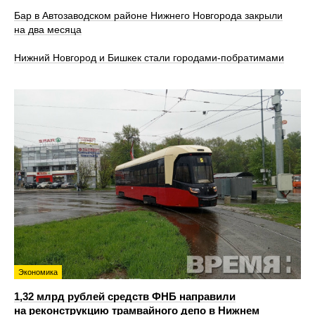
Бар в Автозаводском районе Нижнего Новгорода закрыли
на два месяца
Нижний Новгород и Бишкек стали городами-побратимами
Экономика
1,32 млрд рублей средств ФНБ направили
на реконструкцию трамвайного депо в Нижнем