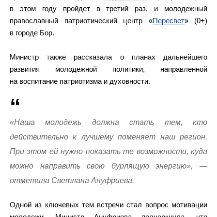
в этом году пройдет в третий раз, и молодежный
православный патриотический центр «
Пересвет
» (0+)
в городе Бор.
Министр также рассказала о планах дальнейшего
развития молодежной политики, направленной
на воспитание патриотизма и духовности.
«Наша молодежь должна стать тем, кто
действительно к лучшему поменяет наш регион.
При этом ей нужно показать те возможности, куда
можно направить свою бурлящую энергию», —
отметила Светлана Ануфриева.
Одной из ключевых тем встречи стал вопрос мотивации
молодежи. Министр Ануфриева подчеркнула, что