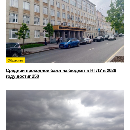
Общество
Средний проходной балл на бюджет в НГЛУ в 2026
году достиг 258