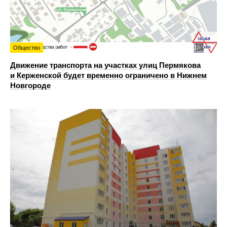
Общество
Движение транспорта на участках улиц Пермякова
и Керженской будет временно ограничено в Нижнем
Новгороде