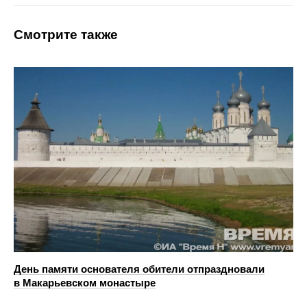
Смотрите также
День памяти основателя обители отпраздновали
в Макарьевском монастыре