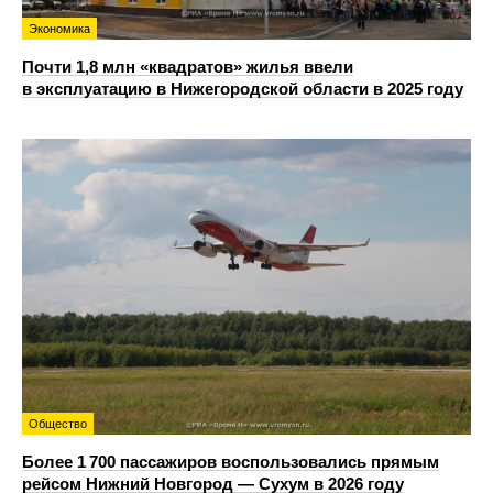
Экономика
Почти 1,8 млн «квадратов» жилья ввели
в эксплуатацию в Нижегородской области в 2025 году
Общество
Более 1 700 пассажиров воспользовались прямым
рейсом Нижний Новгород — Сухум в 2026 году