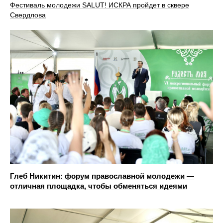
Фестиваль молодежи SALUT! ИСКРА пройдет в сквере
Свердлова
Глеб Никитин: форум православной молодежи —
отличная площадка, чтобы обменяться идеями