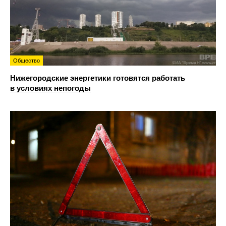
Общество
Нижегородские энергетики готовятся работать
в условиях непогоды