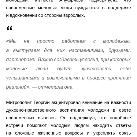
современные молодые люди нуждаются в поддержке
и вдохновении со стороны взрослых.
«Мы не просто работаем с молодежью,
а выступаем для них наставниками, друзьями,
партнерами. Важно создавать условия, при которых
молодые люди будут чувствовать себя
услышанными и вовлеченными в процесс принятия
решений», — отметила она.
Митрополит Георгий акцентировал внимание на важности
духовно-нравственного воспитания молодежи в свете
современных вызовов. Он подчеркнул, что подобные
встречи помогают молодым людям находить ответы
на сложные жизненные вопросы и укреплять связь