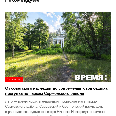
Эксклюзив
От советского наследия до современных зон отдыха:
прогулка по паркам Сормовского района
Лето — время ярких впечатлений: проведите его в парках
Сормовского района! Сормовский и Светлоярский парки, хоть
и расположены вдали от центра Нижнего Новгорода, неизменно