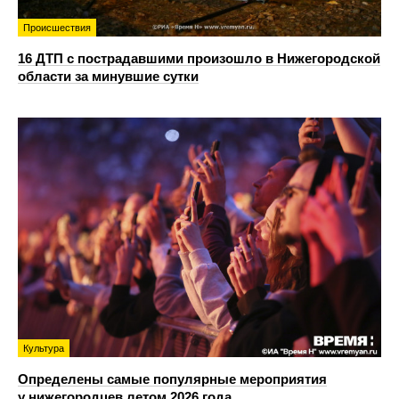
Происшествия
16 ДТП с пострадавшими произошло в Нижегородской
области за минувшие сутки
Культура
Определены самые популярные мероприятия
у нижегородцев летом 2026 года