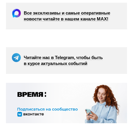
Все эксклюзивы и самые оперативные
новости читайте в нашем канале МАХ!
Читайте нас в Telegram, чтобы быть
в курсе актуальных событий