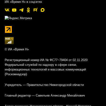
ИА «Время Н» в соцсетях
© ИА «Время Н»
Регистрационный номер ИА № ФС77−79404 от 02.11.2020
Федеральной службой по надзору в сфере связи,
информационных технологий и массовых коммуникаций
(Роскомнадзор)
Учредитель — Правительство Нижегородской области
Главный редактор — Савельев Александр Михайлович