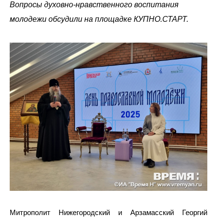
Вопросы духовно-нравственного воспитания
молодежи обсудили на площадке КУПНО.СТАРТ.
Митрополит Нижегородский и Арзамасский Георгий