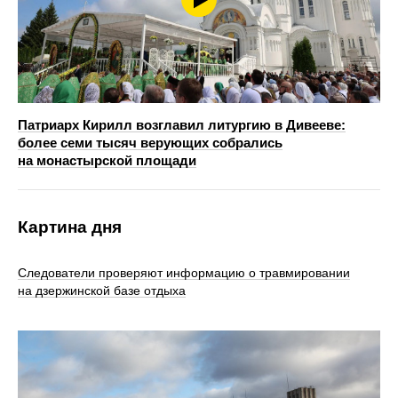
Патриарх Кирилл возглавил литургию в Дивееве:
более семи тысяч верующих собрались
на монастырской площади
Картина дня
Следователи проверяют информацию о травмировании
на дзержинской базе отдыха