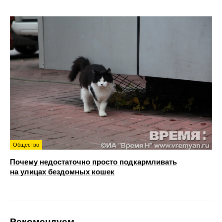
Общество
Почему недостаточно просто подкармливать
на улицах бездомных кошек
Рекомендуем