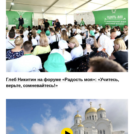
Глеб Никитин на форуме «Радость моя»: «Учитесь,
верьте, сомневайтесь!»