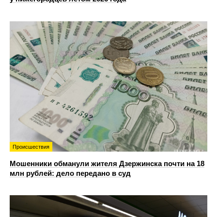
Происшествия
Мошенники обманули жителя Дзержинска почти на 18
млн рублей: дело передано в суд