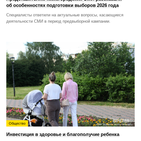
об особенностях подготовки выборов 2026 года
Специалисты ответили на актуальные вопросы, касающиеся
деятельности СМИ в период предвыборной кампании.
Общество
Инвестиция в здоровье и благополучие ребенка