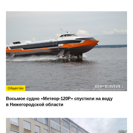
Общество
Восьмое судно «Метеор-120Р» спустили на воду
в Нижегородской области