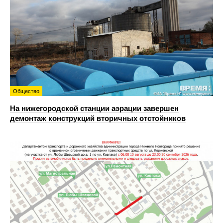
Общество
На нижегородской станции аэрации завершен
демонтаж конструкций вторичных отстойников