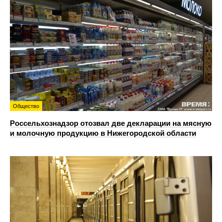
Общество
Россельхознадзор отозвал две декларации на мясную
и молочную продукцию в Нижегородской области