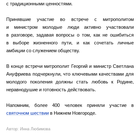
с традиционными ценностями.
Принявшие участие во встрече с митрополитом
и министром молодые люди активно участвовали
в разговоре, задавая вопросы о том, как не ошибиться
в выборе жизненного пути, и как сочетать личные
амбиции со служением обществу.
В конце встречи митрополит Георгий и министр Светлана
Ануфриева подчеркнули, что ключевыми качествами для
молодого поколения должны стать любовь к Родине,
неравнодушие и готовность действовать.
Напомним, более 400 человек приняли участие в
святочном шествии
в Нижнем Новгороде.
Автор: Инна Любимова