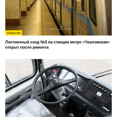
Общество
Лестничный сход №5 на станции метро «Чкаловская»
открыт после ремонта