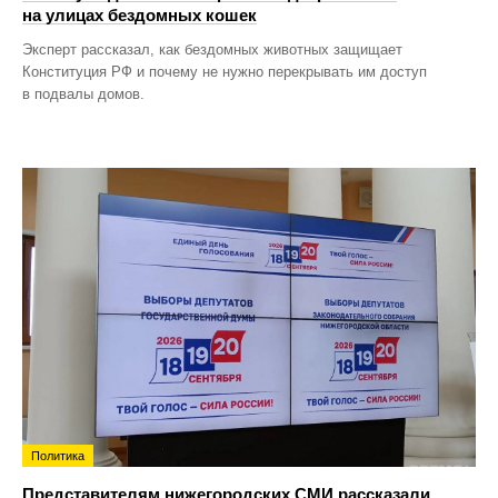
на улицах бездомных кошек
Эксперт рассказал, как бездомных животных защищает
Конституция РФ и почему не нужно перекрывать им доступ
в подвалы домов.
Политика
Представителям нижегородских СМИ рассказали