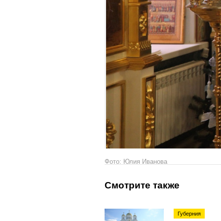
Фото: Юлия Иванова
Смотрите также
Губерния