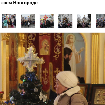
ижнем Новгороде