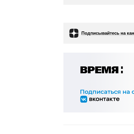
Подписывайтесь на кан