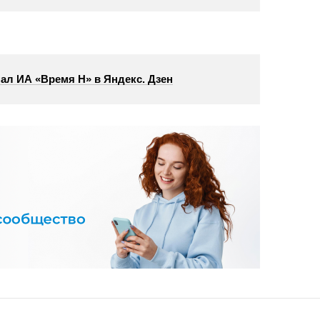
ал ИА «Время Н» в Яндекс. Дзен