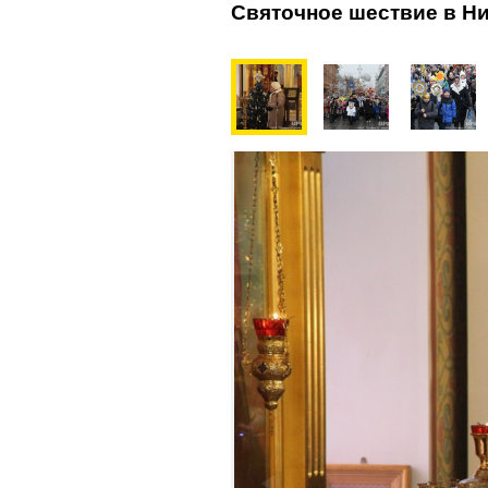
Святочное шествие в Н