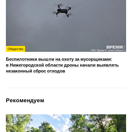
Общество
Беспилотники вышли на охоту за мусорщиками:
в Нижегородской области дроны начали выявлять
незаконный сброс отходов
Рекомендуем