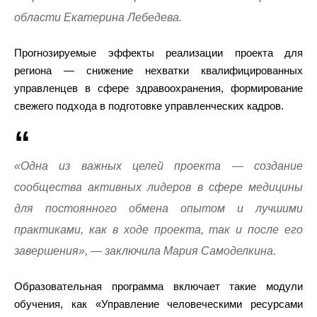
области Екатерина Лебедева.
Прогнозируемые эффекты реализации проекта для
региона — снижение нехватки квалифицированных
управленцев в сфере здравоохранения, формирование
свежего подхода в подготовке управленческих кадров.
«Одна из важных целей проекта — создание
сообщества активных лидеров в сфере медицины
для постоянного обмена опытом и лучшими
практиками, как в ходе проекта, так и после его
завершения», — заключила Мария Самоделкина.
Образовательная программа включает такие модули
обучения, как «Управление человеческими ресурсами