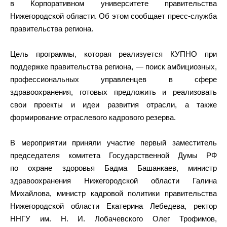
в Корпоративном университете правительства
Нижегородской области. Об этом сообщает пресс-служба
правительства региона.
Цель программы, которая реализуется КУПНО при
поддержке правительства региона, — поиск амбициозных,
профессиональных управленцев в сфере
здравоохранения, готовых предложить и реализовать
свои проекты и идеи развития отрасли, а также
формирование отраслевого кадрового резерва.
В мероприятии приняли участие первый заместитель
председателя комитета Государственной Думы РФ
по охране здоровья Бадма Башанкаев, министр
здравоохранения Нижегородской области Галина
Михайлова, министр кадровой политики правительства
Нижегородской области Екатерина Лебедева, ректор
ННГУ им. Н. И. Лобачевского Олег Трофимов,