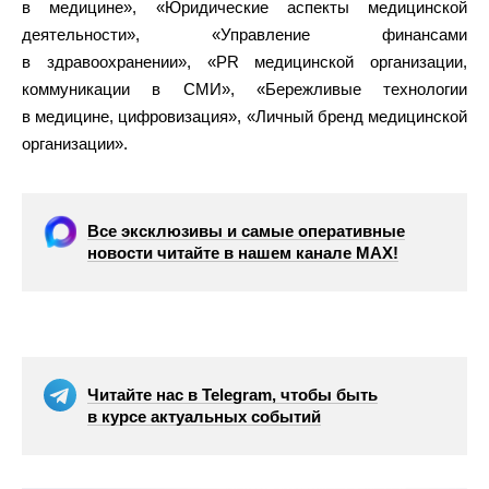
в медицине», «Юридические аспекты медицинской
деятельности», «Управление финансами
в здравоохранении», «PR медицинской организации,
коммуникации в СМИ», «Бережливые технологии
в медицине, цифровизация», «Личный бренд медицинской
организации».
Все эксклюзивы и самые оперативные
новости читайте в нашем канале МАХ!
Читайте нас в Telegram, чтобы быть
в курсе актуальных событий