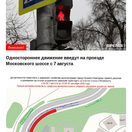
Внимание!
Одностороннее движение введут на проезде
Московского шоссе с 7 августа