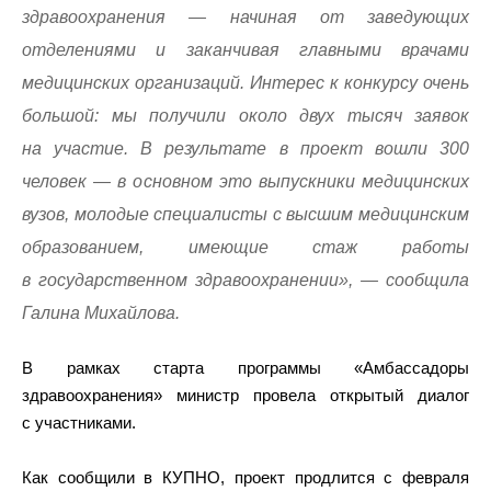
здравоохранения — начиная от заведующих
отделениями и заканчивая главными врачами
медицинских организаций. Интерес к конкурсу очень
большой: мы получили около двух тысяч заявок
на участие. В результате в проект вошли 300
человек — в основном это выпускники медицинских
вузов, молодые специалисты с высшим медицинским
образованием, имеющие стаж работы
в государственном здравоохранении», — сообщила
Галина Михайлова.
В рамках старта программы «Амбассадоры
здравоохранения» министр провела открытый диалог
с участниками.
Как сообщили в КУПНО, проект продлится с февраля