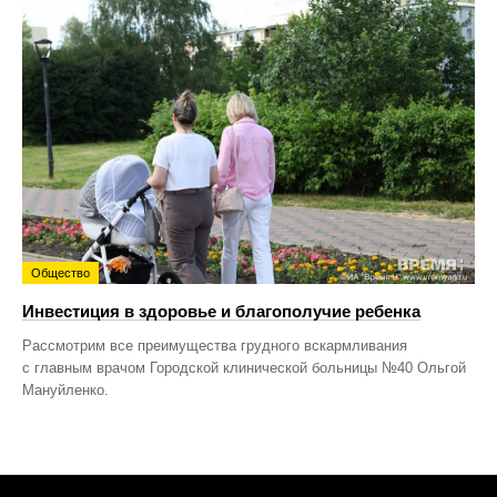
Общество
Инвестиция в здоровье и благополучие ребенка
Рассмотрим все преимущества грудного вскармливания
с главным врачом Городской клинической больницы №40 Ольгой
Мануйленко.