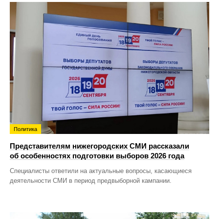
Политика
Представителям нижегородских СМИ рассказали
об особенностях подготовки выборов 2026 года
Специалисты ответили на актуальные вопросы, касающиеся
деятельности СМИ в период предвыборной кампании.