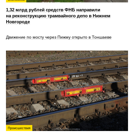
1,32 млрд рублей средств ФНБ направили
на реконструкцию трамвайного депо в Нижнем
Новгороде
Движение по мосту через Пижму открыто в Тоншаеве
Происшествия