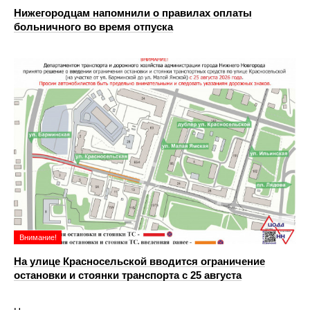
Нижегородцам напомнили о правилах оплаты
больничного во время отпуска
Внимание!
На улице Красносельской вводится ограничение
остановки и стоянки транспорта с 25 августа