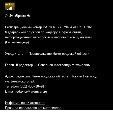
© ИА «Время Н»
Регистрационный номер ИА № ФС77−79404 от 02.11.2020
Федеральной службой по надзору в сфере связи,
информационных технологий и массовых коммуникаций
(Роскомнадзор)
Учредитель — Правительство Нижегородской области
Главный редактор — Савельев Александр Михайлович
Адрес редакции: Нижегородская область, Нижний Новгород,
ул. Белинского, 9А
Телефон (831) 430−18−91
E-mail
redaktor@vremyan.ru
Информация об агентстве
Правила использования материалов