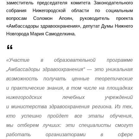
заместитель председателя комитета Законодательного
собрания Нижегородской области по социальным
вопросам Соломон Апоян, руководитель проекта
«Амбассадоры здравоохранения», депутат Думы Нижнего
Новгорода Мария Самоделкина.
«Участие в образовательной программе
„Амбассадоры здравоохранения“ — это уникальная
возможность получать ценные теоретические
и практические знания, в том числе на площадках
нижегородских лечебных учреждений
и министерства здравоохранения региона. Из тех,
кто успешно пройдет все этапы обучения,
мы отберем лучших: эти специалисты смогут
работать организаторами в сфере