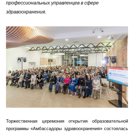
профессиональных управленцев в сфере
здравоохранения.
Торжественная церемония открытия образовательной
программы «Амбассадоры здравоохранения» состоялась