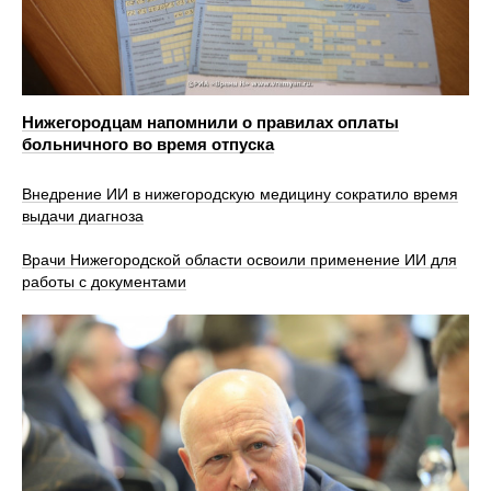
Нижегородцам напомнили о правилах оплаты
больничного во время отпуска
Внедрение ИИ в нижегородскую медицину сократило время
выдачи диагноза
Врачи Нижегородской области освоили применение ИИ для
работы с документами