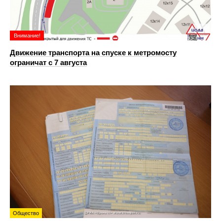
Внимание!
Движение транспорта на спуске к метромосту
ограничат с 7 августа
Общество