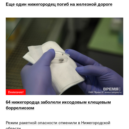
Еще один нижегородец погиб на железной дороге
Внимание!
64 нижегородца заболели иксодовым клещевым
боррелиозом
Режим ракетной опасности отменили в Нижегородской
области