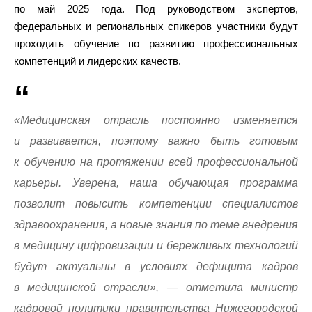
по май 2025 года. Под руководством экспертов,
федеральных и региональных спикеров участники будут
проходить обучение по развитию профессиональных
компетенций и лидерских качеств.
«Медицинская отрасль постоянно изменяется
и развивается, поэтому важно быть готовым
к обучению на протяжении всей профессиональной
карьеры. Уверена, наша обучающая программа
позволит повысить компетенции специалистов
здравоохранения, а новые знания по теме внедрения
в медицину цифровизации и бережливых технологий
будут актуальны в условиях дефицита кадров
в медицинской отрасли», — отметила министр
кадровой политики правительства Нижегородской