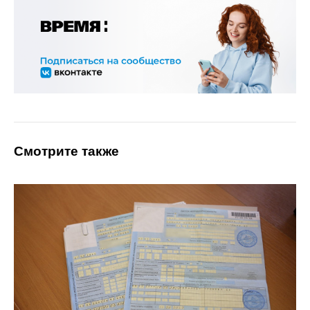
Смотрите также