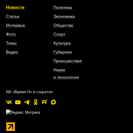
Новости
Политика
Статьи
Экономика
Интервью
Общество
Фото
Спорт
Темы
Культура
Видео
Губерния
Происшествия
Наука
и технологии
ИА «Время Н» в соцсетях