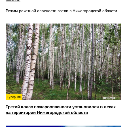
Режим ракетной опасности ввели в Нижегородской области
Губерния
Третий класс пожароопасности установился в лесах
на территории Нижегородской области