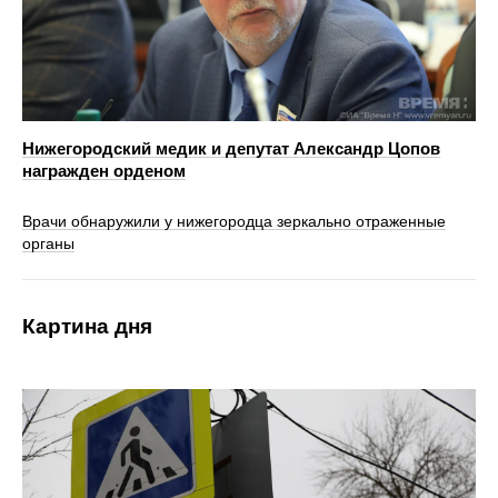
Нижегородский медик и депутат Александр Цопов
награжден орденом
Врачи обнаружили у нижегородца зеркально отраженные
органы
Картина дня