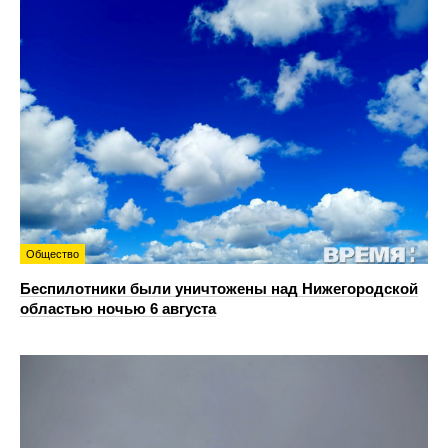
Общество
Беспилотники были уничтожены над Нижегородской
областью ночью 6 августа