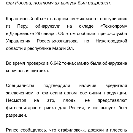
для России, поэтому их выпуск был разрешен.
Карантинный объект в партии свежих манго, поступивших
из Перу, обнаружили на складе «Технопром»
в Дзержинске 28 января. Об этом сообщает пресс-служба
Управления Россельхознадзора по Нижегородской
области и республике Марий Эл.
Во время проверки в 6,642 тоннах манго была обнаружена
коричневая щитовка.
Специалисты подтвердили наличие вредителя
заключением о фитосанитарном состоянии продукции.
Несмотря на это, плоды не представляют
фитосанитарного риска для России, и их выпуск был
разрешен.
Ранее сообщалось, что стафилококк, дрожжи и плесень