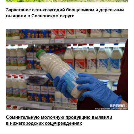
Зарастание сельхозугодий борщевиком и деревьями
выявили в Сосновском округе
Сомнительную молочную продукцию выявили
в нижегородских соцучреждениях