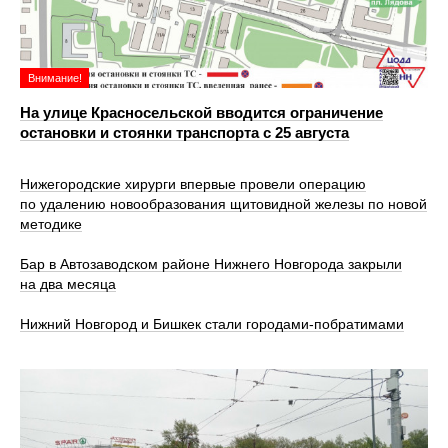
Внимание!
На улице Красносельской вводится ограничение
остановки и стоянки транспорта с 25 августа
Нижегородские хирурги впервые провели операцию
по удалению новообразования щитовидной железы по новой
методике
Бар в Автозаводском районе Нижнего Новгорода закрыли
на два месяца
Нижний Новгород и Бишкек стали городами-побратимами