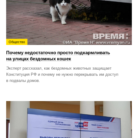
Общество
Почему недостаточно просто подкармливать
на улицах бездомных кошек
Эксперт рассказал, как бездомных животных защищает
Конституция РФ и почему не нужно перекрывать им доступ
в подвалы домов.