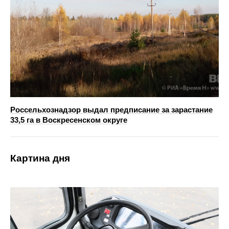
Россельхознадзор выдал предписание за зарастание
33,5 га в Воскресенском округе
Картина дня