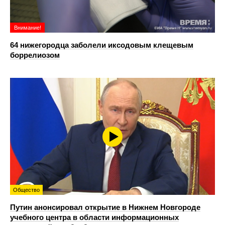
Внимание!
64 нижегородца заболели иксодовым клещевым
боррелиозом
Общество
Путин анонсировал открытие в Нижнем Новгороде
учебного центра в области информационных