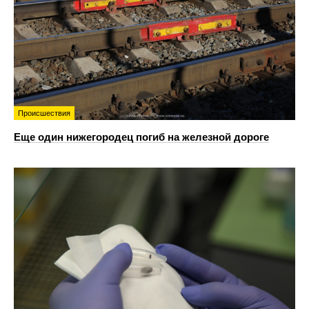
Происшествия
Еще один нижегородец погиб на железной дороге