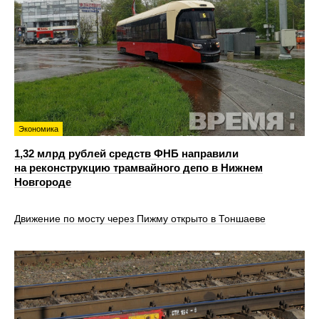
Экономика
1,32 млрд рублей средств ФНБ направили
на реконструкцию трамвайного депо в Нижнем
Новгороде
Движение по мосту через Пижму открыто в Тоншаеве