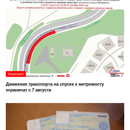
Внимание!
Движение транспорта на спуске к метромосту
ограничат с 7 августа