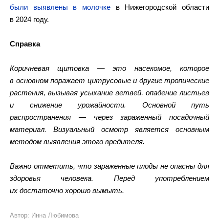
были выявлены в молочке
в Нижегородской области
в 2024 году.
Справка
Коричневая щитовка — это насекомое, которое
в основном поражает цитрусовые и другие тропические
растения, вызывая усыхание ветвей, опадение листьев
и снижение урожайности. Основной путь
распространения — через зараженный посадочный
материал. Визуальный осмотр является основным
методом выявления этого вредителя.
Важно отметить, что зараженные плоды не опасны для
здоровья человека. Перед употреблением
их достаточно хорошо вымыть.
Автор: Инна Любимова