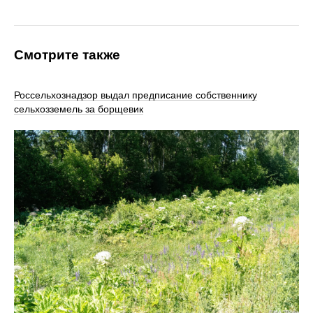
Смотрите также
Россельхознадзор выдал предписание собственнику
сельхозземель за борщевик