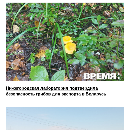
Нижегородская лаборатория подтвердила
безопасность грибов для экспорта в Беларусь