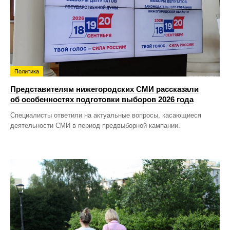
Политика
Представителям нижегородских СМИ рассказали
об особенностях подготовки выборов 2026 года
Специалисты ответили на актуальные вопросы, касающиеся
деятельности СМИ в период предвыборной кампании.