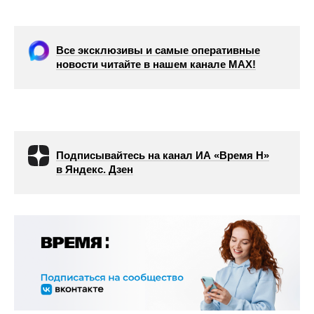
Все эксклюзивы и самые оперативные
новости читайте в нашем канале МАХ!
Подписывайтесь на канал ИА «Время Н»
в Яндекс. Дзен