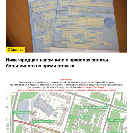
Общество
Нижегородцам напомнили о правилах оплаты
больничного во время отпуска