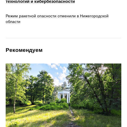
технологий и кибербезопасности
Режим ракетной опасности отменили в Нижегородской
области
Рекомендуем