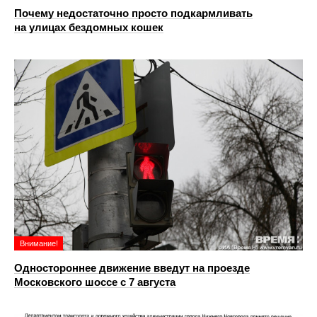
Почему недостаточно просто подкармливать
на улицах бездомных кошек
Внимание!
Одностороннее движение введут на проезде
Московского шоссе с 7 августа