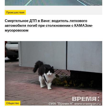
Происшествия
Смертельное ДТП в Ваче: водитель легкового
автомобиля погиб при столкновении с КАМАЗом-
мусоровозом
Общество