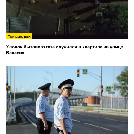
Происшествия
Хлопок бытового газа случился в квартире на улице
Ванеева