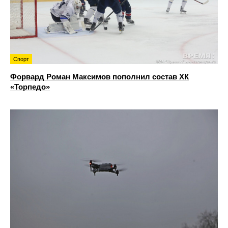
Спорт
Форвард Роман Максимов пополнил состав ХК
«Торпедо»