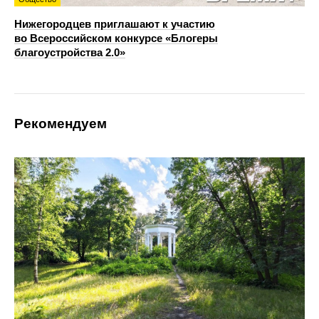
Нижегородцев приглашают к участию
во Всероссийском конкурсе «Блогеры
благоустройства 2.0»
Рекомендуем