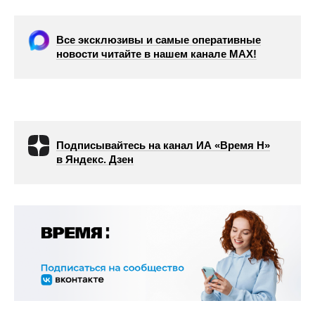
Все эксклюзивы и самые оперативные
новости читайте в нашем канале МАХ!
Подписывайтесь на канал ИА «Время Н»
в Яндекс. Дзен