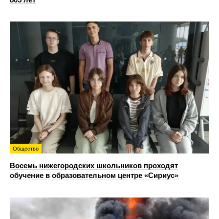
Общество
Восемь нижегородских школьников проходят
обучение в образовательном центре «Сириус»