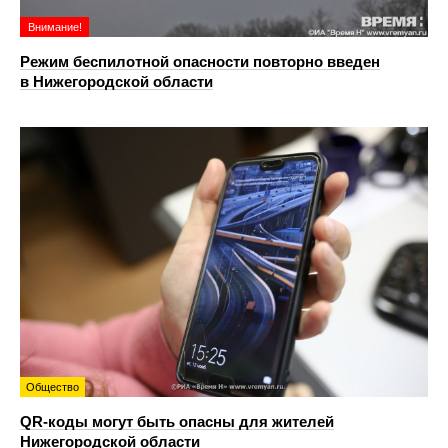
Внимание!
Режим беспилотной опасности повторно введен
в Нижегородской области
Общество
QR-коды могут быть опасны для жителей
Нижегородской области