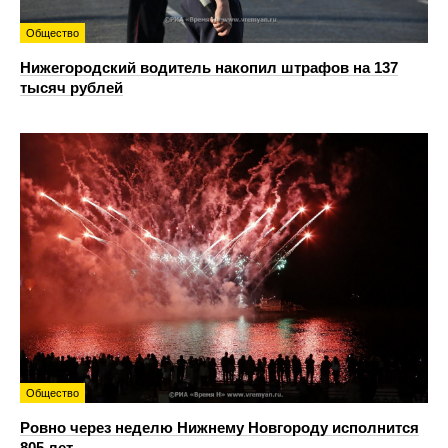
Общество
Нижегородский водитель накопил штрафов на 137
тысяч рублей
Общество
Ровно через неделю Нижнему Новгороду исполнится
805 лет