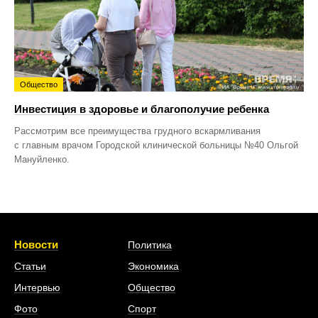
Общество
Инвестиция в здоровье и благополучие ребенка
Рассмотрим все преимущества грудного вскармливания
с главным врачом Городской клинической больницы №40 Ольгой
Мануйленко.
Новости
Политика
Статьи
Экономика
Интервью
Общество
Фото
Спорт