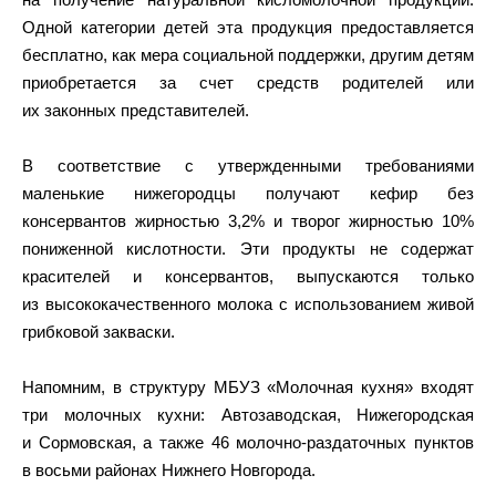
Одной категории детей эта продукция предоставляется
бесплатно, как мера социальной поддержки, другим детям
приобретается за счет средств родителей или
их законных представителей.
В соответствие с утвержденными требованиями
маленькие нижегородцы получают кефир без
консервантов жирностью 3,2% и творог жирностью 10%
пониженной кислотности. Эти продукты не содержат
красителей и консервантов, выпускаются только
из высококачественного молока с использованием живой
грибковой закваски.
Напомним, в структуру МБУЗ «Молочная кухня» входят
три молочных кухни: Автозаводская, Нижегородская
и Сормовская, а также 46 молочно-раздаточных пунктов
в восьми районах Нижнего Новгорода.