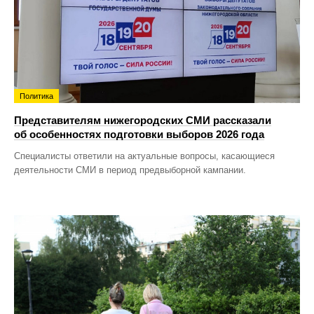
Политика
Представителям нижегородских СМИ рассказали
об особенностях подготовки выборов 2026 года
Специалисты ответили на актуальные вопросы, касающиеся
деятельности СМИ в период предвыборной кампании.