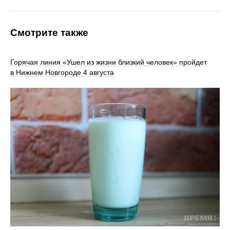
Смотрите также
Горячая линия «Ушел из жизни близкий человек» пройдет
в Нижнем Новгороде 4 августа