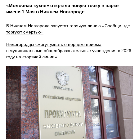
«Молочная кухня» открыла новую точку в парке
имени 1 Мая в Нижнем Новгороде
В Нижнем Новгороде запустят горячую линию «Сообщи, где
торгуют смертью»
Нижегородцы смогут узнать о порядке приема
в муниципальные общеобразовательные учреждения в 2026
году на «горячей линии»