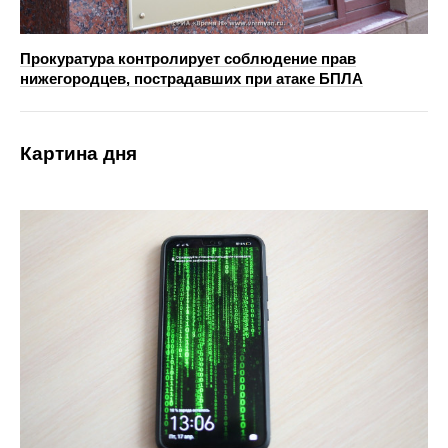
Прокуратура контролирует соблюдение прав
нижегородцев, пострадавших при атаке БПЛА
Картина дня