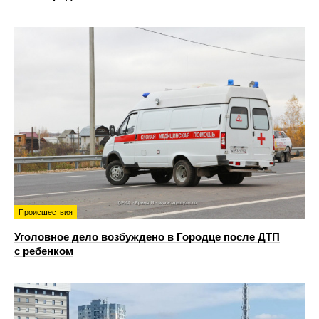
Происшествия
Уголовное дело возбуждено в Городце после ДТП
с ребенком