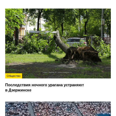
Общество
Последствия ночного урагана устраняют
в Дзержинске