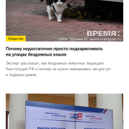
Общество
Почему недостаточно просто подкармливать
на улицах бездомных кошек
Эксперт рассказал, как бездомных животных защищает
Конституция РФ и почему не нужно перекрывать им доступ
в подвалы домов.