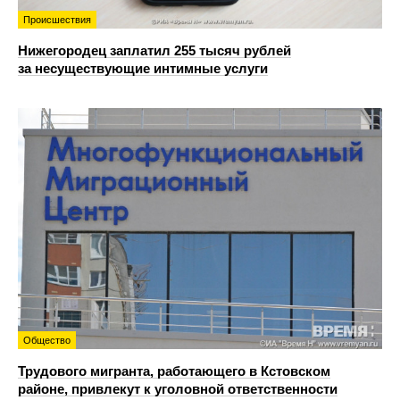
Происшествия
Нижегородец заплатил 255 тысяч рублей
за несуществующие интимные услуги
Общество
Трудового мигранта, работающего в Кстовском
районе, привлекут к уголовной ответственности