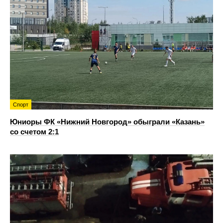
Спорт
Юниоры ФК «Нижний Новгород» обыграли «Казань»
со счетом 2:1