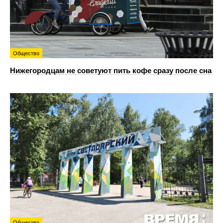
Общество
Нижегородцам не советуют пить кофе сразу после сна
Общество