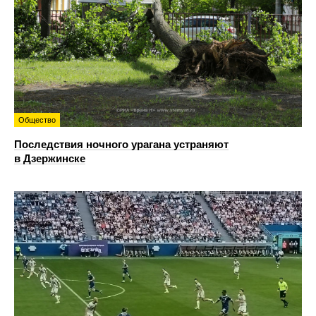
Общество
Последствия ночного урагана устраняют
в Дзержинске