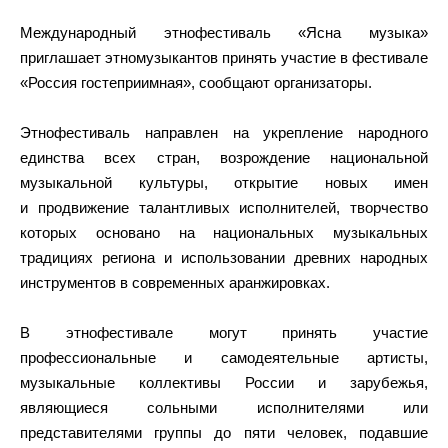
Международный этнофестиваль «Ясна музыка»
приглашает этномузыкантов принять участие в фестивале
«Россия гостеприимная», сообщают организаторы.
Этнофестиваль направлен на укрепление народного
единства всех стран, возрождение национальной
музыкальной культуры, открытие новых имен
и продвижение талантливых исполнителей, творчество
которых основано на национальных музыкальных
традициях региона и использовании древних народных
инструментов в современных аранжировках.
В этнофестивале могут принять участие
профессиональные и самодеятельные артисты,
музыкальные коллективы России и зарубежья,
являющиеся сольными исполнителями или
представителями группы до пяти человек, подавшие