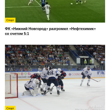
Спорт
ФК «Нижний Новгород» разгромил «Нефтехимик»
со счетом 5:1
Спорт