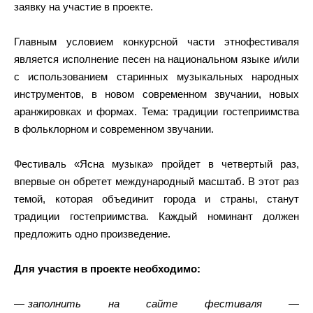
заявку на участие в проекте.
Главным условием конкурсной части этнофестиваля
является исполнение песен на национальном языке и/или
с использованием старинных музыкальных народных
инструментов, в новом современном звучании, новых
аранжировках и формах. Тема: традиции гостеприимства
в фольклорном и современном звучании.
Фестиваль «Ясна музыка» пройдет в четвертый раз,
впервые он обретет международный масштаб. В этот раз
темой, которая объединит города и страны, станут
традиции гостеприимства. Каждый номинант должен
предложить одно произведение.
Для участия в проекте необходимо:
заполнить на сайте фестиваля —