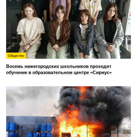
Общество
Восемь нижегородских школьников проходят
обучение в образовательном центре «Сириус»