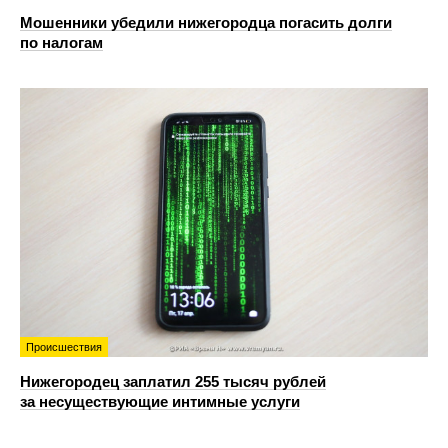
Мошенники убедили нижегородца погасить долги
по налогам
Происшествия
Нижегородец заплатил 255 тысяч рублей
за несуществующие интимные услуги