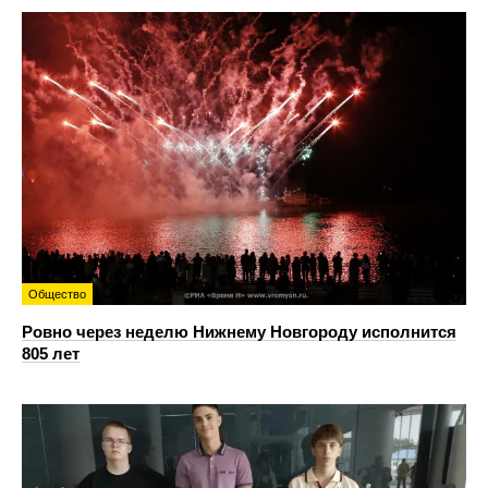
Общество
Ровно через неделю Нижнему Новгороду исполнится
805 лет