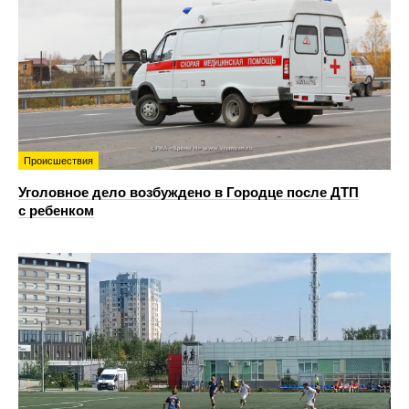
Происшествия
Уголовное дело возбуждено в Городце после ДТП
с ребенком