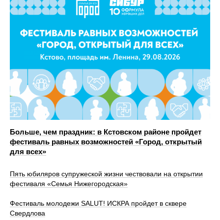
Больше, чем праздник: в Кстовском районе пройдет
фестиваль равных возможностей «Город, открытый
для всех»
Пять юбиляров супружеской жизни чествовали на открытии
фестиваля «Семья Нижегородская»
Фестиваль молодежи SALUT! ИСКРА пройдет в сквере
Свердлова