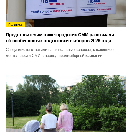
Политика
Представителям нижегородских СМИ рассказали
об особенностях подготовки выборов 2026 года
Специалисты ответили на актуальные вопросы, касающиеся
деятельности СМИ в период предвыборной кампании.