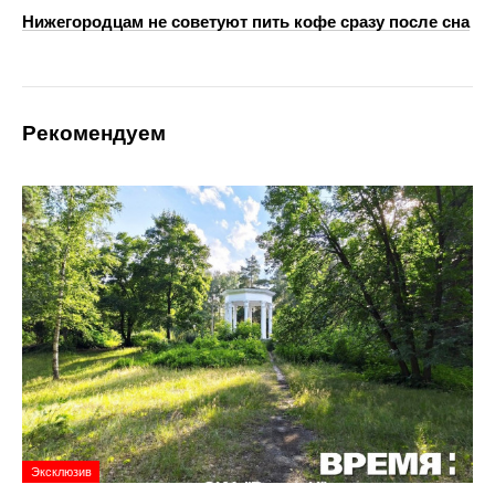
Нижегородцам не советуют пить кофе сразу после сна
Рекомендуем
Эксклюзив