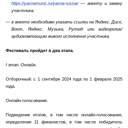
https://yasnamusic.ru/yasna-russia/
— анкету и заявку
участника;
в анкете необходимо указать ссылки на Яндекс. Диск,
Boom, Яндекс. Музыка, Рутюб или видеоролик/
аудиокомпозицию живого исполнения участника.
Фестиваль пройдет в два этапа.
I этап. Онлайн.
Отборочный: с 1 сентября 2024 года по 1 февраля 2025
года.
Онлайн-голосование.
Подведение итогов, в том числе онлайн-голосования,
определение 11 финалистов, в том числе победитель