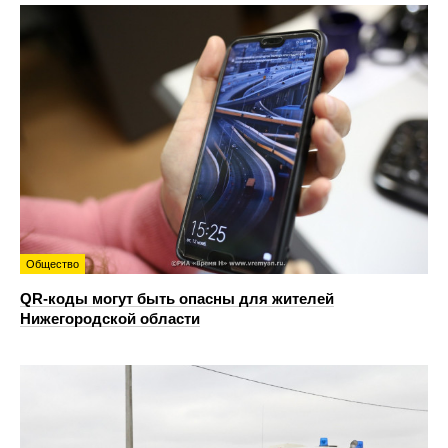
Общество
QR-коды могут быть опасны для жителей
Нижегородской области