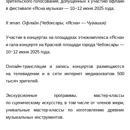
зрительского голосования, допущенных к участию офлайн
в фестивале «Ясна музыка» — 10−12 июня 2025 года.
II этап. Офлайн (Чебоксары, «Ясна» — Чувашия)
Участие в концертах на площадках этнокомплекса «Ясна»
и гала-концерте на Красной площади города Чебоксары —
10−12 июня 2025 года.
Онлайн-трансляции и запись концертов размещаются
на телевидении и в сети интернет медиаохватом 500
тысяч зрителей.
Экскурсионные программы, мастер-классы
по сценическому искусству, в том числе от членов жюри,
уникальные мастер-классы по изготовлению древних
музыкальных инструментов.