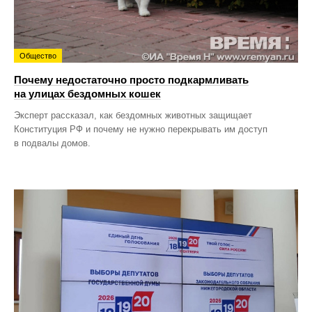
Общество
Почему недостаточно просто подкармливать
на улицах бездомных кошек
Эксперт рассказал, как бездомных животных защищает
Конституция РФ и почему не нужно перекрывать им доступ
в подвалы домов.