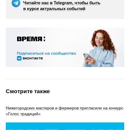
Читайте нас в Telegram, чтобы быть
в курсе актуальных событий
Смотрите также
Нижегородских мастеров и фермеров пригласили на конкурс
«Голос традиций»