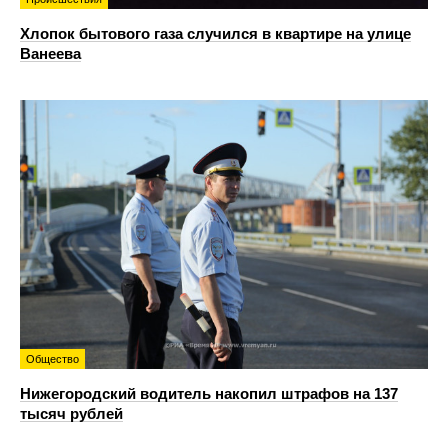
Хлопок бытового газа случился в квартире на улице
Ванеева
Общество
Нижегородский водитель накопил штрафов на 137
тысяч рублей