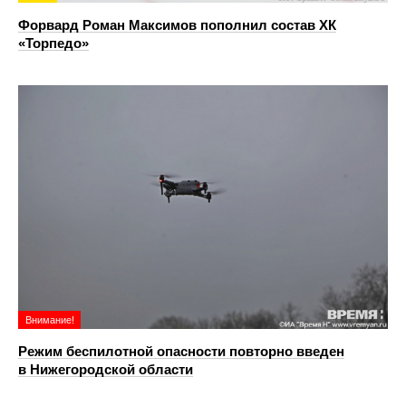
Форвард Роман Максимов пополнил состав ХК
«Торпедо»
Внимание!
Режим беспилотной опасности повторно введен
в Нижегородской области