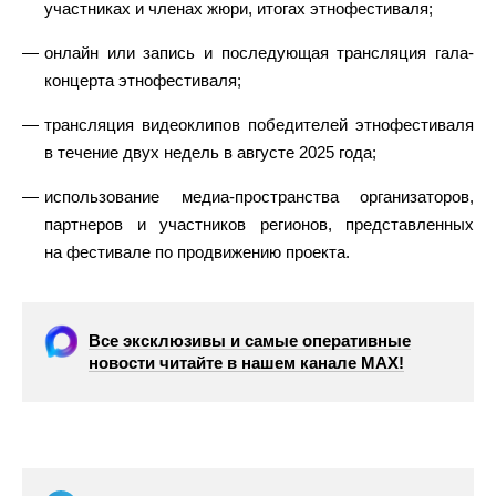
участниках и членах жюри, итогах этнофестиваля;
онлайн или запись и последующая трансляция гала-
концерта этнофестиваля;
трансляция видеоклипов победителей этнофестиваля
в течение двух недель в августе 2025 года;
использование медиа-пространства организаторов,
партнеров и участников регионов, представленных
на фестивале по продвижению проекта.
Все эксклюзивы и самые оперативные
новости читайте в нашем канале МАХ!