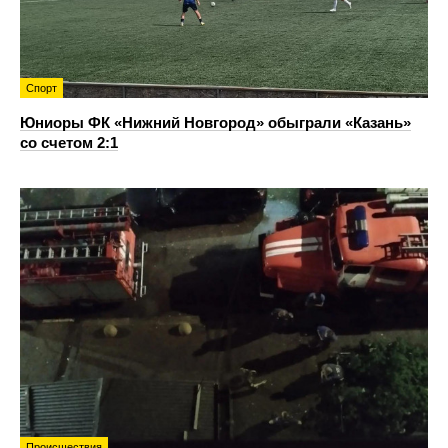
Спорт
Юниоры ФК «Нижний Новгород» обыграли «Казань»
со счетом 2:1
Происшествия