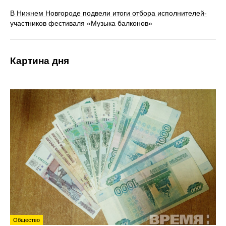
В Нижнем Новгороде подвели итоги отбора исполнителей-
участников фестиваля «Музыка балконов»
Картина дня
Общество