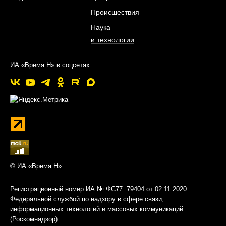
Происшествия
Наука
и технологии
ИА «Время Н» в соцсетях
© ИА «Время Н»
Регистрационный номер ИА № ФС77−79404 от 02.11.2020
Федеральной службой по надзору в сфере связи,
информационных технологий и массовых коммуникаций
(Роскомнадзор)