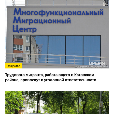
Общество
Трудового мигранта, работающего в Кстовском
районе, привлекут к уголовной ответственности