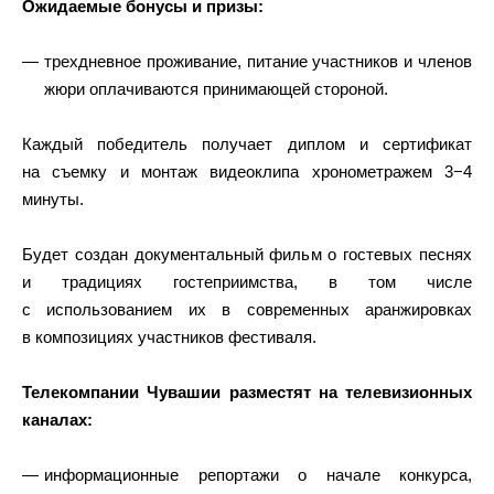
Ожидаемые бонусы и призы:
трехдневное проживание, питание участников и членов
жюри оплачиваются принимающей стороной.
Каждый победитель получает диплом и сертификат
на съемку и монтаж видеоклипа хронометражем 3−4
минуты.
Будет создан документальный фильм о гостевых песнях
и традициях гостеприимства, в том числе
с использованием их в современных аранжировках
в композициях участников фестиваля.
Телекомпании Чувашии разместят на телевизионных
каналах:
информационные репортажи о начале конкурса,