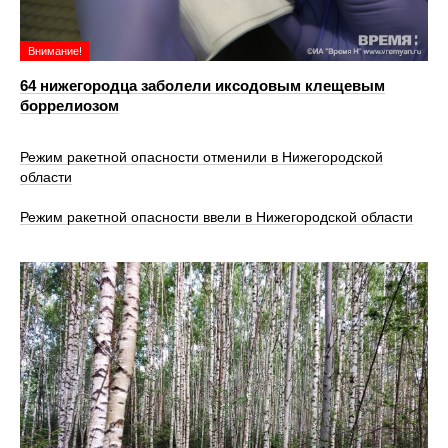
Внимание!
64 нижегородца заболели иксодовым клещевым
боррелиозом
Режим ракетной опасности отменили в Нижегородской
области
Режим ракетной опасности ввели в Нижегородской области