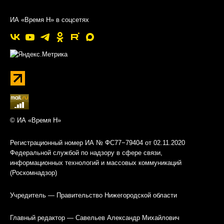
ИА «Время Н» в соцсетях
© ИА «Время Н»
Регистрационный номер ИА № ФС77−79404 от 02.11.2020
Федеральной службой по надзору в сфере связи,
информационных технологий и массовых коммуникаций
(Роскомнадзор)
Учредитель — Правительство Нижегородской области
Главный редактор — Савельев Александр Михайлович