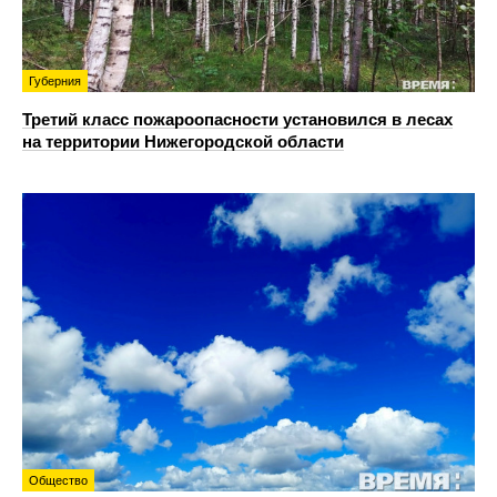
Губерния
Третий класс пожароопасности установился в лесах
на территории Нижегородской области
Общество