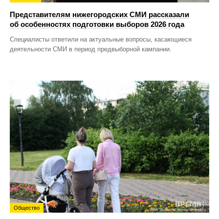
Представителям нижегородских СМИ рассказали
об особенностях подготовки выборов 2026 года
Специалисты ответили на актуальные вопросы, касающиеся
деятельности СМИ в период предвыборной кампании.
Общество