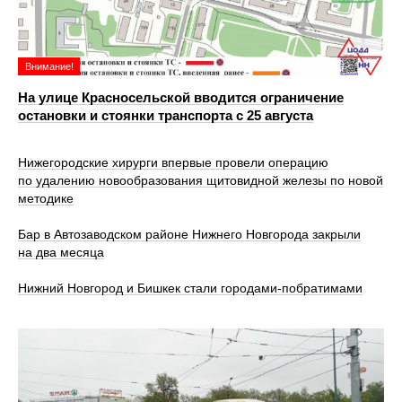
Внимание!
На улице Красносельской вводится ограничение
остановки и стоянки транспорта с 25 августа
Нижегородские хирурги впервые провели операцию
по удалению новообразования щитовидной железы по новой
методике
Бар в Автозаводском районе Нижнего Новгорода закрыли
на два месяца
Нижний Новгород и Бишкек стали городами-побратимами