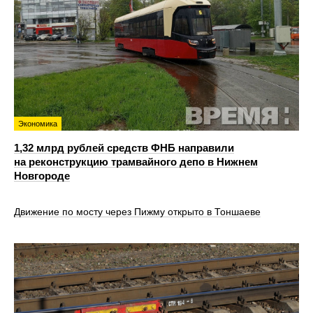
Экономика
1,32 млрд рублей средств ФНБ направили
на реконструкцию трамвайного депо в Нижнем
Новгороде
Движение по мосту через Пижму открыто в Тоншаеве