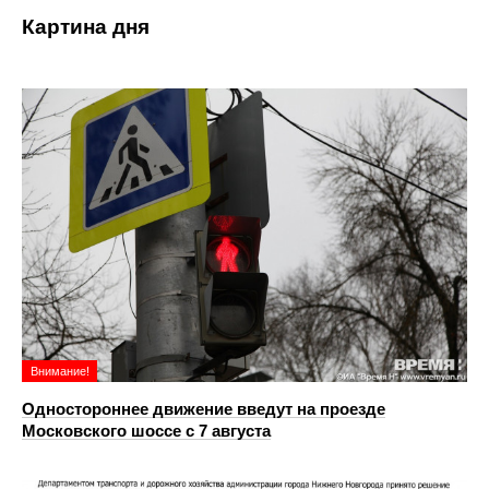
Картина дня
Внимание!
Одностороннее движение введут на проезде
Московского шоссе с 7 августа