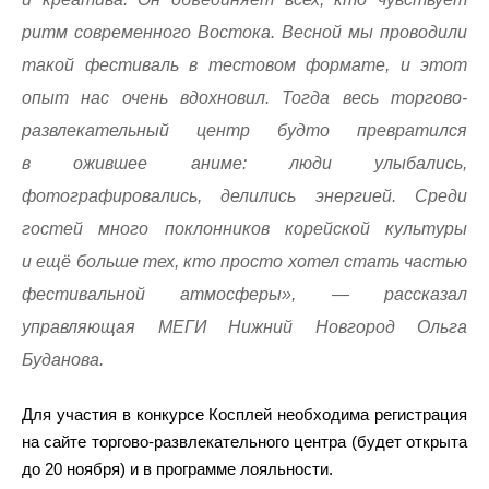
ритм современного Востока. Весной мы проводили
такой фестиваль в тестовом формате, и этот
опыт нас очень вдохновил. Тогда весь торгово-
развлекательный центр будто превратился
в ожившее аниме: люди улыбались,
фотографировались, делились энергией. Среди
гостей много поклонников корейской культуры
и ещё больше тех, кто просто хотел стать частью
фестивальной атмосферы», — рассказал
управляющая МЕГИ Нижний Новгород Ольга
Буданова.
Для участия в конкурсе Косплей необходима регистрация
на сайте торгово-развлекательного центра (будет открыта
до 20 ноября) и в программе лояльности.