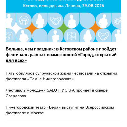
Больше, чем праздник: в Кстовском районе пройдет
фестиваль равных возможностей «Город, открытый
для всех»
Пять юбиляров супружеской жизни чествовали на открытии
фестиваля «Семья Нижегородская»
Фестиваль молодежи SALUT! ИСКРА пройдет в сквере
Свердлова
Нижегородский театр «Вера» выступит на Всероссийском
фестивале в Москве