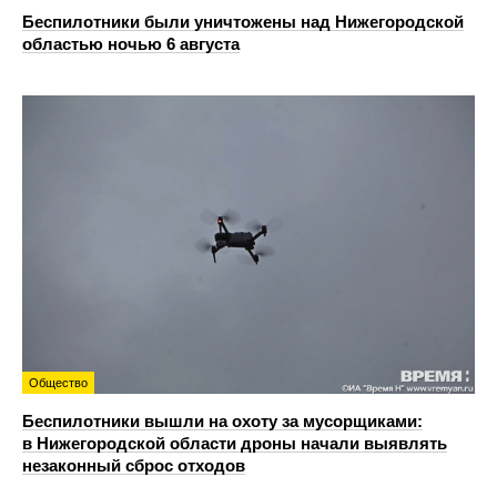
Беспилотники были уничтожены над Нижегородской
областью ночью 6 августа
Общество
Беспилотники вышли на охоту за мусорщиками:
в Нижегородской области дроны начали выявлять
незаконный сброс отходов