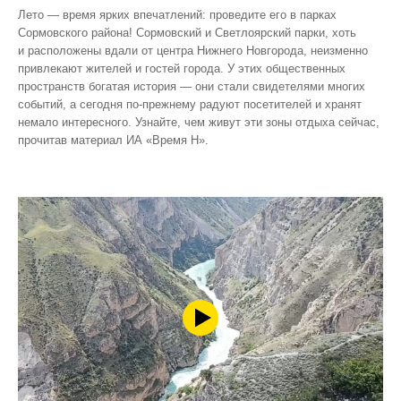
Лето — время ярких впечатлений: проведите его в парках
Сормовского района! Сормовский и Светлоярский парки, хоть
и расположены вдали от центра Нижнего Новгорода, неизменно
привлекают жителей и гостей города. У этих общественных
пространств богатая история — они стали свидетелями многих
событий, а сегодня по‑прежнему радуют посетителей и хранят
немало интересного. Узнайте, чем живут эти зоны отдыха сейчас,
прочитав материал ИА «Время Н».