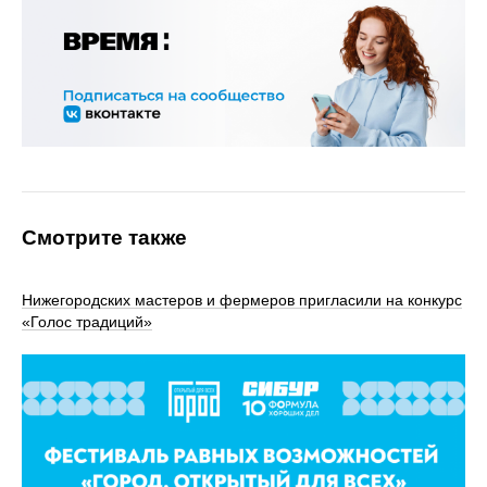
Смотрите также
Нижегородских мастеров и фермеров пригласили на конкурс
«Голос традиций»