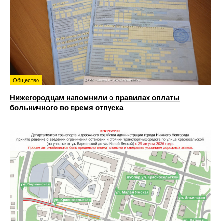
Общество
Нижегородцам напомнили о правилах оплаты
больничного во время отпуска