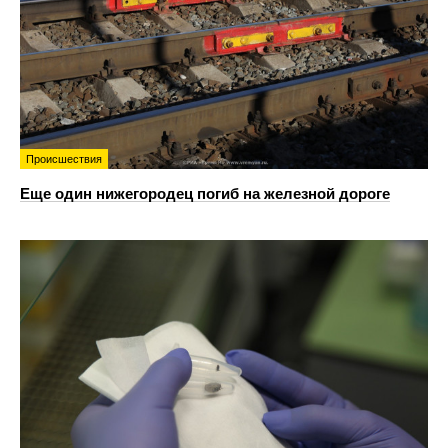
Происшествия
Еще один нижегородец погиб на железной дороге