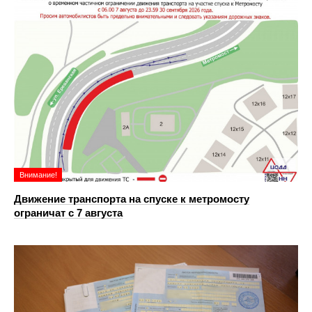
Внимание!
Движение транспорта на спуске к метромосту
ограничат с 7 августа