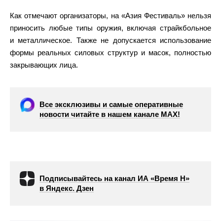
Как отмечают организаторы, на «Азия Фестиваль» нельзя
приносить любые типы оружия, включая страйкбольное
и металлическое. Также не допускается использование
формы реальных силовых структур и масок, полностью
закрывающих лица.
Все эксклюзивы и самые оперативные
новости читайте в нашем канале МАХ!
Подписывайтесь на канал ИА «Время Н»
в Яндекс. Дзен