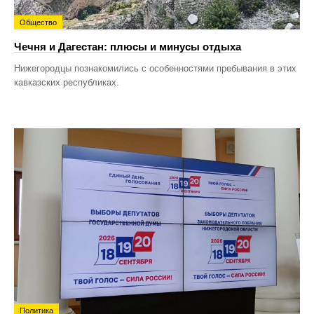
Общество
Чечня и Дагестан: плюсы и минусы отдыха
Нижегородцы познакомились с особенностями пребывания в этих
кавказских республиках.
Политика