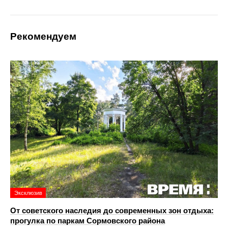
Рекомендуем
Эксклюзив
От советского наследия до современных зон отдыха:
прогулка по паркам Сормовского района