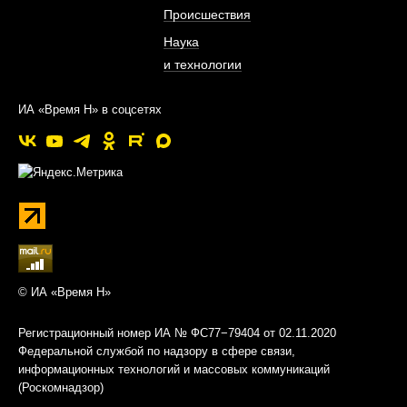
Происшествия
Наука
и технологии
ИА «Время Н» в соцсетях
© ИА «Время Н»
Регистрационный номер ИА № ФС77−79404 от 02.11.2020
Федеральной службой по надзору в сфере связи,
информационных технологий и массовых коммуникаций
(Роскомнадзор)