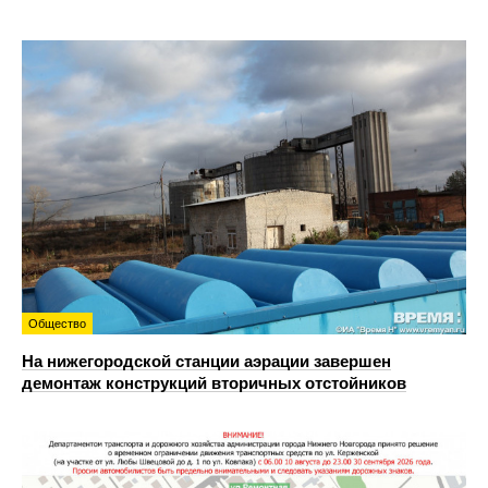
Общество
На нижегородской станции аэрации завершен
демонтаж конструкций вторичных отстойников