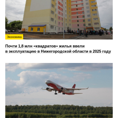
Экономика
Почти 1,8 млн «квадратов» жилья ввели
в эксплуатацию в Нижегородской области в 2025 году