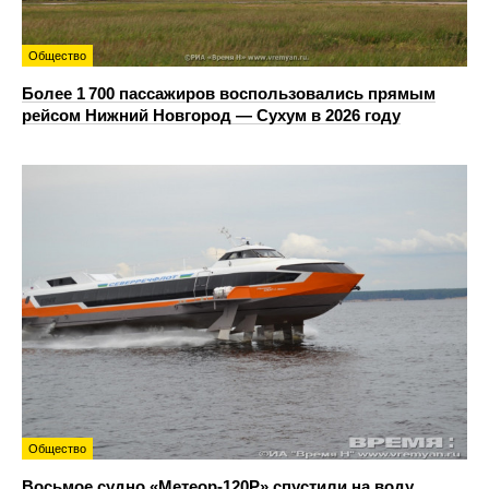
Общество
Более 1 700 пассажиров воспользовались прямым
рейсом Нижний Новгород — Сухум в 2026 году
Общество
Восьмое судно «Метеор-120Р» спустили на воду