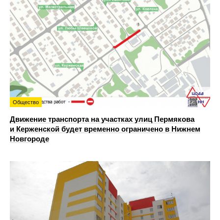
Общество
Движение транспорта на участках улиц Пермякова
и Керженской будет временно ограничено в Нижнем
Новгороде