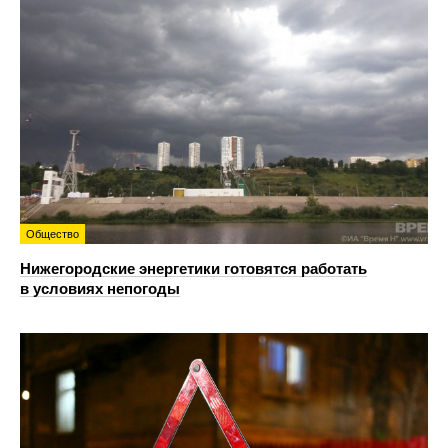
Общество
Нижегородские энергетики готовятся работать
в условиях непогоды