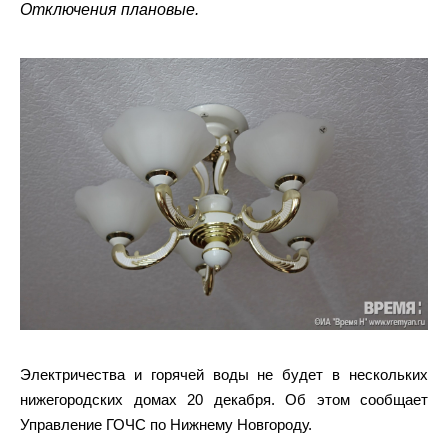
Отключения плановые.
Электричества и горячей воды не будет в нескольких
нижегородских домах 20 декабря. Об этом сообщает
Управление ГОЧС по Нижнему Новгороду.