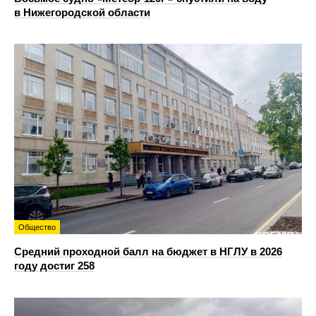
в Нижегородской области
Общество
Средний проходной балл на бюджет в НГЛУ в 2026
году достиг 258