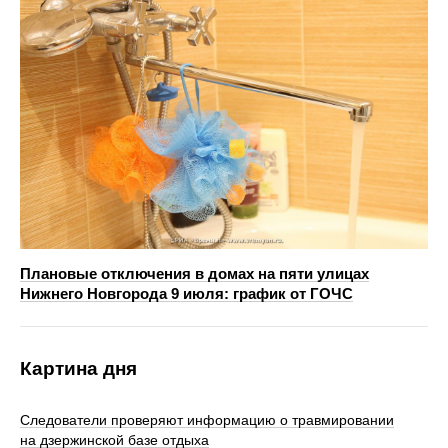
Плановые отключения в домах на пяти улицах
Нижнего Новгорода 9 июля: график от ГОЧС
Картина дня
Следователи проверяют информацию о травмировании
на дзержинской базе отдыха