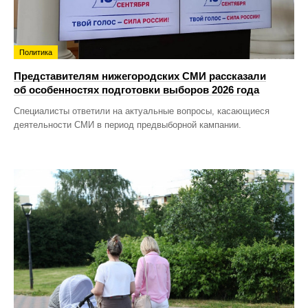
Политика
Представителям нижегородских СМИ рассказали
об особенностях подготовки выборов 2026 года
Специалисты ответили на актуальные вопросы, касающиеся
деятельности СМИ в период предвыборной кампании.