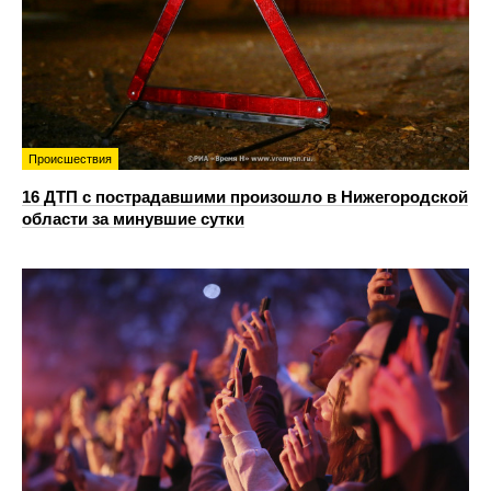
Происшествия
16 ДТП с пострадавшими произошло в Нижегородской
области за минувшие сутки