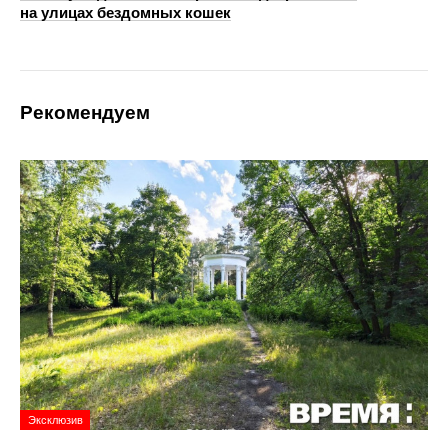
на улицах бездомных кошек
Рекомендуем
Эксклюзив