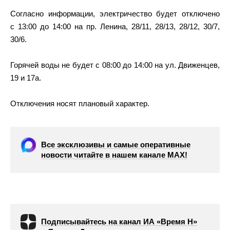
Согласно информации, электричество будет отключено
с 13:00 до 14:00 на пр. Ленина, 28/11, 28/13, 28/12, 30/7,
30/6.
Горячей воды не будет с 08:00 до 14:00 на ул. Движенцев,
19 и 17а.
Отключения носят плановый характер.
Все эксклюзивы и самые оперативные
новости читайте в нашем канале МАХ!
Подписывайтесь на канал ИА «Время Н»