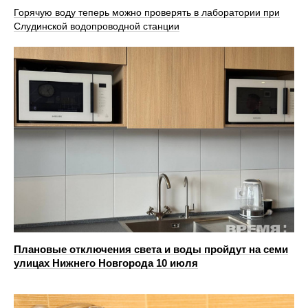
Горячую воду теперь можно проверять в лаборатории при
Слудинской водопроводной станции
Плановые отключения света и воды пройдут на семи
улицах Нижнего Новгорода 10 июля