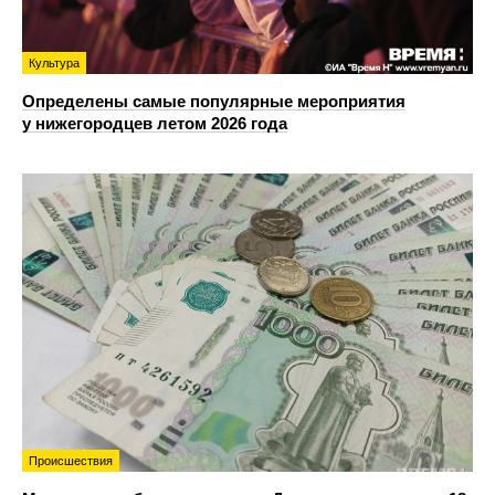
Культура
Определены самые популярные мероприятия
у нижегородцев летом 2026 года
Происшествия