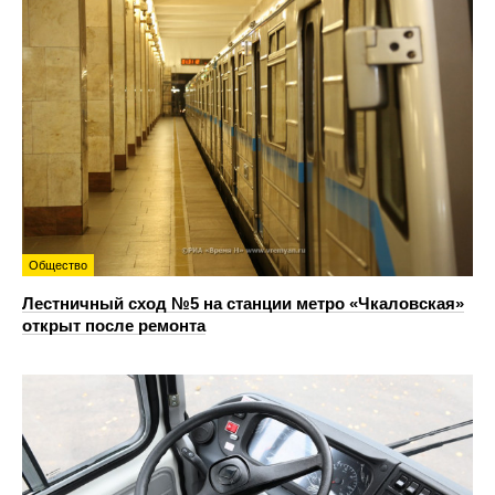
Общество
Лестничный сход №5 на станции метро «Чкаловская»
открыт после ремонта