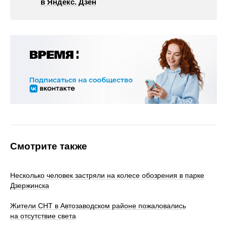
в Яндекс. Дзен
Смотрите также
Несколько человек застряли на колесе обозрения в парке
Дзержинска
Жители СНТ в Автозаводском районе пожаловались
на отсутствие света