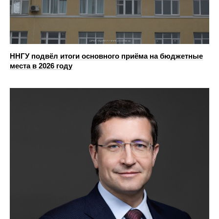
ННГУ подвёл итоги основного приёма на бюджетные
места в 2026 году