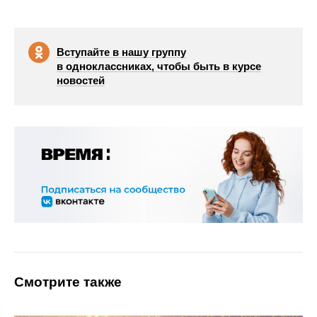
Вступайте в нашу группу
в одноклассниках, чтобы быть в курсе
новостей
Смотрите также