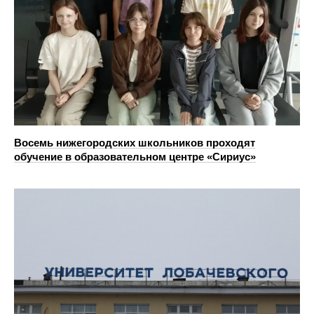
Восемь нижегородских школьников проходят
обучение в образовательном центре «Сириус»