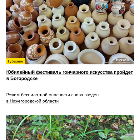
Губерния
Юбилейный фестиваль гончарного искусства пройдет
в Богородске
Режим беспилотной опасности снова введен
в Нижегородской области