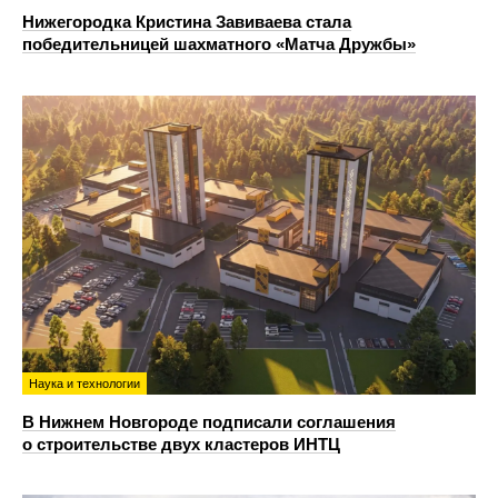
Нижегородка Кристина Завиваева стала
победительницей шахматного «Матча Дружбы»
Наука и технологии
В Нижнем Новгороде подписали соглашения
о строительстве двух кластеров ИНТЦ