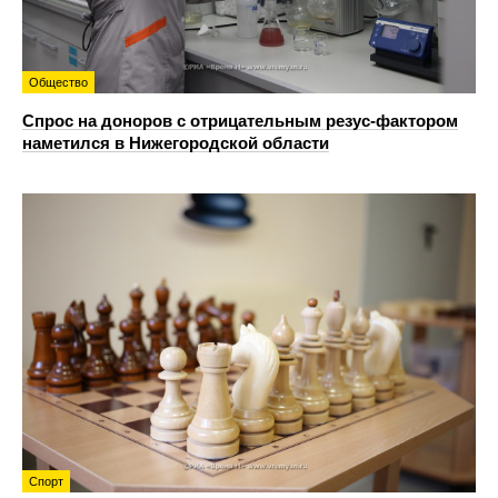
Общество
Спрос на доноров с отрицательным резус-фактором
наметился в Нижегородской области
Спорт