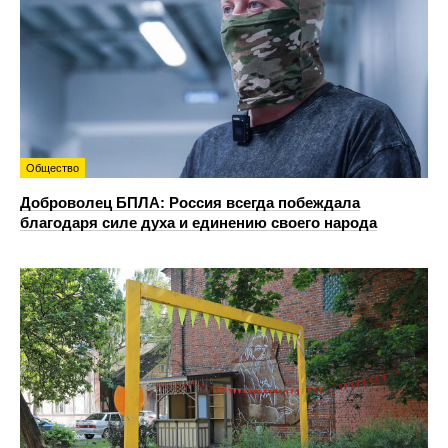
Общество
Доброволец БПЛА: Россия всегда побеждала
благодаря силе духа и единению своего народа