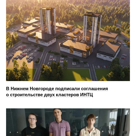
В Нижнем Новгороде подписали соглашения
о строительстве двух кластеров ИНТЦ