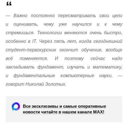
— Важно постоянно пересматривать свои цели
и оценивать, чему уже научился и к чему
стремишься. Технологии меняются очень быстро,
особенно в IT. Через пять лет, когда сегодняшний
студент-первокурсник окончит обучение, вообще
всё поменяется. И поэтому сейчас надо
закладывать фундамент, изучать и математику,
и фундаментальные компьютерные науки, —
говорит Николай Золотых.
Все эксклюзивы и самые оперативные
новости читайте в нашем канале МАХ!