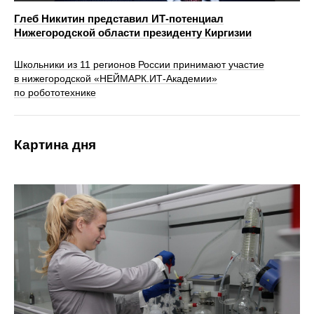
Глеб Никитин представил ИТ-потенциал
Нижегородской области президенту Киргизии
Школьники из 11 регионов России принимают участие
в нижегородской «НЕЙМАРК.ИТ-Академии»
по робототехнике
Картина дня