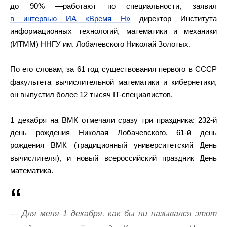
до 90% —работают по специальности, заявил
в интервью ИА «Время Н»
директор Института
информационных технологий, математики и механики
(ИТММ) ННГУ им. Лобачевского Николай Золотых.
По его словам, за 61 год существования первого в СССР
факультета вычислительной математики и кибернетики,
он выпустил более 12 тысяч IT-специалистов.
1 декабря на ВМК отмечали сразу три праздника: 232-й
день рождения Николая Лобачевского, 61-й день
рождения ВМК (традиционный университетский День
вычислителя), и новый всероссийский праздник День
математика.
— Для меня 1 декабря, как бы ни назывался этот