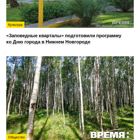
Культура
«Заповедные кварталы» подготовили программу
ко Дню города в Нижнем Новгороде
Общество