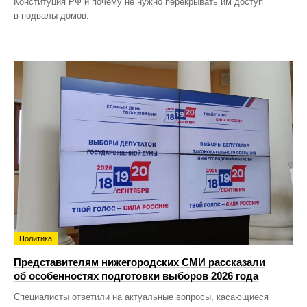
Конституция РФ и почему не нужно перекрывать им доступ
в подвалы домов.
Политика
Представителям нижегородских СМИ рассказали
об особенностях подготовки выборов 2026 года
Специалисты ответили на актуальные вопросы, касающиеся