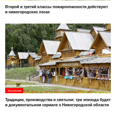
Второй и третий классы пожароопасности действуют
в нижегородских лесах
Эксклюзив
Традиции, производства и святыни: три эпизода будет
в документальном сериале о Нижегородской области