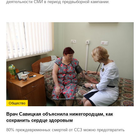
деятельности СМИ в период предвыборной кампании.
Общество
Врач Савицкая объяснила нижегородцам, как
сохранить сердце здоровым
80% преждевременных смертей от ССЗ можно предотвратить