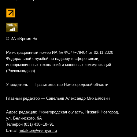
© ИА «Время Н»
Регистрационный номер ИА № ФС77−79404 от 02.11.2020
Федеральной службой по надзору в сфере связи,
информационных технологий и массовых коммуникаций
(Роскомнадзор)
Учредитель — Правительство Нижегородской области
Главный редактор — Савельев Александр Михайлович
Адрес редакции: Нижегородская область, Нижний Новгород,
ул. Белинского, 9А
Телефон (831) 430−18−91
E-mail
redaktor@vremyan.ru