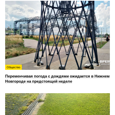
Общество
Переменчивая погода с дождями ожидается в Нижнем
Новгороде на предстоящей неделе