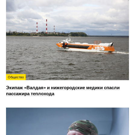
Общество
Экипаж «Валдая» и нижегородские медики спасли
пассажира теплохода