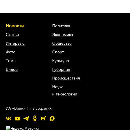
Новости
Политика
Статьи
Экономика
Интервью
Общество
Фото
Спорт
Темы
Культура
Видео
Губерния
Происшествия
Наука
и технологии
ИА «Время Н» в соцсетях