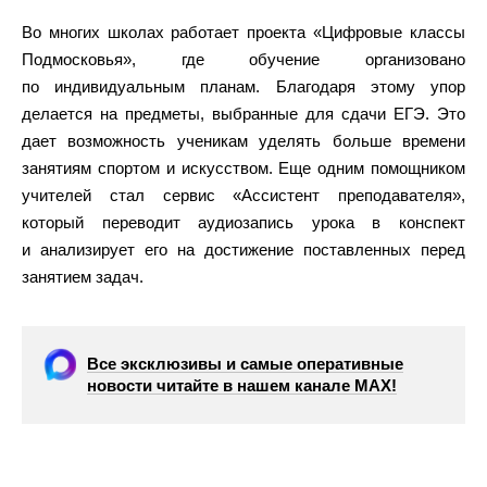
Во многих школах работает проекта «Цифровые классы
Подмосковья», где обучение организовано
по индивидуальным планам. Благодаря этому упор
делается на предметы, выбранные для сдачи ЕГЭ. Это
дает возможность ученикам уделять больше времени
занятиям спортом и искусством. Еще одним помощником
учителей стал сервис «Ассистент преподавателя»,
который переводит аудиозапись урока в конспект
и анализирует его на достижение поставленных перед
занятием задач.
Все эксклюзивы и самые оперативные
новости читайте в нашем канале МАХ!