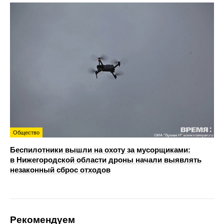
Общество
Беспилотники вышли на охоту за мусорщиками:
в Нижегородской области дроны начали выявлять
незаконный сброс отходов
Рекомендуем