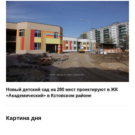
Новый детский сад на 280 мест проектируют в ЖК
«Академический» в Кстовском районе
Картина дня