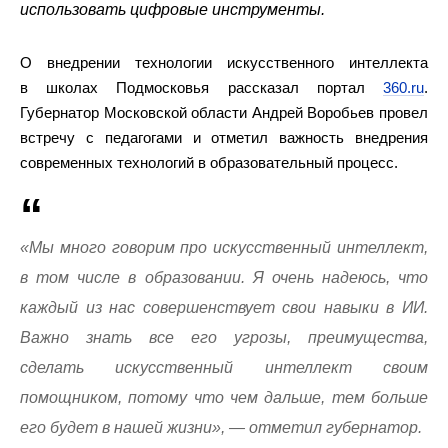
использовать цифровые инструменты.
О внедрении технологии искусственного интеллекта
в школах Подмосковья рассказал портал
360.ru
.
Губернатор Московской области Андрей Воробьев провел
встречу с педагогами и отметил важность внедрения
современных технологий в образовательный процесс.
«Мы много говорим про искусственный интеллект,
в том числе в образовании. Я очень надеюсь, что
каждый из нас совершенствует свои навыки в ИИ.
Важно знать все его угрозы, преимущества,
сделать искусственный интеллект своим
помощником, потому что чем дальше, тем больше
его будет в нашей жизни», — отметил губернатор.