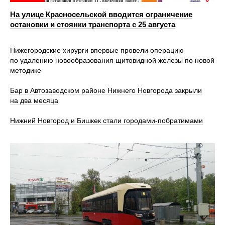
На улице Красносельской вводится ограничение
остановки и стоянки транспорта с 25 августа
Нижегородские хирурги впервые провели операцию
по удалению новообразования щитовидной железы по новой
методике
Бар в Автозаводском районе Нижнего Новгорода закрыли
на два месяца
Нижний Новгород и Бишкек стали городами-побратимами