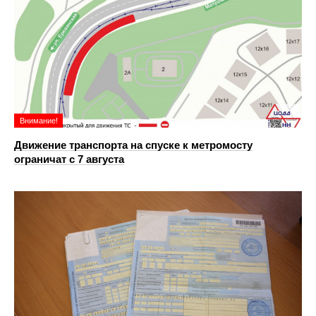
Внимание!
Движение транспорта на спуске к метромосту
ограничат с 7 августа