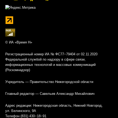
© ИА «Время Н»
Регистрационный номер ИА № ФС77−79404 от 02.11.2020
Федеральной службой по надзору в сфере связи,
информационных технологий и массовых коммуникаций
(Роскомнадзор)
Учредитель — Правительство Нижегородской области
Главный редактор — Савельев Александр Михайлович
Адрес редакции: Нижегородская область, Нижний Новгород,
ул. Белинского, 9А
Телефон (831) 430−18−91