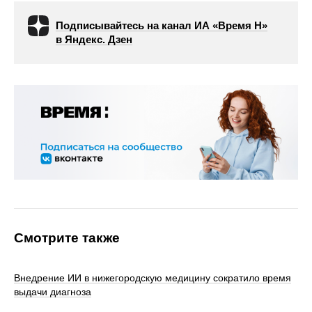
Подписывайтесь на канал ИА «Время Н»
в Яндекс. Дзен
Смотрите также
Внедрение ИИ в нижегородскую медицину сократило время
выдачи диагноза