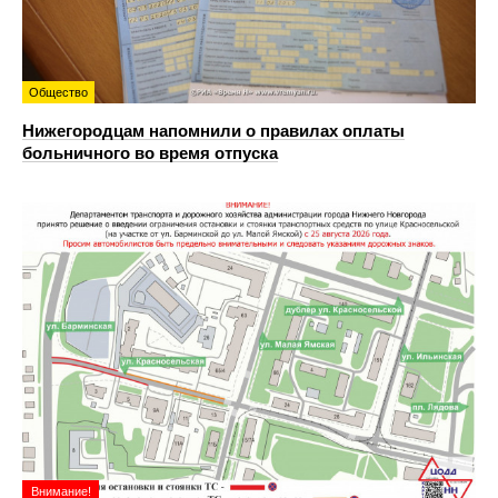
Общество
Нижегородцам напомнили о правилах оплаты
больничного во время отпуска
Внимание!