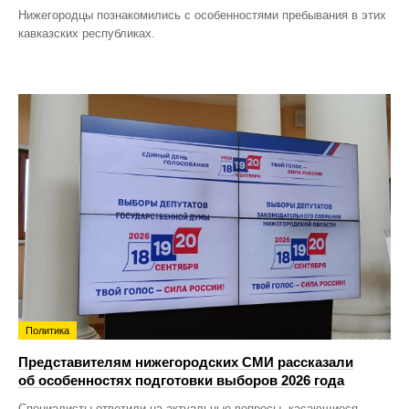
Нижегородцы познакомились с особенностями пребывания в этих
кавказских республиках.
Политика
Представителям нижегородских СМИ рассказали
об особенностях подготовки выборов 2026 года
Специалисты ответили на актуальные вопросы, касающиеся