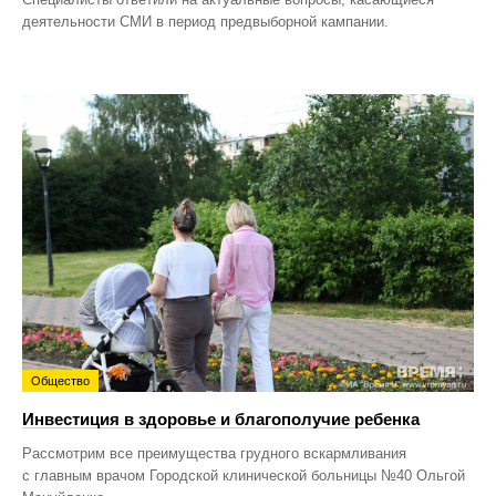
деятельности СМИ в период предвыборной кампании.
Общество
Инвестиция в здоровье и благополучие ребенка
Рассмотрим все преимущества грудного вскармливания
с главным врачом Городской клинической больницы №40 Ольгой