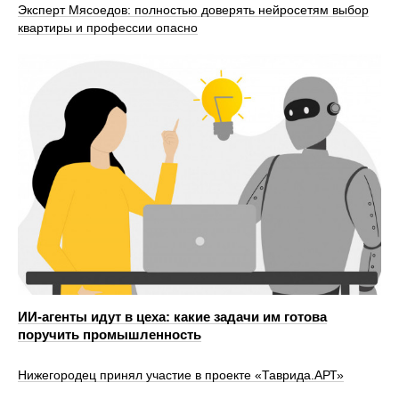
Эксперт Мясоедов: полностью доверять нейросетям выбор
квартиры и профессии опасно
ИИ-агенты идут в цеха: какие задачи им готова
поручить промышленность
Нижегородец принял участие в проекте «Таврида.АРТ»