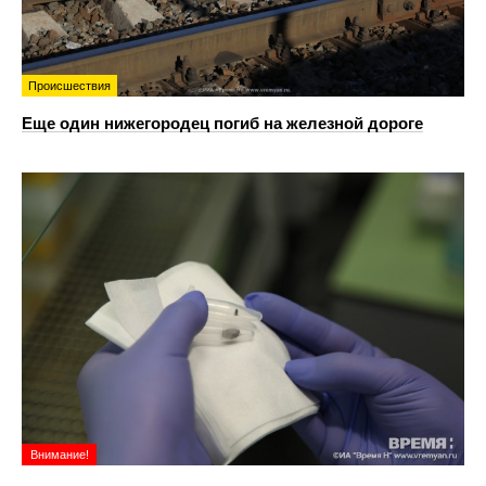
Происшествия
Еще один нижегородец погиб на железной дороге
Внимание!