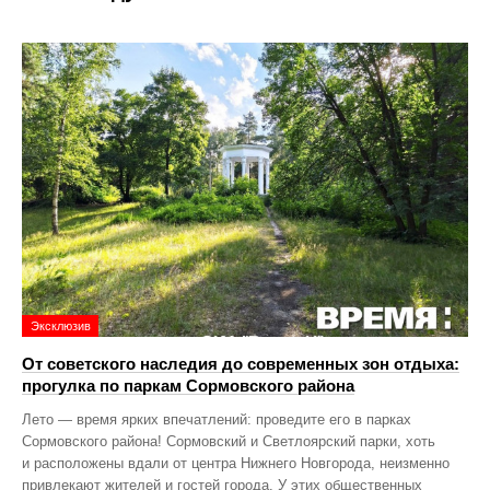
Эксклюзив
От советского наследия до современных зон отдыха:
прогулка по паркам Сормовского района
Лето — время ярких впечатлений: проведите его в парках
Сормовского района! Сормовский и Светлоярский парки, хоть
и расположены вдали от центра Нижнего Новгорода, неизменно
привлекают жителей и гостей города. У этих общественных