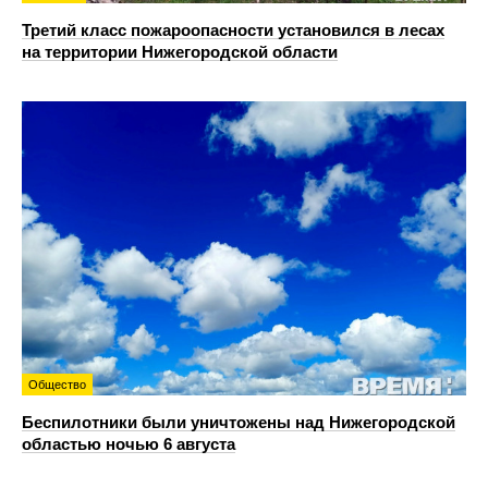
Третий класс пожароопасности установился в лесах
на территории Нижегородской области
Общество
Беспилотники были уничтожены над Нижегородской
областью ночью 6 августа