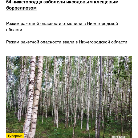
64 нижегородца заболели иксодовым клещевым
боррелиозом
Режим ракетной опасности отменили в Нижегородской
области
Режим ракетной опасности ввели в Нижегородской области
Губерния