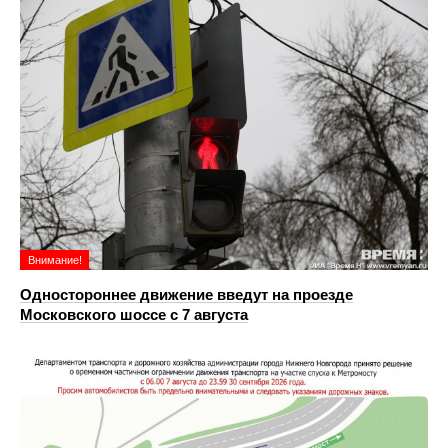
Внимание!
Одностороннее движение введут на проезде
Московского шоссе с 7 августа