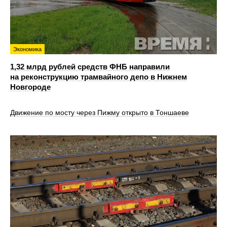
Экономика
1,32 млрд рублей средств ФНБ направили
на реконструкцию трамвайного депо в Нижнем
Новгороде
Движение по мосту через Пижму открыто в Тоншаеве