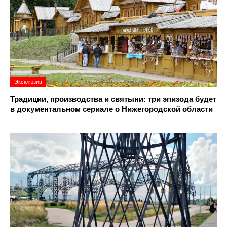
Эксклюзив
Традиции, производства и святыни: три эпизода будет
в документальном сериале о Нижегородской области