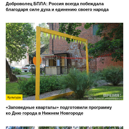
Доброволец БПЛА: Россия всегда побеждала
благодаря силе духа и единению своего народа
Культура
«Заповедные кварталы» подготовили программу
ко Дню города в Нижнем Новгороде