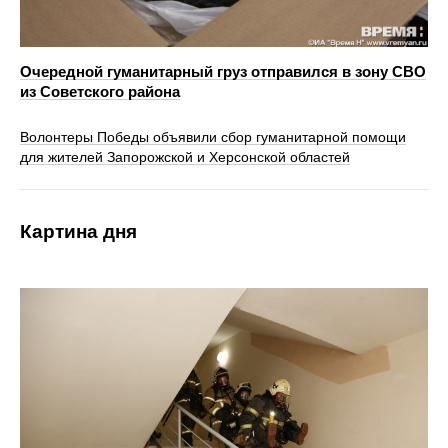
Очередной гуманитарный груз отправился в зону СВО
из Советского района
Волонтеры Победы объявили сбор гуманитарной помощи
для жителей Запорожской и Херсонской областей
Картина дня