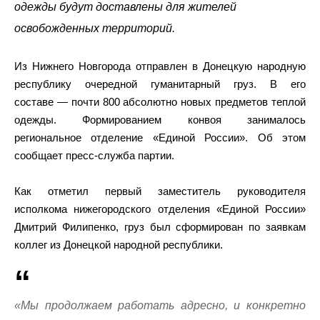
одежды будут доставлены для жителей
освобожденных территорий.
Из Нижнего Новгорода отправлен в Донецкую народную
республику очередной гуманитарный груз. В его
составе — почти 800 абсолютно новых предметов теплой
одежды. Формированием конвоя занималось
региональное отделение «Единой России». Об этом
сообщает пресс-служба партии.
Как отметил первый заместитель руководителя
исполкома нижегородского отделения «Единой России»
Дмитрий Филипенко, груз был сформирован по заявкам
коллег из Донецкой народной республики.
«Мы продолжаем работать адресно, и конкретно