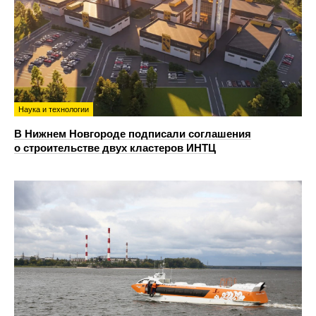
Наука и технологии
В Нижнем Новгороде подписали соглашения
о строительстве двух кластеров ИНТЦ