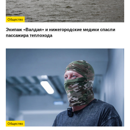
Общество
Экипаж «Валдая» и нижегородские медики спасли
пассажира теплохода
Общество