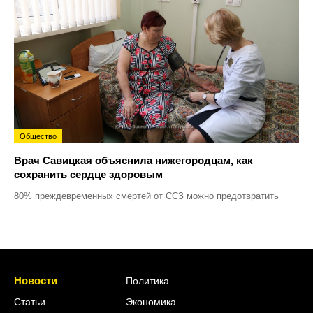
Общество
Врач Савицкая объяснила нижегородцам, как
сохранить сердце здоровым
80% преждевременных смертей от ССЗ можно предотвратить
Новости
Политика
Статьи
Экономика