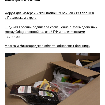
Форум для матерей и жен погибших бойцов СВО прошел
в Павловском округе
«Единая Россия» подписала соглашение о взаимодействии
между Общественной палатой РФ и политическими
партиями
Москва и Нижегородская область обновляют больницы