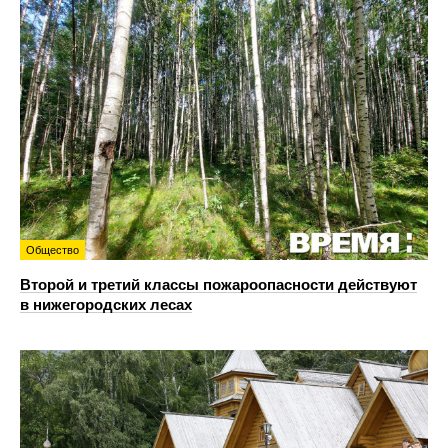
Общество
Второй и третий классы пожароопасности действуют
в нижегородских лесах