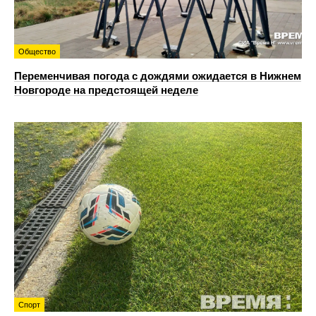
Общество
Переменчивая погода с дождями ожидается в Нижнем
Новгороде на предстоящей неделе
Спорт