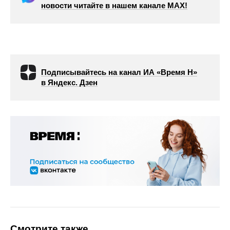
новости читайте в нашем канале МАХ!
Подписывайтесь на канал ИА «Время Н»
в Яндекс. Дзен
Смотрите также