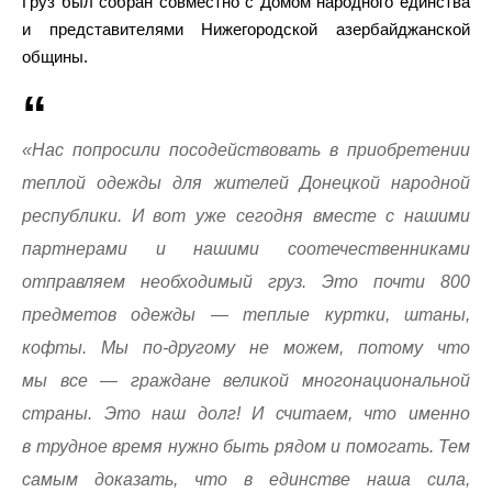
Груз был собран совместно с Домом народного единства
и представителями Нижегородской азербайджанской
общины.
«Нас попросили посодействовать в приобретении
теплой одежды для жителей Донецкой народной
республики. И вот уже сегодня вместе с нашими
партнерами и нашими соотечественниками
отправляем необходимый груз. Это почти 800
предметов одежды — теплые куртки, штаны,
кофты. Мы по-другому не можем, потому что
мы все — граждане великой многонациональной
страны. Это наш долг! И считаем, что именно
в трудное время нужно быть рядом и помогать. Тем
самым доказать, что в единстве наша сила,