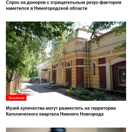
Спрос на доноров с отрицательным резус-фактором
наметился в Нижегородской области
Эксклюзив
Музей купечества могут разместить на территории
Католического квартала Нижнего Новгорода