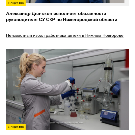
Общество
Александр Дыньков исполняет обязанности
руководителя СУ СКР по Нижегородской области
Неизвестный избил работника аптеки в Нижнем Новгороде
Общество