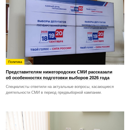
Политика
Представителям нижегородских СМИ рассказали
об особенностях подготовки выборов 2026 года
Специалисты ответили на актуальные вопросы, касающиеся
деятельности СМИ в период предвыборной кампании.