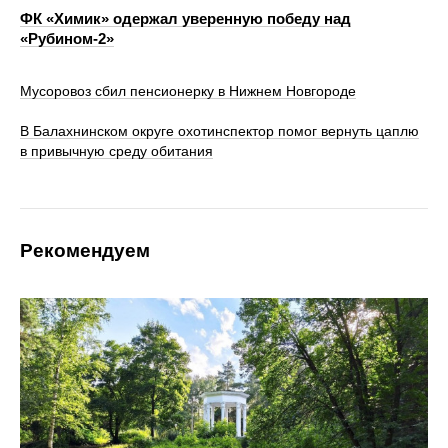
ФК «Химик» одержал уверенную победу над
«Рубином‑2»
Мусоровоз сбил пенсионерку в Нижнем Новгороде
В Балахнинском округе охотинспектор помог вернуть цаплю
в привычную среду обитания
Рекомендуем