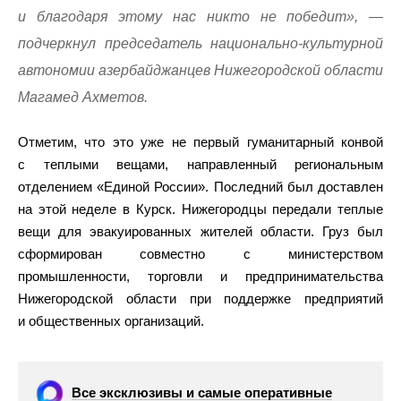
и благодаря этому нас никто не победит»,
—
подчеркнул председатель национально-культурной
автономии азербайджанцев Нижегородской области
Магамед Ахметов.
Отметим, что это уже не первый гуманитарный конвой
с теплыми вещами, направленный региональным
отделением «Единой России». Последний был доставлен
на этой неделе в Курск. Нижегородцы передали теплые
вещи для эвакуированных жителей области. Груз был
сформирован совместно с министерством
промышленности, торговли и предпринимательства
Нижегородской области при поддержке предприятий
и общественных организаций.
Все эксклюзивы и самые оперативные