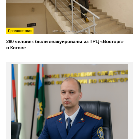
Происшествия
280 человек были эвакуированы из ТРЦ «Восторг»
в Кстове