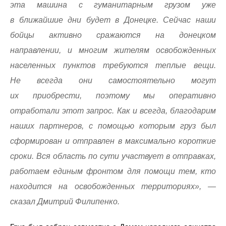
эта машина с гуманитарным грузом уже
в ближайшие дни будет в Донецке. Сейчас наши
бойцы активно сражаются на донецком
направлении, и многим жителям освобожденных
населенных пунктов требуются теплые вещи.
Не всегда они самостоятельно могут
их приобрести, поэтому мы оперативно
отработали этот запрос. Как и всегда, благодарим
наших партнеров, с помощью которым груз был
сформирован и отправлен в максимально короткие
сроки. Вся область по сути участвует в отправках,
работаем единым фронтом для помощи тем, кто
находится на освобожденных территориях»,
—
сказал Дмитрий Филипенко.