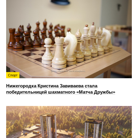
Спорт
Нижегородка Кристина Завиваева стала
победительницей шахматного «Матча Дружбы»