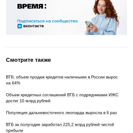
Смотрите также
ВТБ: объем продаж кредитов наличными в России вырос
на 64%
Объем кредитных соглашений ВТБ с подрядчиками ИЖС
достиг 10 млрд рублей
Популяция дальневосточного леопарда выросла в 6 раз
ВТБ за полугодие заработал 225,2 млрд рублей чистой
прибыли