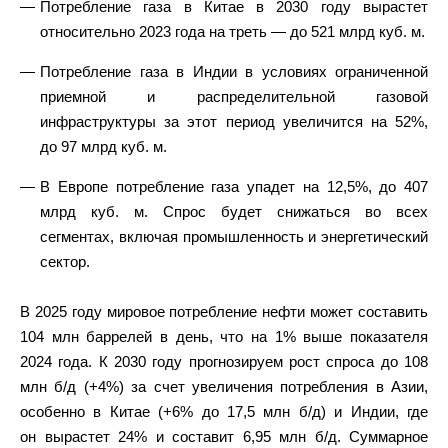
Потребление газа в Китае в 2030 году вырастет
относительно 2023 года на треть — до 521 млрд куб. м.
Потребление газа в Индии в условиях ограниченной
приемной и распределительной газовой
инфраструктуры за этот период увеличится на 52%,
до 97 млрд куб. м.
В Европе потребление газа упадет на 12,5%, до 407
млрд куб. м. Спрос будет снижаться во всех
сегментах, включая промышленность и энергетический
сектор.
В 2025 году мировое потребление нефти может составить
104 млн баррелей в день, что на 1% выше показателя
2024 года. К 2030 году прогнозируем рост спроса до 108
млн б/д (+4%) за счет увеличения потребления в Азии,
особенно в Китае (+6% до 17,5 млн б/д) и Индии, где
он вырастет 24% и составит 6,95 млн б/д. Суммарное