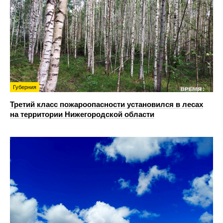
Губерния
Третий класс пожароопасности установился в лесах
на территории Нижегородской области