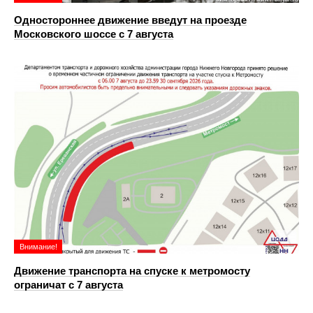
Одностороннее движение введут на проезде
Московского шоссе с 7 августа
Внимание!
Движение транспорта на спуске к метромосту
ограничат с 7 августа