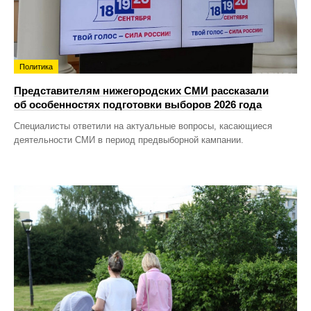
Политика
Представителям нижегородских СМИ рассказали
об особенностях подготовки выборов 2026 года
Специалисты ответили на актуальные вопросы, касающиеся
деятельности СМИ в период предвыборной кампании.