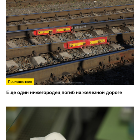
Происшествия
Еще один нижегородец погиб на железной дороге