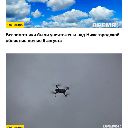
Общество
Беспилотники были уничтожены над Нижегородской
областью ночью 6 августа
Общество