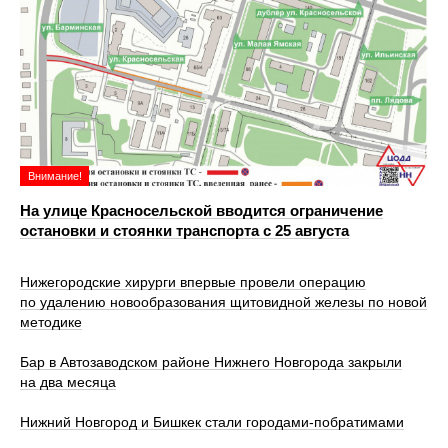
Внимание!
На улице Красносельской вводится ограничение
остановки и стоянки транспорта с 25 августа
Нижегородские хирурги впервые провели операцию
по удалению новообразования щитовидной железы по новой
методике
Бар в Автозаводском районе Нижнего Новгорода закрыли
на два месяца
Нижний Новгород и Бишкек стали городами-побратимами