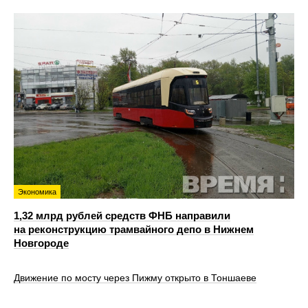
Экономика
1,32 млрд рублей средств ФНБ направили
на реконструкцию трамвайного депо в Нижнем
Новгороде
Движение по мосту через Пижму открыто в Тоншаеве