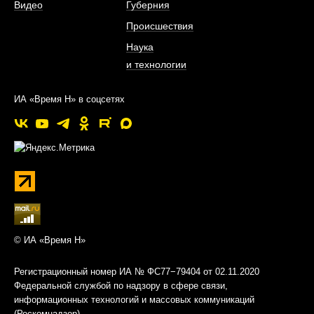
Видео
Губерния
Происшествия
Наука
и технологии
ИА «Время Н» в соцсетях
© ИА «Время Н»
Регистрационный номер ИА № ФС77−79404 от 02.11.2020
Федеральной службой по надзору в сфере связи,
информационных технологий и массовых коммуникаций
(Роскомнадзор)