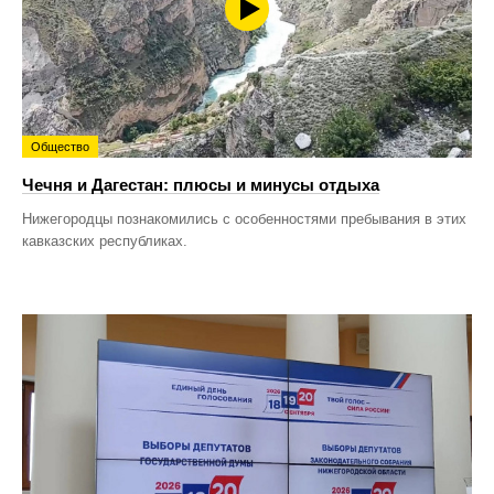
Общество
Чечня и Дагестан: плюсы и минусы отдыха
Нижегородцы познакомились с особенностями пребывания в этих
кавказских республиках.