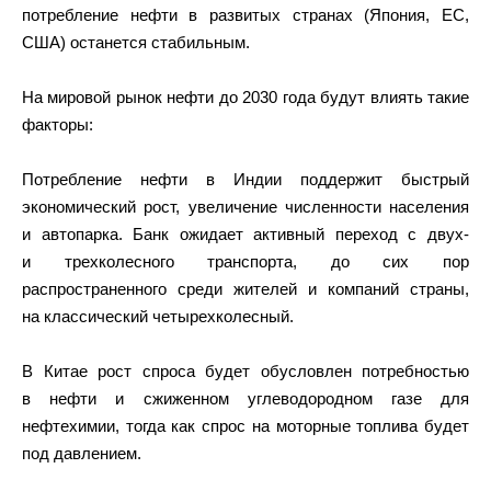
потребление нефти в развитых странах (Япония, ЕС,
США) останется стабильным.
На мировой рынок нефти до 2030 года будут влиять такие
факторы:
Потребление нефти в Индии поддержит быстрый
экономический рост, увеличение численности населения
и автопарка. Банк ожидает активный переход с двух-
и трехколесного транспорта, до сих пор
распространенного среди жителей и компаний страны,
на классический четырехколесный.
В Китае рост спроса будет обусловлен потребностью
в нефти и сжиженном углеводородном газе для
нефтехимии, тогда как спрос на моторные топлива будет
под давлением.