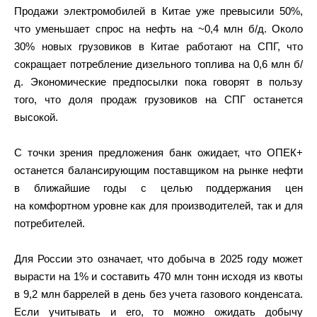
Продажи электромобилей в Китае уже превысили 50%,
что уменьшает спрос на нефть на ~0,4 млн б/д. Около
30% новых грузовиков в Китае работают на СПГ, что
сокращает потребление дизельного топлива на 0,6 млн б/
д. Экономические предпосылки пока говорят в пользу
того, что доля продаж грузовиков на СПГ останется
высокой.
С точки зрения предложения банк ожидает, что ОПЕК+
останется балансирующим поставщиком на рынке нефти
в ближайшие годы с целью поддержания цен
на комфортном уровне как для производителей, так и для
потребителей.
Для России это означает, что добыча в 2025 году может
вырасти на 1% и составить 470 млн тонн исходя из квоты
в 9,2 млн баррелей в день без учета газового конденсата.
Если учитывать и его, то можно ожидать добычу