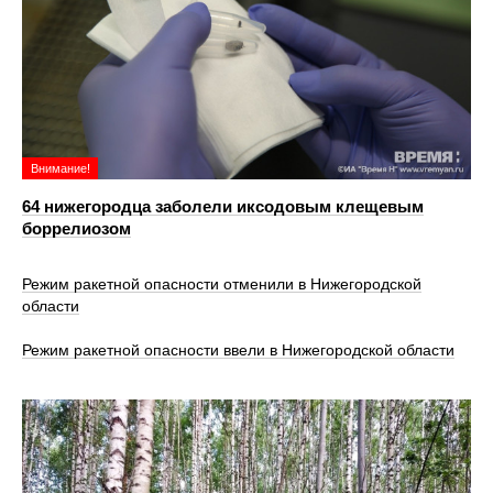
Внимание!
64 нижегородца заболели иксодовым клещевым
боррелиозом
Режим ракетной опасности отменили в Нижегородской
области
Режим ракетной опасности ввели в Нижегородской области