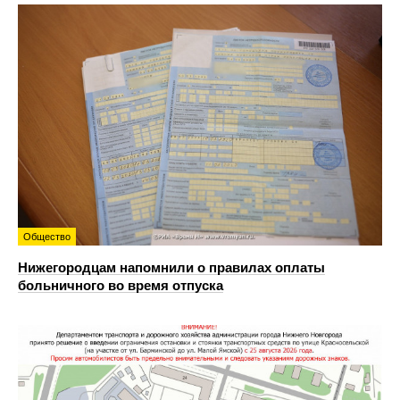
Общество
Нижегородцам напомнили о правилах оплаты
больничного во время отпуска