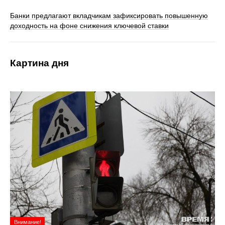
Банки предлагают вкладчикам зафиксировать повышенную
доходность на фоне снижения ключевой ставки
Картина дня
Внимание!