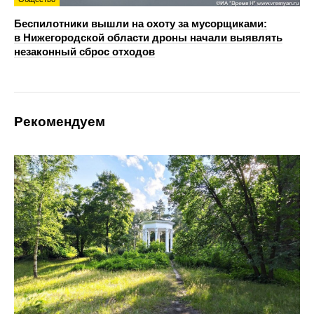
Беспилотники вышли на охоту за мусорщиками:
в Нижегородской области дроны начали выявлять
незаконный сброс отходов
Рекомендуем