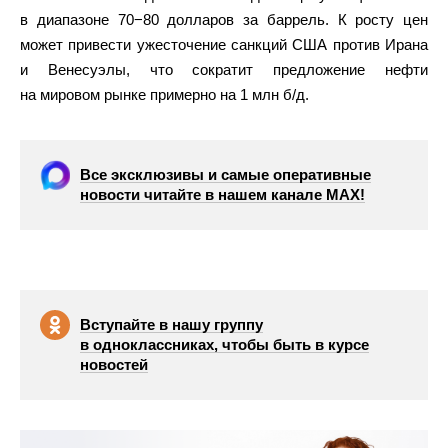
в диапазоне 70−80 долларов за баррель. К росту цен
может привести ужесточение санкций США против Ирана
и Венесуэлы, что сократит предложение нефти
на мировом рынке примерно на 1 млн б/д.
Все эксклюзивы и самые оперативные
новости читайте в нашем канале МАХ!
Вступайте в нашу группу
в одноклассниках, чтобы быть в курсе
новостей