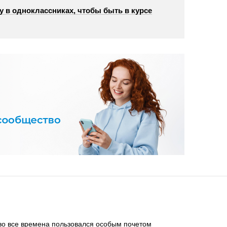
у в одноклассниках, чтобы быть в курсе
во все времена пользовался особым почетом