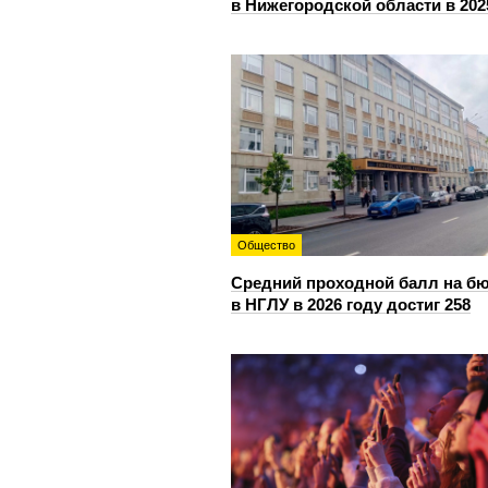
в Нижегородской области в 202
Общество
Средний проходной балл на б
в НГЛУ в 2026 году достиг 258