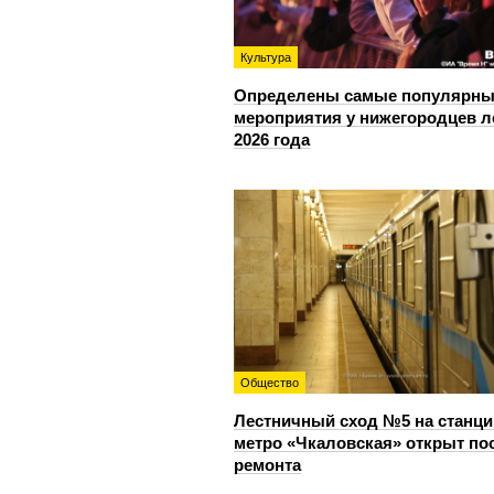
Культура
Определены самые популярны
мероприятия у нижегородцев л
2026 года
Общество
Лестничный сход №5 на станци
метро «Чкаловская» открыт по
ремонта