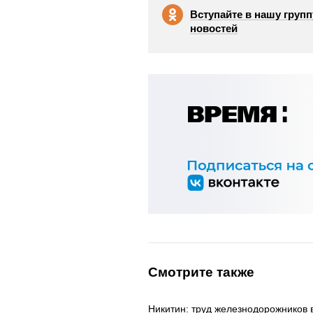
Вступайте в нашу групп
новостей
Смотрите также
Никитин: труд железнодорожников 