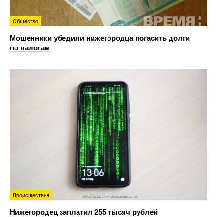
Общество
Мошенники убедили нижегородца погасить долги
по налогам
Происшествия
Нижегородец заплатил 255 тысяч рублей