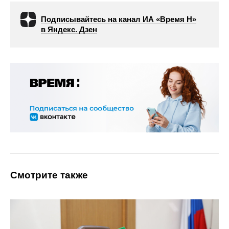
Подписывайтесь на канал ИА «Время Н»
в Яндекс. Дзен
Смотрите также