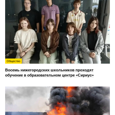
Общество
Восемь нижегородских школьников проходят
обучение в образовательном центре «Сириус»