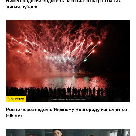
Нижегородский водитель накопил штрафов на 137
тысяч рублей
Общество
Ровно через неделю Нижнему Новгороду исполнится
805 лет