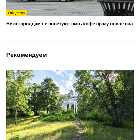
Общество
Нижегородцам не советуют пить кофе сразу после сна
Рекомендуем