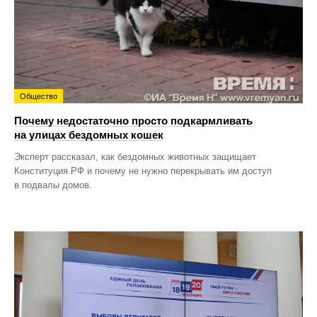
Общество
Почему недостаточно просто подкармливать
на улицах бездомных кошек
Эксперт рассказал, как бездомных животных защищает
Конституция РФ и почему не нужно перекрывать им доступ
в подвалы домов.