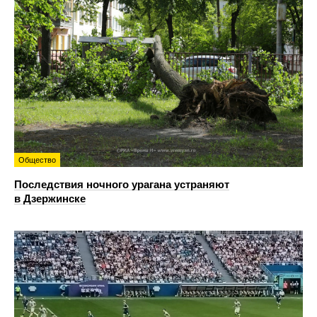
Общество
Последствия ночного урагана устраняют
в Дзержинске