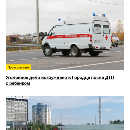
Происшествия
Уголовное дело возбуждено в Городце после ДТП
с ребенком