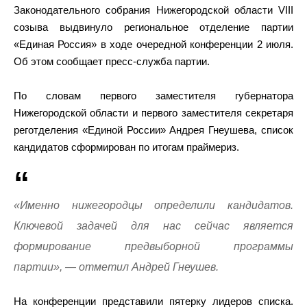
Законодательного собрания Нижегородской области VIII
созыва выдвинуло региональное отделение партии
«Единая Россия» в ходе очередной конференции 2 июля.
Об этом сообщает пресс-служба партии.
По словам первого заместителя губернатора
Нижегородской области и первого заместителя секретаря
реготделения «Единой России» Андрея Гнеушева, список
кандидатов сформирован по итогам праймериз.
«Именно нижегородцы определили кандидатов.
Ключевой задачей для нас сейчас является
формирование предвыборной программы
партии», — отметил Андрей Гнеушев.
На конференции представили пятерку лидеров списка.