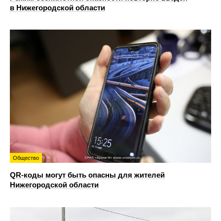
в Нижегородской области
Общество
QR-коды могут быть опасны для жителей
Нижегородской области