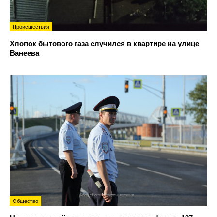
Происшествия
Хлопок бытового газа случился в квартире на улице
Ванеева
Общество