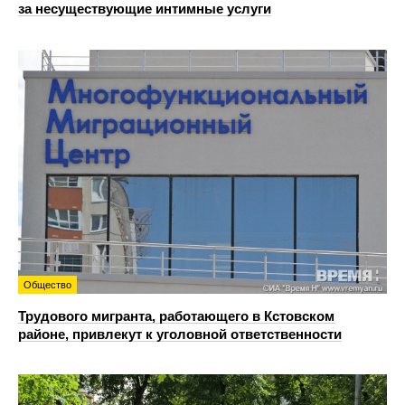
за несуществующие интимные услуги
Общество
Трудового мигранта, работающего в Кстовском
районе, привлекут к уголовной ответственности