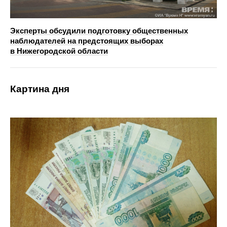
Эксперты обсудили подготовку общественных
наблюдателей на предстоящих выборах
в Нижегородской области
Картина дня