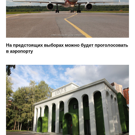
На предстоящих выборах можно будет проголосовать
в аэропорту