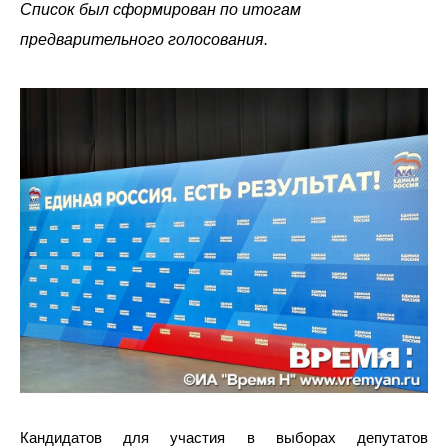
Список был сформирован по итогам
предварительного голосования.
Кандидатов для участия в выборах депутатов