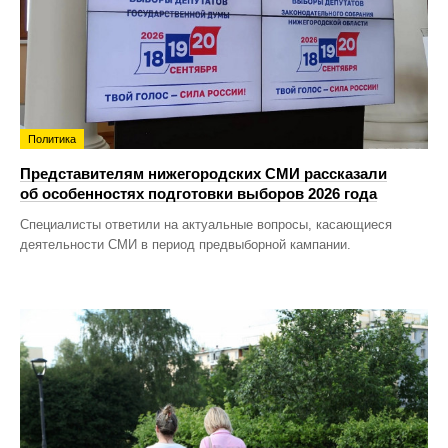
Политика
Представителям нижегородских СМИ рассказали
об особенностях подготовки выборов 2026 года
Специалисты ответили на актуальные вопросы, касающиеся
деятельности СМИ в период предвыборной кампании.