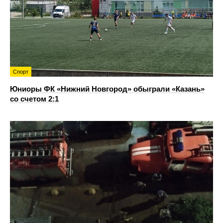
Спорт
Юниоры ФК «Нижний Новгород» обыграли «Казань»
со счетом 2:1