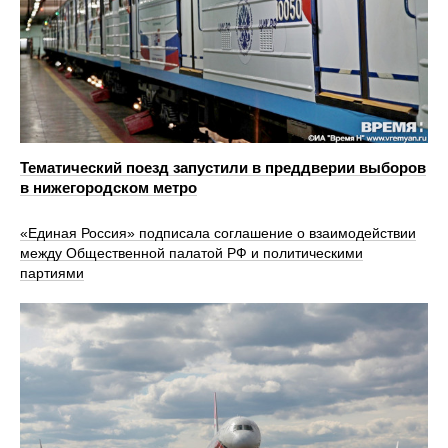
Тематический поезд запустили в преддверии выборов
в нижегородском метро
«Единая Россия» подписала соглашение о взаимодействии
между Общественной палатой РФ и политическими
партиями