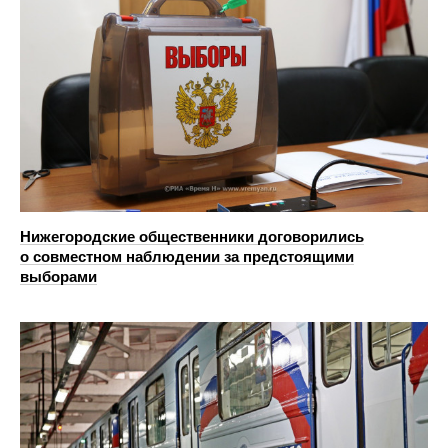
Нижегородские общественники договорились
о совместном наблюдении за предстоящими
выборами