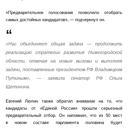
«Предварительное голосование позволило отобрать
самых достойных кандидатов», — подчеркнул он.
«Нас объединяет общая задача — продолжить
реализацию стратегии развития Нижегородской
области, отвечая на новые вызовы и выполняя
задачи, поставленные президентом РФ Владимиром
Путиным», — заявила сенатор РФ Ольга
Щетинина.
Евгений Люлин также обратил внимание на то, что
кандидаты от «Единой России» прошли серьезный
предварительный отбор. Он напомнил, что из 50 мест
в новом составе парламента половина будет