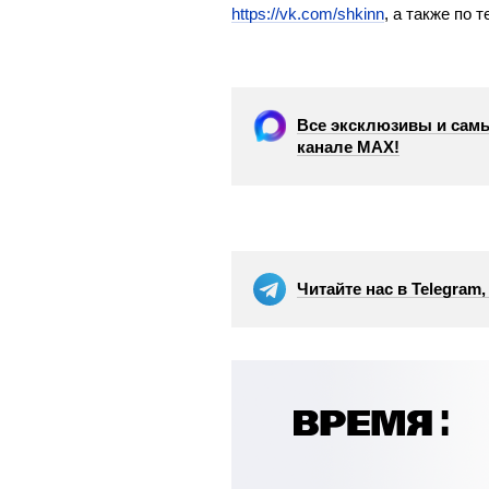
https://vk.com/shkinn
, а также по 
Все эксклюзивы и самы
канале МАХ!
Читайте нас в Telegram