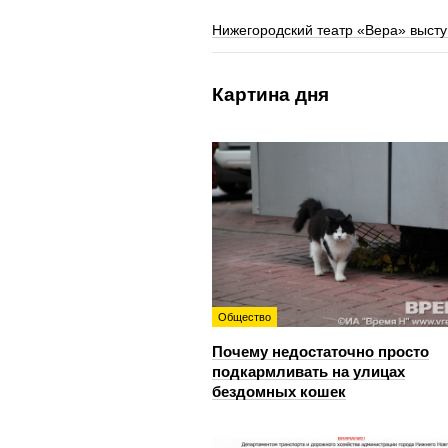
Нижегородский театр «Вера» высту
Картина дня
Общество
Почему недостаточно просто
подкармливать на улицах
бездомных кошек