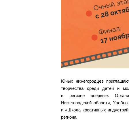
Юных нижегородцев приглашают
творчества среди детей и мо
в регионе впервые. Органи
Нижегородской области, Учебно
и «Школа креативных индустрий
региона.