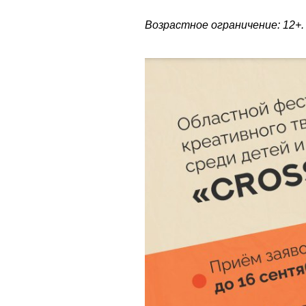
Возрастное ограничение: 12+.