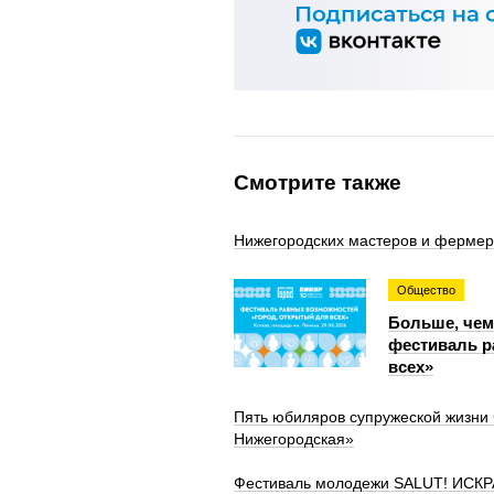
Смотрите также
Нижегородских мастеров и фермеро
Общество
Больше, чем
фестиваль р
всех»
Пять юбиляров супружеской жизни
Нижегородская»
Фестиваль молодежи SALUT! ИСКРА