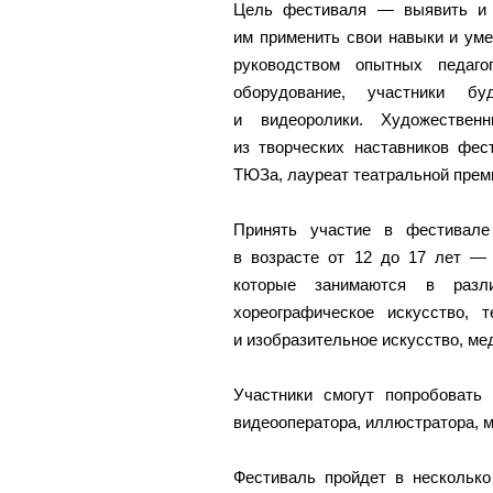
Цель фестиваля — выявить и 
им применить свои навыки и уме
руководством опытных педаго
оборудование, участники б
и видеоролики. Художествен
из творческих наставников фе
ТЮЗа, лауреат театральной прем
Принять участие в фестивале
в возрасте от 12 до 17 лет — 
которые занимаются в разл
хореографическое искусство, 
и изобразительное искусство, ме
Участники смогут попробовать 
видеооператора, иллюстратора, м
Фестиваль пройдет в несколько