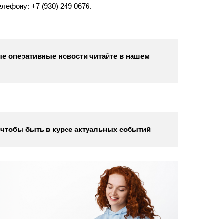
телефону: +7 (930) 249 0676.
е оперативные новости читайте в нашем
, чтобы быть в курсе актуальных событий