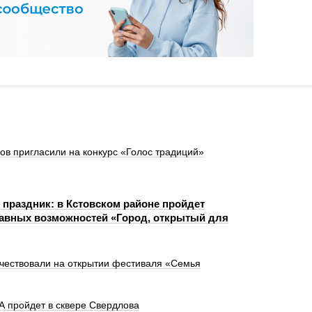
в пригласили на конкурс «Голос традиций»
 праздник: в Кстовском районе пройдет
авных возможностей «Город, открытый для
 чествовали на открытии фестиваля «Семья
 пройдет в сквере Свердлова