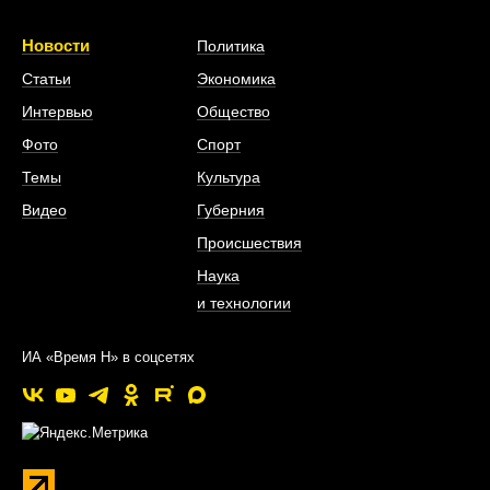
Новости
Политика
Статьи
Экономика
Интервью
Общество
Фото
Спорт
Темы
Культура
Видео
Губерния
Происшествия
Наука
и технологии
ИА «Время Н» в соцсетях