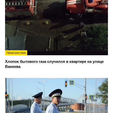
Происшествия
Хлопок бытового газа случился в квартире на улице
Ванеева