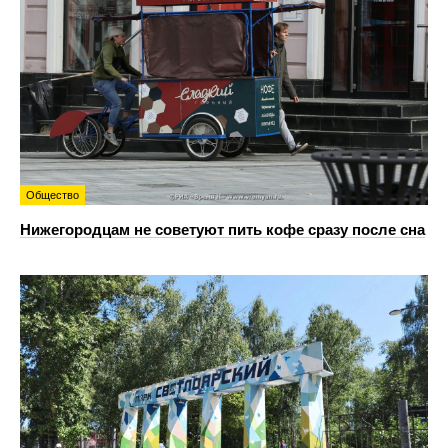
Общество
Нижегородцам не советуют пить кофе сразу после сна