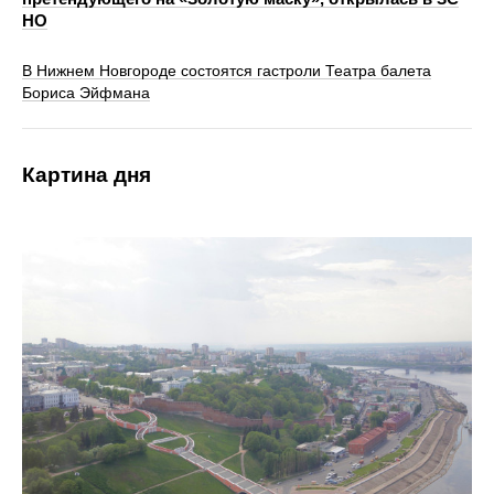
НО
В Нижнем Новгороде состоятся гастроли Театра балета
Бориса Эйфмана
Картина дня