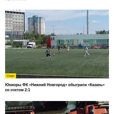
Спорт
Юниоры ФК «Нижний Новгород» обыграли «Казань»
со счетом 2:1