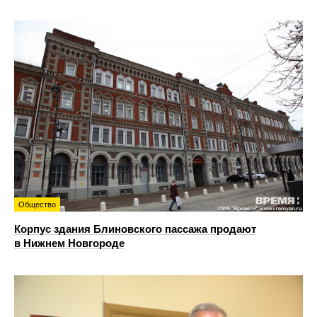
Общество
Корпус здания Блиновского пассажа продают
в Нижнем Новгороде