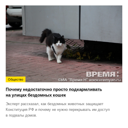
Общество
Почему недостаточно просто подкармливать
на улицах бездомных кошек
Эксперт рассказал, как бездомных животных защищает
Конституция РФ и почему не нужно перекрывать им доступ
в подвалы домов.