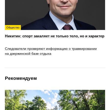
Общество
Никитин: спорт закаляет не только тело, но и характер
Следователи проверяют информацию о травмировании
на дзержинской базе отдыха
Рекомендуем