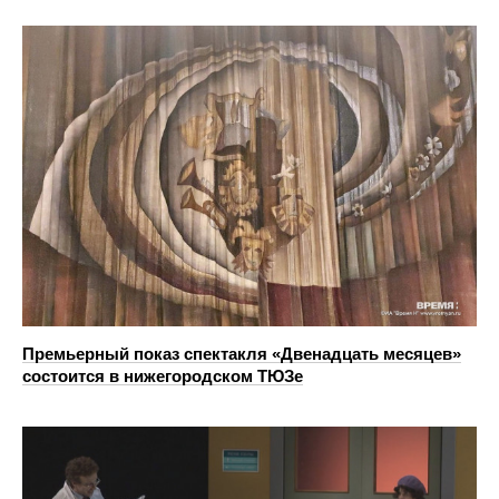
Премьерный показ спектакля «Двенадцать месяцев»
состоится в нижегородском ТЮЗе