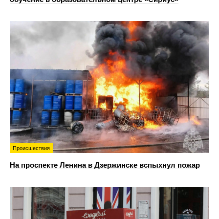
Происшествия
На проспекте Ленина в Дзержинске вспыхнул пожар