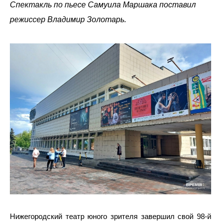
Спектакль по пьесе Самуила Маршака поставил
режиссер Владимир Золотарь.
Нижегородский театр юного зрителя завершил свой 98-й