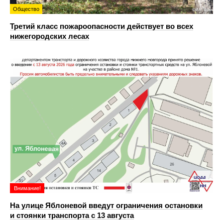
Общество
Третий класс пожароопасности действует во всех
нижегородских лесах
Внимание!
На улице Яблоневой введут ограничения остановки
и стоянки транспорта с 13 августа