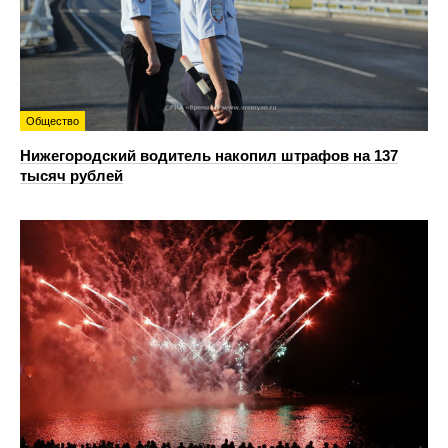
Общество
Нижегородский водитель накопил штрафов на 137
тысяч рублей