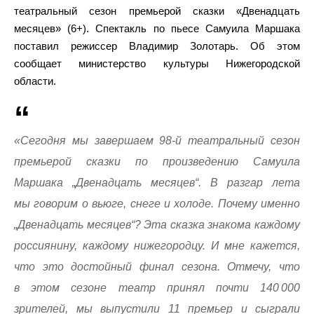
театральный сезон премьерой сказки «Двенадцать
месяцев» (6+). Спектакль по пьесе Самуила Маршака
поставил режиссер Владимир Золотарь. Об этом
сообщает министерство культуры Нижегородской
области.
«Сегодня мы завершаем 98-й театральный сезон
премьерой сказки по произведению Самуила
Маршака „Двенадцать месяцев“. В разгар лета
мы говорим о вьюге, снеге и холоде. Почему именно
„Двенадцать месяцев“? Эта сказка знакома каждому
россиянину, каждому нижегородцу. И мне кажется,
что это достойный финал сезона. Отмечу, что
в этом сезоне театр принял почти 140 000
зрителей, мы выпустили 11 премьер и сыграли