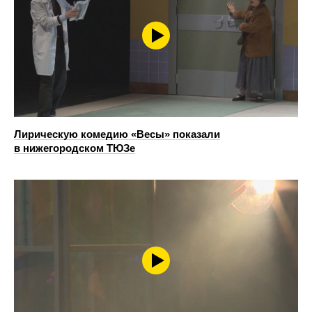
Лирическую комедию «Весы» показали
в нижегородском ТЮЗе