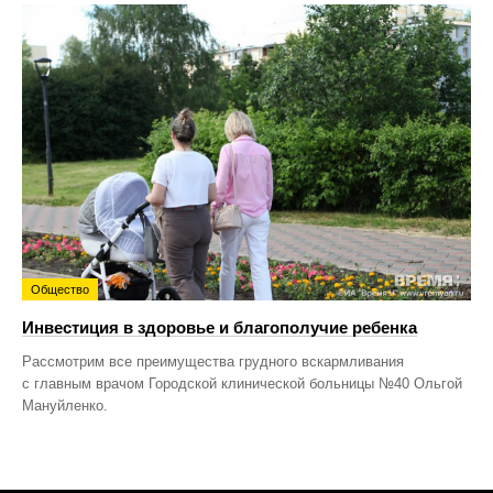
Общество
Инвестиция в здоровье и благополучие ребенка
Рассмотрим все преимущества грудного вскармливания
с главным врачом Городской клинической больницы №40 Ольгой
Мануйленко.