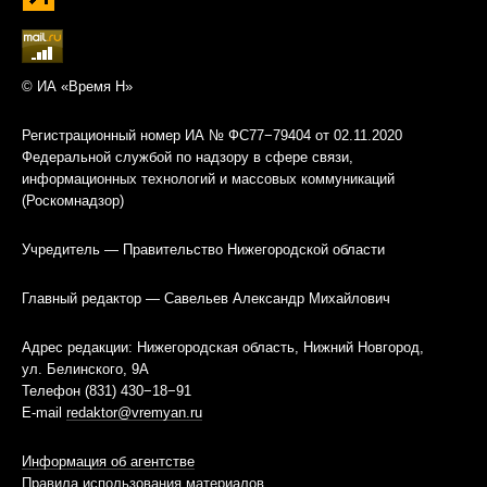
© ИА «Время Н»
Регистрационный номер ИА № ФС77−79404 от 02.11.2020
Федеральной службой по надзору в сфере связи,
информационных технологий и массовых коммуникаций
(Роскомнадзор)
Учредитель — Правительство Нижегородской области
Главный редактор — Савельев Александр Михайлович
Адрес редакции: Нижегородская область, Нижний Новгород,
ул. Белинского, 9А
Телефон (831) 430−18−91
E-mail
redaktor@vremyan.ru
Информация об агентстве
Правила использования материалов