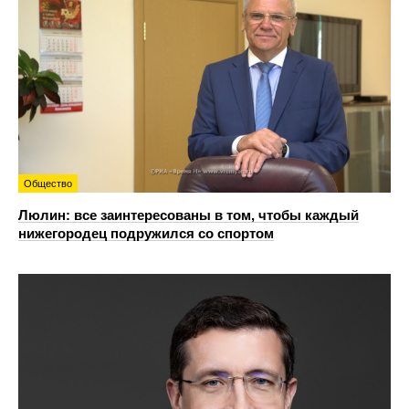
Общество
Люлин: все заинтересованы в том, чтобы каждый
нижегородец подружился со спортом