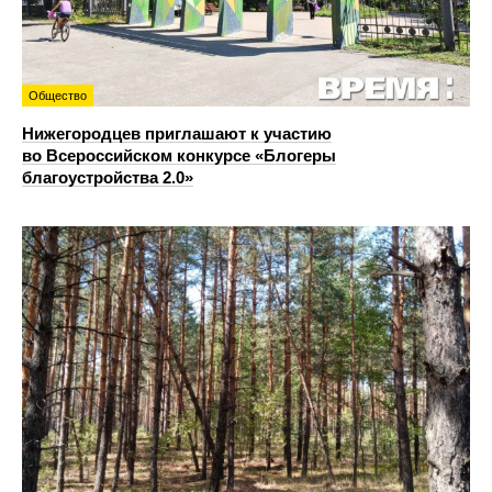
Общество
Нижегородцев приглашают к участию
во Всероссийском конкурсе «Блогеры
благоустройства 2.0»