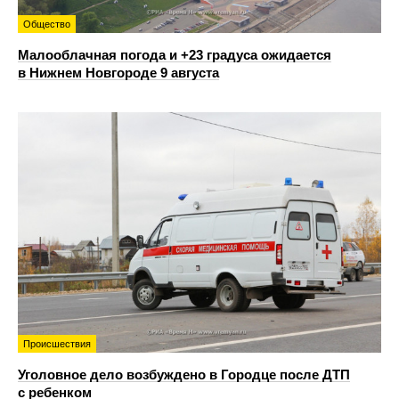
Общество
Малооблачная погода и +23 градуса ожидается
в Нижнем Новгороде 9 августа
Происшествия
Уголовное дело возбуждено в Городце после ДТП
с ребенком