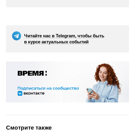
Читайте нас в Telegram, чтобы быть
в курсе актуальных событий
Смотрите также