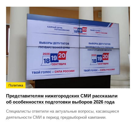
Политика
Представителям нижегородских СМИ рассказали
об особенностях подготовки выборов 2026 года
Специалисты ответили на актуальные вопросы, касающиеся
деятельности СМИ в период предвыборной кампании.