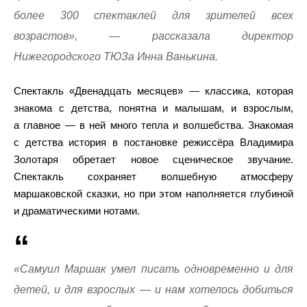
более 300 спектаклей для зрителей всех
возрастов», — рассказала директор
Нижегородского ТЮЗа Инна Ванькина.
Спектакль «Двенадцать месяцев» — классика, которая
знакома с детства, понятна и малышам, и взрослым,
а главное — в ней много тепла и волшебства. Знакомая
с детства история в постановке режиссёра Владимира
Золотаря обретает новое сценическое звучание.
Спектакль сохраняет волшебную атмосферу
маршаковской сказки, но при этом наполняется глубиной
и драматическими нотами.
«Самуил Маршак умел писать одновременно и для
детей, и для взрослых — и нам хотелось добиться