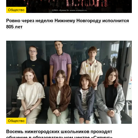
Общество
Ровно через неделю Нижнему Новгороду исполнится
805 лет
Общество
Восемь нижегородских школьников проходят
обучение в образовательном центре «Сириус»