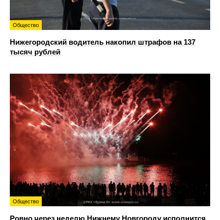
Общество
Нижегородский водитель накопил штрафов на 137
тысяч рублей
Общество
Ровно через неделю Нижнему Новгороду исполнится