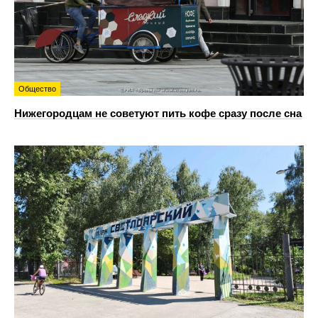
Общество
Нижегородцам не советуют пить кофе сразу после сна