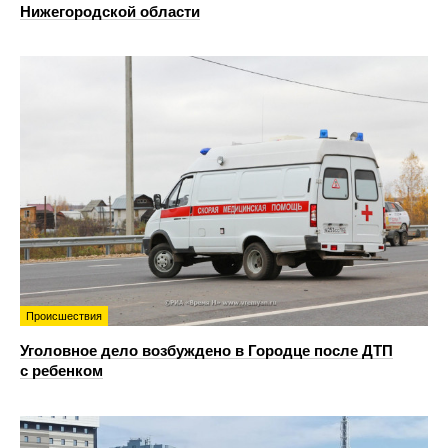
Нижегородской области
Происшествия
Уголовное дело возбуждено в Городце после ДТП
с ребенком