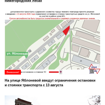
нижегородских лесах
Внимание!
На улице Яблоневой введут ограничения остановки
и стоянки транспорта с 13 августа