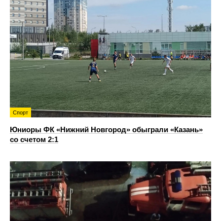
Спорт
Юниоры ФК «Нижний Новгород» обыграли «Казань»
со счетом 2:1