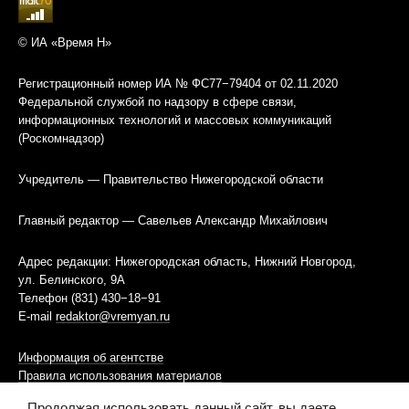
© ИА «Время Н»
Регистрационный номер ИА № ФС77−79404 от 02.11.2020
Федеральной службой по надзору в сфере связи,
информационных технологий и массовых коммуникаций
(Роскомнадзор)
Учредитель — Правительство Нижегородской области
Главный редактор — Савельев Александр Михайлович
Адрес редакции: Нижегородская область, Нижний Новгород,
ул. Белинского, 9А
Телефон (831) 430−18−91
E-mail
redaktor@vremyan.ru
Информация об агентстве
Правила использования материалов
Продолжая использовать данный сайт, вы даете