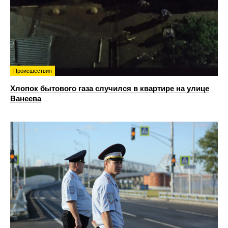
Происшествия
Хлопок бытового газа случился в квартире на улице
Ванеева