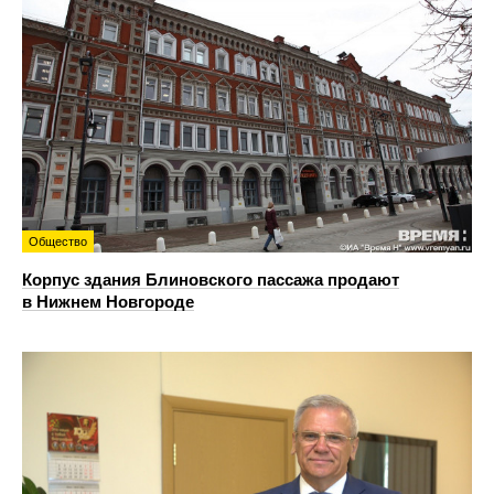
Общество
Корпус здания Блиновского пассажа продают
в Нижнем Новгороде