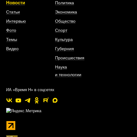
Новости
Политика
Статьи
Экономика
Интервью
Общество
Фото
Спорт
Темы
Культура
Видео
Губерния
Происшествия
Наука
и технологии
ИА «Время Н» в соцсетях