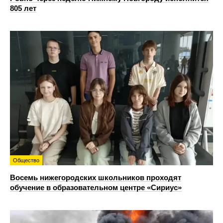
805 лет
Общество
Восемь нижегородских школьников проходят
обучение в образовательном центре «Сириус»