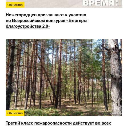
Общество
Нижегородцев приглашают к участию
во Всероссийском конкурсе «Блогеры
благоустройства 2.0»
Общество
Третий класс пожароопасности действует во всех