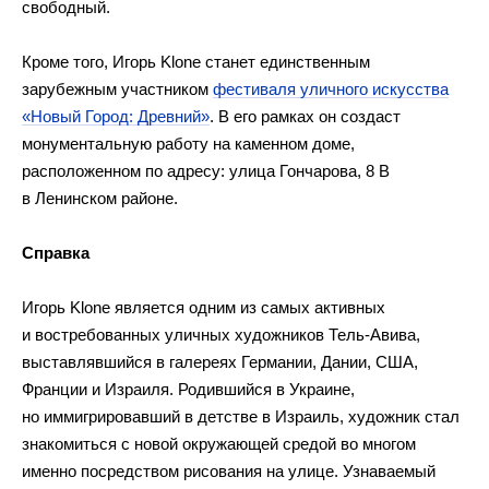
свободный.
Кроме того, Игорь Klone станет единственным
зарубежным участником
фестиваля уличного искусства
«Новый Город: Древний»
. В его рамках он создаст
монументальную работу на каменном доме,
расположенном по адресу: улица Гончарова, 8 В
в Ленинском районе.
Справка
Игорь Klone является одним из самых активных
и востребованных уличных художников Тель-Авива,
выставлявшийся в галереях Германии, Дании, США,
Франции и Израиля. Родившийся в Украине,
но иммигрировавший в детстве в Израиль, художник стал
знакомиться с новой окружающей средой во многом
именно посредством рисования на улице. Узнаваемый