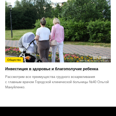
Общество
Инвестиция в здоровье и благополучие ребенка
Рассмотрим все преимущества грудного вскармливания
с главным врачом Городской клинической больницы №40 Ольгой
Мануйленко.