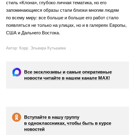
стиль «Клона», глубоко личная тематика, но его
запоминающиеся образы стали близки многим людям
по всему миру: все больше и больше его работ стало
появляться не только на улицах, но и в галереях Европы,
США и Дальнего Востока.
Автор: Корр. Эльвира Кутышева
Все эксклюзивы и самые оперативные
новости читайте в нашем канале МАХ!
Вступайте в нашу группу
в одноклассниках, чтобы быть в курсе
новостей