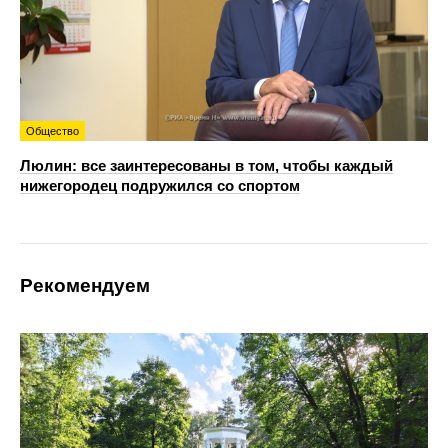
Общество
Люлин: все заинтересованы в том, чтобы каждый
нижегородец подружился со спортом
Рекомендуем