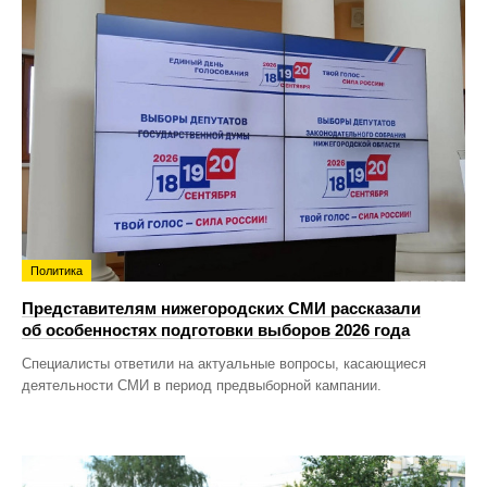
Политика
Представителям нижегородских СМИ рассказали
об особенностях подготовки выборов 2026 года
Специалисты ответили на актуальные вопросы, касающиеся
деятельности СМИ в период предвыборной кампании.