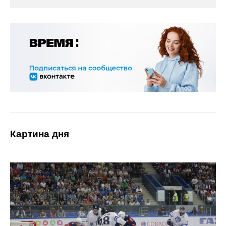
Картина дня