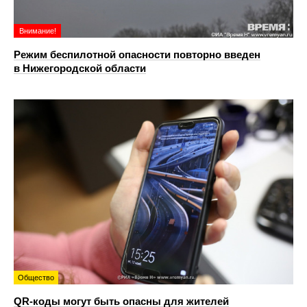
Внимание!
Режим беспилотной опасности повторно введен
в Нижегородской области
Общество
QR-коды могут быть опасны для жителей