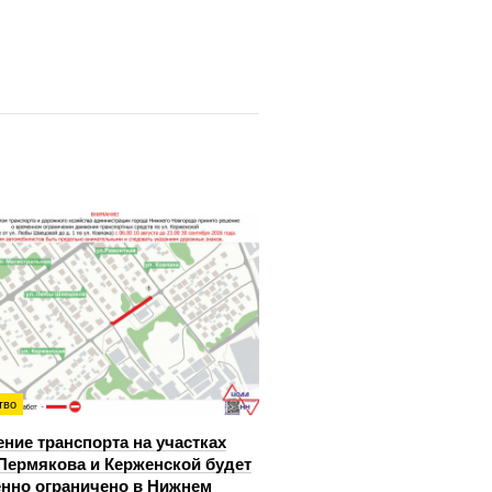
тво
ние транспорта на участках
Пермякова и Керженской будет
нно ограничено в Нижнем