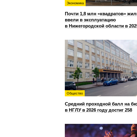
Экономика
Почти 1,8 млн «квадратов» жил
ввели в эксплуатацию
в Нижегородской области в 202
Общество
Средний проходной балл на б
в НГЛУ в 2026 году достиг 258