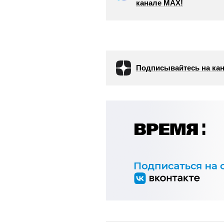
канале МАХ!
Подписывайтесь на кан