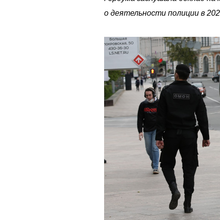
о деятельности полиции в 202