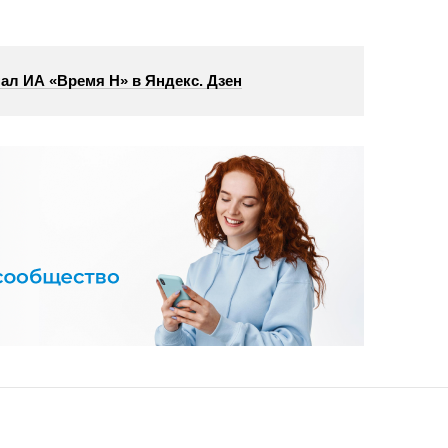
ал ИА «Время Н» в Яндекс. Дзен