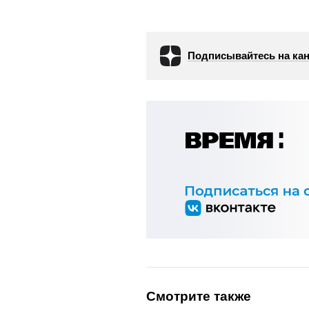
Подписывайтесь на кан
Смотрите также