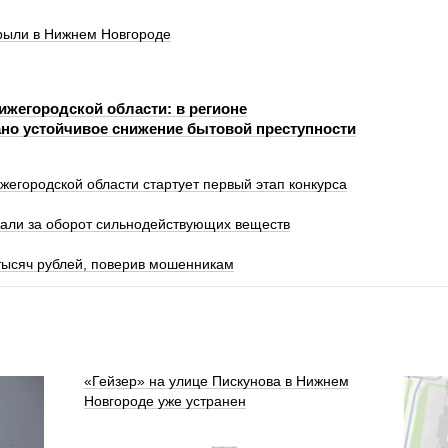
крыли в Нижнем Новгороде
ижегородской области: в регионе
но устойчивое снижение бытовой преступности
жегородской области стартует первый этап конкурса
али за оборот сильнодействующих веществ
тысяч рублей, поверив мошенникам
«Гейзер» на улице Пискунова в Нижнем
Новгороде уже устранен