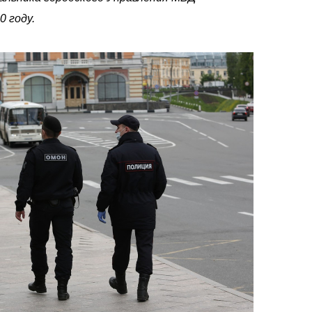
0 году.