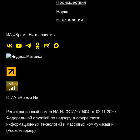
Происшествия
Наука
и технологии
ИА «Время Н» в соцсетях
© ИА «Время Н»
Регистрационный номер ИА № ФС77−79404 от 02.11.2020
Федеральной службой по надзору в сфере связи,
информационных технологий и массовых коммуникаций
(Роскомнадзор)