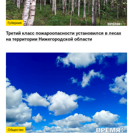
Губерния
Третий класс пожароопасности установился в лесах
на территории Нижегородской области
Общество