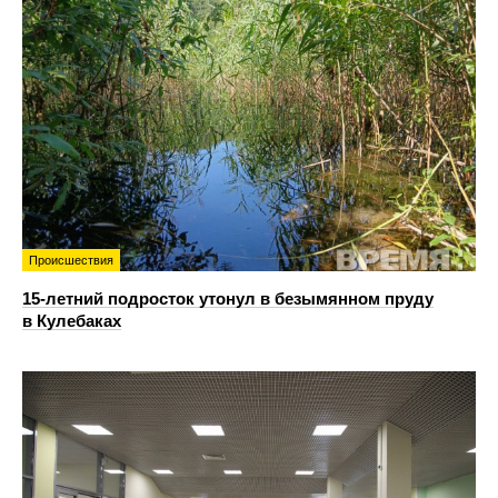
Происшествия
15-летний подросток утонул в безымянном пруду
в Кулебаках