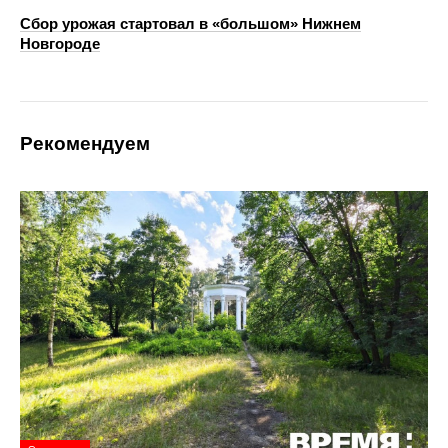
Сбор урожая стартовал в «большом» Нижнем
Новгороде
Рекомендуем