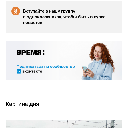
Вступайте в нашу группу
в одноклассниках, чтобы быть в курсе
новостей
Картина дня