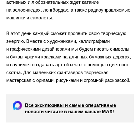
активных и любознательных ждет катание
на велосипедах, лонгбордах, а также радиоуправляемые
машинки и самолеты.
В этот день каждый сможет проявить свою творческую
энергию. Вместе с художниками, каллиграфами
и графическими дизайнерами мы будем писать символы
и буквы яркими красками на длинных бумажных дорогах,
и научимся создавать арт-объекты с помощью цветного
скотча. Для маленьких фантазеров творческая
мастерская с оригами, рисунками и огромной раскраской.
Все эксклюзивы и самые оперативные
новости читайте в нашем канале МАХ!