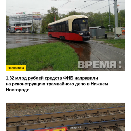
Экономика
1,32 млрд рублей средств ФНБ направили
на реконструкцию трамвайного депо в Нижнем
Новгороде