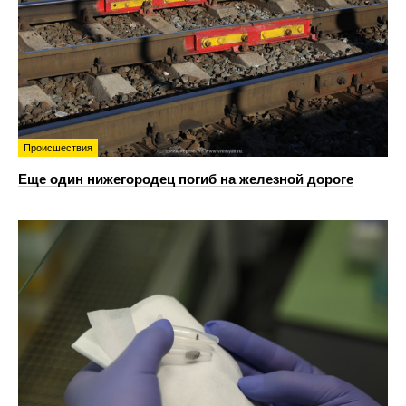
Происшествия
Еще один нижегородец погиб на железной дороге