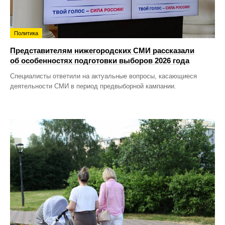
Политика
Представителям нижегородских СМИ рассказали
об особенностях подготовки выборов 2026 года
Специалисты ответили на актуальные вопросы, касающиеся
деятельности СМИ в период предвыборной кампании.