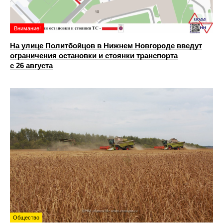
Внимание!
На улице Политбойцов в Нижнем Новгороде введут
ограничения остановки и стоянки транспорта
с 26 августа
Общество