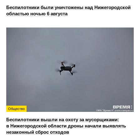
Беспилотники были уничтожены над Нижегородской
областью ночью 6 августа
Общество
Беспилотники вышли на охоту за мусорщиками:
в Нижегородской области дроны начали выявлять
незаконный сброс отходов