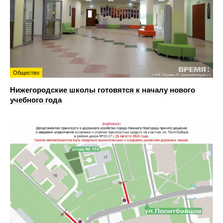
Общество
Нижегородские школы готовятся к началу нового
учебного года