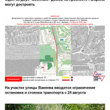
могут достроить
Внимание!
На участке улицы Ванеева вводится ограничение
остановки и стоянки транспорта с 24 августа