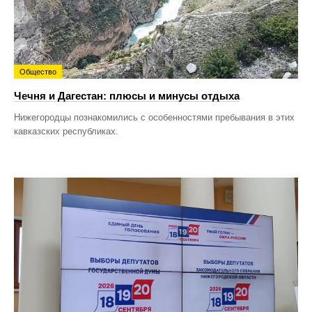
Общество
Чечня и Дагестан: плюсы и минусы отдыха
Нижегородцы познакомились с особенностями пребывания в этих
кавказских республиках.