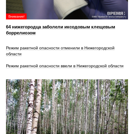
Внимание!
64 нижегородца заболели иксодовым клещевым
боррелиозом
Режим ракетной опасности отменили в Нижегородской
области
Режим ракетной опасности ввели в Нижегородской области