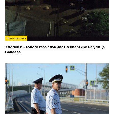
Происшествия
Хлопок бытового газа случился в квартире на улице
Ванеева