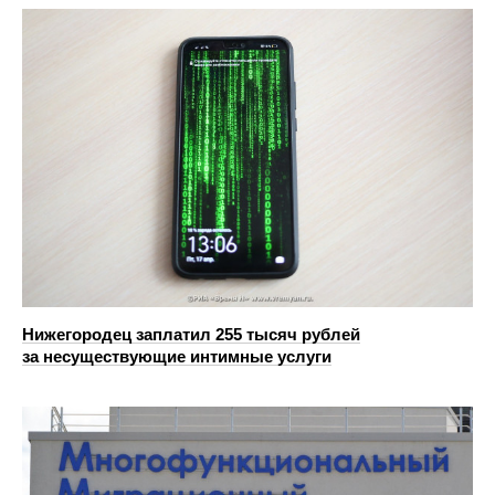
Нижегородец заплатил 255 тысяч рублей
за несуществующие интимные услуги