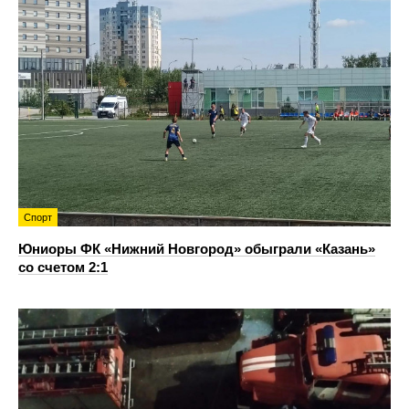
Спорт
Юниоры ФК «Нижний Новгород» обыграли «Казань»
со счетом 2:1