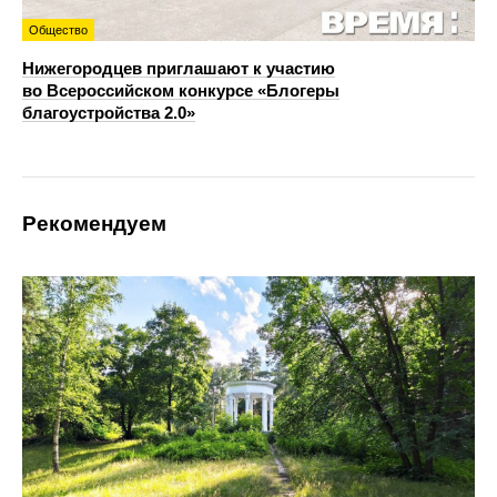
Общество
Нижегородцев приглашают к участию
во Всероссийском конкурсе «Блогеры
благоустройства 2.0»
Рекомендуем