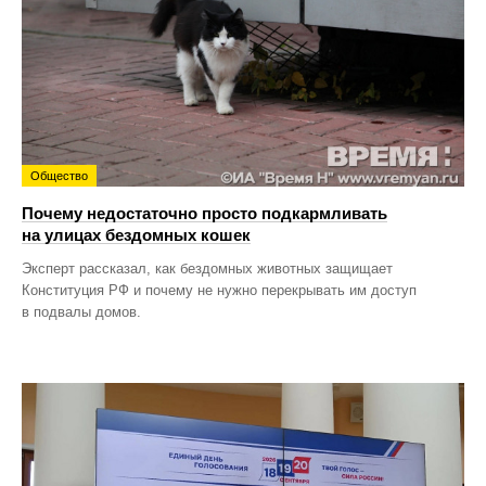
Общество
Почему недостаточно просто подкармливать
на улицах бездомных кошек
Эксперт рассказал, как бездомных животных защищает
Конституция РФ и почему не нужно перекрывать им доступ
в подвалы домов.