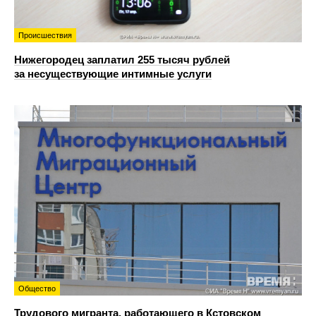
Происшествия
Нижегородец заплатил 255 тысяч рублей
за несуществующие интимные услуги
Общество
Трудового мигранта, работающего в Кстовском