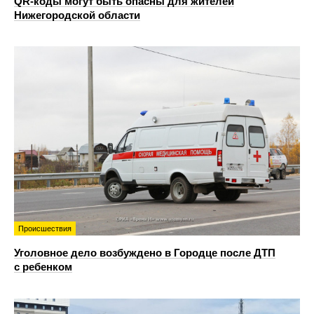
QR-коды могут быть опасны для жителей
Нижегородской области
Происшествия
Уголовное дело возбуждено в Городце после ДТП
с ребенком