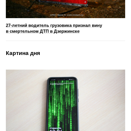
27-летний водитель грузовика признал вину
в смертельном ДТП в Дзержинске
Картина дня