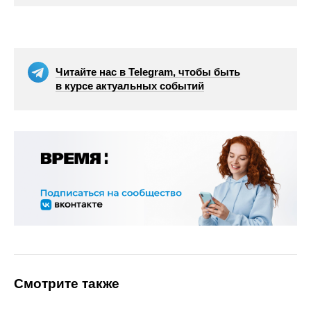
Читайте нас в Telegram, чтобы быть
в курсе актуальных событий
Смотрите также