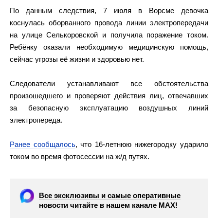
По данным следствия, 7 июля в Ворсме девочка
коснулась оборванного провода линии электропередачи
на улице Селькоровской и получила поражение током.
Ребёнку оказали необходимую медицинскую помощь,
сейчас угрозы её жизни и здоровью нет.
Следователи устанавливают все обстоятельства
произошедшего и проверяют действия лиц, отвечавших
за безопасную эксплуатацию воздушных линий
электропереда.
Ранее сообщалось
, что 16-летнюю нижегородку ударило
током во время фотосессии на ж/д путях.
Все эксклюзивы и самые оперативные
новости читайте в нашем канале МАХ!