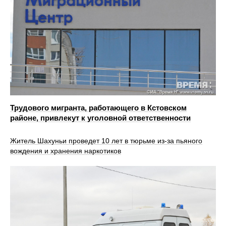
Трудового мигранта, работающего в Кстовском
районе, привлекут к уголовной ответственности
Житель Шахуньи проведет 10 лет в тюрьме из-за пьяного
вождения и хранения наркотиков