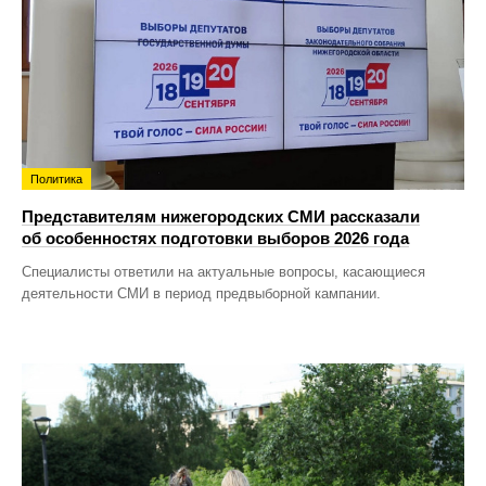
Политика
Представителям нижегородских СМИ рассказали
об особенностях подготовки выборов 2026 года
Специалисты ответили на актуальные вопросы, касающиеся
деятельности СМИ в период предвыборной кампании.