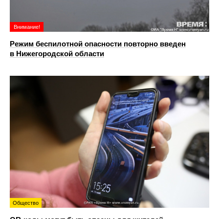
Внимание!
Режим беспилотной опасности повторно введен
в Нижегородской области
Общество