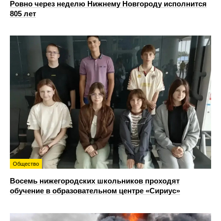
Ровно через неделю Нижнему Новгороду исполнится
805 лет
Общество
Восемь нижегородских школьников проходят
обучение в образовательном центре «Сириус»