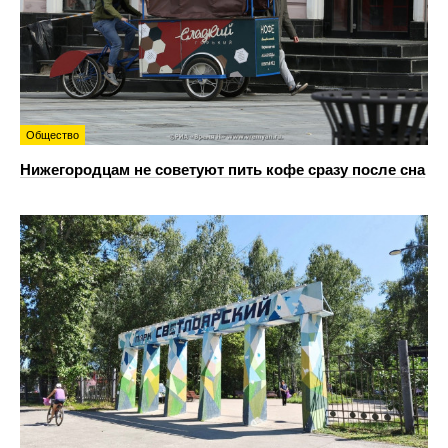
Общество
Нижегородцам не советуют пить кофе сразу после сна