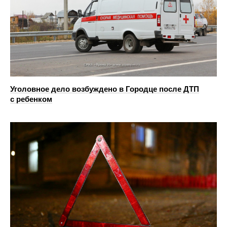
Уголовное дело возбуждено в Городце после ДТП
с ребенком