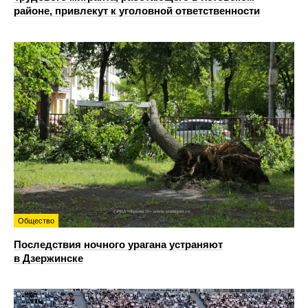
районе, привлекут к уголовной ответственности
Общество
Последствия ночного урагана устраняют
в Дзержинске