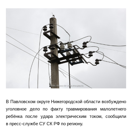
В Павловском округе Нижегородской области возбуждено
уголовное дело по факту травмирования малолетнего
ребёнка после удара электрическим током, сообщили
в пресс-службе СУ СК РФ по региону.