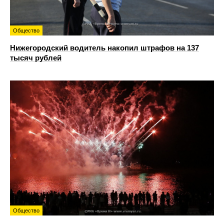
Общество
Нижегородский водитель накопил штрафов на 137
тысяч рублей
Общество