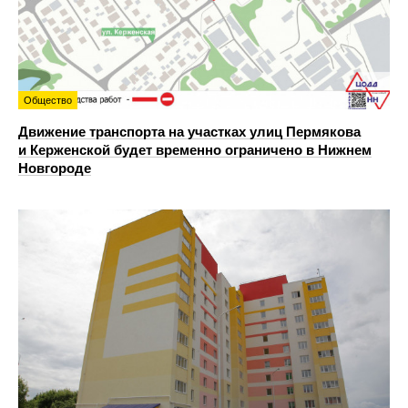
Общество
Движение транспорта на участках улиц Пермякова
и Керженской будет временно ограничено в Нижнем
Новгороде