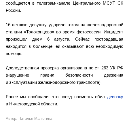
сообщается в телеграм-канале Центрального МСУТ СК
России.
16-летнюю девушку ударило током на железнодорожной
станции «Толоконцево» во время фотосессии. Инцидент
произошел днем 6 августа. Сейчас пострадавшая
находится в больнице, ей оказывают всю необходимую
помощь.
Доследственная проверка организована по ст. 263 УК РФ
(нарушение правил безопасности движения
и эксплуатации железнодорожного транспорта).
Ранее мы сообщали, что поезд насмерть сбил
девочку
в Нижегородской области.
Автор: Наталья Малюгина