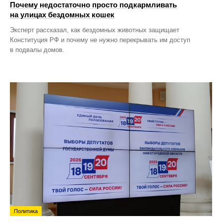
Почему недостаточно просто подкармливать
на улицах бездомных кошек
Эксперт рассказал, как бездомных животных защищает
Конституция РФ и почему не нужно перекрывать им доступ
в подвалы домов.
Политика