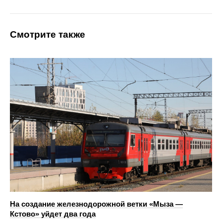
Смотрите также
На создание железнодорожной ветки «Мыза —
Кстово» уйдет два года