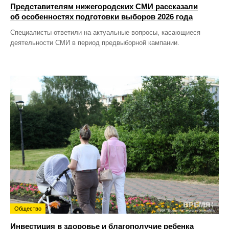
Представителям нижегородских СМИ рассказали
об особенностях подготовки выборов 2026 года
Специалисты ответили на актуальные вопросы, касающиеся
деятельности СМИ в период предвыборной кампании.
Общество
Инвестиция в здоровье и благополучие ребенка