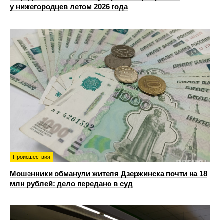
у нижегородцев летом 2026 года
Происшествия
Мошенники обманули жителя Дзержинска почти на 18
млн рублей: дело передано в суд