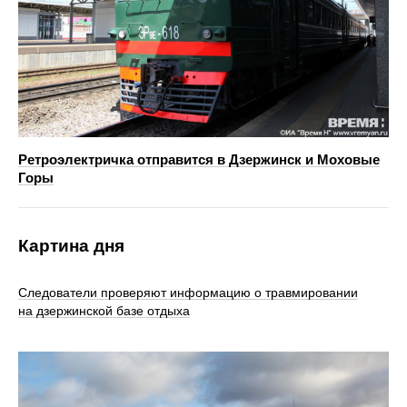
Ретроэлектричка отправится в Дзержинск и Моховые
Горы
Картина дня
Следователи проверяют информацию о травмировании
на дзержинской базе отдыха