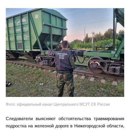
Фото: официальный канал Центрального МСУТ СК России
Следователи выясняют обстоятельства травмирования
подростка на железной дороге в Нижегородской области,