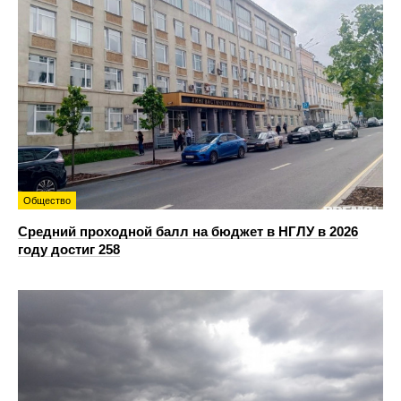
Общество
Средний проходной балл на бюджет в НГЛУ в 2026
году достиг 258