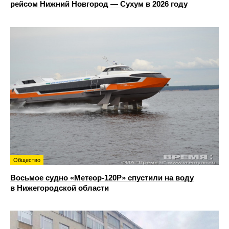
рейсом Нижний Новгород — Сухум в 2026 году
Общество
Восьмое судно «Метеор-120Р» спустили на воду
в Нижегородской области