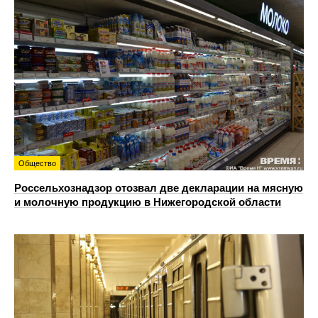
Общество
Россельхознадзор отозвал две декларации на мясную
и молочную продукцию в Нижегородской области