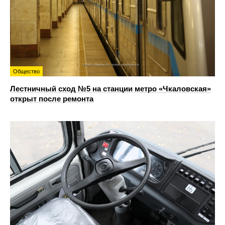
Общество
Лестничный сход №5 на станции метро «Чкаловская»
открыт после ремонта