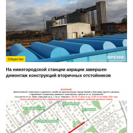
Общество
На нижегородской станции аэрации завершен
демонтаж конструкций вторичных отстойников