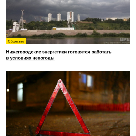
Общество
Нижегородские энергетики готовятся работать
в условиях непогоды