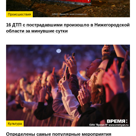
Происшествия
16 ДТП с пострадавшими произошло в Нижегородской
области за минувшие сутки
Культура
Определены самые популярные мероприятия