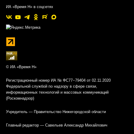
ИА «Время Н» в соцсетях
© ИА «Время Н»
Регистрационный номер ИА № ФС77−79404 от 02.11.2020
Федеральной службой по надзору в сфере связи,
информационных технологий и массовых коммуникаций
(Роскомнадзор)
Учредитель — Правительство Нижегородской области
Главный редактор — Савельев Александр Михайлович