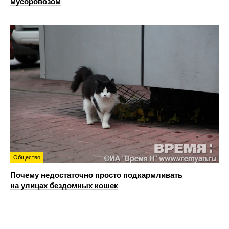
мусоровозом
Общество
Почему недостаточно просто подкармливать
на улицах бездомных кошек