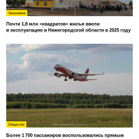
Экономика
Почти 1,8 млн «квадратов» жилья ввели
в эксплуатацию в Нижегородской области в 2025 году
Общество
Более 1 700 пассажиров воспользовались прямым