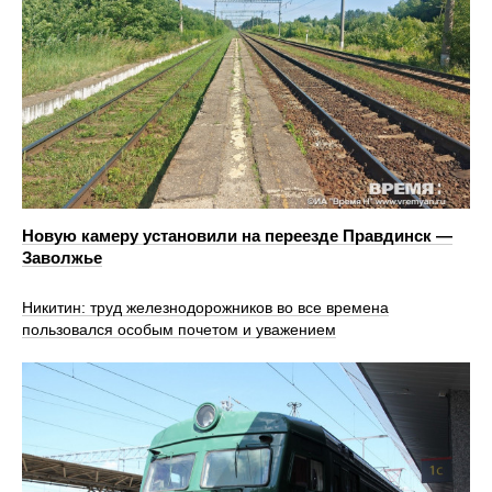
Новую камеру установили на переезде Правдинск —
Заволжье
Никитин: труд железнодорожников во все времена
пользовался особым почетом и уважением