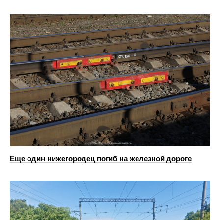
Еще один нижегородец погиб на железной дороге