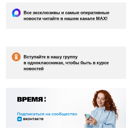
Все эксклюзивы и самые оперативные
новости читайте в нашем канале МАХ!
Вступайте в нашу группу
в одноклассниках, чтобы быть в курсе
новостей