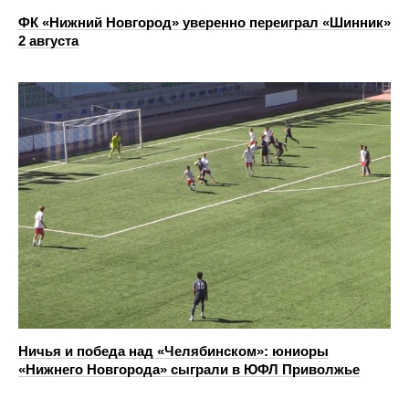
ФК «Нижний Новгород» уверенно переиграл «Шинник»
2 августа
Ничья и победа над «Челябинском»: юниоры
«Нижнего Новгорода» сыграли в ЮФЛ Приволжье