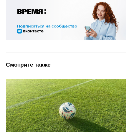
Смотрите также