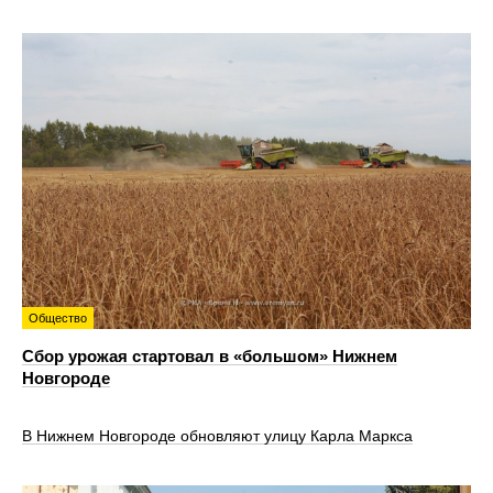
Общество
Сбор урожая стартовал в «большом» Нижнем
Новгороде
В Нижнем Новгороде обновляют улицу Карла Маркса