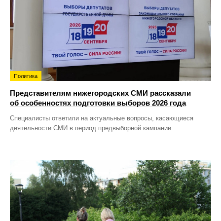
Политика
Представителям нижегородских СМИ рассказали
об особенностях подготовки выборов 2026 года
Специалисты ответили на актуальные вопросы, касающиеся
деятельности СМИ в период предвыборной кампании.