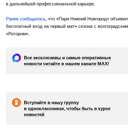
в дальнейшей профессиональной карьере.
Ранее сообщалось
, что «Пари Нижний Новгород» объявил
бесплатный вход на первый матч сезона с волгоградским
«Ротором».
Все эксклюзивы и самые оперативные
новости читайте в нашем канале МАХ!
Вступайте в нашу группу
в одноклассниках, чтобы быть в курсе
новостей