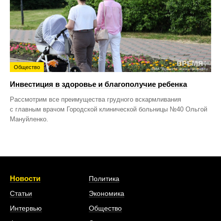
Общество
Инвестиция в здоровье и благополучие ребенка
Рассмотрим все преимущества грудного вскармливания
с главным врачом Городской клинической больницы №40 Ольгой
Мануйленко.
Новости
Политика
Статьи
Экономика
Интервью
Общество