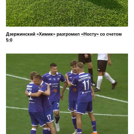
Дзержинский «Химик» разгромил «Носту» со счетом
5:0