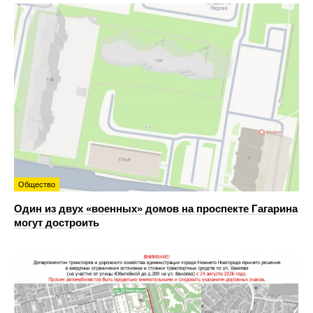
Общество
Один из двух «военных» домов на проспекте Гагарина
могут достроить