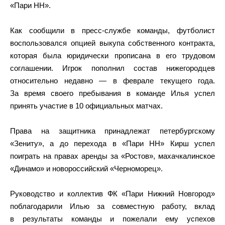
«Пари НН».
Как сообщили в пресс-службе команды, футболист
воспользовался опцией выкупа собственного контракта,
которая была юридически прописана в его трудовом
соглашении. Игрок пополнил состав нижегородцев
относительно недавно — в феврале текущего года.
За время своего пребывания в команде Илья успел
принять участие в 10 официальных матчах.
Права на защитника принадлежат петербургскому
«Зениту», а до перехода в «Пари НН» Кирш успел
поиграть на правах аренды за «Ростов», махачкалинское
«Динамо» и новороссийский «Черноморец».
Руководство и коллектив ФК «Пари Нижний Новгород»
поблагодарили Илью за совместную работу, вклад
в результаты команды и пожелали ему успехов