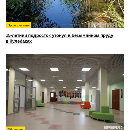
Происшествия
15-летний подросток утонул в безымянном пруду
в Кулебаках
Общество