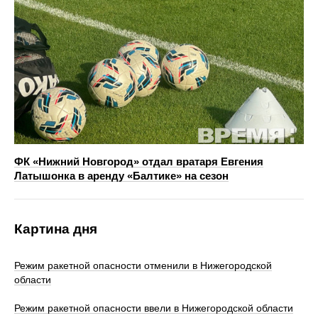
ФК «Нижний Новгород» отдал вратаря Евгения
Латышонка в аренду «Балтике» на сезон
Картина дня
Режим ракетной опасности отменили в Нижегородской
области
Режим ракетной опасности ввели в Нижегородской области