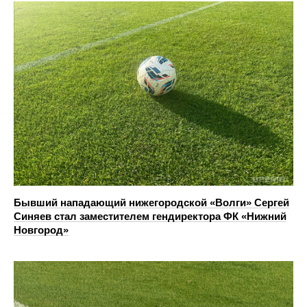
Бывший нападающий нижегородской «Волги» Сергей
Синяев стал заместителем гендиректора ФК «Нижний
Новгород»