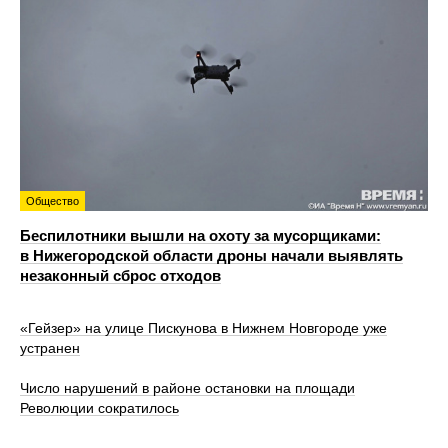
Общество
Беспилотники вышли на охоту за мусорщиками:
в Нижегородской области дроны начали выявлять
незаконный сброс отходов
«Гейзер» на улице Пискунова в Нижнем Новгороде уже
устранен
Число нарушений в районе остановки на площади
Революции сократилось