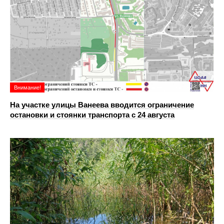
Внимание!
На участке улицы Ванеева вводится ограничение
остановки и стоянки транспорта с 24 августа