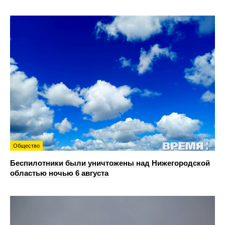
Общество
Беспилотники были уничтожены над Нижегородской
областью ночью 6 августа