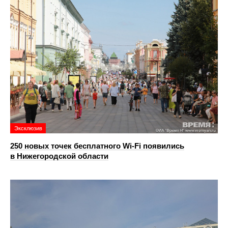
Эксклюзив
250 новых точек бесплатного Wi-Fi появились
в Нижегородской области