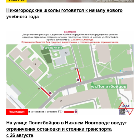
Нижегородские школы готовятся к началу нового
учебного года
Внимание!
На улице Политбойцов в Нижнем Новгороде введут
ограничения остановки и стоянки транспорта
с 26 августа