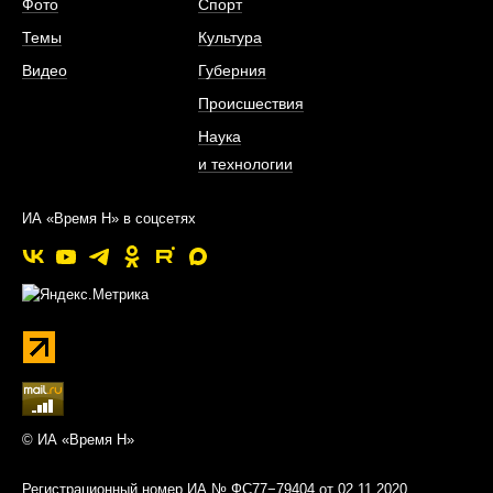
Фото
Спорт
Темы
Культура
Видео
Губерния
Происшествия
Наука
и технологии
ИА «Время Н» в соцсетях
© ИА «Время Н»
Регистрационный номер ИА № ФС77−79404 от 02.11.2020