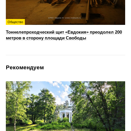
Общество
Тоннелепроходческий щит «Евдокия» преодолел 200
метров в сторону площади Свободы
Рекомендуем