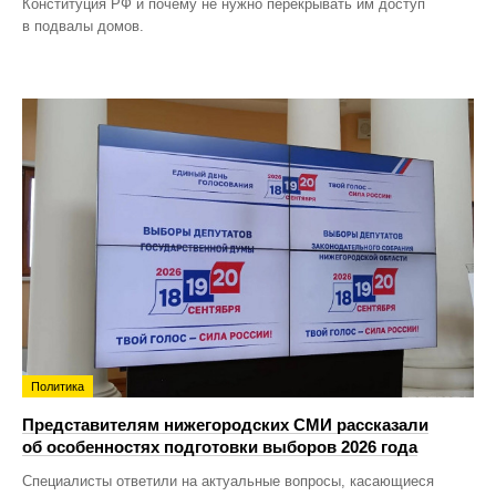
Конституция РФ и почему не нужно перекрывать им доступ
в подвалы домов.
Политика
Представителям нижегородских СМИ рассказали
об особенностях подготовки выборов 2026 года
Специалисты ответили на актуальные вопросы, касающиеся