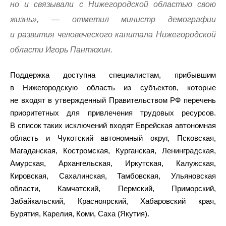
но и связывали с Нижегородской областью свою
жизнь», — отметил министр демографии
и развития человеческого капитала Нижегородской
области Игорь Пантюхин.
Поддержка доступна специалистам, прибывшим
в Нижегородскую область из субъектов, которые
не входят в утвержденный Правительством РФ перечень
приоритетных для привлечения трудовых ресурсов.
В список таких исключений входят Еврейская автономная
область и Чукотский автономный округ, Псковская,
Магаданская, Костромская, Курганская, Ленинградская,
Амурская, Архангельская, Иркутская, Калужская,
Кировская, Сахалинская, Тамбовская, Ульяновская
области, Камчатский, Пермский, Приморский,
Забайкальский, Красноярский, Хабаровский края,
Бурятия, Карелия, Коми, Саха (Якутия).