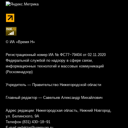
© ИА «Время Н»
Регистрационный номер ИА № ФС77−79404 от 02.11.2020
Федеральной службой по надзору в сфере связи,
информационных технологий и массовых коммуникаций
(Роскомнадзор)
Учредитель — Правительство Нижегородской области
Главный редактор — Савельев Александр Михайлович
Адрес редакции: Нижегородская область, Нижний Новгород,
ул. Белинского, 9А
Телефон (831) 430−18−91
E-mail
redaktor@vremyan.ru