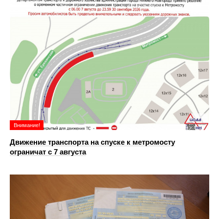
Внимание!
Движение транспорта на спуске к метромосту
ограничат с 7 августа