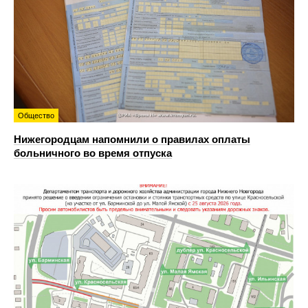
Общество
Нижегородцам напомнили о правилах оплаты
больничного во время отпуска