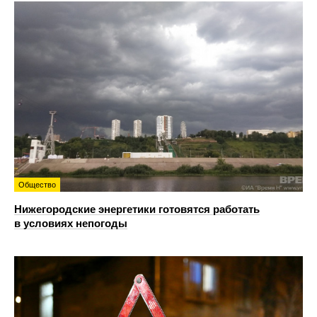
Общество
Нижегородские энергетики готовятся работать
в условиях непогоды