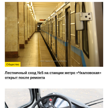
Общество
Лестничный сход №5 на станции метро «Чкаловская»
открыт после ремонта