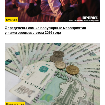
Культура
Определены самые популярные мероприятия
у нижегородцев летом 2026 года
Происшествия