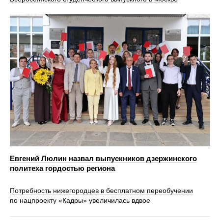
Евгений Люлин назвал выпускников дзержинского
политеха гордостью региона
Потребность нижегородцев в бесплатном переобучении
по нацпроекту «Кадры» увеличилась вдвое