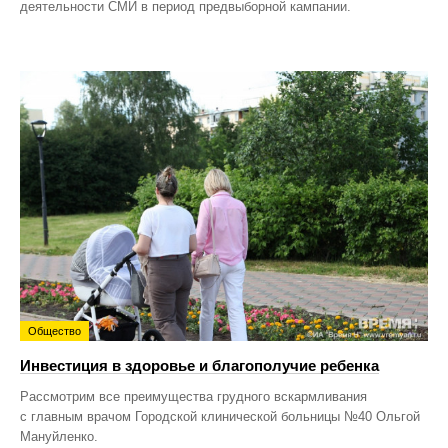
деятельности СМИ в период предвыборной кампании.
Общество
Инвестиция в здоровье и благополучие ребенка
Рассмотрим все преимущества грудного вскармливания
с главным врачом Городской клинической больницы №40 Ольгой
Мануйленко.