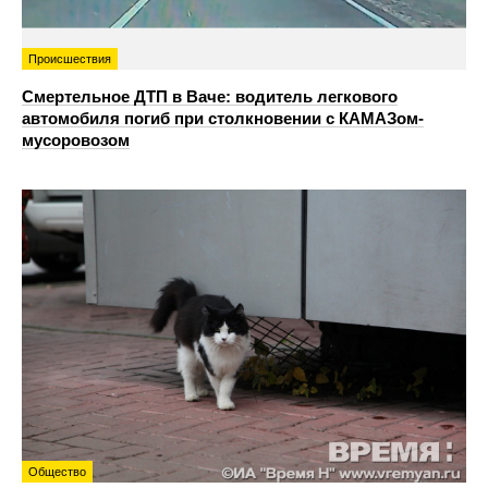
Происшествия
Смертельное ДТП в Ваче: водитель легкового
автомобиля погиб при столкновении с КАМАЗом-
мусоровозом
Общество