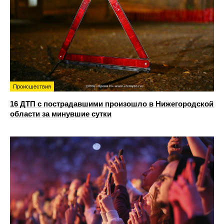
Происшествия
16 ДТП с пострадавшими произошло в Нижегородской
области за минувшие сутки