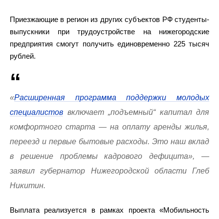
Приезжающие в регион из других субъектов РФ студенты-
выпускники при трудоустройстве на нижегородские
предприятия смогут получить единовременно 225 тысяч
рублей.
«
Расширенная программа поддержки молодых
специалистов
включает „подъемный“ капитал для
комфортного старта — на оплату аренды жилья,
переезд и первые бытовые расходы. Это наш вклад
в решение проблемы кадрового дефицита», —
заявил губернатор Нижегородской области Глеб
Никитин.
Выплата реализуется в рамках проекта «Мобильность