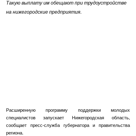
Такую выплату им обещают при трудоустройстве
на нижегородские предприятия.
Расширенную программу поддержки молодых
специалистов запускает Нижегородская область,
сообщает пресс-служба губернатора и правительства
региона.