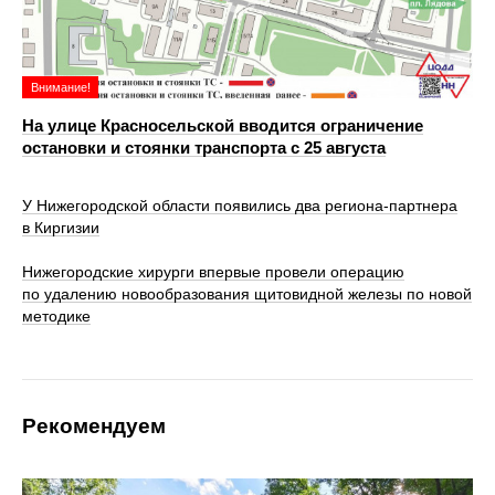
Внимание!
На улице Красносельской вводится ограничение
остановки и стоянки транспорта с 25 августа
У Нижегородской области появились два региона-партнера
в Киргизии
Нижегородские хирурги впервые провели операцию
по удалению новообразования щитовидной железы по новой
методике
Рекомендуем