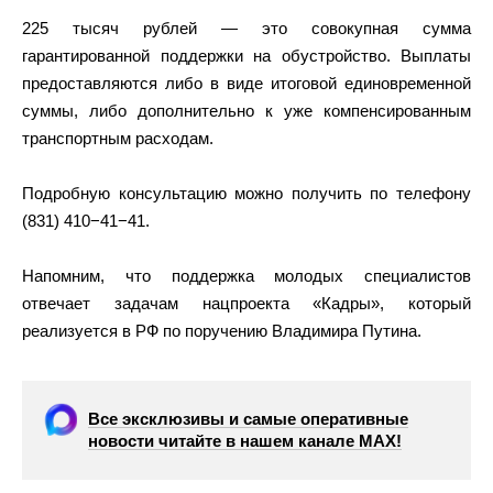
225 тысяч рублей — это совокупная сумма
гарантированной поддержки на обустройство. Выплаты
предоставляются либо в виде итоговой единовременной
суммы, либо дополнительно к уже компенсированным
транспортным расходам.
Подробную консультацию можно получить по телефону
(831) 410−41−41.
Напомним, что поддержка молодых специалистов
отвечает задачам нацпроекта «Кадры», который
реализуется в РФ по поручению Владимира Путина.
Все эксклюзивы и самые оперативные
новости читайте в нашем канале МАХ!