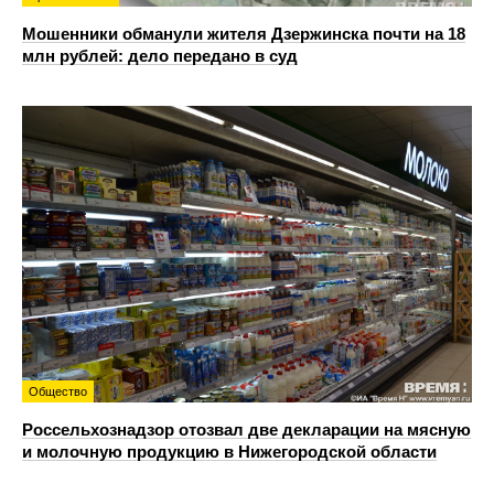
Мошенники обманули жителя Дзержинска почти на 18
млн рублей: дело передано в суд
Общество
Россельхознадзор отозвал две декларации на мясную
и молочную продукцию в Нижегородской области