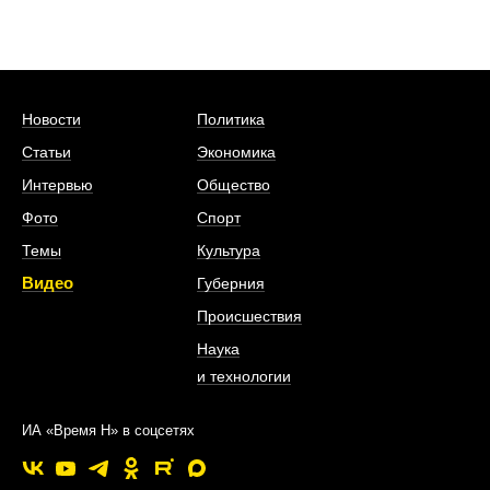
Новости
Политика
Статьи
Экономика
Интервью
Общество
Фото
Спорт
Темы
Культура
Видео
Губерния
Происшествия
Наука
и технологии
ИА «Время Н» в соцсетях