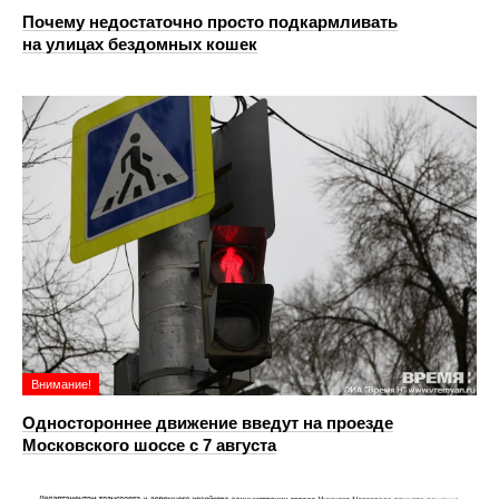
Почему недостаточно просто подкармливать
на улицах бездомных кошек
Внимание!
Одностороннее движение введут на проезде
Московского шоссе с 7 августа