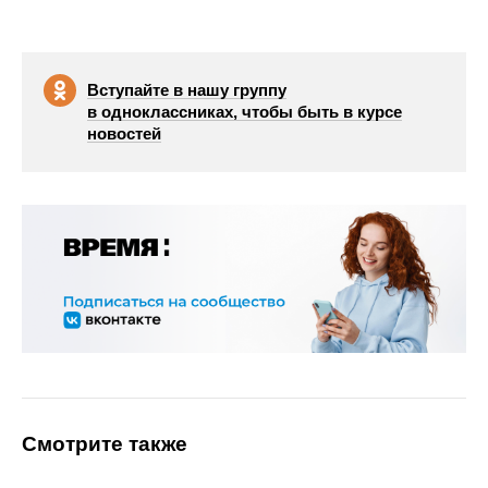
Вступайте в нашу группу
в одноклассниках, чтобы быть в курсе
новостей
Смотрите также