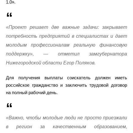
1.0».
«Проект решает две важные задачи: закрывает
потребность предприятий в специалистах и дает
молодым профессионалам реальную финансовую
поддержку», — отметил замгубернатора
Нижегородской области Егор Поляков.
Для получения выплаты соискатель должен иметь
российское гражданство и заключить трудовой договор
на полный рабочий день.
«Важно, чтобы молодые люди не просто приезжали
в регион за качественным образованием,