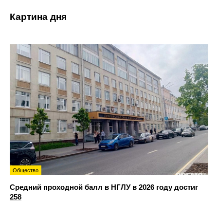
Картина дня
Общество
Средний проходной балл в НГЛУ в 2026 году достиг
258