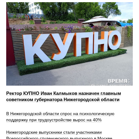
Ректор КУПНО Иван Калмыков назначен главным
советником губернатора Нижегородской области
В Нижегородской области спрос на психологическую
поддержку при трудоустройстве вырос на 40%
Нижегородские выпускники стали участниками
Всероссийского студенческого выпускного в Москве