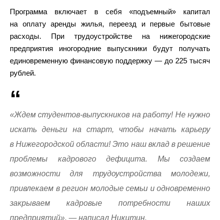
Программа включает в себя «подъемный» капитал
на оплату аренды жилья, переезд и первые бытовые
расходы. При трудоустройстве на нижегородские
предприятия иногородние выпускники будут получать
единовременную финансовую поддержку — до 225 тысяч
рублей.
«Ждем студентов-выпускников на работу! Не нужно
искать деньги на старт, чтобы начать карьеру
в Нижегородской области! Это наш вклад в решение
проблемы кадрового дефицита. Мы создаем
возможности для трудоустройства молодежи,
привлекаем в регион молодые семьи и одновременно
закрываем кадровые потребности наших
предприятий», — написал Никитин.