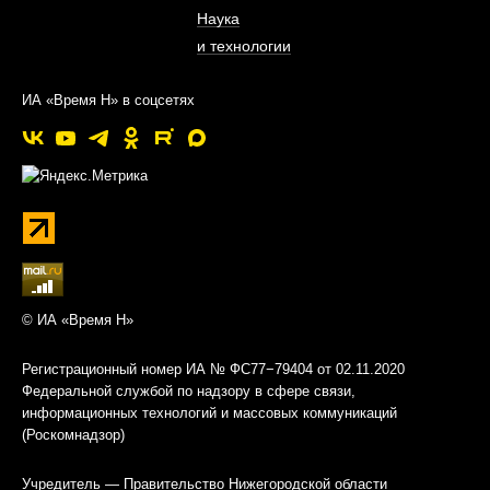
Наука
и технологии
ИА «Время Н» в соцсетях
© ИА «Время Н»
Регистрационный номер ИА № ФС77−79404 от 02.11.2020
Федеральной службой по надзору в сфере связи,
информационных технологий и массовых коммуникаций
(Роскомнадзор)
Учредитель — Правительство Нижегородской области