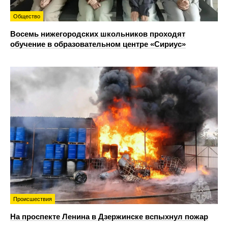
Общество
Восемь нижегородских школьников проходят
обучение в образовательном центре «Сириус»
Происшествия
На проспекте Ленина в Дзержинске вспыхнул пожар