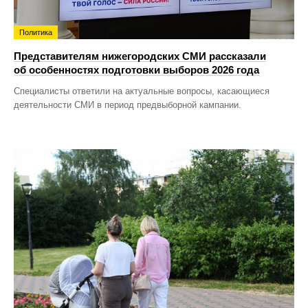
Политика
Представителям нижегородских СМИ рассказали
об особенностях подготовки выборов 2026 года
Специалисты ответили на актуальные вопросы, касающиеся
деятельности СМИ в период предвыборной кампании.