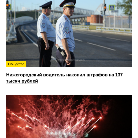
Общество
Нижегородский водитель накопил штрафов на 137
тысяч рублей