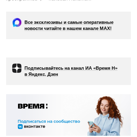
Все эксклюзивы и самые оперативные
новости читайте в нашем канале МАХ!
Подписывайтесь на канал ИА «Время Н»
в Яндекс. Дзен