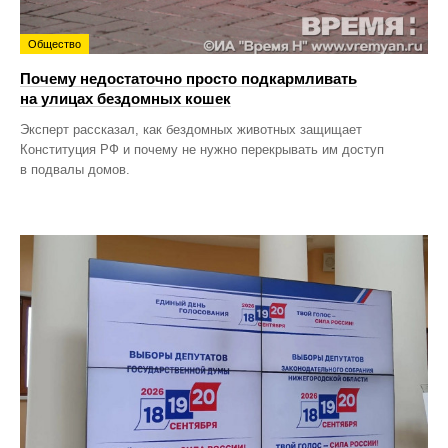
Общество
Почему недостаточно просто подкармливать
на улицах бездомных кошек
Эксперт рассказал, как бездомных животных защищает
Конституция РФ и почему не нужно перекрывать им доступ
в подвалы домов.