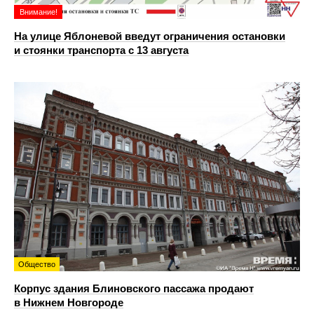
Внимание!
На улице Яблоневой введут ограничения остановки
и стоянки транспорта с 13 августа
Общество
Корпус здания Блиновского пассажа продают
в Нижнем Новгороде