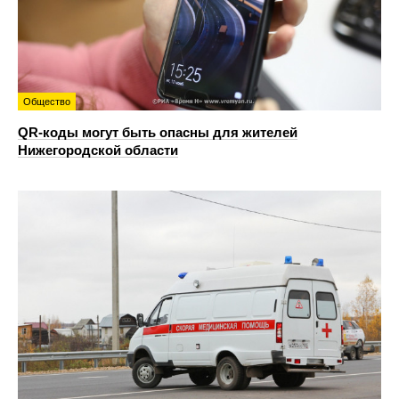
Общество
QR-коды могут быть опасны для жителей
Нижегородской области