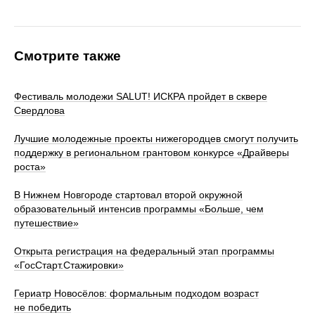
Смотрите также
Фестиваль молодежи SALUT! ИСКРА пройдет в сквере
Свердлова
Лучшие молодежные проекты нижегородцев смогут получить
поддержку в региональном грантовом конкурсе «Драйверы
роста»
В Нижнем Новгороде стартовал второй окружной
образовательный интенсив программы «Больше, чем
путешествие»
Открыта регистрация на федеральный этап программы
«ГосСтарт.Стажировки»
Гериатр Новосёлов: формальным подходом возраст
не победить