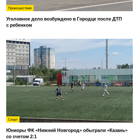
Происшествия
Уголовное дело возбуждено в Городце после ДТП
с ребенком
Спорт
Юниоры ФК «Нижний Новгород» обыграли «Казань»
со счетом 2:1