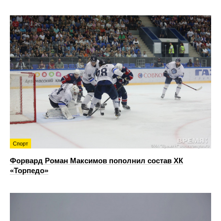
Спорт
Форвард Роман Максимов пополнил состав ХК
«Торпедо»