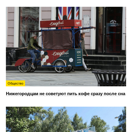
Общество
Нижегородцам не советуют пить кофе сразу после сна