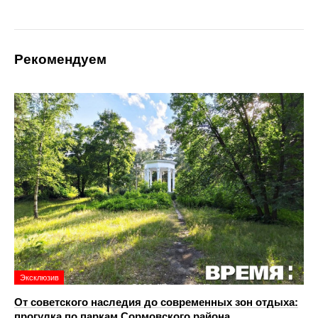
Рекомендуем
Эксклюзив
От советского наследия до современных зон отдыха:
прогулка по паркам Сормовского района