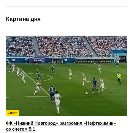
Картина дня
Спорт
ФК «Нижний Новгород» разгромил «Нефтехимик»
со счетом 5:1