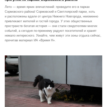
Лето — время ярких впечатлений: проведите его в парках
Сормовского района! Сормовский и Светлоярский парки, хоть
и расположены вдали от центра Нижнего Новгорода, неизменно
привлекают жителей и гостей города. У этих общественных
пространств богатая история — они стали свидетелями многих
событий, а сегодня по‑прежнему радуют посетителей и хранят
немало интересного. Узнайте, чем живут эти зоны отдыха сейчас,
прочитав материал ИА «Время Н».