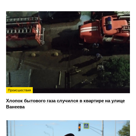
Происшествия
Хлопок бытового газа случился в квартире на улице
Ванеева