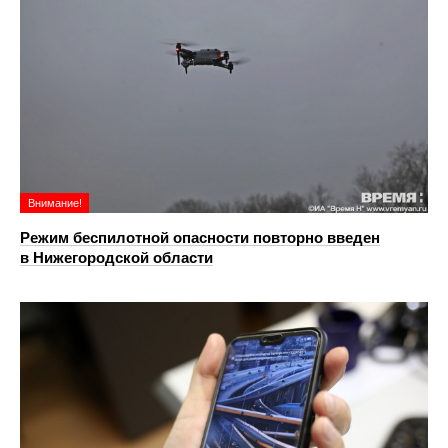
Внимание!
Режим беспилотной опасности повторно введен
в Нижегородской области