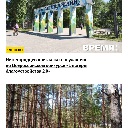
Общество
Нижегородцев приглашают к участию
во Всероссийском конкурсе «Блогеры
благоустройства 2.0»