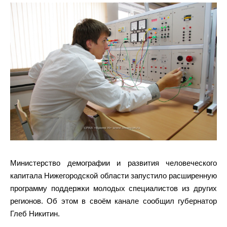
Министерство демографии и развития человеческого
капитала Нижегородской области запустило расширенную
программу поддержки молодых специалистов из других
регионов. Об этом в своём канале сообщил губернатор
Глеб Никитин.