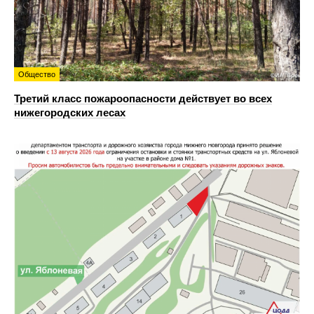
Общество
Третий класс пожароопасности действует во всех
нижегородских лесах