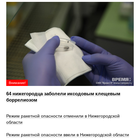
Внимание!
64 нижегородца заболели иксодовым клещевым
боррелиозом
Режим ракетной опасности отменили в Нижегородской
области
Режим ракетной опасности ввели в Нижегородской области