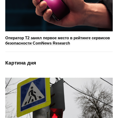
Оператор T2 занял первое место в рейтинге сервисов
безопасности ComNews Research
Картина дня