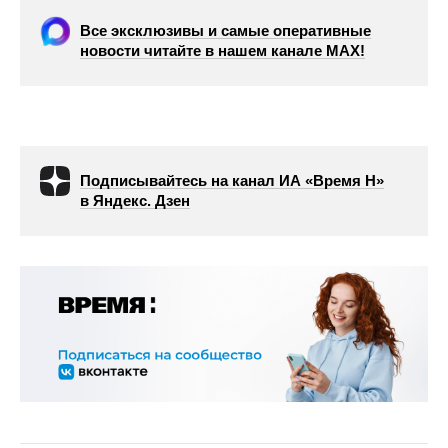
Все эксклюзивы и самые оперативные
новости читайте в нашем канале МАХ!
Подписывайтесь на канал ИА «Время Н»
в Яндекс. Дзен