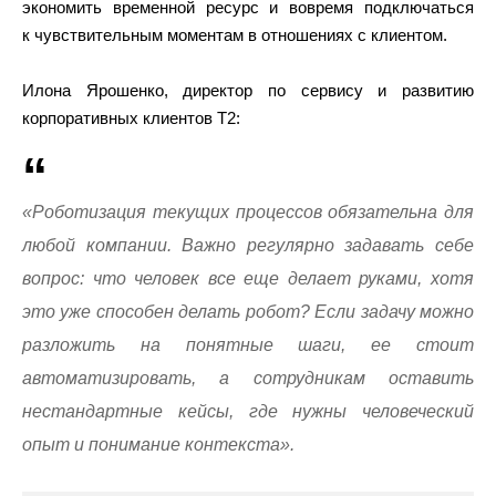
экономить временной ресурс и вовремя подключаться
к чувствительным моментам в отношениях с клиентом.
Илона Ярошенко, директор по сервису и развитию
корпоративных клиентов T2:
«Роботизация текущих процессов обязательна для
любой компании. Важно регулярно задавать себе
вопрос: что человек все еще делает руками, хотя
это уже способен делать робот? Если задачу можно
разложить на понятные шаги, ее стоит
автоматизировать, а сотрудникам оставить
нестандартные кейсы, где нужны человеческий
опыт и понимание контекста».