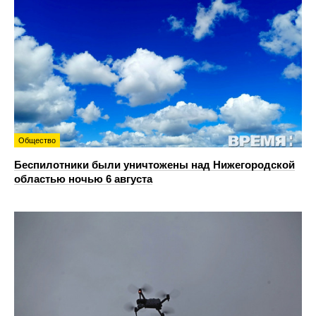
Общество
Беспилотники были уничтожены над Нижегородской
областью ночью 6 августа