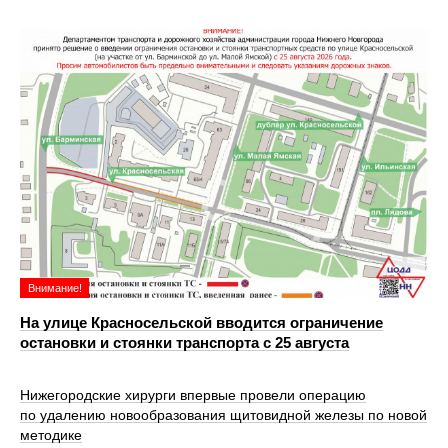
Внимание!
На улице Красносельской вводится ограничение
остановки и стоянки транспорта с 25 августа
Нижегородские хирурги впервые провели операцию
по удалению новообразования щитовидной железы по новой
методике