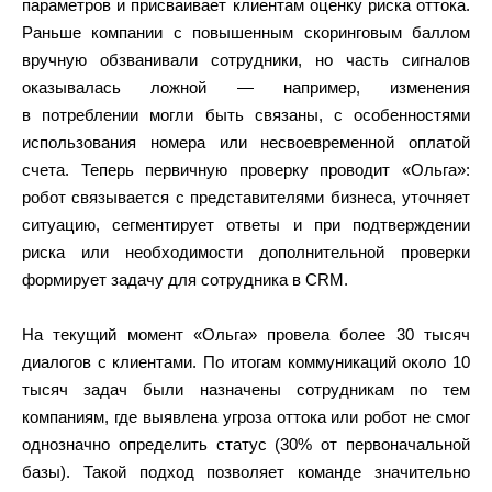
параметров и присваивает клиентам оценку риска оттока.
Раньше компании с повышенным скоринговым баллом
вручную обзванивали сотрудники, но часть сигналов
оказывалась ложной — например, изменения
в потреблении могли быть связаны, с особенностями
использования номера или несвоевременной оплатой
счета. Теперь первичную проверку проводит «Ольга»:
робот связывается с представителями бизнеса, уточняет
ситуацию, сегментирует ответы и при подтверждении
риска или необходимости дополнительной проверки
формирует задачу для сотрудника в CRM.
На текущий момент «Ольга» провела более 30 тысяч
диалогов с клиентами. По итогам коммуникаций около 10
тысяч задач были назначены сотрудникам по тем
компаниям, где выявлена угроза оттока или робот не смог
однозначно определить статус (30% от первоначальной
базы). Такой подход позволяет команде значительно