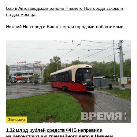
Бар в Автозаводском районе Нижнего Новгорода закрыли
на два месяца
Нижний Новгород и Бишкек стали городами-побратимами
Экономика
1,32 млрд рублей средств ФНБ направили
на реконструкцию трамвайного депо в Нижнем