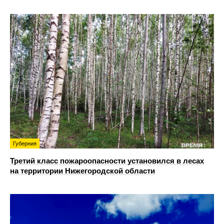
Губерния
Третий класс пожароопасности установился в лесах
на территории Нижегородской области