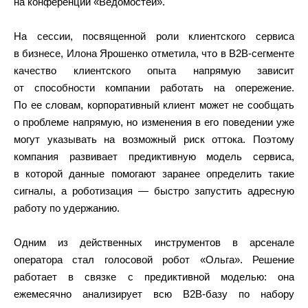
на конференции «Ведомостей».
На сессии, посвященной роли клиентского сервиса
в бизнесе, Илона Ярошенко отметила, что в B2B-сегменте
качество клиентского опыта напрямую зависит
от способности компании работать на опережение.
По ее словам, корпоративный клиент может не сообщать
о проблеме напрямую, но изменения в его поведении уже
могут указывать на возможный риск оттока. Поэтому
компания развивает предиктивную модель сервиса,
в которой данные помогают заранее определить такие
сигналы, а роботизация — быстро запустить адресную
работу по удержанию.
Одним из действенных инструментов в арсенале
оператора стал голосовой робот «Ольга». Решение
работает в связке с предиктивной моделью: она
ежемесячно анализирует всю B2B-базу по набору