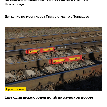
Новгороде
Движение по мосту через Пижму открыто в Тоншаеве
Происшествия
Еще один нижегородец погиб на железной дороге