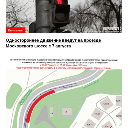
Внимание!
Одностороннее движение введут на проезде
Московского шоссе с 7 августа