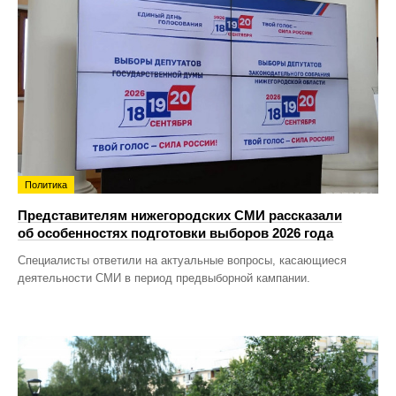
Политика
Представителям нижегородских СМИ рассказали
об особенностях подготовки выборов 2026 года
Специалисты ответили на актуальные вопросы, касающиеся
деятельности СМИ в период предвыборной кампании.