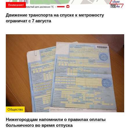
Внимание!
Движение транспорта на спуске к метромосту
ограничат с 7 августа
Общество
Нижегородцам напомнили о правилах оплаты
больничного во время отпуска