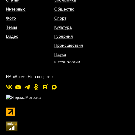
Интервью
Общество
Фото
Спорт
Темы
Культура
Видео
Губерния
Происшествия
Наука
и технологии
ИА «Время Н» в соцсетях