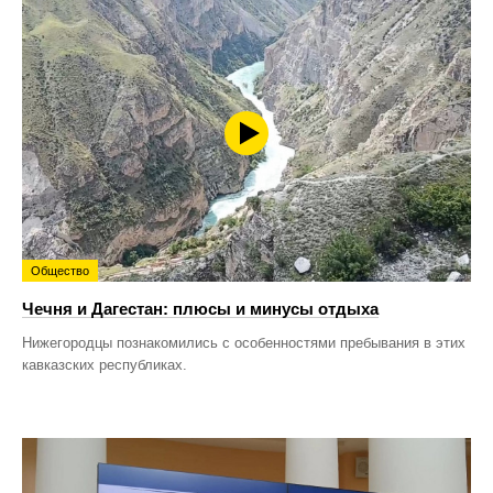
Общество
Чечня и Дагестан: плюсы и минусы отдыха
Нижегородцы познакомились с особенностями пребывания в этих
кавказских республиках.