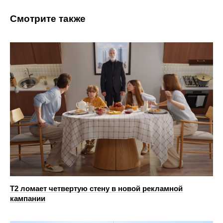
Смотрите также
Т2 ломает четвертую стену в новой рекламной
кампании