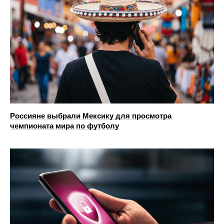
Россияне выбрали Мексику для просмотра
чемпионата мира по футболу