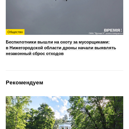
Общество
Беспилотники вышли на охоту за мусорщиками:
в Нижегородской области дроны начали выявлять
незаконный сброс отходов
Рекомендуем