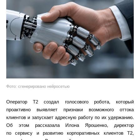
Фото: сгенерировано нейросетью
Оператор T2 создал голосового робота, который
проактивно выявляет признаки возможного оттока
клиентов и запускает адресную работу по их удержанию.
Об этом рассказала Илона Ярошенко, директор
по сервису и развитию корпоративных клиентов T2,