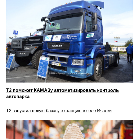
T2 поможет КАМАЗу автоматизировать контроль
автопарка
Т2 запустил новую базовую станцию в селе Ичалки