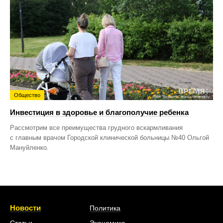
Общество
Инвестиция в здоровье и благополучие ребенка
Рассмотрим все преимущества грудного вскармливания
с главным врачом Городской клинической больницы №40 Ольгой
Мануйленко.
Новости
Политика
Статьи
Экономика