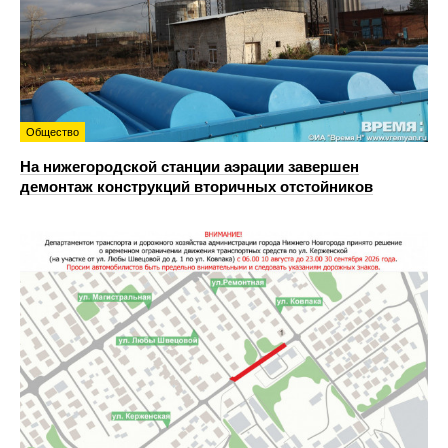
Общество
На нижегородской станции аэрации завершен
демонтаж конструкций вторичных отстойников