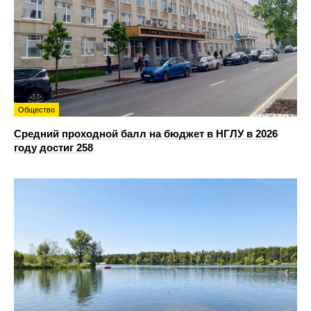
Общество
Средний проходной балл на бюджет в НГЛУ в 2026
году достиг 258