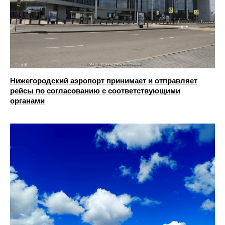
Нижегородский аэропорт принимает и отправляет
рейсы по согласованию с соответствующими
органами