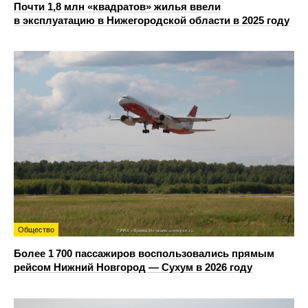
Почти 1,8 млн «квадратов» жилья ввели
в эксплуатацию в Нижегородской области в 2025 году
Общество
Более 1 700 пассажиров воспользовались прямым
рейсом Нижний Новгород — Сухум в 2026 году