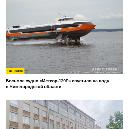
Общество
Восьмое судно «Метеор-120Р» спустили на воду
в Нижегородской области