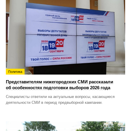
Политика
Представителям нижегородских СМИ рассказали
об особенностях подготовки выборов 2026 года
Специалисты ответили на актуальные вопросы, касающиеся
деятельности СМИ в период предвыборной кампании.