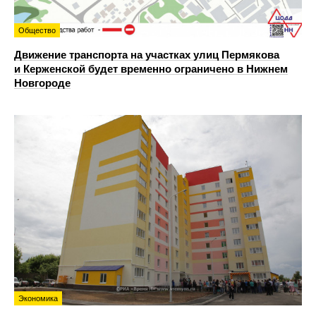
Общество
Движение транспорта на участках улиц Пермякова
и Керженской будет временно ограничено в Нижнем
Новгороде
Экономика