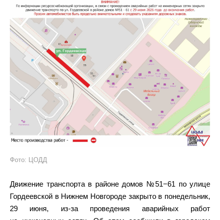
Фото: ЦОДД
Движение транспорта в районе домов №51−61 по улице
Гордеевской в Нижнем Новгороде закрыто в понедельник,
29 июня, из-за проведения аварийных работ