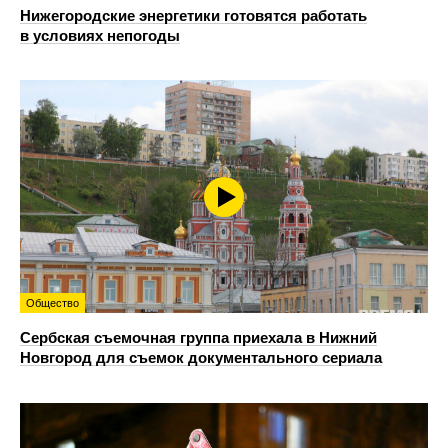
Нижегородские энергетики готовятся работать
в условиях непогоды
Общество
Сербская съемочная группа приехала в Нижний
Новгород для съемок документального сериала