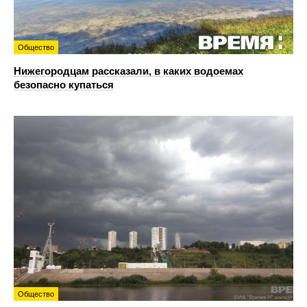
Общество
Нижегородцам рассказали, в каких водоемах
безопасно купаться
Общество