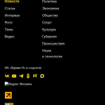
Новости
Политика
Статьи
Экономика
Интервью
Общество
Фото
Спорт
Темы
Культура
Видео
Губерния
Происшествия
Наука
и технологии
ИА «Время Н» в соцсетях