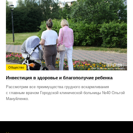
Общество
Инвестиция в здоровье и благополучие ребенка
Рассмотрим все преимущества грудного вскармливания
с главным врачом Городской клинической больницы №40 Ольгой
Мануйленко.