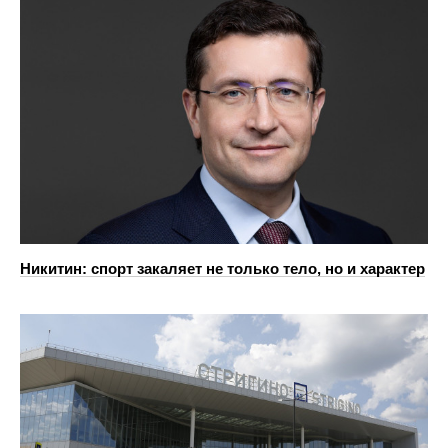
Никитин: спорт закаляет не только тело, но и характер