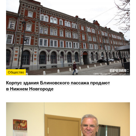
Общество
Корпус здания Блиновского пассажа продают
в Нижнем Новгороде