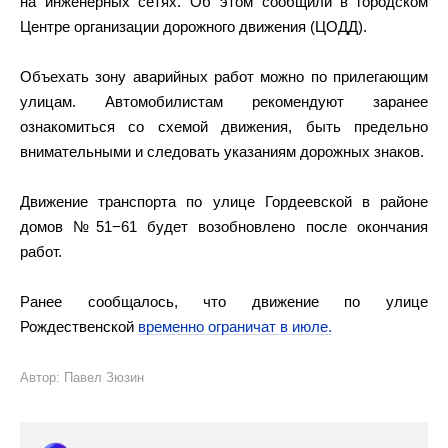
на инженерных сетях. Об этом сообщили в городском
Центре организации дорожного движения (ЦОДД).
Объехать зону аварийных работ можно по прилегающим
улицам. Автомобилистам рекомендуют заранее
ознакомиться со схемой движения, быть предельно
внимательными и следовать указаниям дорожных знаков.
Движение транспорта по улице Гордеевской в районе
домов №51−61 будет возобновлено после окончания
работ.
Ранее сообщалось, что движение по улице
Рождественской
временно ограничат в июле.
Автор: Павел Зюзин