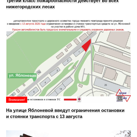
Третий класс пожароопасности действует во всех
нижегородских лесах
Внимание!
На улице Яблоневой введут ограничения остановки
и стоянки транспорта с 13 августа