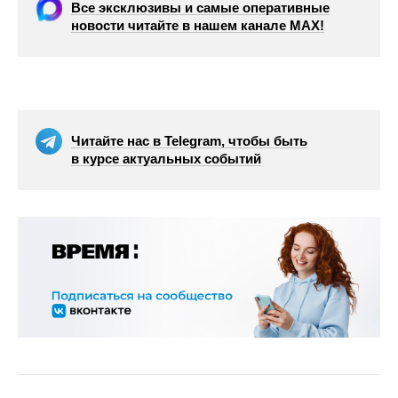
Все эксклюзивы и самые оперативные
новости читайте в нашем канале МАХ!
Читайте нас в Telegram, чтобы быть
в курсе актуальных событий