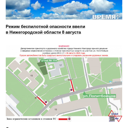
Режим беспилотной опасности ввели
в Нижегородской области 8 августа