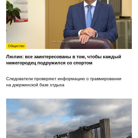
Общество
Люлин: все заинтересованы в том, чтобы каждый
нижегородец подружился со спортом
Следователи проверяют информацию о травмировании
на дзержинской базе отдыха