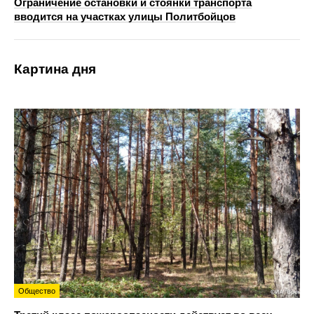
Ограничение остановки и стоянки транспорта
вводится на участках улицы Политбойцов
Картина дня
Общество