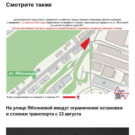
Смотрите также
На улице Яблоневой введут ограничения остановки
и стоянки транспорта с 13 августа