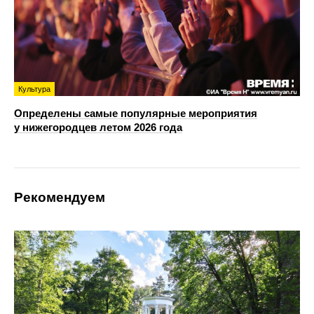
Культура
Определены самые популярные мероприятия
у нижегородцев летом 2026 года
Рекомендуем