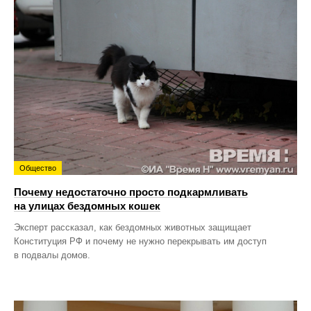
Общество
Почему недостаточно просто подкармливать
на улицах бездомных кошек
Эксперт рассказал, как бездомных животных защищает
Конституция РФ и почему не нужно перекрывать им доступ
в подвалы домов.