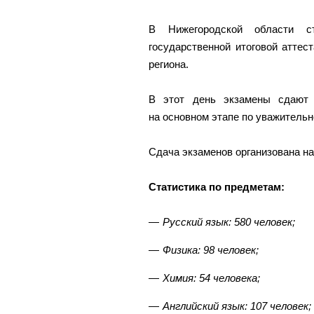
В Нижегородской области с
государственной итоговой атте
региона.
В этот день экзамены сдают 
на основном этапе по уважительн
Сдача экзаменов организована на
Статистика по предметам:
Русский язык: 580 человек;
Физика: 98 человек;
Химия: 54 человека;
Английский язык: 107 человек;