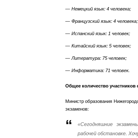
Немецкий язык: 4 человека;
Французский язык: 4 человека;
Испанский язык: 1 человек;
Китайский язык: 5 человек;
Литература: 75 человек;
Информатика: 71 человек.
Общее количество участников с
Министр образования Нижегород
экзаменов:
«Сегодняшние экзамены
рабочей обстановке. Хо