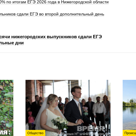
0% по итогам ЕГЭ 2026 года в Нижегородской области
льников сдали ЕГЭ во второй дополнительный день
ысячи нижегородских выпускников сдали ЕГЭ
льные дни
Общество
Происш