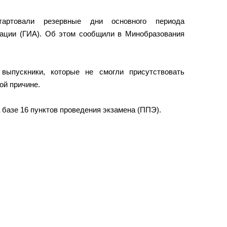
тартовали резервные дни основного периода
стации (ГИА). Об этом сообщили в Минобразования
выпускники, которые не смогли присутствовать
ой причине.
 базе 16 пунктов проведения экзамена (ППЭ).