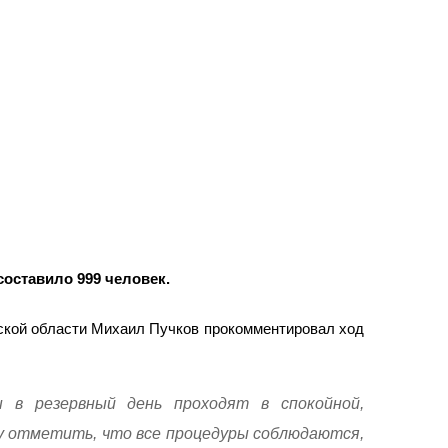
оставило 999 человек.
ской области Михаил Пучков прокомментировал ход
 в резервный день проходят в спокойной,
чу отметить, что все процедуры соблюдаются,