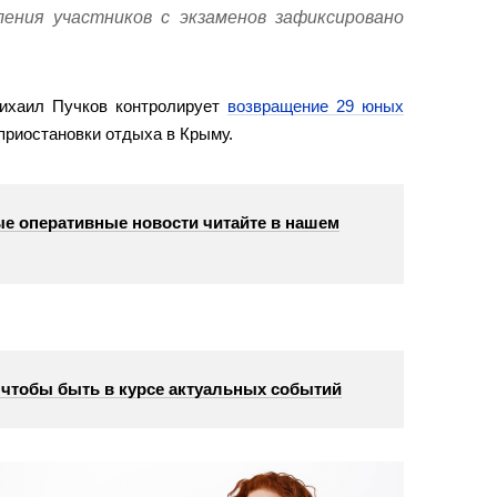
ления участников с экзаменов зафиксировано
Михаил Пучков контролирует
возвращение 29 юных
приостановки отдыха в Крыму.
е оперативные новости читайте в нашем
, чтобы быть в курсе актуальных событий