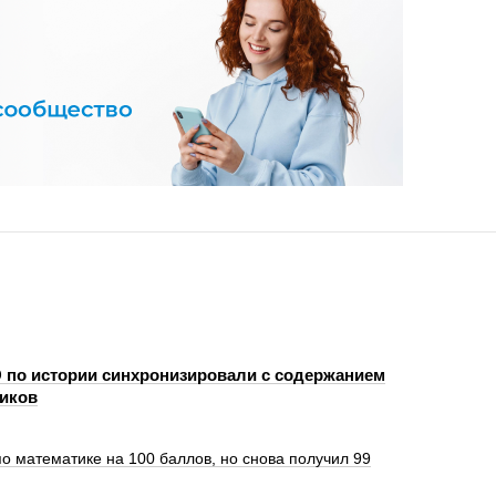
 по истории синхронизировали с содержанием
иков
о математике на 100 баллов, но снова получил 99