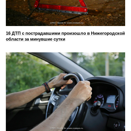
16 ДТП с пострадавшими произошло в Нижегородской
области за минувшие сутки