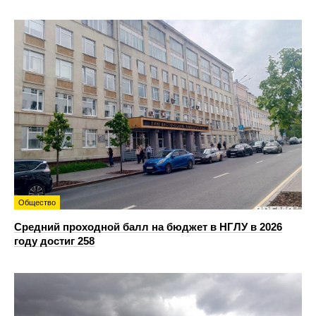
Общество
Средний проходной балл на бюджет в НГЛУ в 2026
году достиг 258