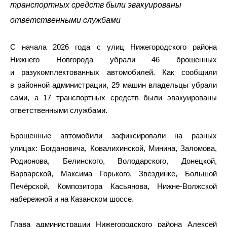
транспортных средств были эвакуированы
ответственными службами
С начала 2026 года с улиц Нижегородского района
Нижнего Новгорода убрали 46 брошенных
и разукомплектованных автомобилей. Как сообщили
в районной администрации, 29 машин владельцы убрали
сами, а 17 транспортных средств были эвакуированы
ответственными службами.
Брошенные автомобили зафиксировали на разных
улицах: Богдановича, Ковалихинской, Минина, Заломова,
Родионова, Белинского, Володарского, Донецкой,
Варварской, Максима Горького, Звездинке, Большой
Печёрской, Композитора Касьянова, Нижне-Волжской
набережной и на Казанском шоссе.
Глава администрации Нижегородского района Алексей