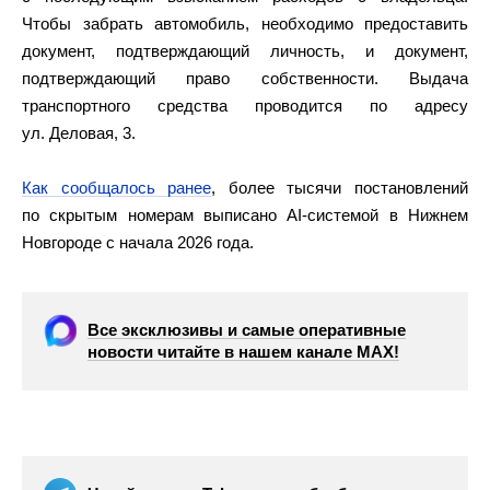
Чтобы забрать автомобиль, необходимо предоставить
документ, подтверждающий личность, и документ,
подтверждающий право собственности. Выдача
транспортного средства проводится по адресу
ул. Деловая, 3.
Как сообщалось ранее
, более тысячи постановлений
по скрытым номерам выписано AI‑системой в Нижнем
Новгороде с начала 2026 года.
Все эксклюзивы и самые оперативные
новости читайте в нашем канале МАХ!