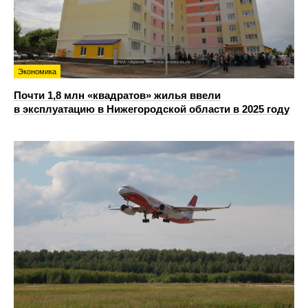
Экономика
Почти 1,8 млн «квадратов» жилья ввели
в эксплуатацию в Нижегородской области в 2025 году