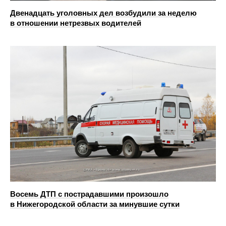
Двенадцать уголовных дел возбудили за неделю
в отношении нетрезвых водителей
Восемь ДТП с пострадавшими произошло
в Нижегородской области за минувшие сутки