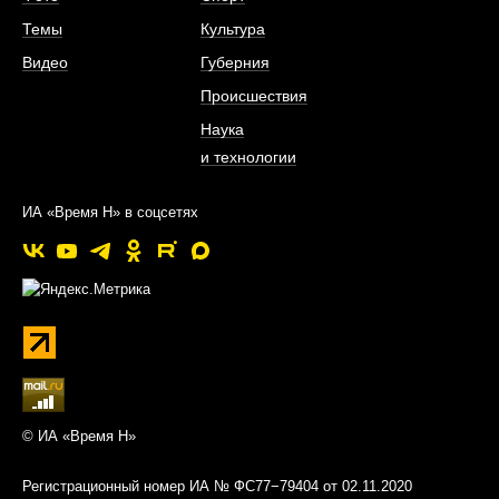
Темы
Культура
Видео
Губерния
Происшествия
Наука
и технологии
ИА «Время Н» в соцсетях
© ИА «Время Н»
Регистрационный номер ИА № ФС77−79404 от 02.11.2020