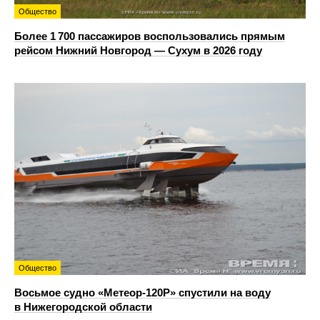
Общество
Более 1 700 пассажиров воспользовались прямым
рейсом Нижний Новгород — Сухум в 2026 году
Общество
Восьмое судно «Метеор-120Р» спустили на воду
в Нижегородской области