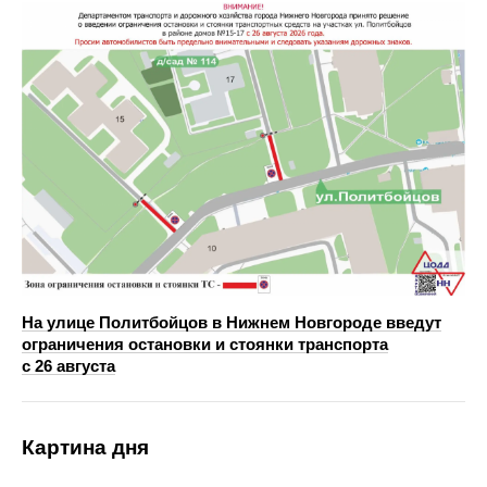
На улице Политбойцов в Нижнем Новгороде введут
ограничения остановки и стоянки транспорта
с 26 августа
Картина дня