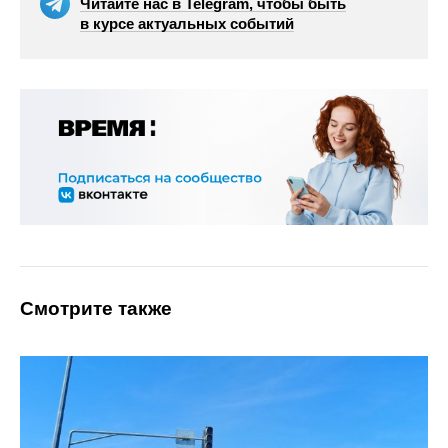
Читайте нас в Telegram, чтобы быть
в курсе актуальных событий
Смотрите также