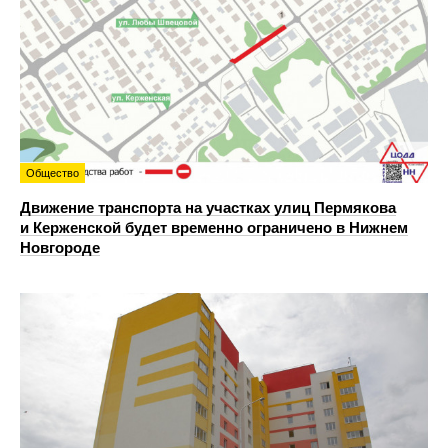
Общество
Движение транспорта на участках улиц Пермякова
и Керженской будет временно ограничено в Нижнем
Новгороде