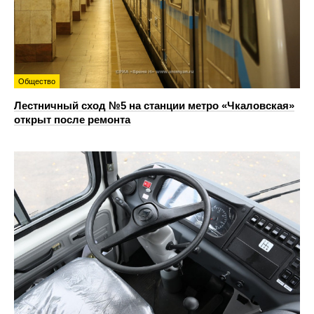
Общество
Лестничный сход №5 на станции метро «Чкаловская»
открыт после ремонта