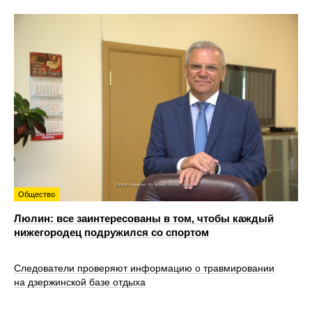
Общество
Люлин: все заинтересованы в том, чтобы каждый
нижегородец подружился со спортом
Следователи проверяют информацию о травмировании
на дзержинской базе отдыха