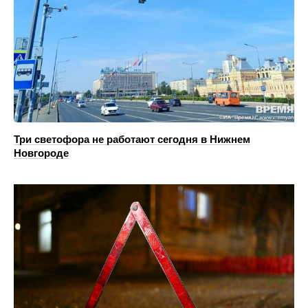
Три светофора не работают сегодня в Нижнем
Новгороде