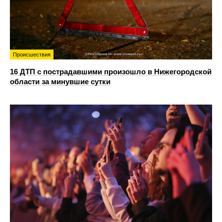
Происшествия
16 ДТП с пострадавшими произошло в Нижегородской
области за минувшие сутки