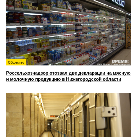
Общество
Россельхознадзор отозвал две декларации на мясную
и молочную продукцию в Нижегородской области