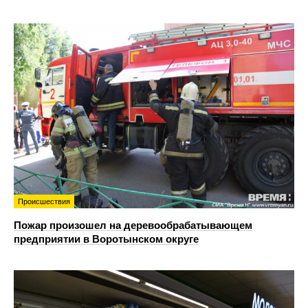
Происшествия
Пожар произошел на деревообрабатывающем
предприятии в Воротынском округе