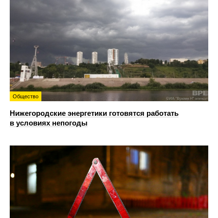
Общество
Нижегородские энергетики готовятся работать
в условиях непогоды