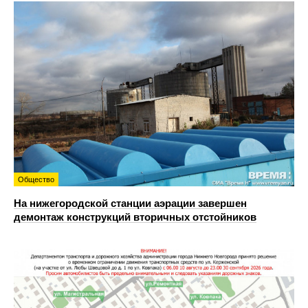
Общество
На нижегородской станции аэрации завершен
демонтаж конструкций вторичных отстойников