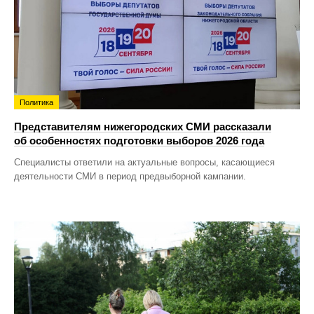
Политика
Представителям нижегородских СМИ рассказали
об особенностях подготовки выборов 2026 года
Специалисты ответили на актуальные вопросы, касающиеся
деятельности СМИ в период предвыборной кампании.