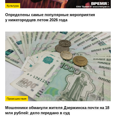
Культура
Определены самые популярные мероприятия
у нижегородцев летом 2026 года
Происшествия
Мошенники обманули жителя Дзержинска почти на 18
млн рублей: дело передано в суд