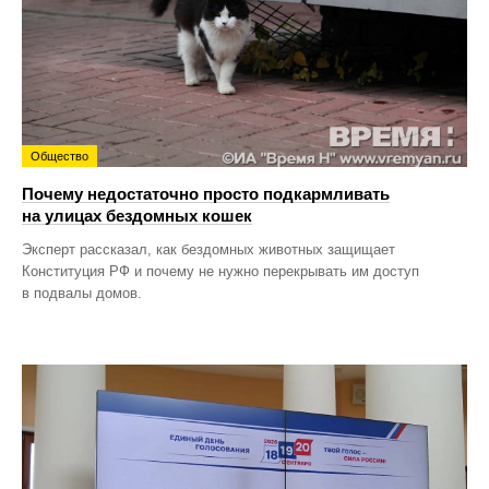
Общество
Почему недостаточно просто подкармливать
на улицах бездомных кошек
Эксперт рассказал, как бездомных животных защищает
Конституция РФ и почему не нужно перекрывать им доступ
в подвалы домов.