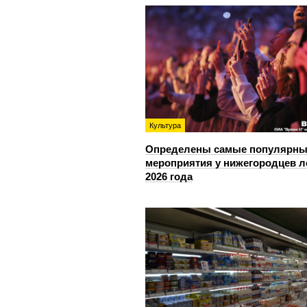
Культура
Определены самые популярны
мероприятия у нижегородцев л
2026 года