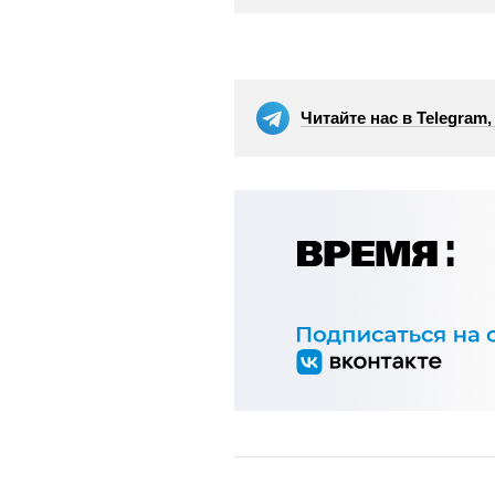
Читайте нас в Telegram