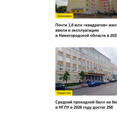
Экономика
Почти 1,8 млн «квадратов» жил
ввели в эксплуатацию
в Нижегородской области в 202
Общество
Средний проходной балл на б
в НГЛУ в 2026 году достиг 258