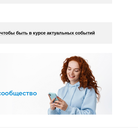
, чтобы быть в курсе актуальных событий