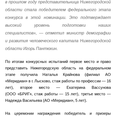
в прошлом году представительница Нижегородской
области стала победителем федерального этапа
конкурса в этой номинации. Это подтверждает
высокий уровень подготовки наших
специалистов», — отметил министр демографии
и развития человеческого капитала Нижегородской
области Игорь Пантюхин.
По итогам конкурсных испытаний первое место и право
представить Нижегородскую область на федеральном
этапе получила Наталья Крайнова (филиал АО
«Меридиан» в г. Лысково, стаж работы по профессии — 16
лет), второе место — Екатерина Вассунова
(ООО «БРИГ», стаж работы — 15 лет), третье место —
Надежда Васильева (АО «Меридиан», 5 лет).
На церемонии награждения победитель и призеры