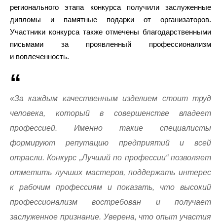
регионального этапа конкурса получили заслуженные
дипломы и памятные подарки от организаторов.
Участники конкурса также отмечены благодарственными
письмами за проявленный профессионализм
и вовлеченность.
«За каждым качественным изделием стоит труд
человека, который в совершенстве владеет
профессией. Именно такие специалисты
формируют репутацию предприятий и всей
отрасли. Конкурс „Лучший по профессии“ позволяет
отметить лучших мастеров, поддержать интерес
к рабочим профессиям и показать, что высокий
профессионализм востребован и получает
заслуженное признание. Уверена, что опыт участия