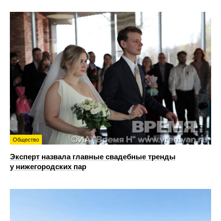
Общество
Эксперт назвала главные свадебные тренды
у нижегородских пар