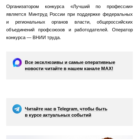
Организатором конкурса «Лучший по профессии»
является Минтруд России при поддержке федеральных
и региональных органов власти, общероссийских
объединений профсоюзов и работодателей. Оператор
конкурса — ВНИИ труда.
Все эксклюзивы и самые оперативные
новости читайте в нашем канале МАХ!
Читайте нас в Telegram, чтобы быть
в курсе актуальных событий