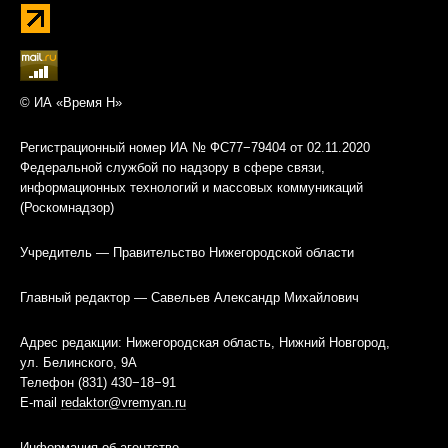
© ИА «Время Н»
Регистрационный номер ИА № ФС77−79404 от 02.11.2020
Федеральной службой по надзору в сфере связи,
информационных технологий и массовых коммуникаций
(Роскомнадзор)
Учредитель — Правительство Нижегородской области
Главный редактор — Савельев Александр Михайлович
Адрес редакции: Нижегородская область, Нижний Новгород,
ул. Белинского, 9А
Телефон (831) 430−18−91
E-mail
redaktor@vremyan.ru
Информация об агентстве