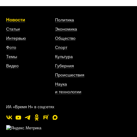
Новости
Политика
Статьи
Экономика
Интервью
Общество
Фото
Спорт
Темы
Культура
Видео
Губерния
Происшествия
Наука
и технологии
ИА «Время Н» в соцсетях