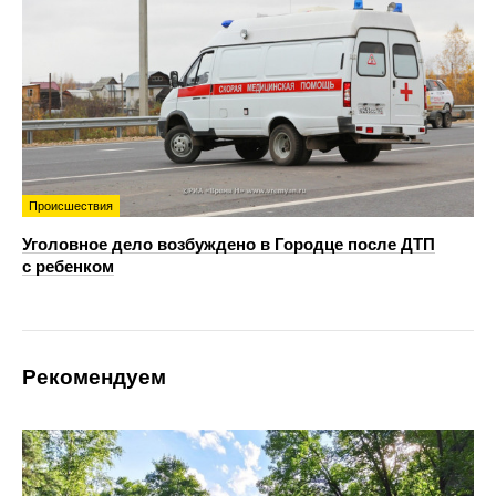
Происшествия
Уголовное дело возбуждено в Городце после ДТП
с ребенком
Рекомендуем