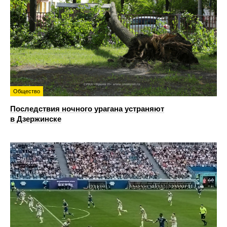
Общество
Последствия ночного урагана устраняют
в Дзержинске