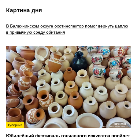
Картина дня
В Балахнинском округе охотинспектор помог вернуть цаплю
в привычную среду обитания
Губерния
Юбилейный фестиваль гончарного искусства пройдет