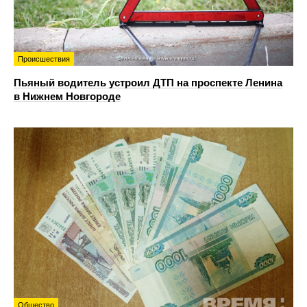
Происшествия
Пьяный водитель устроил ДТП на проспекте Ленина
в Нижнем Новгороде
Общество