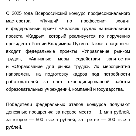
С 2025 года Всероссийский конкурс профессионального
мастерства «Лучший по профессии» входит
в федеральный проект «Человек труда» национального
проекта «Кадры», который реализуется по поручению
президента России Владимира Путина. Также в нацпроект
входят федеральные проекты «Управление рынком
труда», «Активные меры содействия занятости»
и «Образование для рынка труда». Их мероприятия
направлены на подготовку кадров под потребности
работодателей за счет скоординированной работы
образовательных учреждений, компаний и государства.
Победители федеральных этапов конкурса получают
денежные поощрения: за первое место — 1 млн рублей,
за второе — 500 тысяч рублей, за третье — 300 тысяч
рублей.