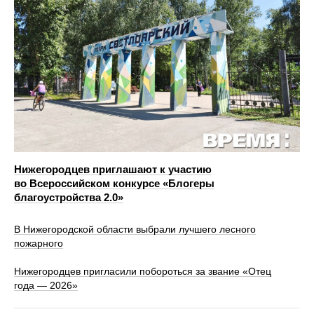
Нижегородцев приглашают к участию
во Всероссийском конкурсе «Блогеры
благоустройства 2.0»
В Нижегородской области выбрали лучшего лесного
пожарного
Нижегородцев пригласили побороться за звание «Отец
года — 2026»