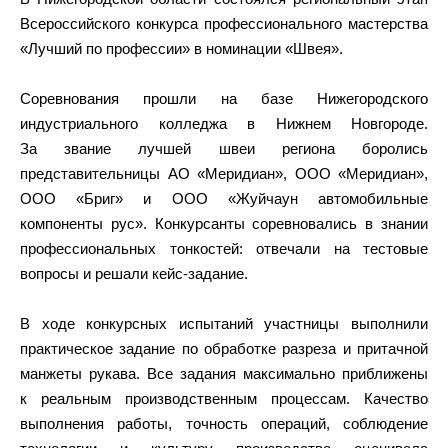
Всероссийского конкурса профессионального мастерства
«Лучший по профессии» в номинации «Швея».
Соревнования прошли на базе Нижегородского
индустриального колледжа в Нижнем Новгороде.
За звание лучшей швеи региона боролись
представительницы АО «Меридиан», ООО «Меридиан»,
ООО «Бриг» и ООО «Жуйчаун автомобильные
компоненты рус». Конкурсанты соревновались в знании
профессиональных тонкостей: отвечали на тестовые
вопросы и решали кейс-задание.
В ходе конкурсных испытаний участницы выполнили
практическое задание по обработке разреза и притачной
манжеты рукава. Все задания максимально приближены
к реальным производственным процессам. Качество
выполнения работы, точность операций, соблюдение