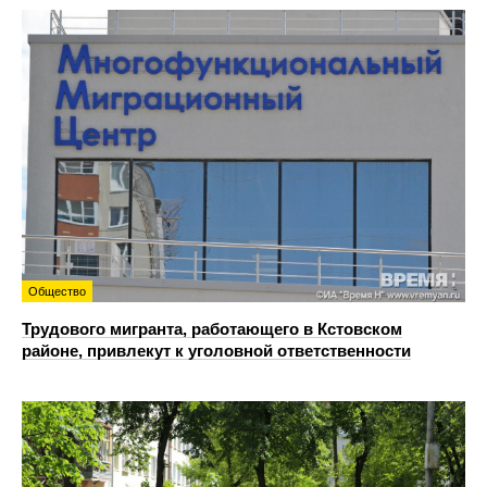
Общество
Трудового мигранта, работающего в Кстовском
районе, привлекут к уголовной ответственности