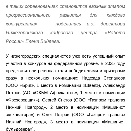
в таких соревнованиях становится важным этапом
профессионального развития для каждого
конкурсанта», — поделилась и.о. директора
Нижегородского кадрового центра «Работа
России» Елена Видяева.
У нижегородских специалистов уже есть успешный опыт
участия в конкурсе на федеральном уровне. В 2025 году
представители региона стали победителями и призерами
сразу в нескольких номинациях: Надежда Степанова
(ООО «Бриг», 1 место в номинации «Швея»), Александр
Петров (АО «ОКБМ Африкантов», 1 место в номинации
«Фрезеровщик»), Сергей Снегов (ООО «Газпром трансгаз
Нижний Новгород», 2 место в номинации «Машинист
экскаватора») и Олег Петров (ООО «Газпром трансгаз
Нижний Новгород», 3 место в номинации «Машинист
бульдозера»).