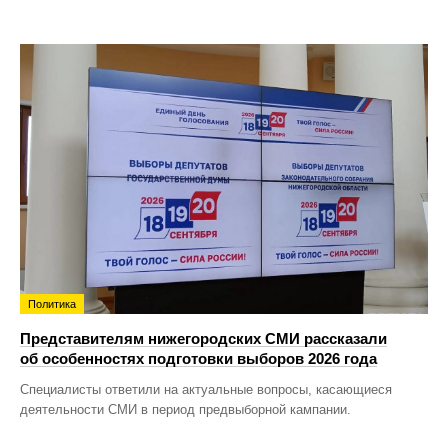
Политика
Представителям нижегородских СМИ рассказали
об особенностях подготовки выборов 2026 года
Специалисты ответили на актуальные вопросы, касающиеся
деятельности СМИ в период предвыборной кампании.