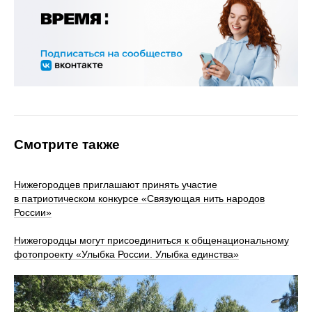
Смотрите также
Нижегородцев приглашают принять участие
в патриотическом конкурсе «Связующая нить народов
России»
Нижегородцы могут присоединиться к общенациональному
фотопроекту «Улыбка России. Улыбка единства»