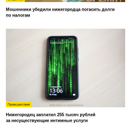
Мошенники убедили нижегородца погасить долги
по налогам
Происшествия
Нижегородец заплатил 255 тысяч рублей
за несуществующие интимные услуги