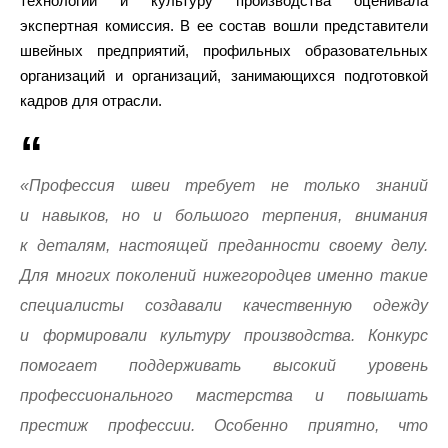
технологии и культуру производства оценивала
экспертная комиссия. В ее состав вошли представители
швейных предприятий, профильных образовательных
организаций и организаций, занимающихся подготовкой
кадров для отрасли.
«Профессия швеи требует не только знаний
и навыков, но и большого терпения, внимания
к деталям, настоящей преданности своему делу.
Для многих поколений нижегородцев именно такие
специалисты создавали качественную одежду
и формировали культуру производства. Конкурс
помогает поддерживать высокий уровень
профессионального мастерства и повышать
престиж профессии. Особенно приятно, что