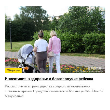
Общество
Инвестиция в здоровье и благополучие ребенка
Рассмотрим все преимущества грудного вскармливания
с главным врачом Городской клинической больницы №40 Ольгой
Мануйленко.