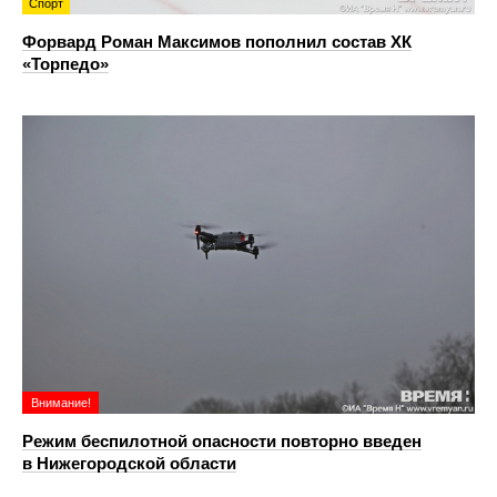
Спорт
Форвард Роман Максимов пополнил состав ХК
«Торпедо»
Внимание!
Режим беспилотной опасности повторно введен
в Нижегородской области