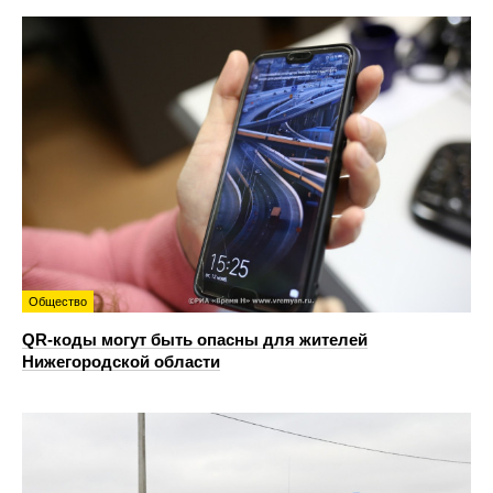
Общество
QR-коды могут быть опасны для жителей
Нижегородской области