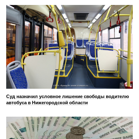
Суд назначил условное лишение свободы водителю
автобуса в Нижегородской области