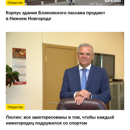
Общество
Корпус здания Блиновского пассажа продают
в Нижнем Новгороде
Общество
Люлин: все заинтересованы в том, чтобы каждый
нижегородец подружился со спортом