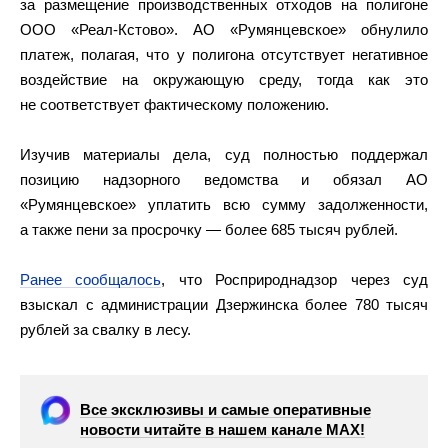
за размещение производственных отходов на полигоне
ООО «Реал‑Кстово». АО «Румянцевское» обнулило
платеж, полагая, что у полигона отсутствует негативное
воздействие на окружающую среду, тогда как это
не соответствует фактическому положению.
Изучив материалы дела, суд полностью поддержал
позицию надзорного ведомства и обязал АО
«Румянцевское» уплатить всю сумму задолженности,
а также пени за просрочку — более 685 тысяч рублей.
Ранее сообщалось
, что Росприроднадзор через суд
взыскал с администрации Дзержинска более 780 тысяч
рублей за свалку в лесу.
Все эксклюзивы и самые оперативные
новости читайте в нашем канале МАХ!