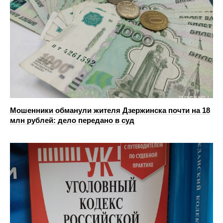
Мошенники обманули жителя Дзержинска почти на 18
млн рублей: дело передано в суд