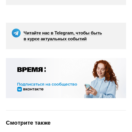
Читайте нас в Telegram, чтобы быть
в курсе актуальных событий
Смотрите также