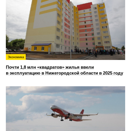
Экономика
Почти 1,8 млн «квадратов» жилья ввели
в эксплуатацию в Нижегородской области в 2025 году