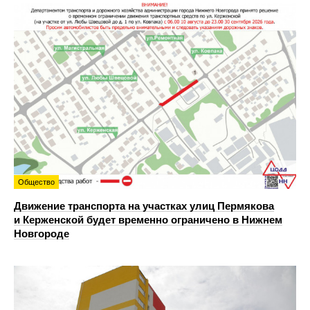
Общество
Движение транспорта на участках улиц Пермякова
и Керженской будет временно ограничено в Нижнем
Новгороде