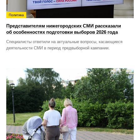
Политика
Представителям нижегородских СМИ рассказали
об особенностях подготовки выборов 2026 года
Специалисты ответили на актуальные вопросы, касающиеся
деятельности СМИ в период предвыборной кампании.