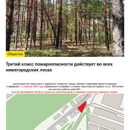
Общество
Третий класс пожароопасности действует во всех
нижегородских лесах