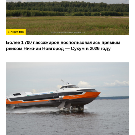
Общество
Более 1 700 пассажиров воспользовались прямым
рейсом Нижний Новгород — Сухум в 2026 году