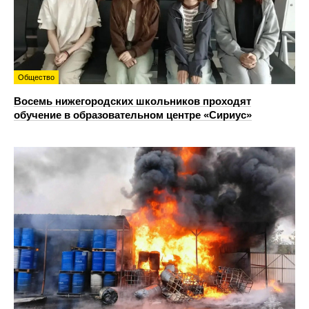
Общество
Восемь нижегородских школьников проходят
обучение в образовательном центре «Сириус»