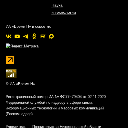
Наука
и технологии
ИА «Время Н» в соцсетях
© ИА «Время Н»
Регистрационный номер ИА № ФС77−79404 от 02.11.2020
Федеральной службой по надзору в сфере связи,
информационных технологий и массовых коммуникаций
(Роскомнадзор)
Учредитель — Правительство Нижегородской области