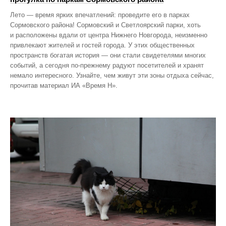
Лето — время ярких впечатлений: проведите его в парках
Сормовского района! Сормовский и Светлоярский парки, хоть
и расположены вдали от центра Нижнего Новгорода, неизменно
привлекают жителей и гостей города. У этих общественных
пространств богатая история — они стали свидетелями многих
событий, а сегодня по‑прежнему радуют посетителей и хранят
немало интересного. Узнайте, чем живут эти зоны отдыха сейчас,
прочитав материал ИА «Время Н».