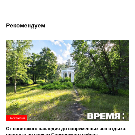
Рекомендуем
Эксклюзив
От советского наследия до современных зон отдыха:
прогулка по паркам Сормовского района