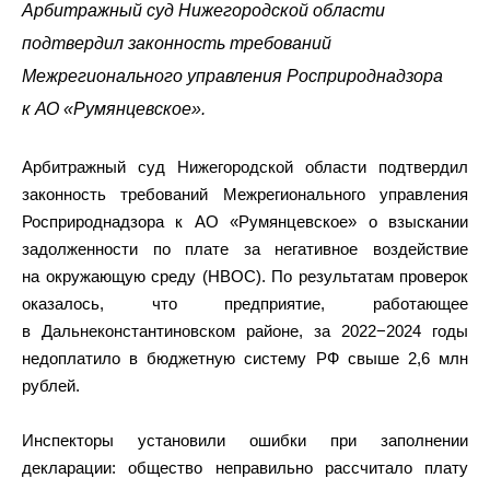
Арбитражный суд Нижегородской области
подтвердил законность требований
Межрегионального управления Росприроднадзора
к АО «Румянцевское».
Арбитражный суд Нижегородской области подтвердил
законность требований Межрегионального управления
Росприроднадзора к АО «Румянцевское» о взыскании
задолженности по плате за негативное воздействие
на окружающую среду (НВОС). По результатам проверок
оказалось, что предприятие, работающее
в Дальнеконстантиновском районе, за 2022−2024 годы
недоплатило в бюджетную систему РФ свыше 2,6 млн
рублей.
Инспекторы установили ошибки при заполнении
декларации: общество неправильно рассчитало плату