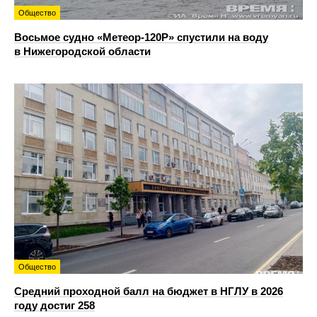
Общество
Восьмое судно «Метеор-120Р» спустили на воду
в Нижегородской области
Общество
Средний проходной балл на бюджет в НГЛУ в 2026
году достиг 258