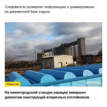
Следователи проверяют информацию о травмировании
на дзержинской базе отдыха
Общество
На нижегородской станции аэрации завершен
демонтаж конструкций вторичных отстойников