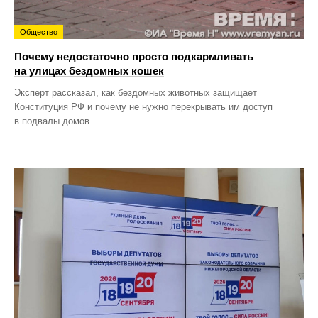
Общество
Почему недостаточно просто подкармливать
на улицах бездомных кошек
Эксперт рассказал, как бездомных животных защищает
Конституция РФ и почему не нужно перекрывать им доступ
в подвалы домов.