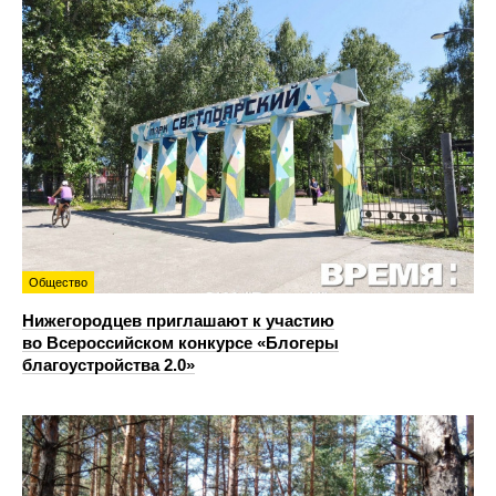
Общество
Нижегородцев приглашают к участию
во Всероссийском конкурсе «Блогеры
благоустройства 2.0»