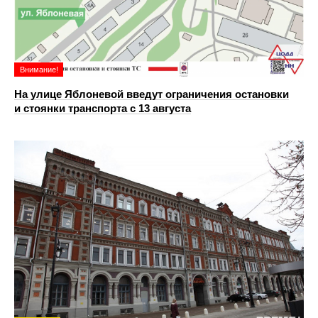
Внимание!
На улице Яблоневой введут ограничения остановки
и стоянки транспорта с 13 августа