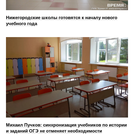
Нижегородские школы готовятся к началу нового
учебного года
Михаил Пучков: cинхронизация учебников по истории
и заданий ОГЭ не отменяет необходимости