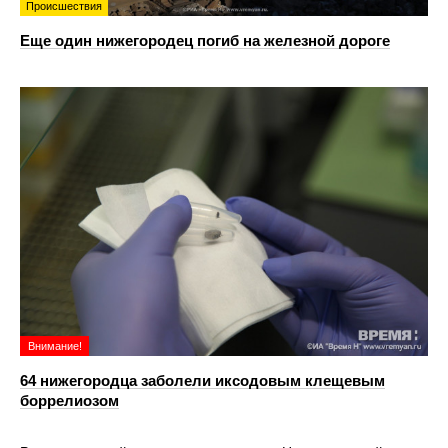
Происшествия
Еще один нижегородец погиб на железной дороге
Внимание!
64 нижегородца заболели иксодовым клещевым
боррелиозом