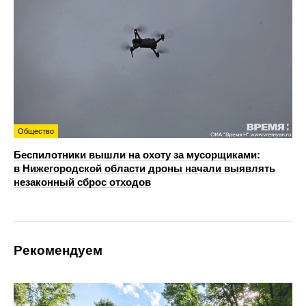
Общество
Беспилотники вышли на охоту за мусорщиками:
в Нижегородской области дроны начали выявлять
незаконный сброс отходов
Рекомендуем