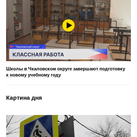
Школы в Чкаловском округе завершают подготовку
к новому учебному году
Картина дня