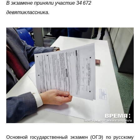
В экзамене приняли участие 34 672
девятиклассника.
Основной государственный экзамен (ОГЭ) по русскому