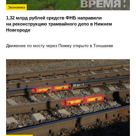
Экономика
1,32 млрд рублей средств ФНБ направили
на реконструкцию трамвайного депо в Нижнем
Новгороде
Движение по мосту через Пижму открыто в Тоншаеве