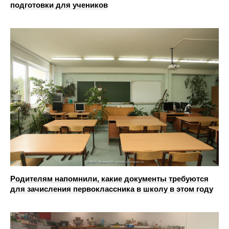
подготовки для учеников
Родителям напомнили, какие документы требуются
для зачисления первоклассника в школу в этом году