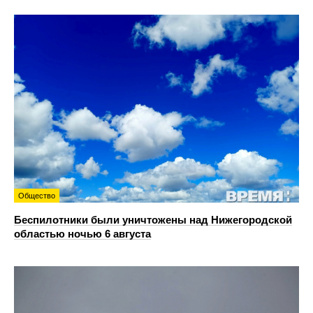
Общество
Беспилотники были уничтожены над Нижегородской
областью ночью 6 августа