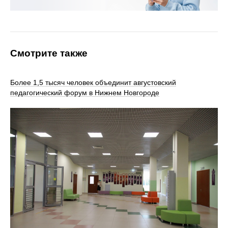
Смотрите также
Более 1,5 тысяч человек объединит августовский
педагогический форум в Нижнем Новгороде