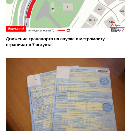
Внимание!
Движение транспорта на спуске к метромосту
ограничат с 7 августа