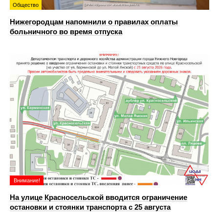
Общество
Нижегородцам напомнили о правилах оплаты
больничного во время отпуска
Внимание!
На улице Красносельской вводится ограничение
остановки и стоянки транспорта с 25 августа