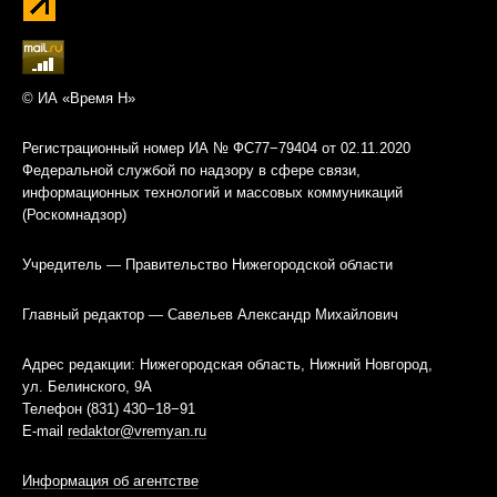
© ИА «Время Н»
Регистрационный номер ИА № ФС77−79404 от 02.11.2020
Федеральной службой по надзору в сфере связи,
информационных технологий и массовых коммуникаций
(Роскомнадзор)
Учредитель — Правительство Нижегородской области
Главный редактор — Савельев Александр Михайлович
Адрес редакции: Нижегородская область, Нижний Новгород,
ул. Белинского, 9А
Телефон (831) 430−18−91
E-mail
redaktor@vremyan.ru
Информация об агентстве