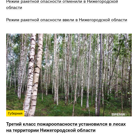
Режим ракетной опасности отменили в Нижегородской
области
Режим ракетной опасности ввели в Нижегородской области
Губерния
Третий класс пожароопасности установился в лесах
на территории Нижегородской области