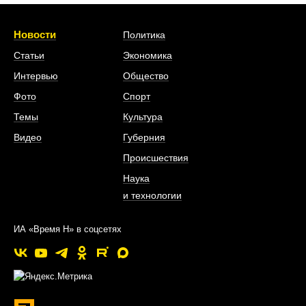
Новости
Политика
Статьи
Экономика
Интервью
Общество
Фото
Спорт
Темы
Культура
Видео
Губерния
Происшествия
Наука
и технологии
ИА «Время Н» в соцсетях