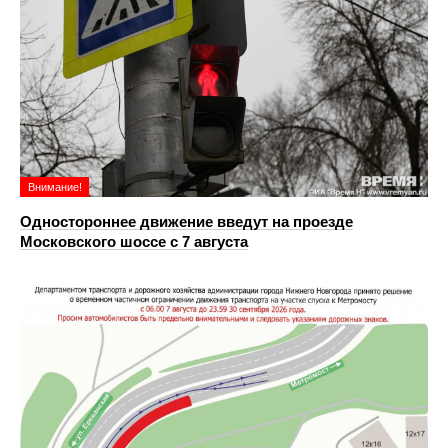
Внимание!
Одностороннее движение введут на проезде
Московского шоссе с 7 августа