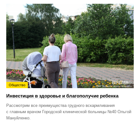
Общество
Инвестиция в здоровье и благополучие ребенка
Рассмотрим все преимущества грудного вскармливания
с главным врачом Городской клинической больницы №40 Ольгой
Мануйленко.