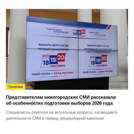
Политика
Представителям нижегородских СМИ рассказали
об особенностях подготовки выборов 2026 года
Специалисты ответили на актуальные вопросы, касающиеся
деятельности СМИ в период предвыборной кампании.