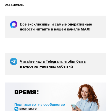
экзаменов.
Все эксклюзивы и самые оперативные
новости читайте в нашем канале МАХ!
Читайте нас в Telegram, чтобы быть
в курсе актуальных событий