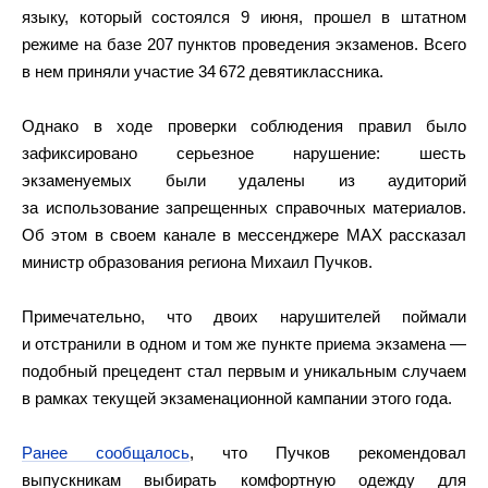
языку, который состоялся 9 июня, прошел в штатном
режиме на базе 207 пунктов проведения экзаменов. Всего
в нем приняли участие 34 672 девятиклассника.
Однако в ходе проверки соблюдения правил было
зафиксировано серьезное нарушение: шесть
экзаменуемых были удалены из аудиторий
за использование запрещенных справочных материалов.
Об этом в своем канале в мессенджере MAX рассказал
министр образования региона Михаил Пучков.
Примечательно, что двоих нарушителей поймали
и отстранили в одном и том же пункте приема экзамена —
подобный прецедент стал первым и уникальным случаем
в рамках текущей экзаменационной кампании этого года.
Ранее сообщалось
, что Пучков рекомендовал
выпускникам выбирать комфортную одежду для