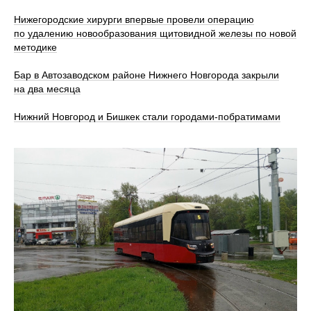
Нижегородские хирурги впервые провели операцию
по удалению новообразования щитовидной железы по новой
методике
Бар в Автозаводском районе Нижнего Новгорода закрыли
на два месяца
Нижний Новгород и Бишкек стали городами-побратимами