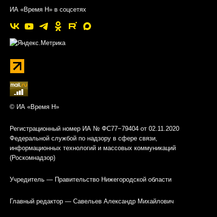
ИА «Время Н» в соцсетях
© ИА «Время Н»
Регистрационный номер ИА № ФС77−79404 от 02.11.2020
Федеральной службой по надзору в сфере связи,
информационных технологий и массовых коммуникаций
(Роскомнадзор)
Учредитель — Правительство Нижегородской области
Главный редактор — Савельев Александр Михайлович