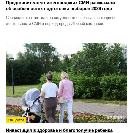
Представителям нижегородских СМИ рассказали
об особенностях подготовки выборов 2026 года
Специалисты ответили на актуальные вопросы, касающиеся
деятельности СМИ в период предвыборной кампании.
Общество
Инвестиция в здоровье и благополучие ребенка