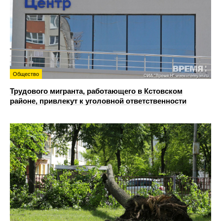
Общество
Трудового мигранта, работающего в Кстовском
районе, привлекут к уголовной ответственности