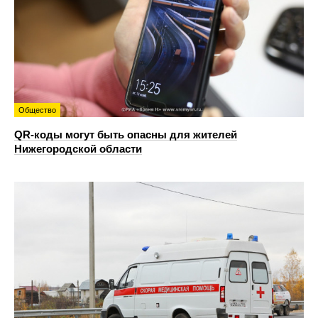
Общество
QR-коды могут быть опасны для жителей
Нижегородской области