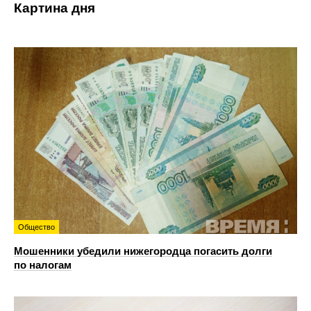
Картина дня
Общество
Мошенники убедили нижегородца погасить долги
по налогам