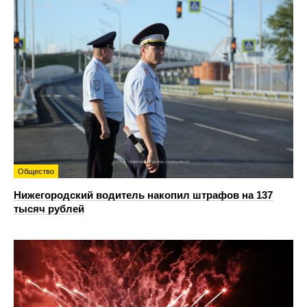
Общество
Нижегородский водитель накопил штрафов на 137
тысяч рублей