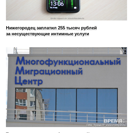
Нижегородец заплатил 255 тысяч рублей
за несуществующие интимные услуги