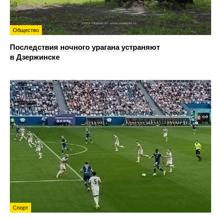
Общество
Последствия ночного урагана устраняют
в Дзержинске
Спорт