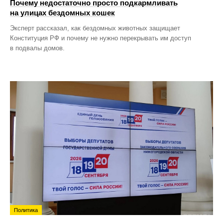
Почему недостаточно просто подкармливать
на улицах бездомных кошек
Эксперт рассказал, как бездомных животных защищает
Конституция РФ и почему не нужно перекрывать им доступ
в подвалы домов.
Политика