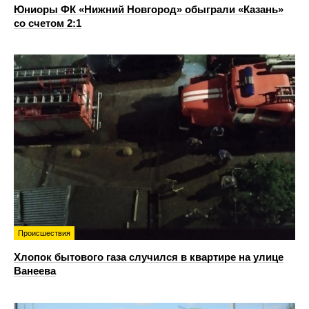
Юниоры ФК «Нижний Новгород» обыграли «Казань»
со счетом 2:1
Происшествия
Хлопок бытового газа случился в квартире на улице
Ванеева