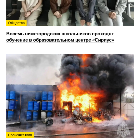
Общество
Восемь нижегородских школьников проходят
обучение в образовательном центре «Сириус»
Происшествия