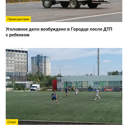
Происшествия
Уголовное дело возбуждено в Городце после ДТП
с ребенком
Спорт