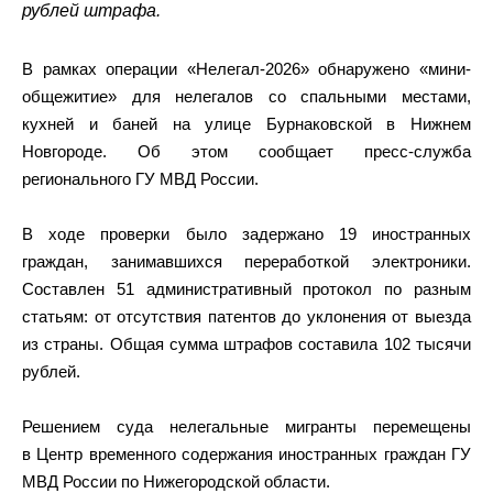
рублей штрафа.
В рамках операции «Нелегал-2026» обнаружено «мини-
общежитие» для нелегалов со спальными местами,
кухней и баней на улице Бурнаковской в Нижнем
Новгороде. Об этом сообщает пресс-служба
регионального ГУ МВД России.
В ходе проверки было задержано 19 иностранных
граждан, занимавшихся переработкой электроники.
Составлен 51 административный протокол по разным
статьям: от отсутствия патентов до уклонения от выезда
из страны. Общая сумма штрафов составила 102 тысячи
рублей.
Решением суда нелегальные мигранты перемещены
в Центр временного содержания иностранных граждан ГУ
МВД России по Нижегородской области.