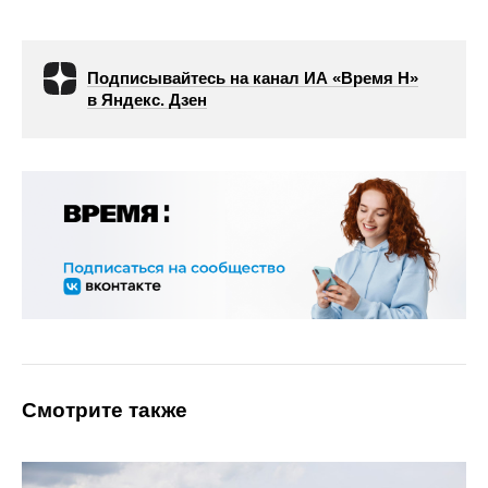
Подписывайтесь на канал ИА «Время Н»
в Яндекс. Дзен
Смотрите также