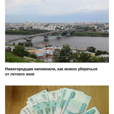
Нижегородцам напомнили, как можно уберечься
от летнего зноя