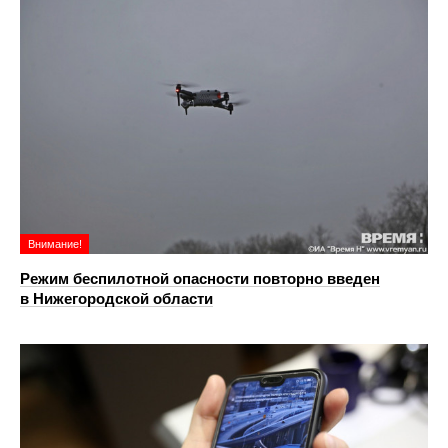
Внимание!
Режим беспилотной опасности повторно введен
в Нижегородской области