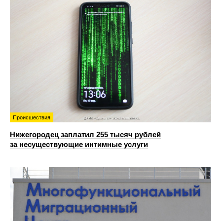
Происшествия
Нижегородец заплатил 255 тысяч рублей
за несуществующие интимные услуги