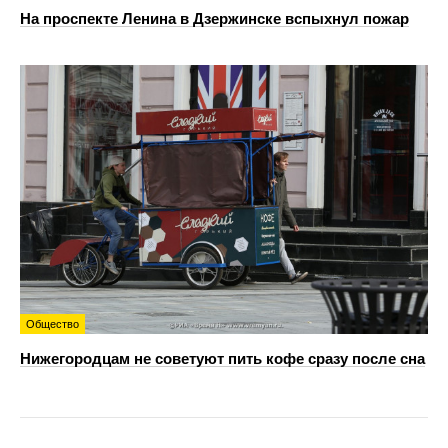
На проспекте Ленина в Дзержинске вспыхнул пожар
Общество
Нижегородцам не советуют пить кофе сразу после сна