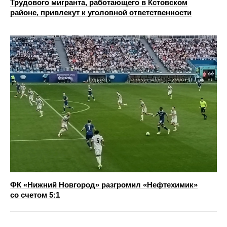
Трудового мигранта, работающего в Кстовском
районе, привлекут к уголовной ответственности
ФК «Нижний Новгород» разгромил «Нефтехимик»
со счетом 5:1