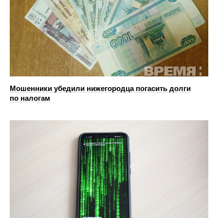
Мошенники убедили нижегородца погасить долги
по налогам