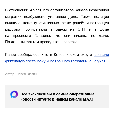
В отношении 47-летнего организатора канала незаконной
миграции возбуждено уголовное дело. Также полиция
выявила цепочку фиктивных регистраций: иностранцев
массово прописывали в одном из СНТ и в доме
на проспекте Гагарина, где они никогда не жили.
По данным фактам проводится проверка.
Ранее сообщалось, что в Ковернинском округе
выявили
фиктивную постановку иностранного гражданина на учет.
Автор: Павел Зюзин
Все эксклюзивы и самые оперативные
новости читайте в нашем канале МАХ!