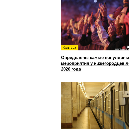
Культура
Определены самые популярны
мероприятия у нижегородцев л
2026 года