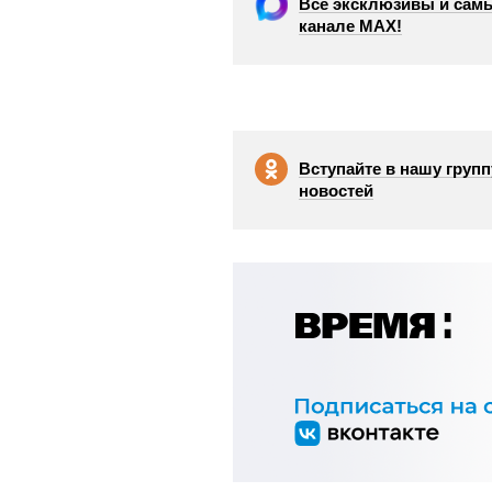
Все эксклюзивы и самы
канале МАХ!
Вступайте в нашу групп
новостей