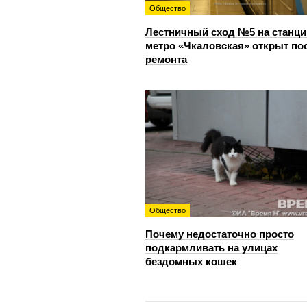
Общество
Лестничный сход №5 на станци
метро «Чкаловская» открыт по
ремонта
Общество
Почему недостаточно просто
подкармливать на улицах
бездомных кошек