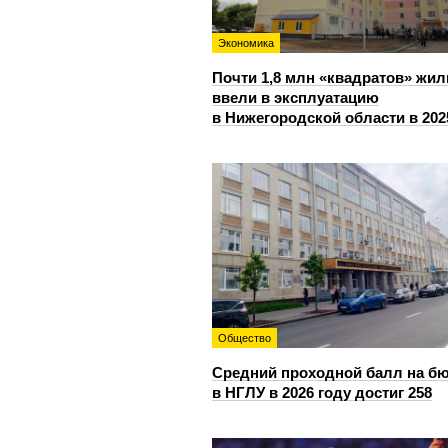
Экономика
Почти 1,8 млн «квадратов» жил
ввели в эксплуатацию
в Нижегородской области в 202
Общество
Средний проходной балл на б
в НГЛУ в 2026 году достиг 258