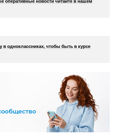
е оперативные новости читайте в нашем
у в одноклассниках, чтобы быть в курсе