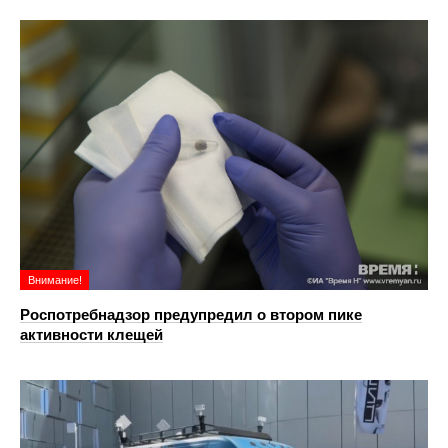
Внимание!
Роспотребнадзор предупредил о втором пике
активности клещей