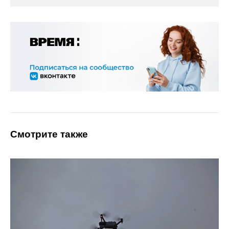
Смотрите также