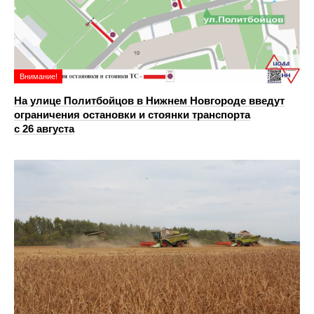
Внимание!
На улице Политбойцов в Нижнем Новгороде введут
ограничения остановки и стоянки транспорта
с 26 августа