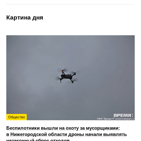
Картина дня
Общество
Беспилотники вышли на охоту за мусорщиками:
в Нижегородской области дроны начали выявлять
незаконный сброс отходов