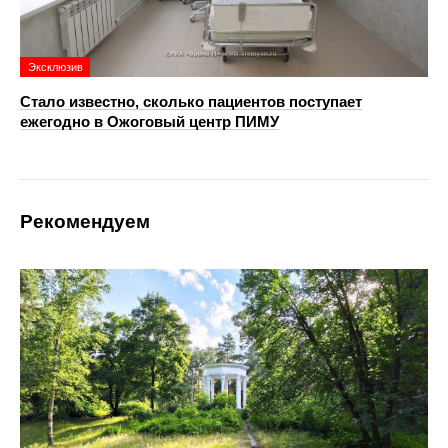
Эксклюзив
Стало известно, сколько пациентов поступает
ежегодно в Ожоговый центр ПИМУ
Рекомендуем