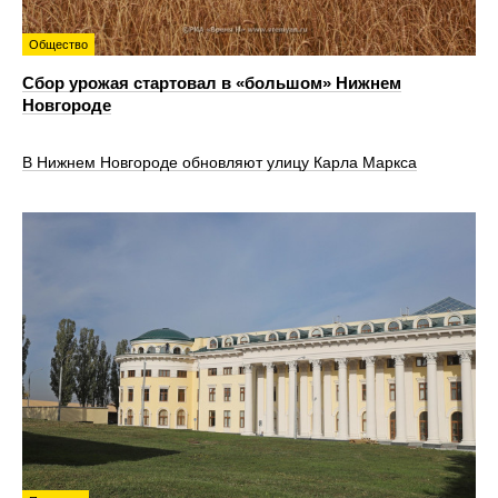
Общество
Сбор урожая стартовал в «большом» Нижнем
Новгороде
В Нижнем Новгороде обновляют улицу Карла Маркса