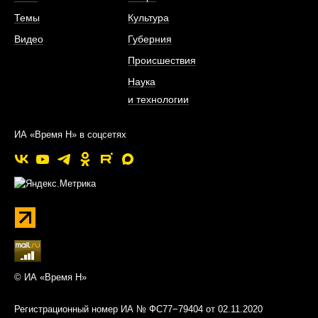
Темы
Культура
Видео
Губерния
Происшествия
Наука
и технологии
ИА «Время Н» в соцсетях
© ИА «Время Н»
Регистрационный номер ИА № ФС77−79404 от 02.11.2020