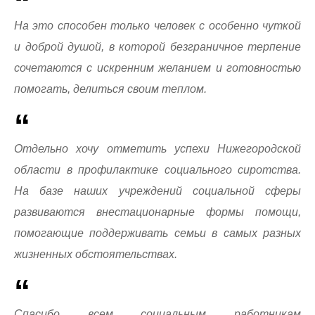
На это способен только человек с особенно чуткой
и доброй душой, в которой безграничное терпение
сочетаются с искренним желанием и готовностью
помогать, делиться своим теплом.
Отдельно хочу отметить успехи Нижегородской
области в профилактике социального сиротства.
На базе наших учреждений социальной сферы
развиваются внестационарные формы помощи,
помогающие поддерживать семьи в самых разных
жизненных обстоятельствах.
Спасибо всем социальным работникам