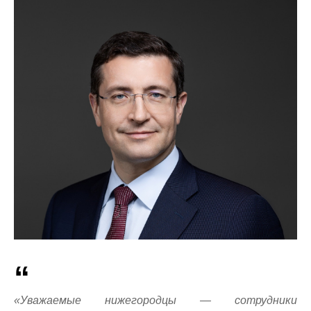
«Уважаемые нижегородцы — сотрудники