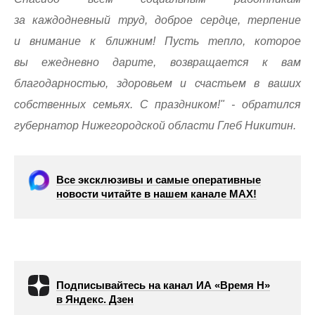
за каждодневный труд, доброе сердце, терпение
и внимание к ближним! Пусть тепло, которое
вы ежедневно дарите, возвращается к вам
благодарностью, здоровьем и счастьем в ваших
собственных семьях. С праздником!" - обратился
губернатор Нижегородской области Глеб Никитин.
Все эксклюзивы и самые оперативные
новости читайте в нашем канале МАХ!
Подписывайтесь на канал ИА «Время Н»
в Яндекс. Дзен