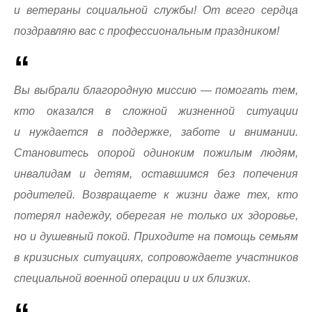
и ветераны социальной службы! От всего сердца
поздравляю вас с профессиональным праздником!
Вы выбрали благородную миссию — помогать тем,
кто оказался в сложной жизненной ситуации
и нуждается в поддержке, заботе и внимании.
Становитесь опорой одиноким пожилым людям,
инвалидам и детям, оставшимся без попечения
родителей. Возвращаете к жизни даже тех, кто
потерял надежду, оберегая не только их здоровье,
но и душевный покой. Приходите на помощь семьям
в кризисных ситуациях, сопровождаете участников
специальной военной операции и их близких.