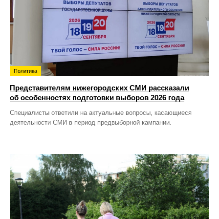
Политика
Представителям нижегородских СМИ рассказали
об особенностях подготовки выборов 2026 года
Специалисты ответили на актуальные вопросы, касающиеся
деятельности СМИ в период предвыборной кампании.