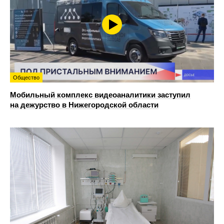
Общество
Мобильный комплекс видеоаналитики заступил
на дежурство в Нижегородской области