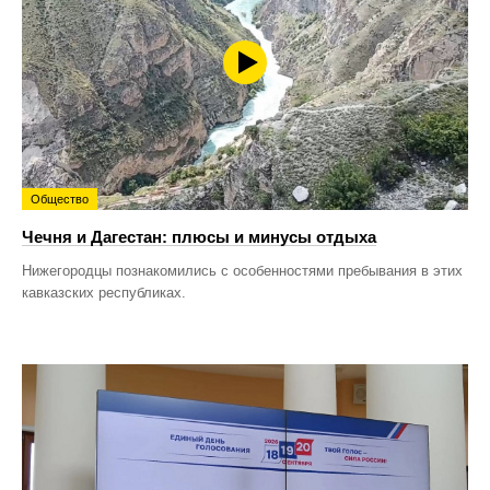
Общество
Чечня и Дагестан: плюсы и минусы отдыха
Нижегородцы познакомились с особенностями пребывания в этих
кавказских республиках.