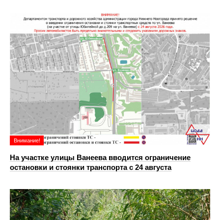
Внимание!
На участке улицы Ванеева вводится ограничение
остановки и стоянки транспорта с 24 августа