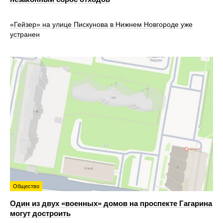
«Гейзер» на улице Пискунова в Нижнем Новгороде уже
устранен
Общество
Один из двух «военных» домов на проспекте Гагарина
могут достроить