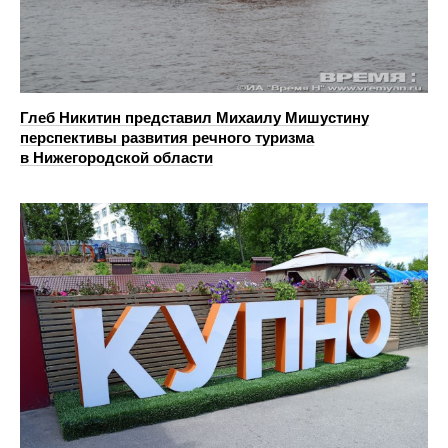
Глеб Никитин представил Михаилу Мишустину
перспективы развития речного туризма
в Нижегородской области