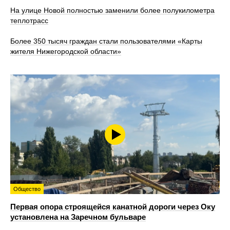
На улице Новой полностью заменили более полукилометра
теплотрасс
Более 350 тысяч граждан стали пользователями «Карты
жителя Нижегородской области»
Общество
Первая опора строящейся канатной дороги через Оку
установлена на Заречном бульваре