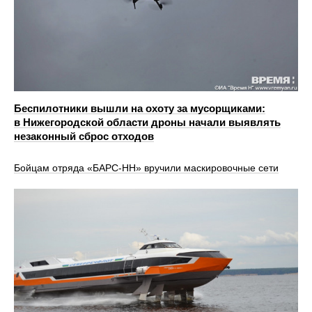
Беспилотники вышли на охоту за мусорщиками:
в Нижегородской области дроны начали выявлять
незаконный сброс отходов
Бойцам отряда «БАРС-НН» вручили маскировочные сети