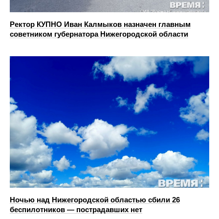
Ректор КУПНО Иван Калмыков назначен главным
советником губернатора Нижегородской области
Ночью над Нижегородской областью сбили 26
беспилотников — пострадавших нет