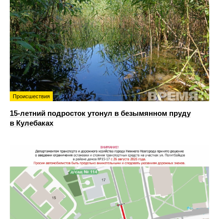
Происшествия
15-летний подросток утонул в безымянном пруду
в Кулебаках