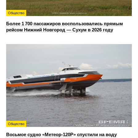
Общество
Более 1 700 пассажиров воспользовались прямым
рейсом Нижний Новгород — Сухум в 2026 году
Общество
Восьмое судно «Метеор-120Р» спустили на воду