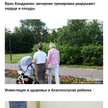
Врач Кондрахин: вечерние тренировки разрушают
сердце и сосуды
Инвестиция в здоровье и благополучие ребенка