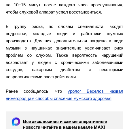
на 10−15 минут после каждого часа прослушивания,
чтобы слуховой аппарат успел восстановиться.
В группу риска, по словам специалиста, входят
подростки, молодые люди и работники шумных
производств. Для них дополнительная нагрузка в виде
музыки в наушниках значительно увеличивает риск
проблем со слухом. Также вероятность нарушений
возрастает у людей с хроническими заболеваниями
сосудов, сахарным диабетом и некоторыми
неврологическими расстройствами.
Ранее сообщалось, что
уролог Веселов назвал
нижегородцам способы спасения мужского здоровья
.
Все эксклюзивы и самые оперативные
новости читайте в нашем канале МАХ!