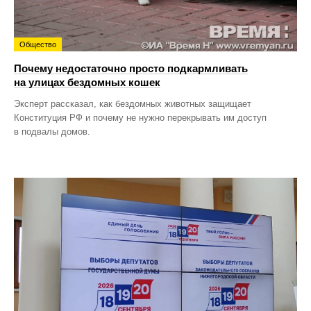
Общество
Почему недостаточно просто подкармливать
на улицах бездомных кошек
Эксперт рассказал, как бездомных животных защищает
Конституция РФ и почему не нужно перекрывать им доступ
в подвалы домов.