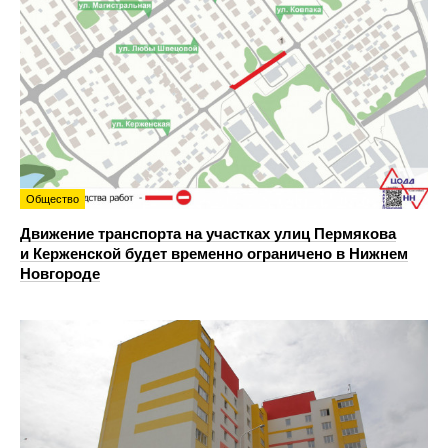
Общество
Движение транспорта на участках улиц Пермякова
и Керженской будет временно ограничено в Нижнем
Новгороде