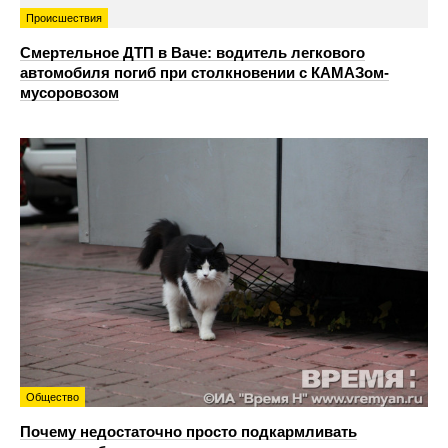
Происшествия
Смертельное ДТП в Ваче: водитель легкового
автомобиля погиб при столкновении с КАМАЗом-
мусоровозом
Общество
Почему недостаточно просто подкармливать