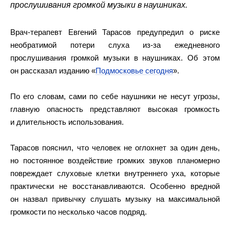
прослушивания громкой музыки в наушниках.
Врач-терапевт Евгений Тарасов предупредил о риске
необратимой потери слуха из-за ежедневного
прослушивания громкой музыки в наушниках. Об этом
он рассказал изданию «
Подмосковье сегодня
».
По его словам, сами по себе наушники не несут угрозы,
главную опасность представляют высокая громкость
и длительность использования.
Тарасов пояснил, что человек не оглохнет за один день,
но постоянное воздействие громких звуков планомерно
повреждает слуховые клетки внутреннего уха, которые
практически не восстанавливаются. Особенно вредной
он назвал привычку слушать музыку на максимальной
громкости по несколько часов подряд.