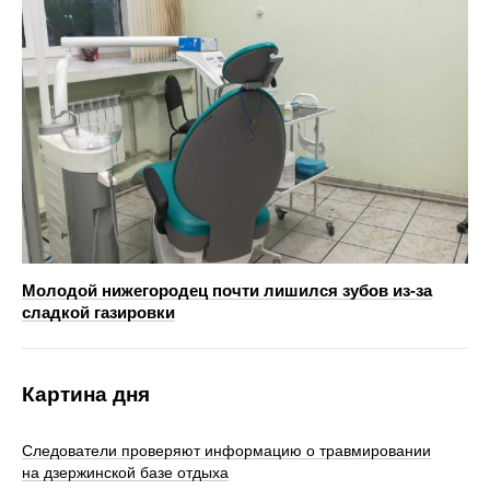
Молодой нижегородец почти лишился зубов из-за
сладкой газировки
Картина дня
Следователи проверяют информацию о травмировании
на дзержинской базе отдыха