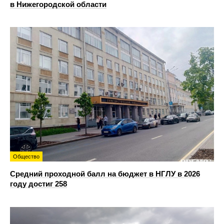
в Нижегородской области
Общество
Средний проходной балл на бюджет в НГЛУ в 2026
году достиг 258