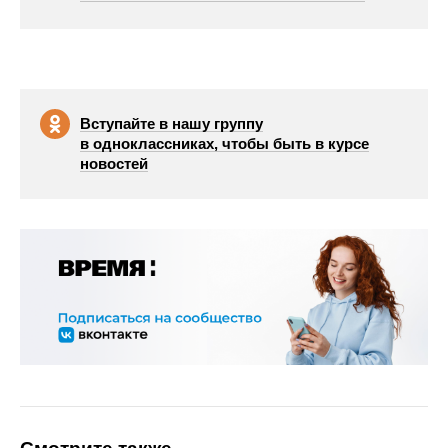
Вступайте в нашу группу
в одноклассниках, чтобы быть в курсе
новостей