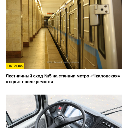
Общество
Лестничный сход №5 на станции метро «Чкаловская»
открыт после ремонта