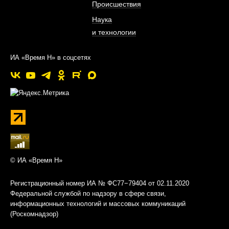
Происшествия
Наука
и технологии
ИА «Время Н» в соцсетях
© ИА «Время Н»
Регистрационный номер ИА № ФС77−79404 от 02.11.2020
Федеральной службой по надзору в сфере связи,
информационных технологий и массовых коммуникаций
(Роскомнадзор)