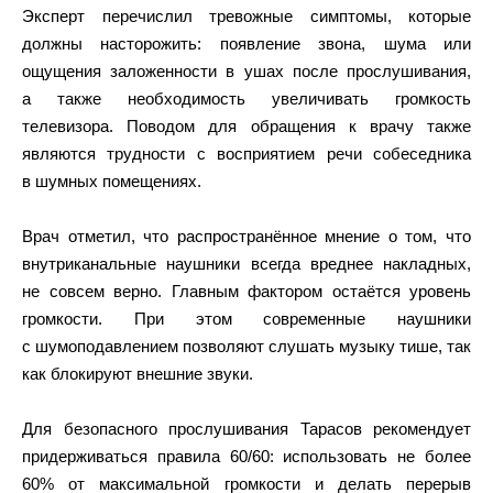
Эксперт перечислил тревожные симптомы, которые
должны насторожить: появление звона, шума или
ощущения заложенности в ушах после прослушивания,
а также необходимость увеличивать громкость
телевизора. Поводом для обращения к врачу также
являются трудности с восприятием речи собеседника
в шумных помещениях.
Врач отметил, что распространённое мнение о том, что
внутриканальные наушники всегда вреднее накладных,
не совсем верно. Главным фактором остаётся уровень
громкости. При этом современные наушники
с шумоподавлением позволяют слушать музыку тише, так
как блокируют внешние звуки.
Для безопасного прослушивания Тарасов рекомендует
придерживаться правила 60/60: использовать не более
60% от максимальной громкости и делать перерыв