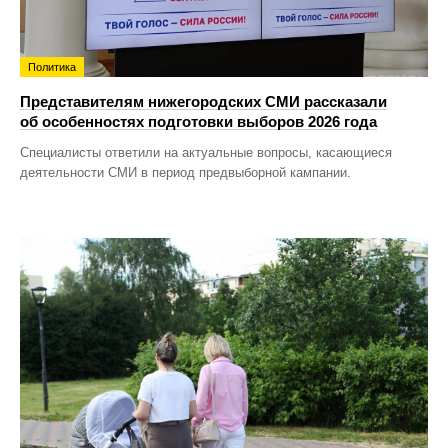
Политика
Представителям нижегородских СМИ рассказали
об особенностях подготовки выборов 2026 года
Специалисты ответили на актуальные вопросы, касающиеся
деятельности СМИ в период предвыборной кампании.