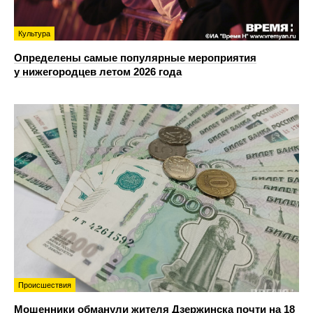
Культура
Определены самые популярные мероприятия
у нижегородцев летом 2026 года
Происшествия
Мошенники обманули жителя Дзержинска почти на 18