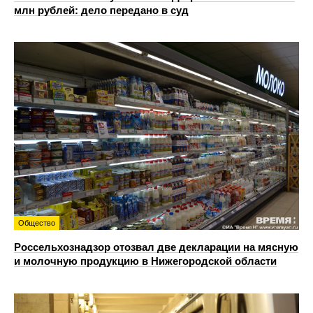
млн рублей: дело передано в суд
Общество
Россельхознадзор отозвал две декларации на мясную
и молочную продукцию в Нижегородской области