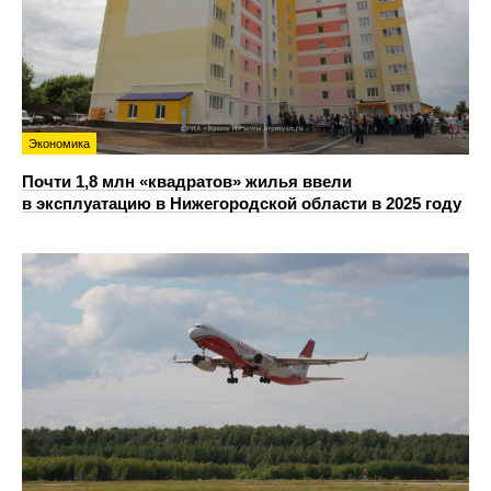
Экономика
Почти 1,8 млн «квадратов» жилья ввели
в эксплуатацию в Нижегородской области в 2025 году