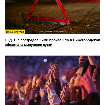
Происшествия
16 ДТП с пострадавшими произошло в Нижегородской
области за минувшие сутки