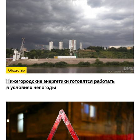
Общество
Нижегородские энергетики готовятся работать
в условиях непогоды