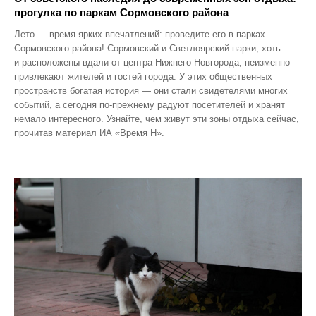
прогулка по паркам Сормовского района
Лето — время ярких впечатлений: проведите его в парках
Сормовского района! Сормовский и Светлоярский парки, хоть
и расположены вдали от центра Нижнего Новгорода, неизменно
привлекают жителей и гостей города. У этих общественных
пространств богатая история — они стали свидетелями многих
событий, а сегодня по‑прежнему радуют посетителей и хранят
немало интересного. Узнайте, чем живут эти зоны отдыха сейчас,
прочитав материал ИА «Время Н».