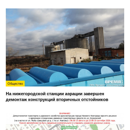
Общество
На нижегородской станции аэрации завершен
демонтаж конструкций вторичных отстойников