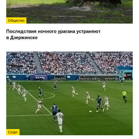
Общество
Последствия ночного урагана устраняют
в Дзержинске
Спорт