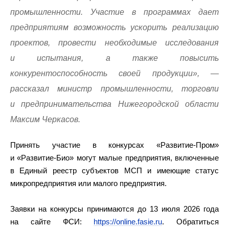
промышленности. Участие в программах дает
предприятиям возможность ускорить реализацию
проектов, провести необходимые исследования
и испытания, а также повысить
конкурентоспособность своей продукции», —
рассказал министр промышленности, торговли
и предпринимательства Нижегородской области
Максим Черкасов.
Принять участие в конкурсах «Развитие-Пром»
и «Развитие-Био» могут малые предприятия, включенные
в Единый реестр субъектов МСП и имеющие статус
микропредприятия или малого предприятия.
Заявки на конкурсы принимаются до 13 июля 2026 года
на сайте ФСИ:
https://online.fasie.ru
. Обратиться