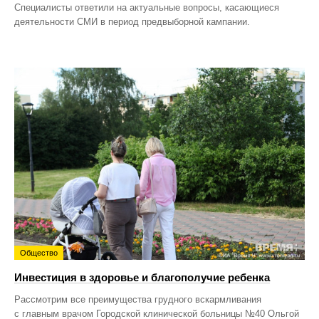
Специалисты ответили на актуальные вопросы, касающиеся
деятельности СМИ в период предвыборной кампании.
Общество
Инвестиция в здоровье и благополучие ребенка
Рассмотрим все преимущества грудного вскармливания
с главным врачом Городской клинической больницы №40 Ольгой