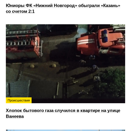
Юниоры ФК «Нижний Новгород» обыграли «Казань»
со счетом 2:1
Происшествия
Хлопок бытового газа случился в квартире на улице
Ванеева