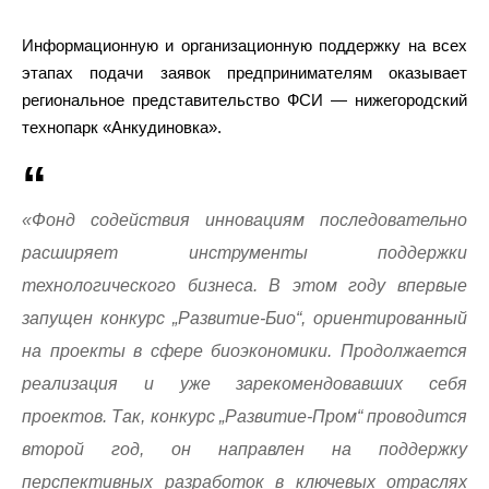
Информационную и организационную поддержку на всех
этапах подачи заявок предпринимателям оказывает
региональное представительство ФСИ — нижегородский
технопарк «Анкудиновка».
«Фонд содействия инновациям последовательно
расширяет инструменты поддержки
технологического бизнеса. В этом году впервые
запущен конкурс „Развитие-Био“, ориентированный
на проекты в сфере биоэкономики. Продолжается
реализация и уже зарекомендовавших себя
проектов. Так, конкурс „Развитие-Пром“ проводится
второй год, он направлен на поддержку
перспективных разработок в ключевых отраслях