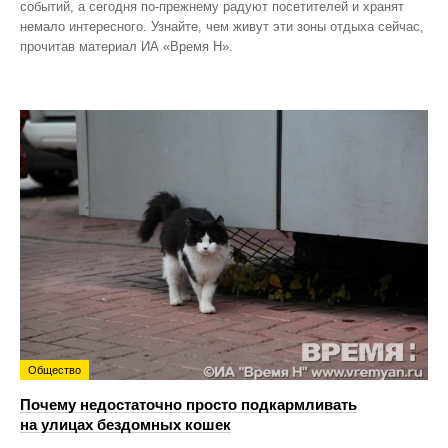
событий, а сегодня по‑прежнему радуют посетителей и хранят
немало интересного. Узнайте, чем живут эти зоны отдыха сейчас,
прочитав материал ИА «Время Н».
Общество
Почему недостаточно просто подкармливать
на улицах бездомных кошек