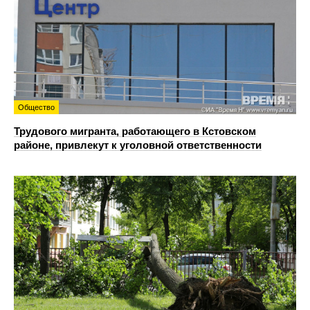
Общество
Трудового мигранта, работающего в Кстовском
районе, привлекут к уголовной ответственности