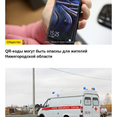
Общество
QR-коды могут быть опасны для жителей
Нижегородской области