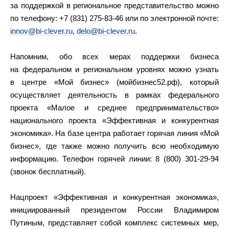
за поддержкой в региональное представительство можно
по телефону: +7 (831) 275-83-46 или по электронной почте:
innov@bi-clever.ru
,
delo@bi-clever.ru
.
Напомним, обо всех мерах поддержки бизнеса
на федеральном и региональном уровнях можно узнать
в центре «Мой бизнес» (мойбизнес52.рф), который
осуществляет деятельность в рамках федерального
проекта «Малое и среднее предпринимательство»
национального проекта «Эффективная и конкурентная
экономика». На базе центра работает горячая линия «Мой
бизнес», где также можно получить всю необходимую
информацию. Телефон горячей линии: 8 (800) 301-29-94
(звонок бесплатный).
Нацпроект «Эффективная и конкурентная экономика»,
инициированный президентом России Владимиром
Путиным, представляет собой комплекс системных мер,