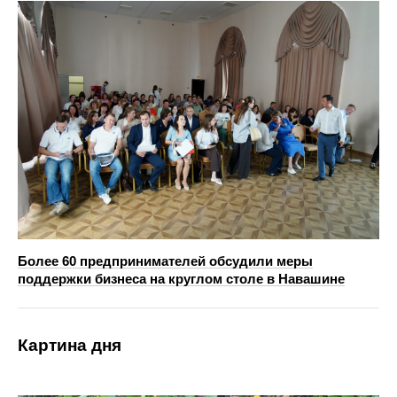
Более 60 предпринимателей обсудили меры
поддержки бизнеса на круглом столе в Навашине
Картина дня