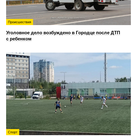
Происшествия
Уголовное дело возбуждено в Городце после ДТП
с ребенком
Спорт