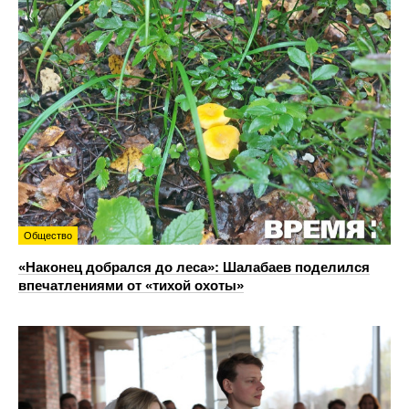
Общество
«Наконец добрался до леса»: Шалабаев поделился
впечатлениями от «тихой охоты»