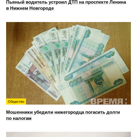
Пьяный водитель устроил ДТП на проспекте Ленина
в Нижнем Новгороде
Общество
Мошенники убедили нижегородца погасить долги
по налогам