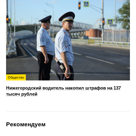
Общество
Нижегородский водитель накопил штрафов на 137
тысяч рублей
Рекомендуем