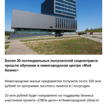
Более 30 потенциальных получателей соцконтракта
прошли обучение в нижегородском центре «Мой
бизнес»
Нижегородские малые предприятия получили почти 100 млн
рублей по программе льготного лизинга в I полугодии
10 млн рублей будет направлено на поддержку бизнеса
участников проекта «СВОе дело» в Нижегородской области