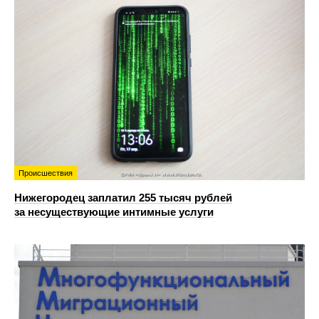
Происшествия
Нижегородец заплатил 255 тысяч рублей
за несуществующие интимные услуги