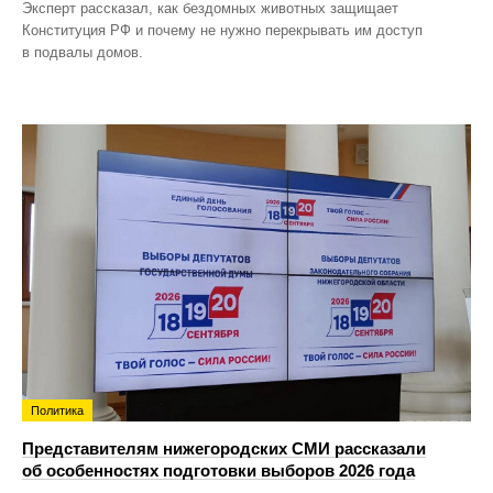
Эксперт рассказал, как бездомных животных защищает
Конституция РФ и почему не нужно перекрывать им доступ
в подвалы домов.
Политика
Представителям нижегородских СМИ рассказали
об особенностях подготовки выборов 2026 года