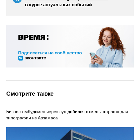
в курсе актуальных событий
Смотрите также
Бизнес-омбудсмен через суд добился отмены штрафа для
типографии из Арзамаса