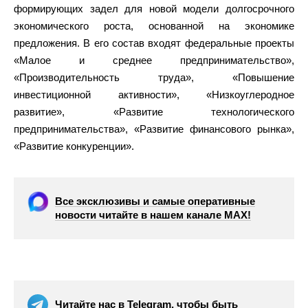
формирующих задел для новой модели долгосрочного
экономического роста, основанной на экономике
предложения. В его состав входят федеральные проекты
«Малое и среднее предпринимательство»,
«Производительность труда», «Повышение
инвестиционной активности», «Низкоуглеродное
развитие», «Развитие технологического
предпринимательства», «Развитие финансового рынка»,
«Развитие конкуренции».
Все эксклюзивы и самые оперативные
новости читайте в нашем канале МАХ!
Читайте нас в Telegram, чтобы быть