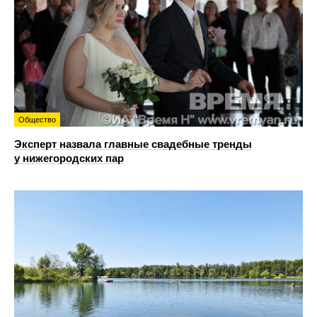
Общество
Эксперт назвала главные свадебные тренды
у нижегородских пар