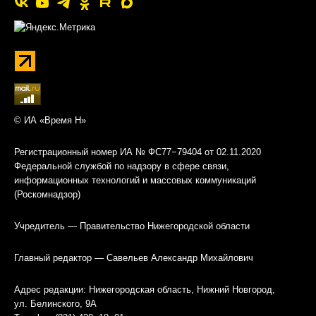
© ИА «Время Н»
Регистрационный номер ИА № ФС77−79404 от 02.11.2020
Федеральной службой по надзору в сфере связи,
информационных технологий и массовых коммуникаций
(Роскомнадзор)
Учредитель — Правительство Нижегородской области
Главный редактор — Савельев Александр Михайлович
Адрес редакции: Нижегородская область, Нижний Новгород,
ул. Белинского, 9А