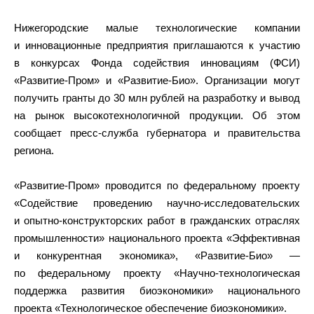
Нижегородские малые технологические компании
и инновационные предприятия приглашаются к участию
в конкурсах Фонда содействия инновациям (ФСИ)
«Развитие-Пром» и «Развитие-Био». Организации могут
получить гранты до 30 млн рублей на разработку и вывод
на рынок высокотехнологичной продукции. Об этом
сообщает пресс-служба губернатора и правительства
региона.
«Развитие-Пром» проводится по федеральному проекту
«Содействие проведению научно-исследовательских
и опытно-конструкторских работ в гражданских отраслях
промышленности» национального проекта «Эффективная
и конкурентная экономика», «Развитие-Био» —
по федеральному проекту «Научно-технологическая
поддержка развития биоэкономики» национального
проекта «Технологическое обеспечение биоэкономики».