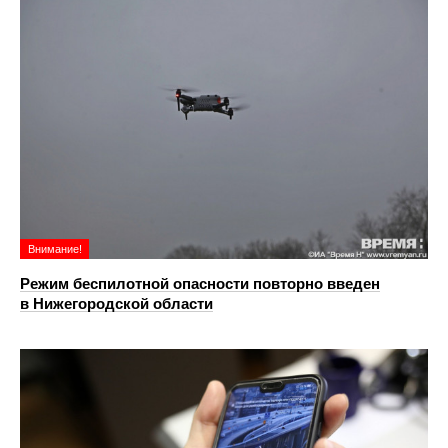
Внимание!
Режим беспилотной опасности повторно введен
в Нижегородской области