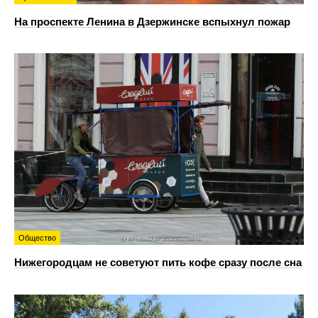
На проспекте Ленина в Дзержинске вспыхнул пожар
Общество
Нижегородцам не советуют пить кофе сразу после сна