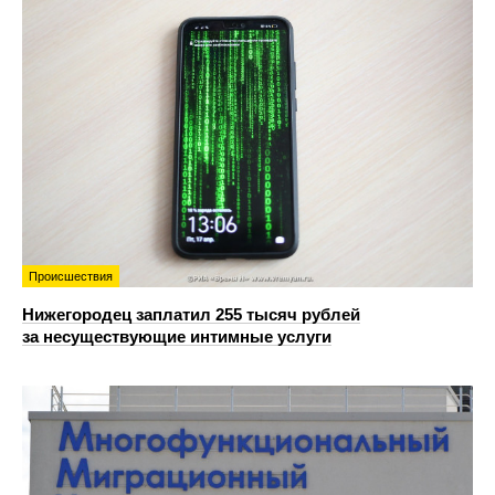
Происшествия
Нижегородец заплатил 255 тысяч рублей
за несуществующие интимные услуги