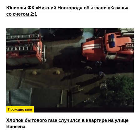
Юниоры ФК «Нижний Новгород» обыграли «Казань»
со счетом 2:1
Происшествия
Хлопок бытового газа случился в квартире на улице
Ванеева