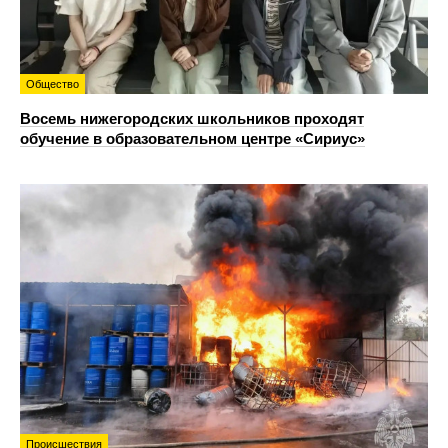
Общество
Восемь нижегородских школьников проходят
обучение в образовательном центре «Сириус»
Происшествия