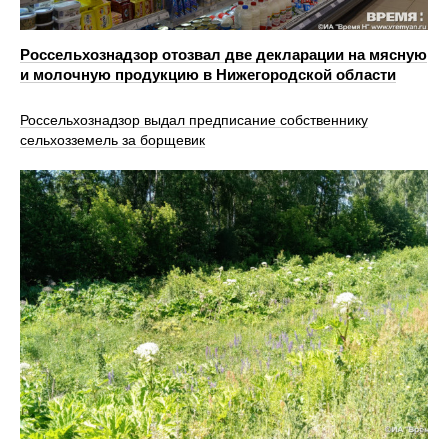
Россельхознадзор отозвал две декларации на мясную
и молочную продукцию в Нижегородской области
Россельхознадзор выдал предписание собственнику
сельхозземель за борщевик