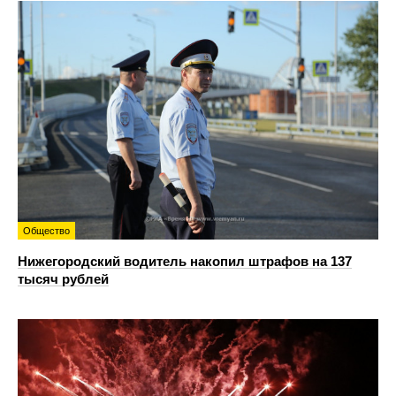
Общество
Нижегородский водитель накопил штрафов на 137
тысяч рублей