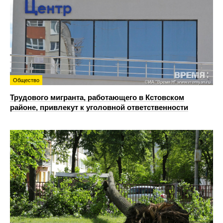
Общество
Трудового мигранта, работающего в Кстовском
районе, привлекут к уголовной ответственности