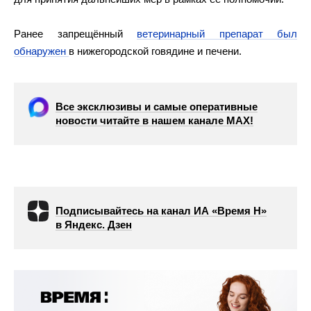
Ранее запрещённый
ветеринарный препарат был
обнаружен
в нижегородской говядине и печени.
Все эксклюзивы и самые оперативные
новости читайте в нашем канале МАХ!
Подписывайтесь на канал ИА «Время Н»
в Яндекс. Дзен