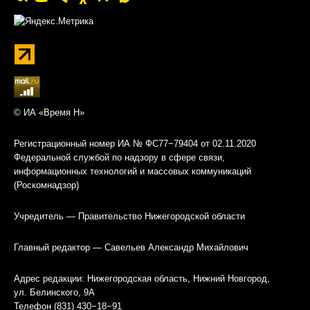
© ИА «Время Н»
Регистрационный номер ИА № ФС77−79404 от 02.11.2020
Федеральной службой по надзору в сфере связи,
информационных технологий и массовых коммуникаций
(Роскомнадзор)
Учредитель — Правительство Нижегородской области
Главный редактор — Савельев Александр Михайлович
Адрес редакции: Нижегородская область, Нижний Новгород,
ул. Белинского, 9А
Телефон (831) 430−18−91