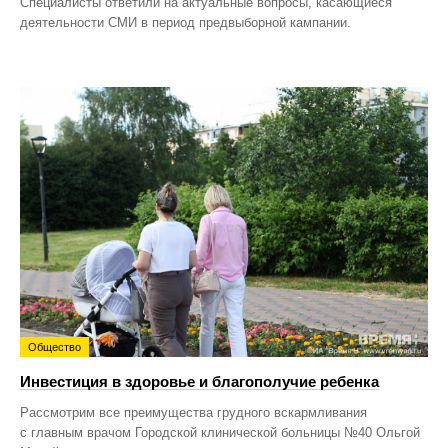
Специалисты ответили на актуальные вопросы, касающиеся
деятельности СМИ в период предвыборной кампании.
Общество
Инвестиция в здоровье и благополучие ребенка
Рассмотрим все преимущества грудного вскармливания
с главным врачом Городской клинической больницы №40 Ольгой