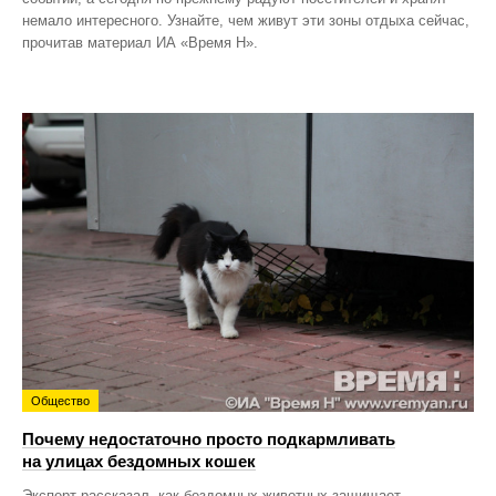
немало интересного. Узнайте, чем живут эти зоны отдыха сейчас,
прочитав материал ИА «Время Н».
Общество
Почему недостаточно просто подкармливать
на улицах бездомных кошек
Эксперт рассказал, как бездомных животных защищает