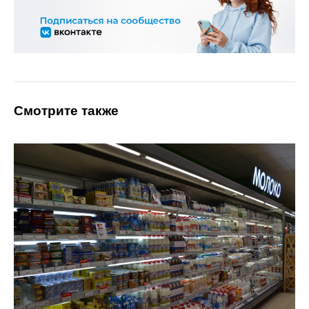
Смотрите также