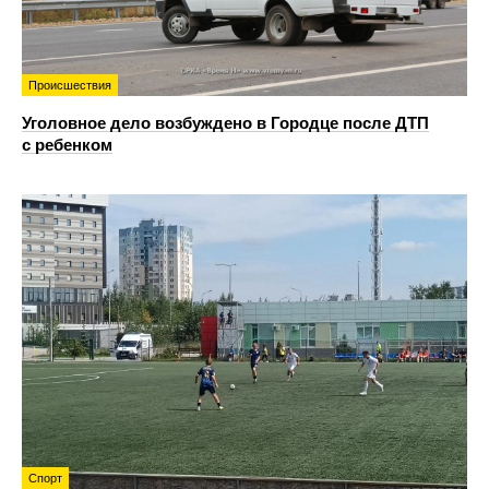
Происшествия
Уголовное дело возбуждено в Городце после ДТП
с ребенком
Спорт