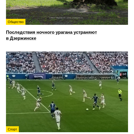
Общество
Последствия ночного урагана устраняют
в Дзержинске
Спорт