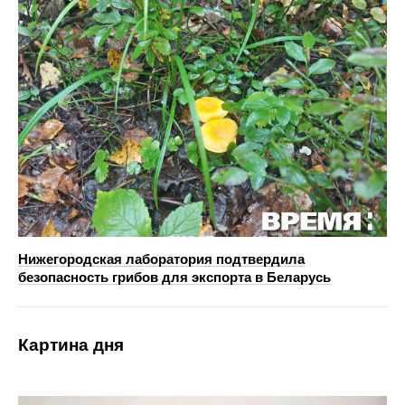
Нижегородская лаборатория подтвердила
безопасность грибов для экспорта в Беларусь
Картина дня