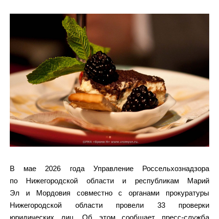
В мае 2026 года Управление Россельхознадзора
по Нижегородской области и республикам Марий
Эл и Мордовия совместно с органами прокуратуры
Нижегородской области провели 33 проверки
юридических лиц. Об этом сообщает пресс-служба