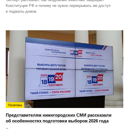
Конституция РФ и почему не нужно перекрывать им доступ
в подвалы домов.
Политика
Представителям нижегородских СМИ рассказали
об особенностях подготовки выборов 2026 года