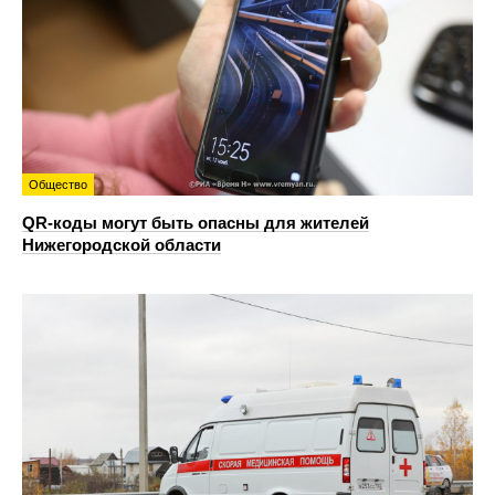
Общество
QR-коды могут быть опасны для жителей
Нижегородской области