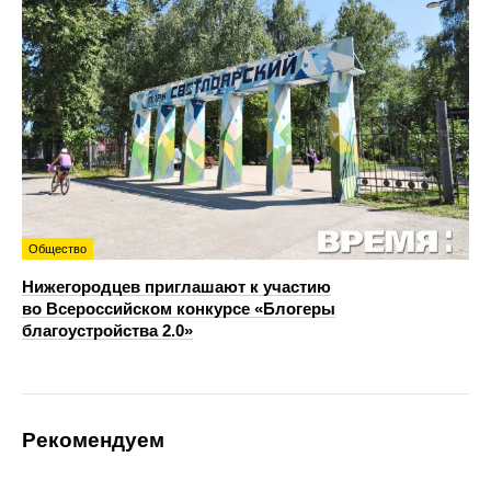
Общество
Нижегородцев приглашают к участию
во Всероссийском конкурсе «Блогеры
благоустройства 2.0»
Рекомендуем