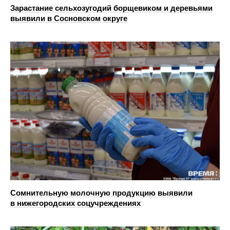
Зарастание сельхозугодий борщевиком и деревьями
выявили в Сосновском округе
Сомнительную молочную продукцию выявили
в нижегородских соцучреждениях