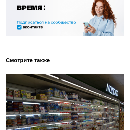
Смотрите также