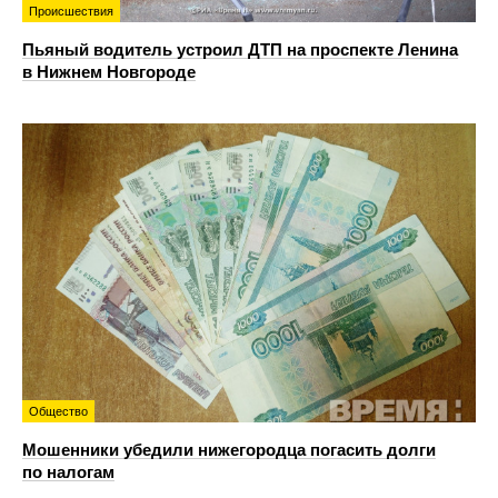
Происшествия
Пьяный водитель устроил ДТП на проспекте Ленина
в Нижнем Новгороде
Общество
Мошенники убедили нижегородца погасить долги
по налогам