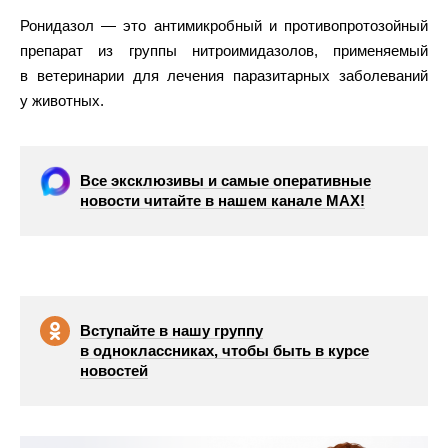
Ронидазол — это антимикробный и противопротозойный
препарат из группы нитроимидазолов, применяемый
в ветеринарии для лечения паразитарных заболеваний
у животных.
Все эксклюзивы и самые оперативные
новости читайте в нашем канале МАХ!
Вступайте в нашу группу
в одноклассниках, чтобы быть в курсе
новостей