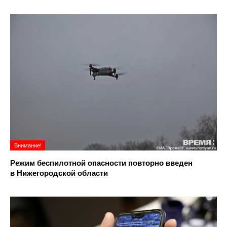
Внимание!
Режим беспилотной опасности повторно введен
в Нижегородской области