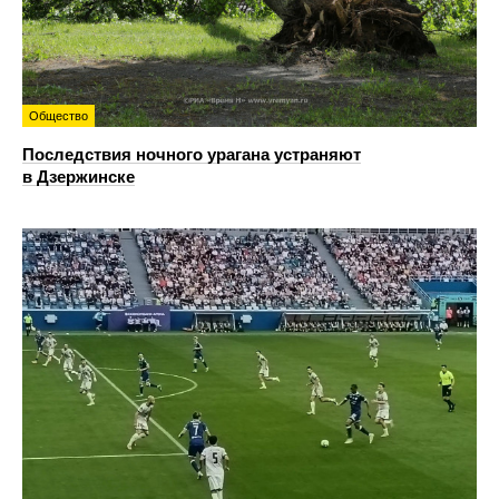
Общество
Последствия ночного урагана устраняют
в Дзержинске