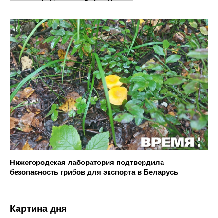
Нижегородская лаборатория подтвердила
безопасность грибов для экспорта в Беларусь
Картина дня