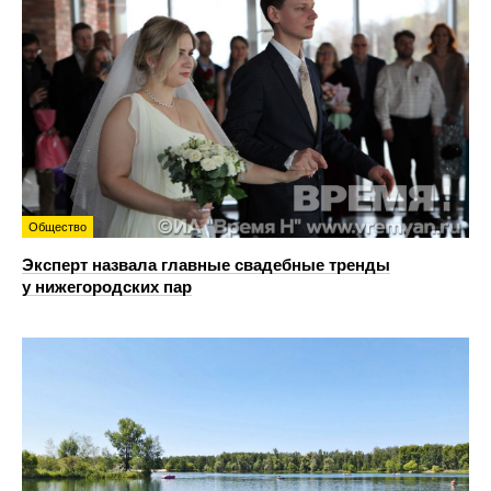
Общество
Эксперт назвала главные свадебные тренды
у нижегородских пар