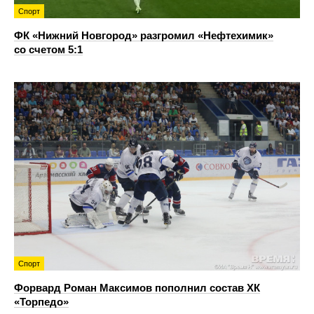
Спорт
ФК «Нижний Новгород» разгромил «Нефтехимик»
со счетом 5:1
Спорт
Форвард Роман Максимов пополнил состав ХК
«Торпедо»