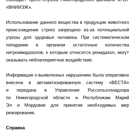
«ВНИИЗЖ».
Использование данного вещества в продукции животного
происхождения строго запрещено из-за потенциальной
угрозы для здоровья человека. При систематическом
попадании в организм остаточные количества
нитроимидазолов, к которым относится ронидазол, могут
оказывать неблагоприятное воздействие.
Информация о выявленных нарушениях была оперативно
внесена в автоматизированную систему «ВЕСТА»
и передана в Управление Россельхознадзора
по Нижегородской области и Республикам Марий
Эл и Мордовия для принятия необходимых мер
реагирования.
Справка