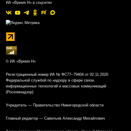
ИА «Время Н» в соцсетях
© ИА «Время Н»
Регистрационный номер ИА № ФС77−79404 от 02.11.2020
Федеральной службой по надзору в сфере связи,
информационных технологий и массовых коммуникаций
(Роскомнадзор)
Учредитель — Правительство Нижегородской области
Главный редактор — Савельев Александр Михайлович