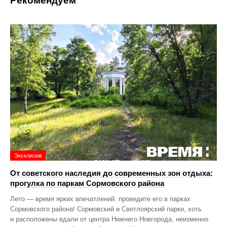
Рекомендуем
Эксклюзив
От советского наследия до современных зон отдыха:
прогулка по паркам Сормовского района
Лето — время ярких впечатлений: проведите его в парках
Сормовского района! Сормовский и Светлоярский парки, хоть
и расположены вдали от центра Нижнего Новгорода, неизменно