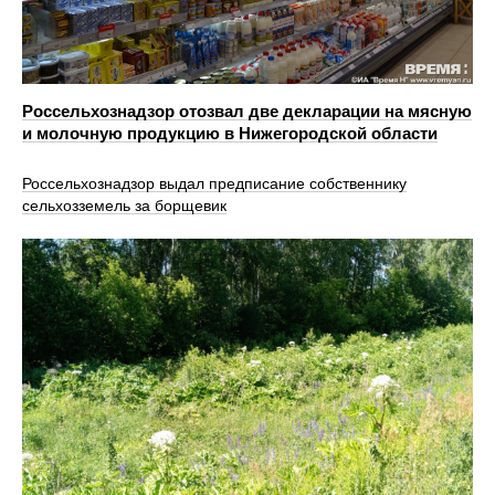
Россельхознадзор отозвал две декларации на мясную
и молочную продукцию в Нижегородской области
Россельхознадзор выдал предписание собственнику
сельхозземель за борщевик