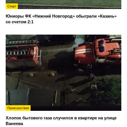
Спорт
Юниоры ФК «Нижний Новгород» обыграли «Казань»
со счетом 2:1
Происшествия
Хлопок бытового газа случился в квартире на улице
Ванеева