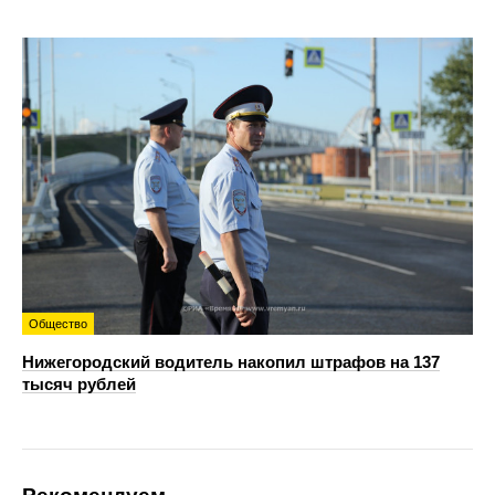
Общество
Нижегородский водитель накопил штрафов на 137
тысяч рублей