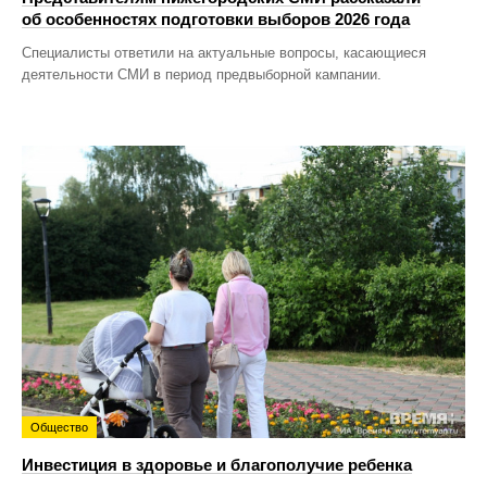
об особенностях подготовки выборов 2026 года
Специалисты ответили на актуальные вопросы, касающиеся
деятельности СМИ в период предвыборной кампании.
Общество
Инвестиция в здоровье и благополучие ребенка