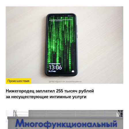
Происшествия
Нижегородец заплатил 255 тысяч рублей
за несуществующие интимные услуги