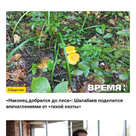
Общество
«Наконец добрался до леса»: Шалабаев поделился
впечатлениями от «тихой охоты»