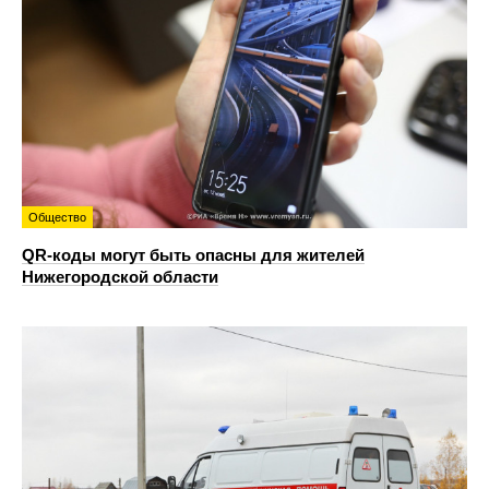
Общество
QR-коды могут быть опасны для жителей
Нижегородской области