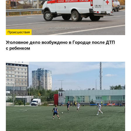
Происшествия
Уголовное дело возбуждено в Городце после ДТП
с ребенком