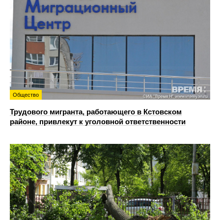
Общество
Трудового мигранта, работающего в Кстовском
районе, привлекут к уголовной ответственности