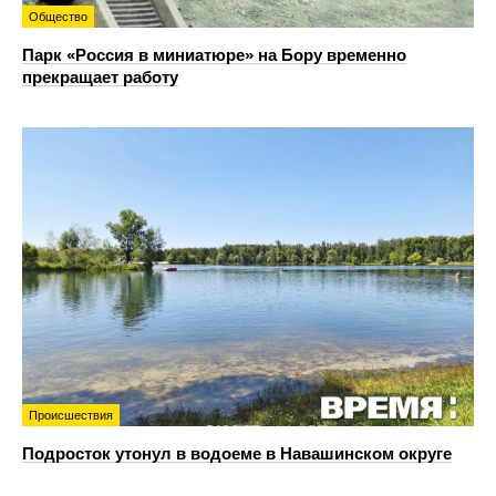
Общество
Парк «Россия в миниатюре» на Бору временно
прекращает работу
Происшествия
Подросток утонул в водоеме в Навашинском округе