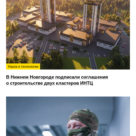
Наука и технологии
В Нижнем Новгороде подписали соглашения
о строительстве двух кластеров ИНТЦ