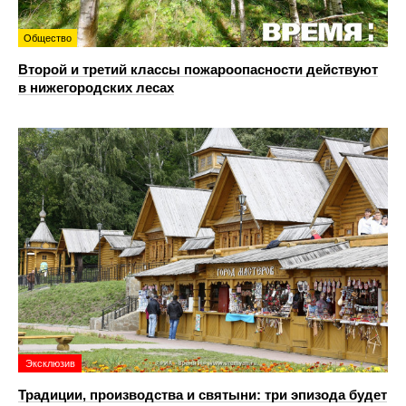
Общество
Второй и третий классы пожароопасности действуют
в нижегородских лесах
Эксклюзив
Традиции, производства и святыни: три эпизода будет