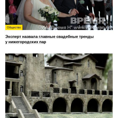
Общество
Эксперт назвала главные свадебные тренды
у нижегородских пар