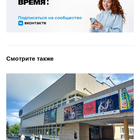
Смотрите также