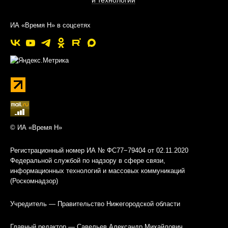
и технологии
ИА «Время Н» в соцсетях
© ИА «Время Н»
Регистрационный номер ИА № ФС77−79404 от 02.11.2020
Федеральной службой по надзору в сфере связи,
информационных технологий и массовых коммуникаций
(Роскомнадзор)
Учредитель — Правительство Нижегородской области
Главный редактор — Савельев Александр Михайлович