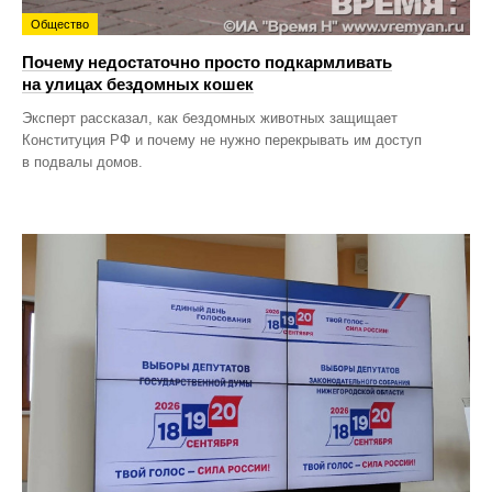
Общество
Почему недостаточно просто подкармливать
на улицах бездомных кошек
Эксперт рассказал, как бездомных животных защищает
Конституция РФ и почему не нужно перекрывать им доступ
в подвалы домов.