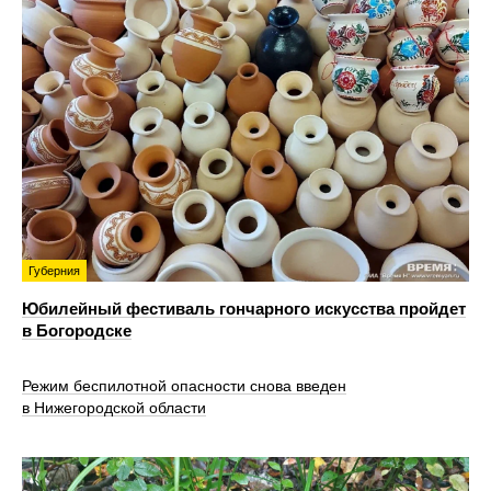
Губерния
Юбилейный фестиваль гончарного искусства пройдет
в Богородске
Режим беспилотной опасности снова введен
в Нижегородской области