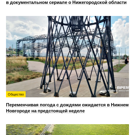
в документальном сериале о Нижегородской области
Общество
Переменчивая погода с дождями ожидается в Нижнем
Новгороде на предстоящей неделе