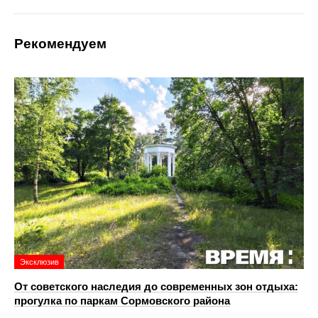
Рекомендуем
Эксклюзив
От советского наследия до современных зон отдыха:
прогулка по паркам Сормовского района