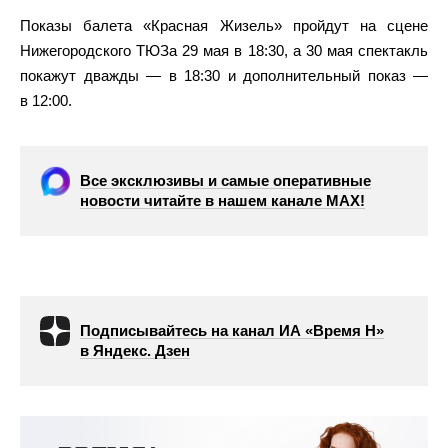
Показы балета «Красная Жизель» пройдут на сцене
Нижегородского ТЮЗа 29 мая в 18:30, а 30 мая спектакль
покажут дважды — в 18:30 и дополнительный показ —
в 12:00.
Все эксклюзивы и самые оперативные
новости читайте в нашем канале МАХ!
Подписывайтесь на канал ИА «Время Н»
в Яндекс. Дзен