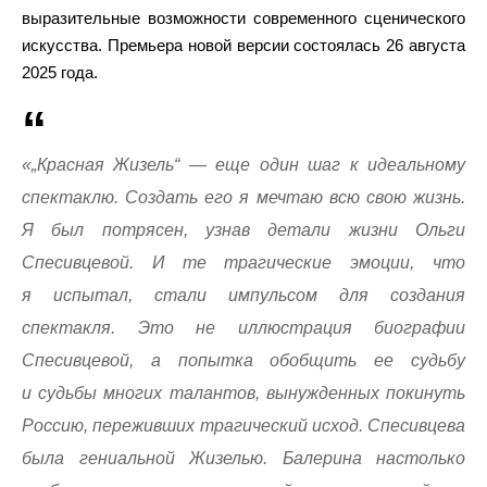
выразительные возможности современного сценического
искусства. Премьера новой версии состоялась 26 августа
2025 года.
«„Красная Жизель“ — еще один шаг к идеальному
спектаклю. Создать его я мечтаю всю свою жизнь.
Я был потрясен, узнав детали жизни Ольги
Спесивцевой. И те трагические эмоции, что
я испытал, стали импульсом для создания
спектакля. Это не иллюстрация биографии
Спесивцевой, а попытка обобщить ее судьбу
и судьбы многих талантов, вынужденных покинуть
Россию, переживших трагический исход. Спесивцева
была гениальной Жизелью. Балерина настолько