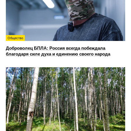
Общество
Доброволец БПЛА: Россия всегда побеждала
благодаря силе духа и единению своего народа