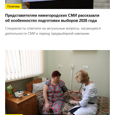
Политика
Представителям нижегородских СМИ рассказали
об особенностях подготовки выборов 2026 года
Специалисты ответили на актуальные вопросы, касающиеся
деятельности СМИ в период предвыборной кампании.