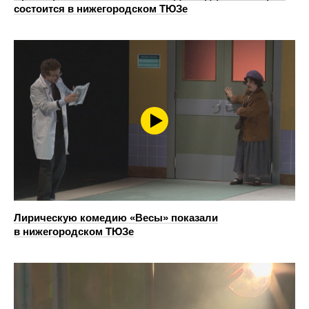
состоится в нижегородском ТЮЗе
Лирическую комедию «Весы» показали
в нижегородском ТЮЗе