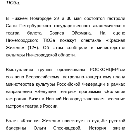
ТЮЗа.
В Нижнем Новгороде 29 и 30 мая состоятся гастроли
Санкт-Петербургского государственного академического
театра балета Бориса Эйфмана. На сцене
Нижегородского ТЮЗа покажут спектакль «Красная
Жизель» (12+). Об этом сообщили в министерстве
культуры Нижегородской области.
Выступления труппы организованы РОСКОНЦЕРТом
согласно Всероссийскому гастрольно-концертному плану
министерства культуры Российской Федерации в рамках
направления «Ведущие театры» программы «Большие
гастроли». Визит в Нижний Новгород завершает весенние
гастроли театра в России.
Балет «Красная Жизель» повествует о судьбе русской
балерины Ольги Спесивцевой. История жизни