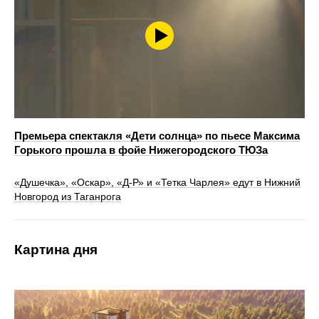
Премьера спектакля «Дети солнца» по пьесе Максима
Горького прошла в фойе Нижегородского ТЮЗа
«Душечка», «Оскар», «Д-Р» и «Тетка Чарлея» едут в Нижний
Новгород из Таганрога
Картина дня