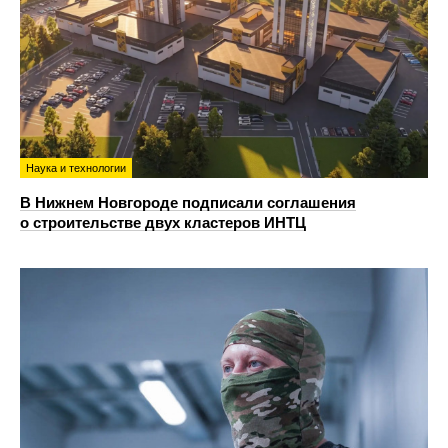
Наука и технологии
В Нижнем Новгороде подписали соглашения
о строительстве двух кластеров ИНТЦ