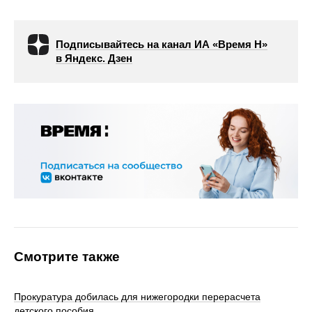
Подписывайтесь на канал ИА «Время Н»
в Яндекс. Дзен
Смотрите также
Прокуратура добилась для нижегородки перерасчета
детского пособия