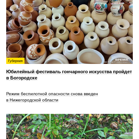
Губерния
Юбилейный фестиваль гончарного искусства пройдет
в Богородске
Режим беспилотной опасности снова введен
в Нижегородской области