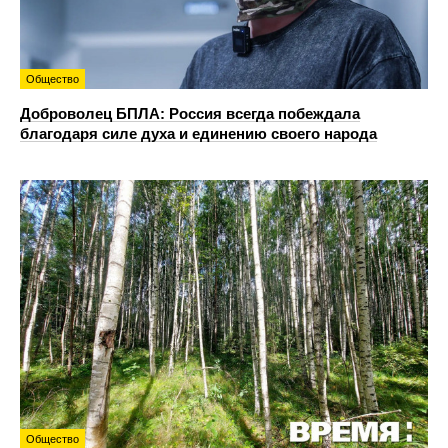
Общество
Доброволец БПЛА: Россия всегда побеждала
благодаря силе духа и единению своего народа
Общество