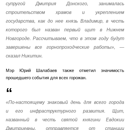
супругой Дмитрия Донского, занималась
строительством храмов и укреплением
государства, как до нее князь Владимир, в честь
которого был назван первый щит в Нижнем
Новгороде. Рассчитываем, что в этом году будут
завершены все горнопроходческие работы», —
сказал Никитин.
Мэр Юрий Шалабаев также отметил значимость
прошедшего события для всех горожан.
«По-настоящему знаковый день для всего города
и его инфраструктурного развития. Щит,
названный в честь святой княгини Евдокии
Дмитриевны, отправляется от станции