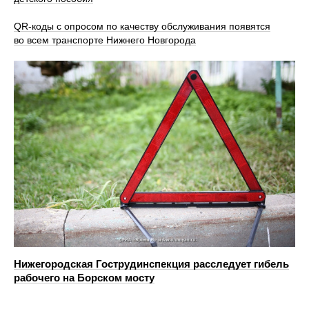
QR-коды с опросом по качеству обслуживания появятся
во всем транспорте Нижнего Новгорода
Нижегородская Гострудинспекция расследует гибель
рабочего на Борском мосту