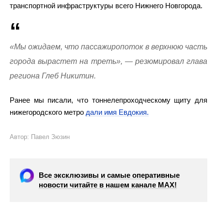
транспортной инфраструктуры всего Нижнего Новгорода.
«Мы ожидаем, что пассажиропоток в верхнюю часть
города вырастет на треть», — резюмировал глава
региона Глеб Никитин.
Ранее мы писали, что тоннелепроходческому щиту для
нижегородского метро
дали имя Евдокия.
Автор: Павел Зюзин
Все эксклюзивы и самые оперативные
новости читайте в нашем канале МАХ!