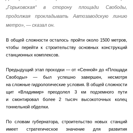
„Горьковская“ в сторону площади Свободы,
продолжая прокладывать Автозаводскую линию
метро», — сказал он.
В общей сложности осталось пройти около 1500 метров,
чтобы перейти к строительству основных конструкций
станционных комплексов.
Предыдущий этап проходки — от «Сенной» до «Площади
Свободы» — был успешно завершен, несмотря
на сложные гидрологические условия. В общей сложности
щит «Владимир» преодолел 3 км подземного пути
и смонтировал более 2 тысяч высокоточных колец
тоннельной обделки.
По словам губернатора, строительство новых станций
имеет стратегическое значение для развития