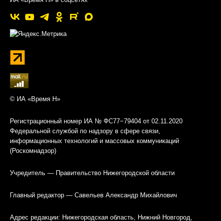
© ИА «Время Н»
Регистрационный номер ИА № ФС77−79404 от 02.11.2020
Федеральной службой по надзору в сфере связи,
информационных технологий и массовых коммуникаций
(Роскомнадзор)
Учредитель — Правительство Нижегородской области
Главный редактор — Савельев Александр Михайлович
Адрес редакции: Нижегородская область, Нижний Новгород,