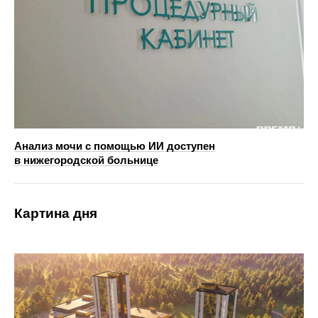
Анализ мочи с помощью ИИ доступен
в нижегородской больнице
Картина дня