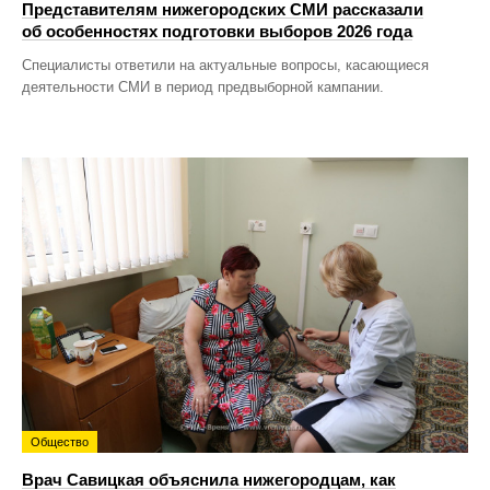
Представителям нижегородских СМИ рассказали
об особенностях подготовки выборов 2026 года
Специалисты ответили на актуальные вопросы, касающиеся
деятельности СМИ в период предвыборной кампании.
Общество
Врач Савицкая объяснила нижегородцам, как