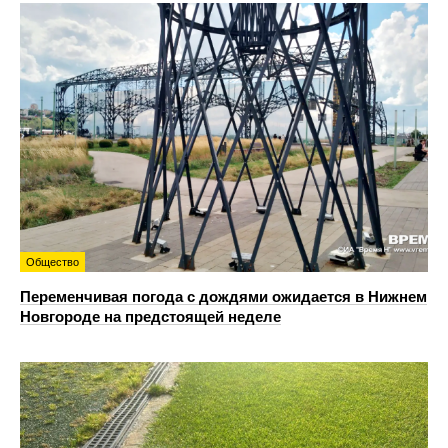
Общество
Переменчивая погода с дождями ожидается в Нижнем
Новгороде на предстоящей неделе