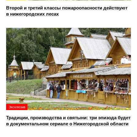
Второй и третий классы пожароопасности действуют
в нижегородских лесах
Эксклюзив
Традиции, производства и святыни: три эпизода будет
в документальном сериале о Нижегородской области