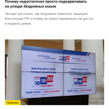
Почему недостаточно просто подкармливать
на улицах бездомных кошек
Эксперт рассказал, как бездомных животных защищает
Конституция РФ и почему не нужно перекрывать им доступ
в подвалы домов.
Политика