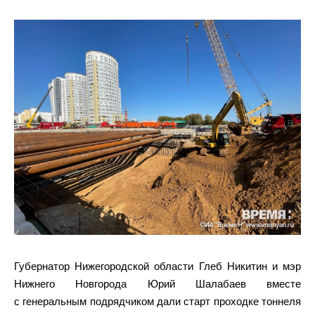
Губернатор Нижегородской области Глеб Никитин и мэр
Нижнего Новгорода Юрий Шалабаев вместе
с генеральным подрядчиком дали старт проходке тоннеля