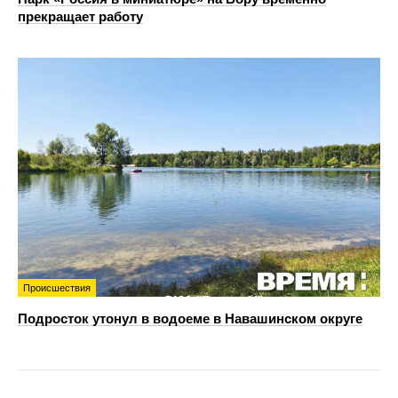
прекращает работу
Происшествия
Подросток утонул в водоеме в Навашинском округе