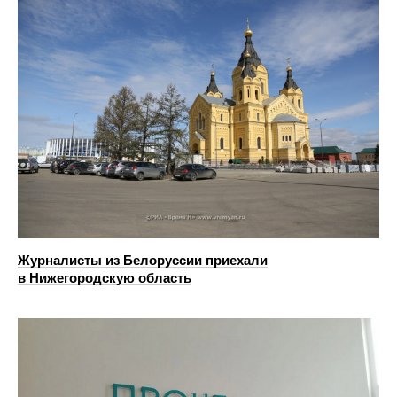
Журналисты из Белоруссии приехали
в Нижегородскую область