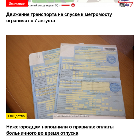
Внимание!
Движение транспорта на спуске к метромосту
ограничат с 7 августа
Общество
Нижегородцам напомнили о правилах оплаты
больничного во время отпуска