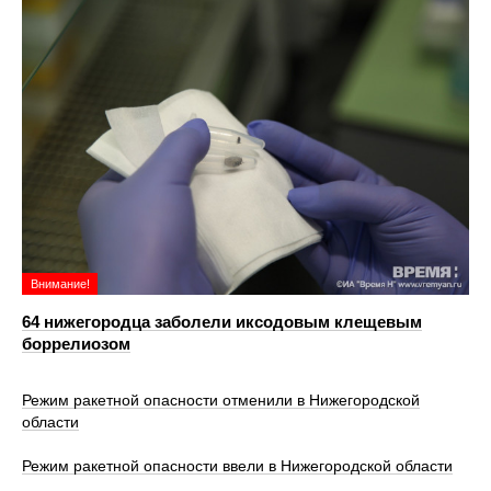
Внимание!
64 нижегородца заболели иксодовым клещевым
боррелиозом
Режим ракетной опасности отменили в Нижегородской
области
Режим ракетной опасности ввели в Нижегородской области