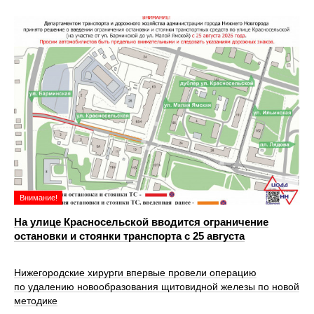
Внимание!
На улице Красносельской вводится ограничение
остановки и стоянки транспорта с 25 августа
Нижегородские хирурги впервые провели операцию
по удалению новообразования щитовидной железы по новой
методике