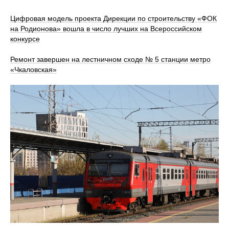
Цифровая модель проекта Дирекции по строительству «ФОК
на Родионова» вошла в число лучших на Всероссийском
конкурсе
Ремонт завершен на лестничном сходе № 5 станции метро
«Чкаловская»