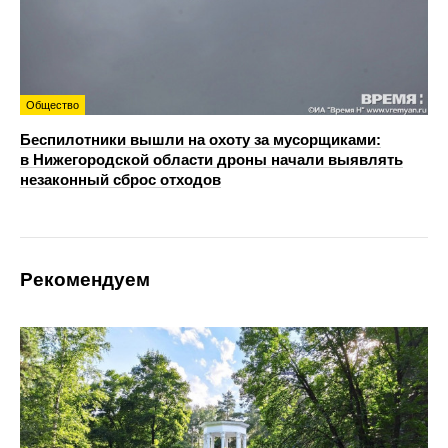
Общество
Беспилотники вышли на охоту за мусорщиками:
в Нижегородской области дроны начали выявлять
незаконный сброс отходов
Рекомендуем