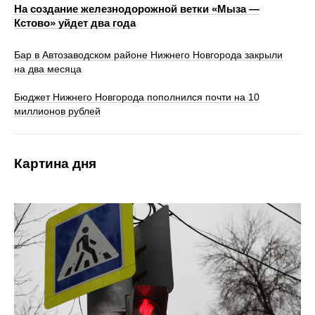
На создание железнодорожной ветки «Мыза —
Кстово» уйдет два года
Бар в Автозаводском районе Нижнего Новгорода закрыли
на два месяца
Бюджет Нижнего Новгорода пополнился почти на 10
миллионов рублей
Картина дня