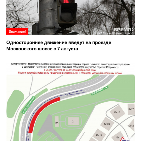
Внимание!
Одностороннее движение введут на проезде
Московского шоссе с 7 августа