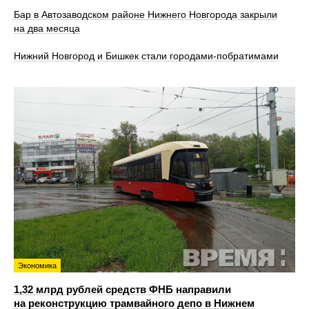
Бар в Автозаводском районе Нижнего Новгорода закрыли
на два месяца
Нижний Новгород и Бишкек стали городами-побратимами
Экономика
1,32 млрд рублей средств ФНБ направили
на реконструкцию трамвайного депо в Нижнем