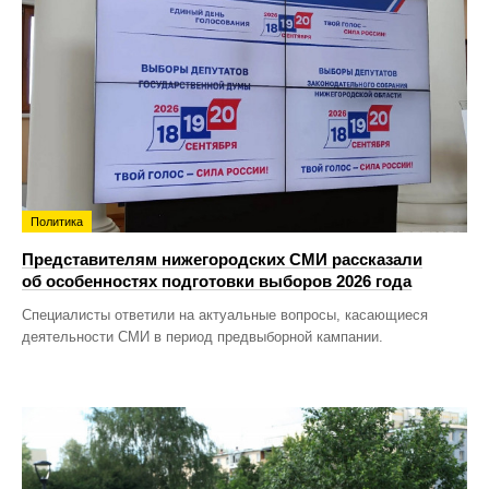
Политика
Представителям нижегородских СМИ рассказали
об особенностях подготовки выборов 2026 года
Специалисты ответили на актуальные вопросы, касающиеся
деятельности СМИ в период предвыборной кампании.