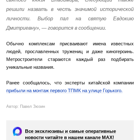
решили назвать в честь значимой исторической
личности. Выбор пал на святую Евдокию
Дмитриевну», — говорится в сообщении.
Обычно комплексам присваивают имена известных
людей, прославленных тружениц и даже киногероинь.
Метростроители стараются каждый раз подбирать
уникальные названия.
Ранее сообщалось, что эксперты китайской компании
прибыли на монтаж первого ТПМК на улице Горького.
Автор: Павел Зюзин
Все эксклюзивы и самые оперативные
новости читайте в нашем канале МАХ!