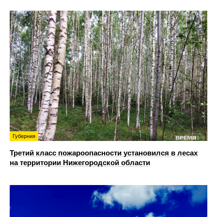
Губерния
Третий класс пожароопасности установился в лесах
на территории Нижегородской области