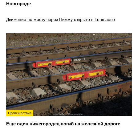
Новгороде
Движение по мосту через Пижму открыто в Тоншаеве
Происшествия
Еще один нижегородец погиб на железной дороге