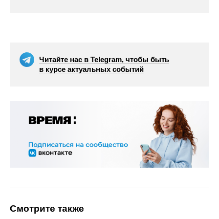
Читайте нас в Telegram, чтобы быть
в курсе актуальных событий
Смотрите также