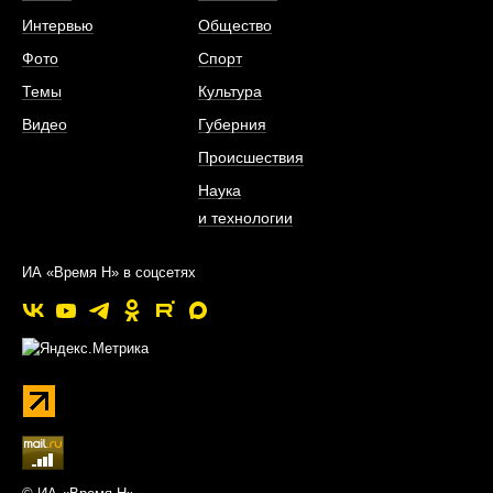
Интервью
Общество
Фото
Спорт
Темы
Культура
Видео
Губерния
Происшествия
Наука
и технологии
ИА «Время Н» в соцсетях