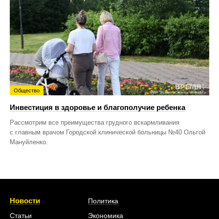
Общество
Инвестиция в здоровье и благополучие ребенка
Рассмотрим все преимущества грудного вскармливания
с главным врачом Городской клинической больницы №40 Ольгой
Мануйленко.
Новости
Политика
Статьи
Экономика