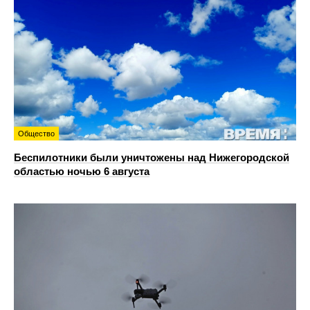
Общество
Беспилотники были уничтожены над Нижегородской
областью ночью 6 августа