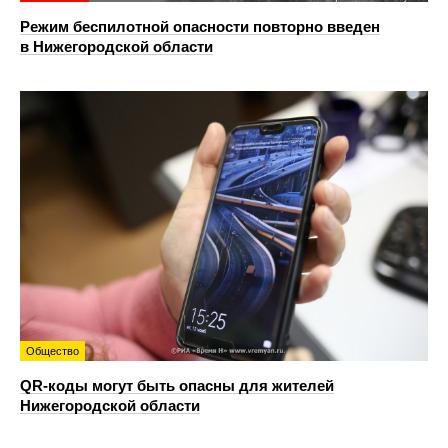
Режим беспилотной опасности повторно введен
в Нижегородской области
Общество
QR-коды могут быть опасны для жителей
Нижегородской области