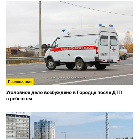
Происшествия
Уголовное дело возбуждено в Городце после ДТП
с ребенком