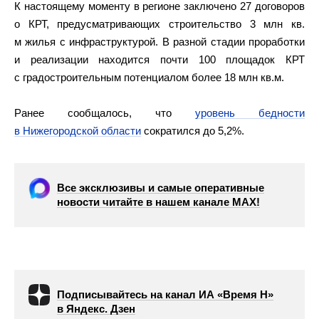
К настоящему моменту в регионе заключено 27 договоров
о КРТ, предусматривающих строительство 3 млн кв.
м жилья с инфраструктурой. В разной стадии проработки
и реализации находится почти 100 площадок КРТ
с градостроительным потенциалом более 18 млн кв.м.
Ранее сообщалось, что
уровень бедности
в Нижегородской области
сократился до 5,2%.
Все эксклюзивы и самые оперативные
новости читайте в нашем канале МАХ!
Подписывайтесь на канал ИА «Время Н»
в Яндекс. Дзен