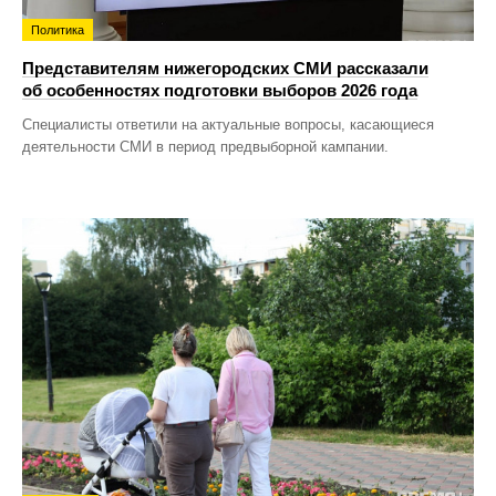
Политика
Представителям нижегородских СМИ рассказали
об особенностях подготовки выборов 2026 года
Специалисты ответили на актуальные вопросы, касающиеся
деятельности СМИ в период предвыборной кампании.