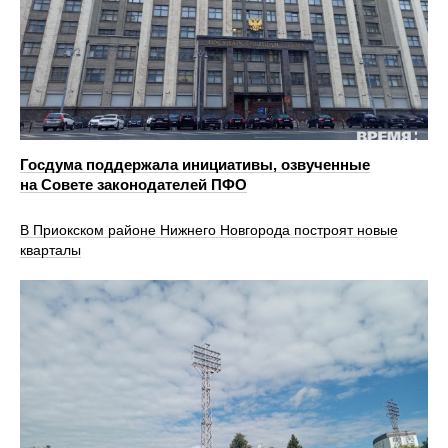
Госдума поддержала инициативы, озвученные
на Совете законодателей ПФО
В Приокском районе Нижнего Новгорода построят новые
кварталы