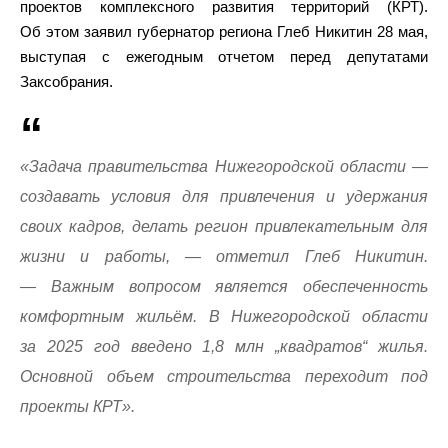
проектов комплексного развития территорий (КРТ).
Об этом заявил губернатор региона Глеб Никитин 28 мая,
выступая с ежегодным отчетом перед депутатами
Заксобрания.
«Задача правительства Нижегородской области —
создавать условия для привлечения и удержания
своих кадров, делать регион привлекательным для
жизни и работы, — отметил Глеб Никитин.
— Важным вопросом является обеспеченность
комфортным жильём. В Нижегородской области
за 2025 год введено 1,8 млн „квадратов“ жилья.
Основной объем строительства переходит под
проекты КРТ».