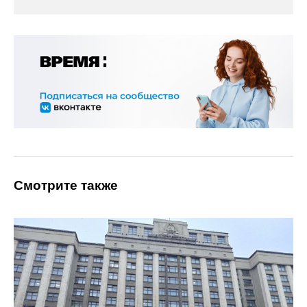
Смотрите также