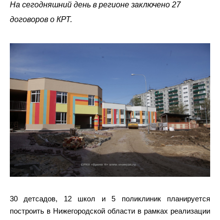
На сегодняшний день в регионе заключено 27
договоров о КРТ.
30 детсадов, 12 школ и 5 поликлиник планируется
построить в Нижегородской области в рамках реализации