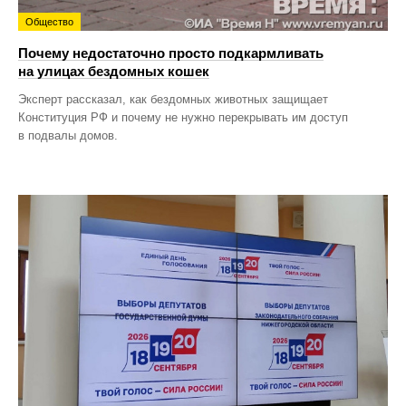
Общество
Почему недостаточно просто подкармливать
на улицах бездомных кошек
Эксперт рассказал, как бездомных животных защищает
Конституция РФ и почему не нужно перекрывать им доступ
в подвалы домов.