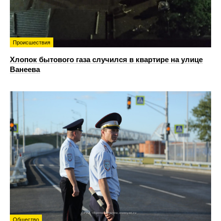
Происшествия
Хлопок бытового газа случился в квартире на улице
Ванеева
Общество