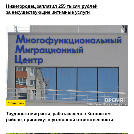
Нижегородец заплатил 255 тысяч рублей
за несуществующие интимные услуги
Общество
Трудового мигранта, работающего в Кстовском
районе, привлекут к уголовной ответственности