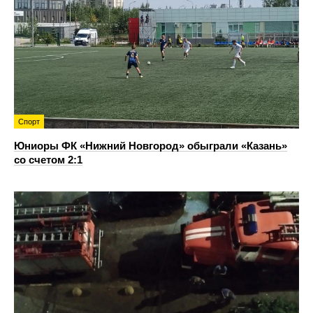
Спорт
Юниоры ФК «Нижний Новгород» обыграли «Казань»
со счетом 2:1