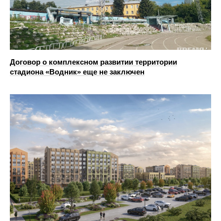
Договор о комплексном развитии территории
стадиона «Водник» еще не заключен