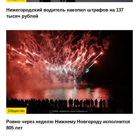
Нижегородский водитель накопил штрафов на 137
тысяч рублей
Общество
Ровно через неделю Нижнему Новгороду исполнится
805 лет