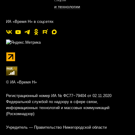
и технологии
ИА «Время Н» в соцсетях
© ИА «Время Н»
Регистрационный номер ИА № ФС77−79404 от 02.11.2020
Федеральной службой по надзору в сфере связи,
информационных технологий и массовых коммуникаций
(Роскомнадзор)
Учредитель — Правительство Нижегородской области