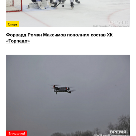
Спорт
Форвард Роман Максимов пополнил состав ХК
«Торпедо»
Внимание!