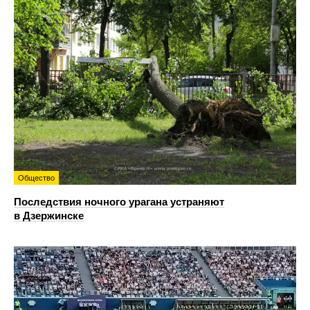
Общество
Последствия ночного урагана устраняют
в Дзержинске