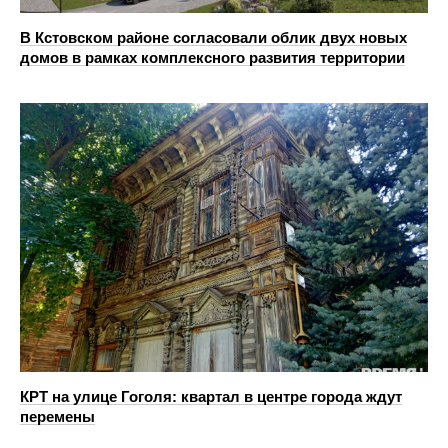
В Кстовском районе согласовали облик двух новых
домов в рамках комплексного развития территории
КРТ на улице Гоголя: квартал в центре города ждут
перемены