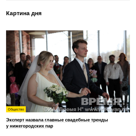
Картина дня
Общество
Эксперт назвала главные свадебные тренды
у нижегородских пар