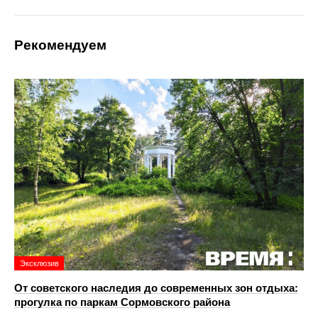
Рекомендуем
Эксклюзив
От советского наследия до современных зон отдыха:
прогулка по паркам Сормовского района