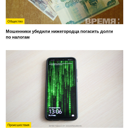
Общество
Мошенники убедили нижегородца погасить долги
по налогам
Происшествия