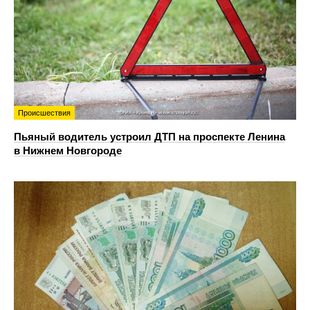
Происшествия
Пьяный водитель устроил ДТП на проспекте Ленина
в Нижнем Новгороде