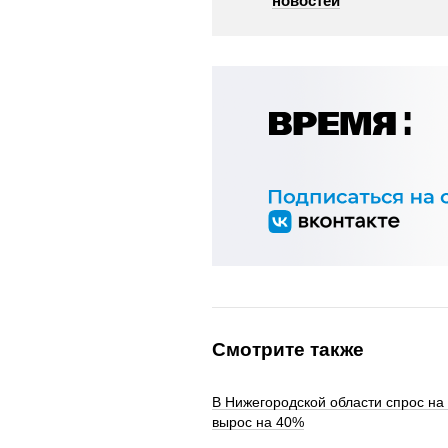
новостей
Смотрите также
В Нижегородской области спрос на
вырос на 40%