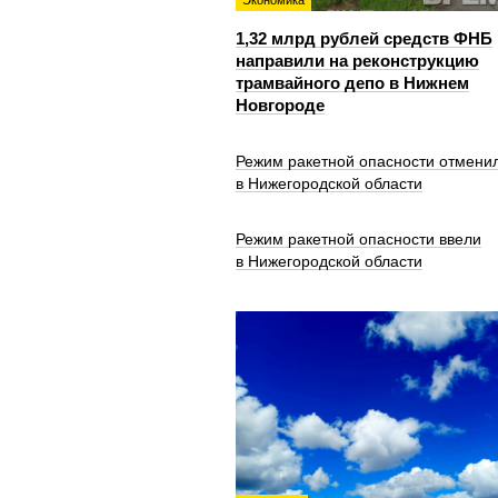
Экономика
1,32 млрд рублей средств ФНБ
направили на реконструкцию
трамвайного депо в Нижнем
Новгороде
Режим ракетной опасности отмени
в Нижегородской области
Режим ракетной опасности ввели
в Нижегородской области