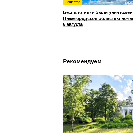
Общество
Беспилотники были уничтожен
Нижегородской областью ноч
6 августа
Рекомендуем