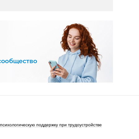
 психологическую поддержку при трудоустройстве