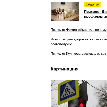
Общество
Психолог Де
профилакти
Психолог Фомин объяснил, почему 
Искусство для здоровья: как творч
благополучие
Психолог Куликова рассказала, как
Картина дня