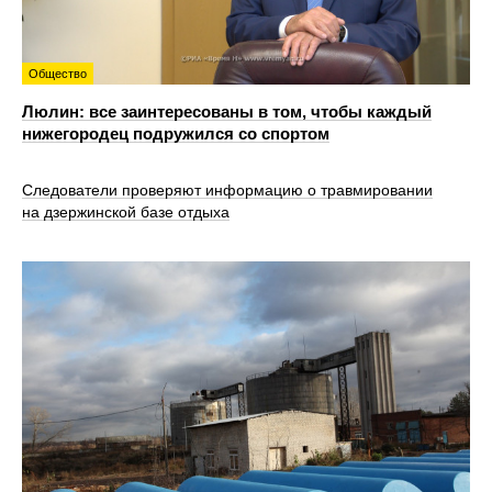
Общество
Люлин: все заинтересованы в том, чтобы каждый
нижегородец подружился со спортом
Следователи проверяют информацию о травмировании
на дзержинской базе отдыха