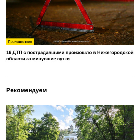
Происшествия
16 ДТП с пострадавшими произошло в Нижегородской
области за минувшие сутки
Рекомендуем