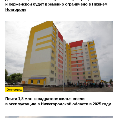
и Керженской будет временно ограничено в Нижнем
Новгороде
Экономика
Почти 1,8 млн «квадратов» жилья ввели
в эксплуатацию в Нижегородской области в 2025 году