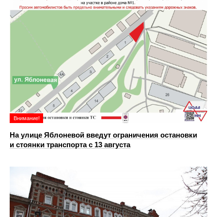
Внимание!
На улице Яблоневой введут ограничения остановки
и стоянки транспорта с 13 августа