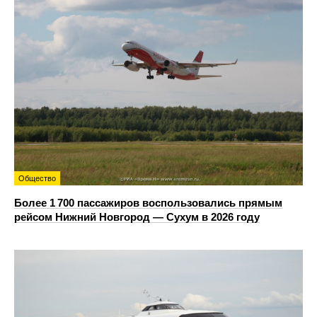
Общество
Более 1 700 пассажиров воспользовались прямым
рейсом Нижний Новгород — Сухум в 2026 году