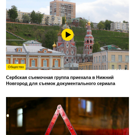
Общество
Сербская съемочная группа приехала в Нижний
Новгород для съемок документального сериала