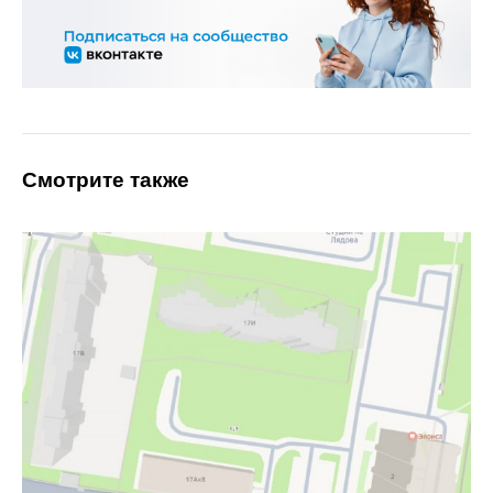
Смотрите также