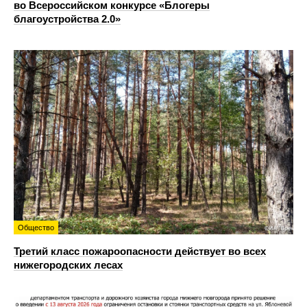
во Всероссийском конкурсе «Блогеры
благоустройства 2.0»
Общество
Третий класс пожароопасности действует во всех
нижегородских лесах