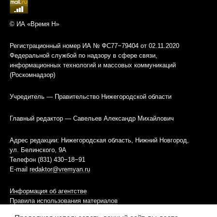
© ИА «Время Н»
Регистрационный номер ИА № ФС77−79404 от 02.11.2020
Федеральной службой по надзору в сфере связи,
информационных технологий и массовых коммуникаций
(Роскомнадзор)
Учредитель — Правительство Нижегородской области
Главный редактор — Савельев Александр Михайлович
Адрес редакции: Нижегородская область, Нижний Новгород,
ул. Белинского, 9А
Телефон (831) 430−18−91
E-mail
redaktor@vremyan.ru
Информация об агентстве
Правила использования материалов