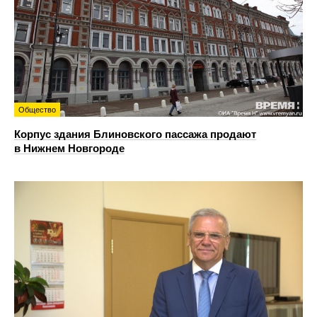
Общество
Корпус здания Блиновского пассажа продают
в Нижнем Новгороде