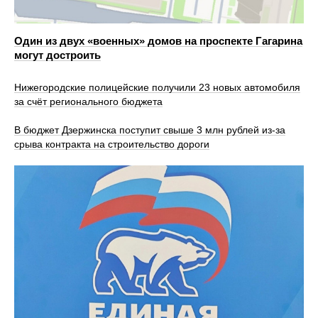
Один из двух «военных» домов на проспекте Гагарина
могут достроить
Нижегородские полицейские получили 23 новых автомобиля
за счёт регионального бюджета
В бюджет Дзержинска поступит свыше 3 млн рублей из-за
срыва контракта на строительство дороги