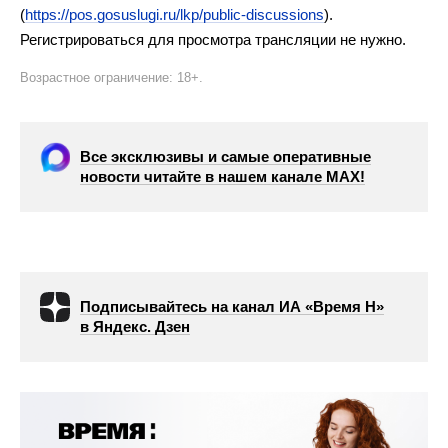
(
https://pos.gosuslugi.ru/lkp/public-discussions
).
Регистрироваться для просмотра трансляции не нужно.
Возрастное ограничение: 18+.
Все эксклюзивы и самые оперативные
новости читайте в нашем канале МАХ!
Подписывайтесь на канал ИА «Время Н»
в Яндекс. Дзен