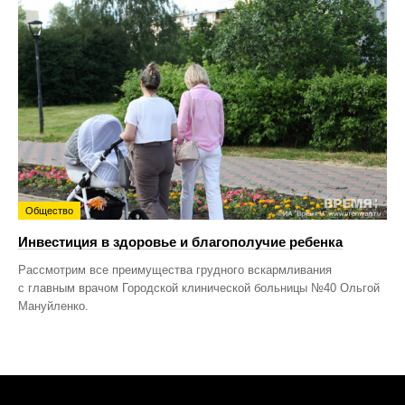
Общество
Инвестиция в здоровье и благополучие ребенка
Рассмотрим все преимущества грудного вскармливания
с главным врачом Городской клинической больницы №40 Ольгой
Мануйленко.