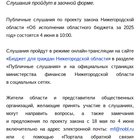
Слушания пройдут в заочной форме.
Публичные слушания по проекту закона Нижегородской
области «Об исполнении областного бюджета за 2025
год» состоятся 4 июня в 10:00.
Слушания пройдут в режиме онлайн-трансляции на сайте
«
Бюджет для граждан Нижегородской области
» в разделе
«Публичные слушания» и на официальных страницах
министерства финансов Нижегородской области
в социальных сетях.
Жители области и представители общественных
организаций, желающие принять участие в слушаниях,
могут направить вопросы, а также замечания
и предложения по проекту закона с 18 мая по 4 июня
включительно на адрес электронной почты:
mf@nobl.ru
или с помощью «Портала обратной связи»