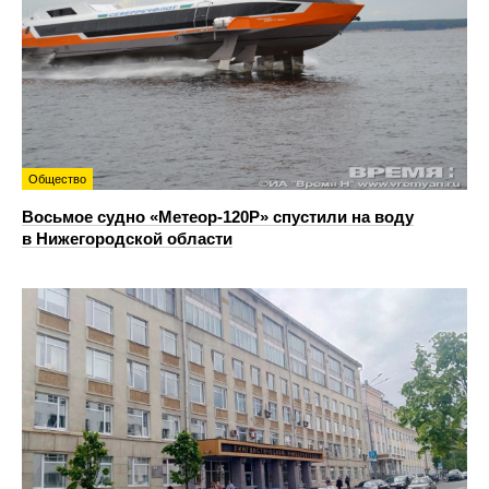
Общество
Восьмое судно «Метеор-120Р» спустили на воду
в Нижегородской области