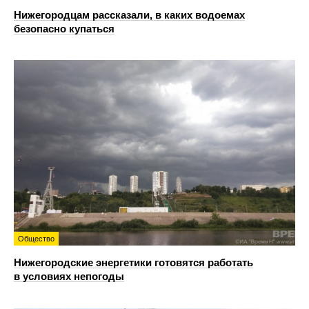
Нижегородцам рассказали, в каких водоемах
безопасно купаться
Общество
Нижегородские энергетики готовятся работать
в условиях непогоды