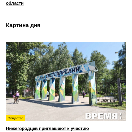
области
Картина дня
Общество
Нижегородцев приглашают к участию