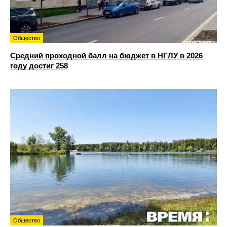
Общество
Средний проходной балл на бюджет в НГЛУ в 2026
году достиг 258
Общество