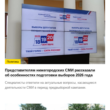
Политика
Представителям нижегородских СМИ рассказали
об особенностях подготовки выборов 2026 года
Специалисты ответили на актуальные вопросы, касающиеся
деятельности СМИ в период предвыборной кампании.