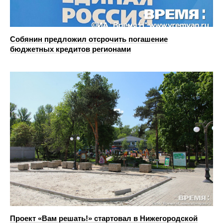
Собянин предложил отсрочить погашение
бюджетных кредитов регионами
Проект «Вам решать!» стартовал в Нижегородской