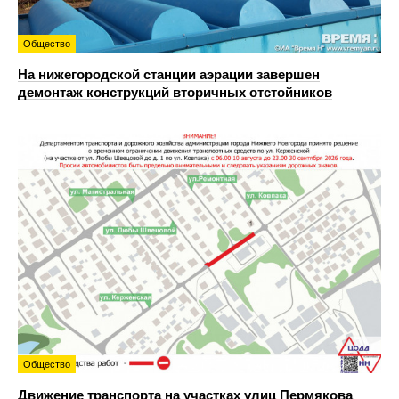
Общество
На нижегородской станции аэрации завершен
демонтаж конструкций вторичных отстойников
Общество
Движение транспорта на участках улиц Пермякова