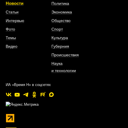
Новости
Политика
Статьи
Экономика
Интервью
Общество
Фото
Спорт
Темы
Культура
Видео
Губерния
Происшествия
Наука
и технологии
ИА «Время Н» в соцсетях